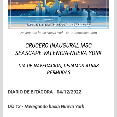
Navegando hacia Nueva York - © Cruceroviajes.com
CRUCERO INAUGURAL MSC
SEASCAPE
VALENCIA-NUEVA YORK
DIA DE NAVEGACIÓN, DEJAMOS ATRAS
BERMUDAS
DIARIO DE BITÁCORA - 04/12/2022
Día 13 - Navegando hacia Nueva York