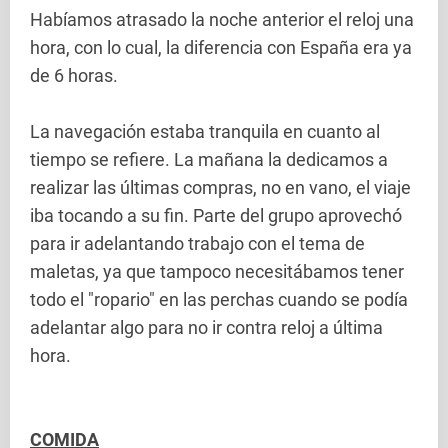
Habíamos atrasado la noche anterior el reloj una
hora, con lo cual, la diferencia con España era ya
de 6 horas.
La navegación estaba tranquila en cuanto al
tiempo se refiere. La mañana la dedicamos a
realizar las últimas compras, no en vano, el viaje
iba tocando a su fin. Parte del grupo aprovechó
para ir adelantando trabajo con el tema de
maletas, ya que tampoco necesitábamos tener
todo el "ropario" en las perchas cuando se podía
adelantar algo para no ir contra reloj a última
hora.
COMIDA