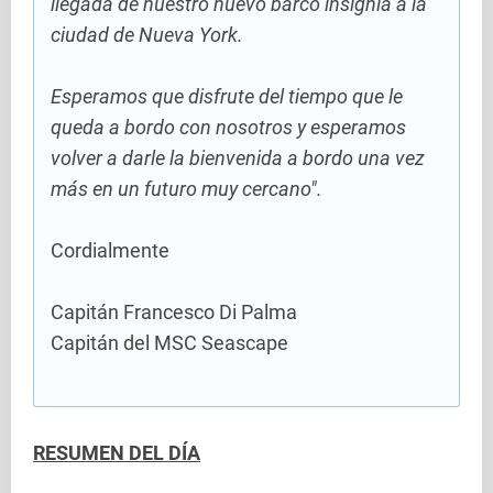
llegada de nuestro nuevo barco insignia a la
ciudad de Nueva York.
Esperamos que disfrute del tiempo que le
queda a bordo con nosotros y esperamos
volver a darle la bienvenida a bordo una vez
más en un futuro muy cercano".
Cordialmente
Capitán Francesco Di Palma
Capitán del MSC Seascape
RESUMEN DEL DÍA