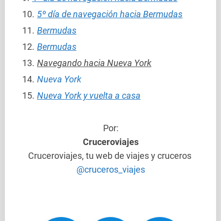
5º día de navegación hacia Bermudas
Bermudas
Bermudas
Navegando hacia Nueva York
Nueva York
Nueva York y vuelta a casa
Por:
Cruceroviajes
Cruceroviajes, tu web de viajes y cruceros
@cruceros_viajes