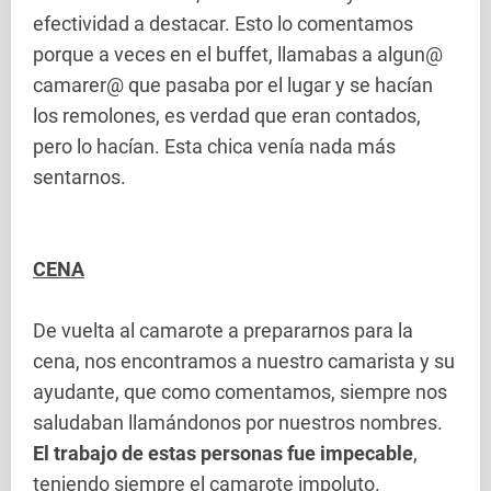
efectividad a destacar. Esto lo comentamos
porque a veces en el buffet, llamabas a algun@
camarer@ que pasaba por el lugar y se hacían
los remolones, es verdad que eran contados,
pero lo hacían. Esta chica venía nada más
sentarnos.
CENA
De vuelta al camarote a prepararnos para la
cena, nos encontramos a nuestro camarista y su
ayudante, que como comentamos, siempre nos
saludaban llamándonos por nuestros nombres.
El trabajo de estas personas fue impecable
,
teniendo siempre el camarote impoluto.