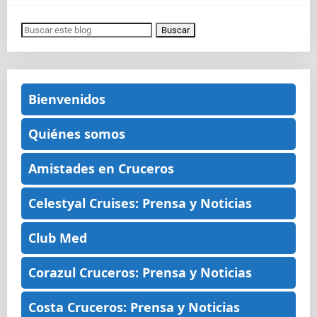
Bienvenidos
Quiénes somos
Amistades en Cruceros
Celestyal Cruises: Prensa y Noticias
Club Med
Corazul Cruceros: Prensa y Noticias
Costa Cruceros: Prensa y Noticias