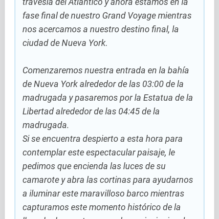
travesía del Atlántico y ahora estamos en la
fase final de nuestro Grand Voyage mientras
nos acercamos a nuestro destino final, la
ciudad de Nueva York.
Comenzaremos nuestra entrada en la bahía
de Nueva York alrededor de las 03:00 de la
madrugada y pasaremos por la Estatua de la
Libertad alrededor de las 04:45 de la
madrugada.
Si se encuentra despierto a esta hora para
contemplar este espectacular paisaje, le
pedimos que encienda las luces de su
camarote y abra las cortinas para ayudarnos
a iluminar este maravilloso barco mientras
capturamos este momento histórico de la