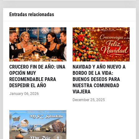
Entradas relacionadas
CRUCERO FIN DE AÑO: UNA
NAVIDAD Y AÑO NUEVO A
OPCIÓN MUY
BORDO DE LA VIDA:
RECOMENDABLE PARA
BUENOS DESEOS PARA
DESPEDIR EL AÑO
NUESTRA COMUNIDAD
VIAJERA
January 06, 2026
December 25, 2025