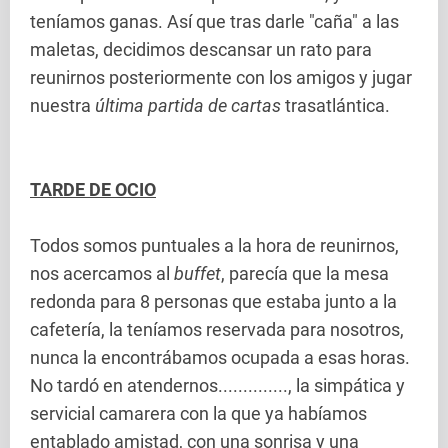
teníamos ganas. Así que tras darle "caña" a las
maletas, decidimos descansar un rato para
reunirnos posteriormente con los amigos y jugar
nuestra
última partida de cartas
trasatlántica.
TARDE DE OCIO
Todos somos puntuales a la hora de reunirnos,
nos acercamos al
buffet
, parecía que la mesa
redonda para 8 personas que estaba junto a la
cafetería, la teníamos reservada para nosotros,
nunca la encontrábamos ocupada a esas horas.
No tardó en atendernos.............., la simpática y
servicial camarera con la que ya habíamos
entablado amistad, con una sonrisa y una