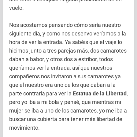
vuelo.
Nos acostamos pensando cómo sería nuestro
siguiente día, y como nos desenvolveríamos a la
hora de ver la entrada. Ya sabéis que el viaje lo
hicimos junto a tres parejas más, dos camarotes
daban a babor, y otros dos a estribor, todos
queríamos ver la entrada, así que nuestros
compañeros nos invitaron a sus camarotes ya
que el nuestro era uno de los que daban a la
parte contraria para ver la
Estatua de la Libertad
,
pero yo iba a mi bola y pensé, que mientras mi
mujer se iba a uno de los camarotes, yo me iba a
buscar una cubierta para tener más libertad de
movimiento.