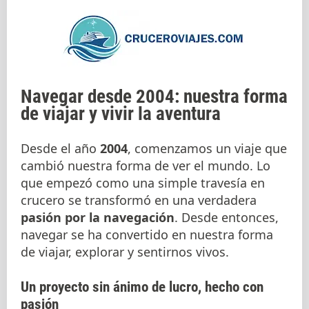
Navegar desde 2004: nuestra forma
de viajar y vivir la aventura
Desde el año
2004
, comenzamos un viaje que
cambió nuestra forma de ver el mundo. Lo
que empezó como una simple travesía en
crucero se transformó en una verdadera
pasión por la navegación
. Desde entonces,
navegar se ha convertido en nuestra forma
de viajar, explorar y sentirnos vivos.
Un proyecto sin ánimo de lucro, hecho con
pasión