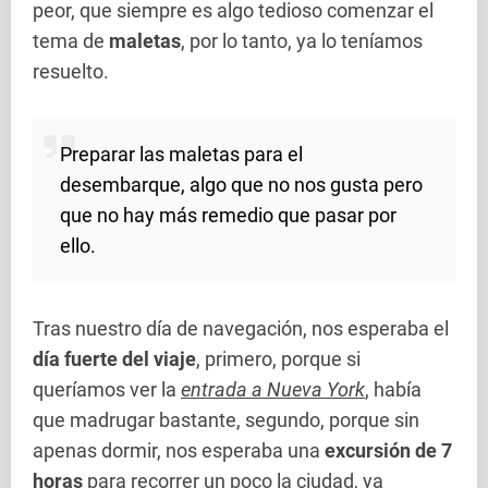
peor, que siempre es algo tedioso comenzar el
tema de
maletas
, por lo tanto, ya lo teníamos
resuelto.
Preparar las maletas para el
desembarque, algo que no nos gusta pero
que no hay más remedio que pasar por
ello.
Tras nuestro día de navegación, nos esperaba el
día fuerte del viaje
, primero, porque si
queríamos ver la
entrada a Nueva York
, había
que madrugar bastante, segundo, porque sin
apenas dormir, nos esperaba una
excursión de 7
horas
para recorrer un poco la ciudad, ya