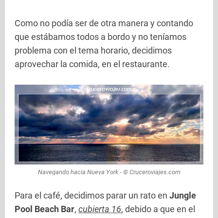
Como no podía ser de otra manera y contando
que estábamos todos a bordo y no teníamos
problema con el tema horario, decidimos
aprovechar la comida, en el restaurante.
Navegando hacia Nueva York - © Cruceroviajes.com
Para el café, decidimos parar un rato en
Jungle
Pool Beach Bar
,
cubierta 16
, debido a que en el