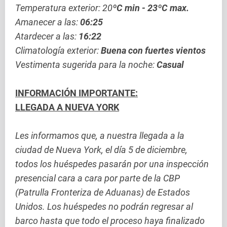
Temperatura exterior: 20
ºC min - 23ºC max.
Amanecer a las:
06:25
Atardecer a las:
16:22
Climatología exterior:
Buena con fuertes vientos
Vestimenta sugerida para la noche:
Casual
INFORMACIÓN IMPORTANTE:
LLEGADA A NUEVA YORK
Les informamos que, a nuestra llegada a la
ciudad de Nueva York, el día 5 de diciembre,
todos los huéspedes pasarán por una inspección
presencial cara a cara por parte de la CBP
(Patrulla Fronteriza de Aduanas) de Estados
Unidos. Los huéspedes no podrán regresar al
barco hasta que todo el proceso haya finalizado