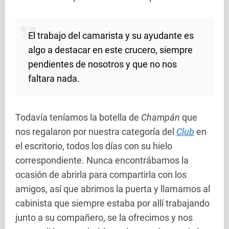
El trabajo del camarista y su ayudante es
algo a destacar en este crucero, siempre
pendientes de nosotros y que no nos
faltara nada.
Todavía teníamos la botella de
Champán
que
nos regalaron por nuestra categoría del
Club
en
el escritorio, todos los días con su hielo
correspondiente. Nunca encontrábamos la
ocasión de abrirla para compartirla con los
amigos, así que abrimos la puerta y llamamos al
cabinista que siempre estaba por allí trabajando
junto a su compañero, se la ofrecimos y nos