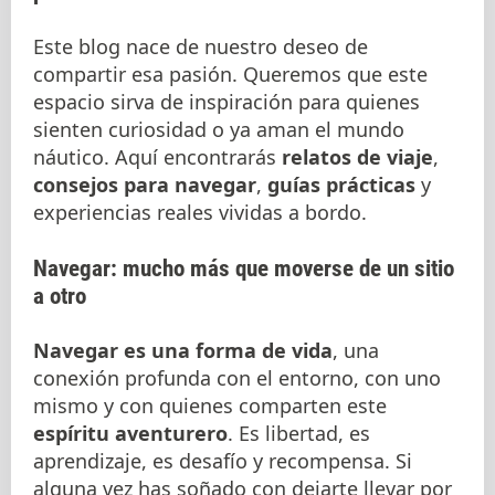
Este blog nace de nuestro deseo de
compartir esa pasión. Queremos que este
espacio sirva de inspiración para quienes
sienten curiosidad o ya aman el mundo
náutico. Aquí encontrarás
relatos de viaje
,
consejos para navegar
,
guías prácticas
y
experiencias reales vividas a bordo.
Navegar: mucho más que moverse de un sitio
a otro
Navegar es una forma de vida
, una
conexión profunda con el entorno, con uno
mismo y con quienes comparten este
espíritu aventurero
. Es libertad, es
aprendizaje, es desafío y recompensa. Si
alguna vez has soñado con dejarte llevar por