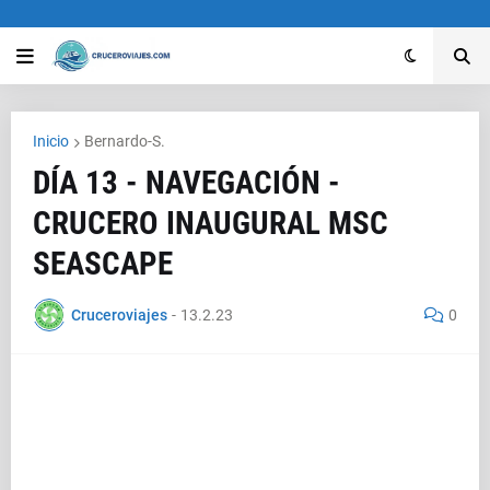
Inicio
Bernardo-S.
DÍA 13 - NAVEGACIÓN -
CRUCERO INAUGURAL MSC
SEASCAPE
Cruceroviajes
-
13.2.23
0