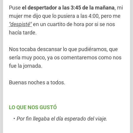
Puse
el despertador a las 3:45 de la mañana
, mi
mujer me dijo que lo pusiera a las 4:00, pero me
"despisté"
en un cuartito de hora por si se nos
hacía tarde.
Nos tocaba descansar lo que pudiéramos, que
sería muy poco, ya os comentaremos como nos
fue la jornada.
Buenas noches a todos.
LO QUE NOS GUSTÓ
Por fin llegaba el día esperado del viaje.