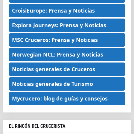
CroisiEurope: Prensa y Noticias
Explora Journeys: Prensa y Noticias
MSC Cruceros: Prensa y Noticias
Norwegian NCL: Prensa y Noticias
Noticias generales de Cruceros
Noticias generales de Turismo
Mycrucero: blog de guías y consejos
EL RINCÓN DEL CRUCERISTA