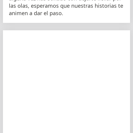
las olas, esperamos que nuestras historias te
animen a dar el paso.