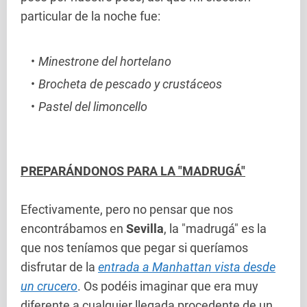
particular de la noche fue:
Minestrone del hortelano
Brocheta de pescado y crustáceos
Pastel del limoncello
PREPARÁNDONOS PARA LA "MADRUGÁ"
Efectivamente, pero no pensar que nos
encontrábamos en
Sevilla
, la "madrugá" es la
que nos teníamos que pegar si queríamos
disfrutar de la
entrada a Manhattan vista desde
un crucero
. Os podéis imaginar que era muy
diferente a cualquier llegada procedente de un