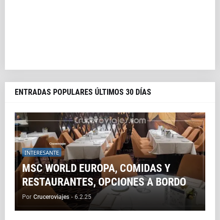
ENTRADAS POPULARES ÚLTIMOS 30 DÍAS
INTERESANTE
MSC WORLD EUROPA, COMIDAS Y
RESTAURANTES, OPCIONES A BORDO
Por
Cruceroviajes
-
6.2.25