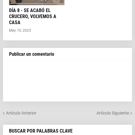
DÍA 8 - SE ACABÓ EL
CRUCERO, VOLVEMOS A
CASA
May 10, 2023
Publicar un comentario
Artículo Anterior
Artículo Siguiente
BUSCAR POR PALABRAS CLAVE