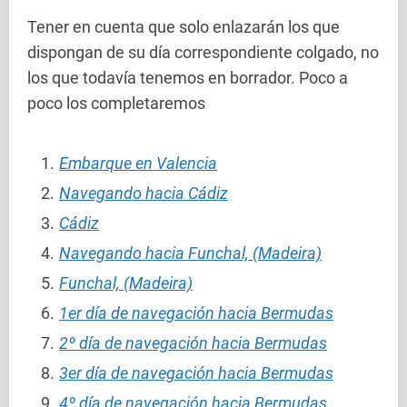
Tener en cuenta que solo enlazarán los que
dispongan de su día correspondiente colgado, no
los que todavía tenemos en borrador. Poco a
poco los completaremos
Embarque en Valencia
Navegando hacia Cádiz
Cádiz
Navegando hacia Funchal, (Madeira)
Funchal, (Madeira)
1er día de navegación hacia Bermudas
2º día de navegación hacia Bermudas
3er día de navegación hacia Bermudas
4º día de navegación hacia Bermudas