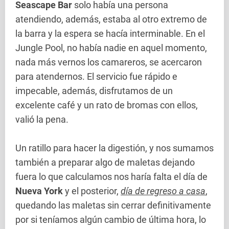
Seascape Bar
solo había una persona
atendiendo, además, estaba al otro extremo de
la barra y la espera se hacía interminable. En el
Jungle Pool, no había nadie en aquel momento,
nada más vernos los camareros, se acercaron
para atendernos. El servicio fue rápido e
impecable, además, disfrutamos de un
excelente café y un rato de bromas con ellos,
valió la pena.
Un ratillo para hacer la digestión, y nos sumamos
también a preparar algo de maletas dejando
fuera lo que calculamos nos haría falta el día de
Nueva York
y el posterior,
día de regreso a casa
,
quedando las maletas sin cerrar definitivamente
por si teníamos algún cambio de última hora, lo