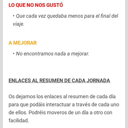
LO QUE NO NOS GUSTÓ
Que cada vez quedaba menos para el final del
viaje.
A MEJORAR
No encontramos nada a mejorar.
ENLACES AL RESUMEN DE CADA JORNADA
Os dejamos los enlaces al resumen de cada día
para que podáis interactuar a través de cada uno
de ellos. Podréis moveros de un día a otro con
facilidad.