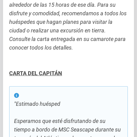
alrededor de las 15 horas de ese día. Para su
disfrute y comodidad, recomendamos a todos los
huéspedes que hagan planes para visitar la
ciudad o realizar una excursión en tierra.
Consulte la carta entregada en su camarote para
conocer todos los detalles.
CARTA DEL CAPITÁN
"Estimado huésped
Esperamos que esté disfrutando de su
tiempo a bordo de MSC Seascape durante su