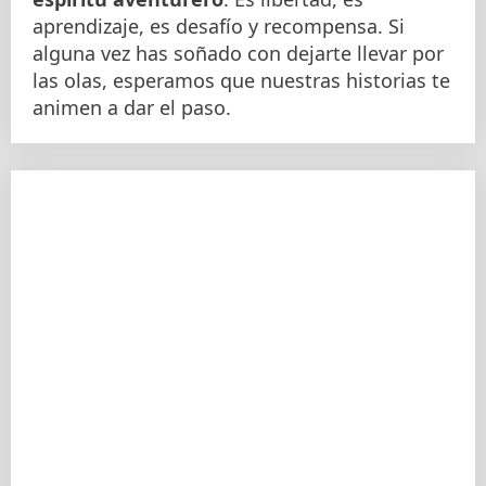
aprendizaje, es desafío y recompensa. Si
alguna vez has soñado con dejarte llevar por
las olas, esperamos que nuestras historias te
animen a dar el paso.