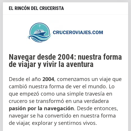
EL RINCÓN DEL CRUCERISTA
Navegar desde 2004: nuestra forma
de viajar y vivir la aventura
Desde el año
2004
, comenzamos un viaje que
cambió nuestra forma de ver el mundo. Lo
que empezó como una simple travesía en
crucero se transformó en una verdadera
pasión por la navegación
. Desde entonces,
navegar se ha convertido en nuestra forma
de viajar, explorar y sentirnos vivos.