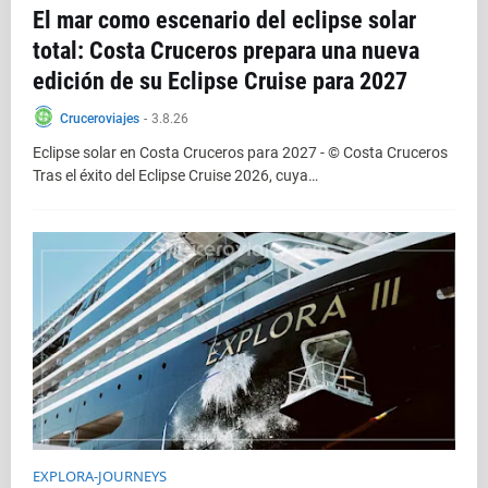
El mar como escenario del eclipse solar
total: Costa Cruceros prepara una nueva
edición de su Eclipse Cruise para 2027
Cruceroviajes
-
3.8.26
Eclipse solar en Costa Cruceros para 2027 - © Costa Cruceros
Tras el éxito del Eclipse Cruise 2026, cuya…
EXPLORA-JOURNEYS