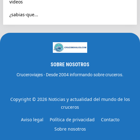
videos
¿sabias-que...
SOBRE NOSOTROS
Cruceroviajes - Desde 2004 informando sobre cruceros.
Copyright ©
2026
Noticias y actualidad del mundo de los
cruceros
Aviso legal
Política de privacidad
Contacto
Sobre nosotros