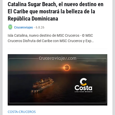
Catalina Sugar Beach, el nuevo destino en
El Caribe que mostrará la belleza de la
República Dominicana
Cruceroviajes
-
6.8.26
Isla Catalina, nuevo destino de MSC Cruceros - © MSC
Cruceros Disfruta del Caribe con MSC Cruceros y Exp…
COSTA-CRUCEROS