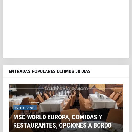
ENTRADAS POPULARES ÚLTIMOS 30 DÍAS
INTERESANTE
MSC WORLD EUROPA, COMIDAS Y
RESTAURANTES, OPCIONES A BORDO