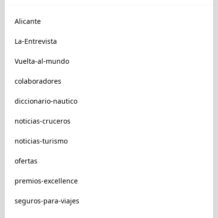
Alicante
La-Entrevista
Vuelta-al-mundo
colaboradores
diccionario-nautico
noticias-cruceros
noticias-turismo
ofertas
premios-excellence
seguros-para-viajes