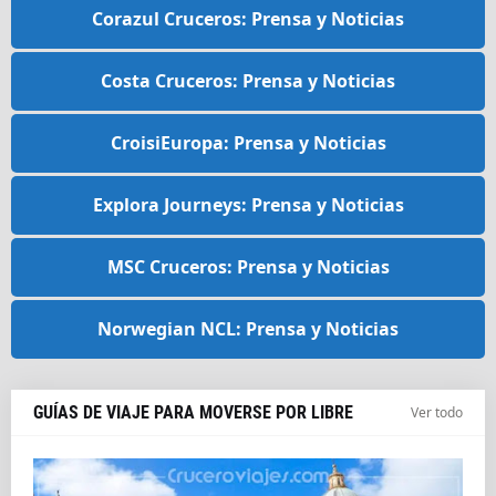
Corazul Cruceros: Prensa y Noticias
Costa Cruceros: Prensa y Noticias
CroisiEuropa: Prensa y Noticias
Explora Journeys: Prensa y Noticias
MSC Cruceros: Prensa y Noticias
Norwegian NCL: Prensa y Noticias
GUÍAS DE VIAJE PARA MOVERSE POR LIBRE
Ver todo