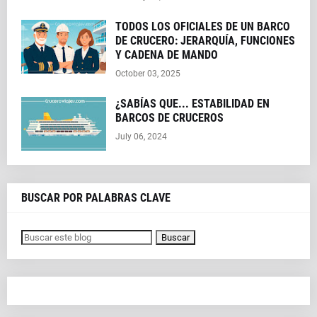
TODOS LOS OFICIALES DE UN BARCO
DE CRUCERO: JERARQUÍA, FUNCIONES
Y CADENA DE MANDO
October 03, 2025
¿SABÍAS QUE... ESTABILIDAD EN
BARCOS DE CRUCEROS
July 06, 2024
BUSCAR POR PALABRAS CLAVE