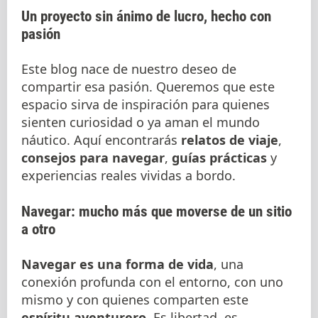
Un proyecto sin ánimo de lucro, hecho con
pasión
Este blog nace de nuestro deseo de
compartir esa pasión. Queremos que este
espacio sirva de inspiración para quienes
sienten curiosidad o ya aman el mundo
náutico. Aquí encontrarás
relatos de viaje
,
consejos para navegar
,
guías prácticas
y
experiencias reales vividas a bordo.
Navegar: mucho más que moverse de un sitio
a otro
Navegar es una forma de vida
, una
conexión profunda con el entorno, con uno
mismo y con quienes comparten este
espíritu aventurero
. Es libertad, es