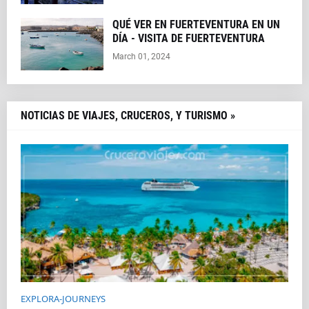
QUÉ VER EN FUERTEVENTURA EN UN
DÍA - VISITA DE FUERTEVENTURA
March 01, 2024
NOTICIAS DE VIAJES, CRUCEROS, Y TURISMO »
EXPLORA-JOURNEYS