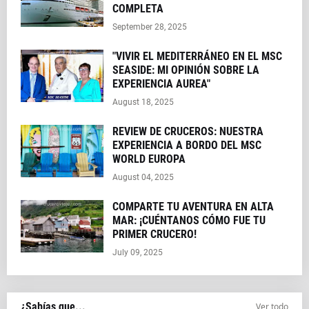
COMPLETA
September 28, 2025
"VIVIR EL MEDITERRÁNEO EN EL MSC
SEASIDE: MI OPINIÓN SOBRE LA
EXPERIENCIA AUREA"
August 18, 2025
REVIEW DE CRUCEROS: NUESTRA
EXPERIENCIA A BORDO DEL MSC
WORLD EUROPA
August 04, 2025
COMPARTE TU AVENTURA EN ALTA
MAR: ¡CUÉNTANOS CÓMO FUE TU
PRIMER CRUCERO!
July 09, 2025
¿Sabías que...
Ver todo