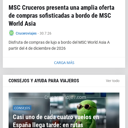
MSC Cruceros presenta una amplia oferta
de compras sofisticadas a bordo de MSC
World Asia
Cruceroviajes
-
30.7.26
Disfruta de compras de lujo a bordo del MSC World Asia A
partir del 4 de diciembre de 2026
CARGA MÁS
CONSEJOS Y AYUDA PARA VIAJEROS
Ver todo
CONSEJOS
Casi uno de cada cuatro vuelos en
España llega tarde: en rutas