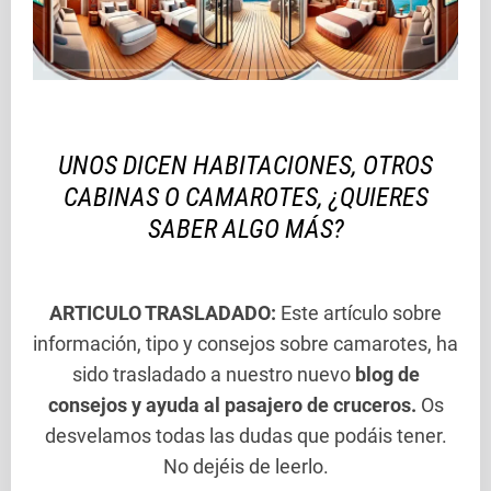
UNOS DICEN HABITACIONES, OTROS
CABINAS O CAMAROTES, ¿QUIERES
SABER ALGO MÁS?
ARTICULO TRASLADADO:
Este artículo sobre
información, tipo y consejos sobre camarotes, ha
sido trasladado a nuestro nuevo
blog de
consejos y ayuda al pasajero de cruceros.
Os
desvelamos todas las dudas que podáis tener.
No dejéis de leerlo.