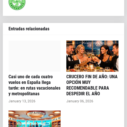
Entradas relacionadas
Casi uno de cada cuatro
CRUCERO FIN DE AÑO: UNA
vuelos en España llega
OPCIÓN MUY
tarde: en rutas vacacionales
RECOMENDABLE PARA
y metropolitanas
DESPEDIR EL AÑO
January 13, 2026
January 06, 2026