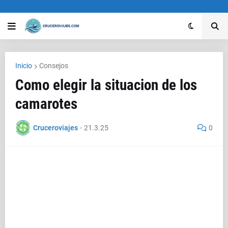
Inicio
Consejos
Como elegir la situacion de los
camarotes
Cruceroviajes
-
21.3.25
0