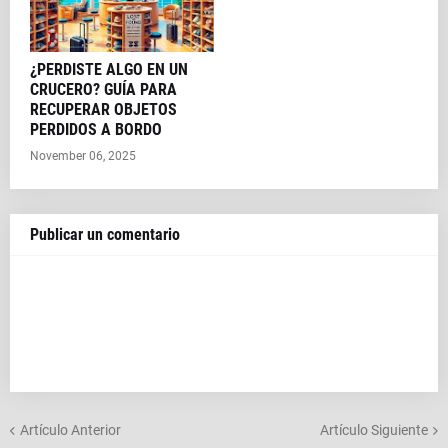
¿PERDISTE ALGO EN UN
CRUCERO? GUÍA PARA
RECUPERAR OBJETOS
PERDIDOS A BORDO
November 06, 2025
Publicar un comentario
Artículo Anterior
Artículo Siguiente