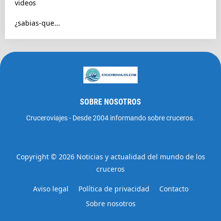
videos
¿sabias-que...
SOBRE NOSOTROS
Cruceroviajes - Desde 2004 informando sobre cruceros.
Copyright ©
2026
Noticias y actualidad del mundo de los
cruceros
Aviso legal
Política de privacidad
Contacto
Sobre nosotros