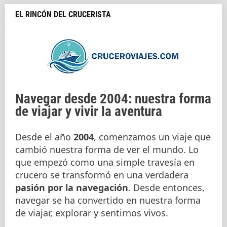
EL RINCÓN DEL CRUCERISTA
Navegar desde 2004: nuestra forma
de viajar y vivir la aventura
Desde el año
2004
, comenzamos un viaje que
cambió nuestra forma de ver el mundo. Lo
que empezó como una simple travesía en
crucero se transformó en una verdadera
pasión por la navegación
. Desde entonces,
navegar se ha convertido en nuestra forma
de viajar, explorar y sentirnos vivos.