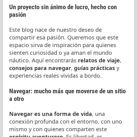
Un proyecto sin ánimo de lucro, hecho con
pasión
Este blog nace de nuestro deseo de
compartir esa pasión. Queremos que este
espacio sirva de inspiración para quienes
sienten curiosidad o ya aman el mundo
náutico. Aquí encontrarás
relatos de viaje
,
consejos para navegar
,
guías prácticas
y
experiencias reales vividas a bordo.
Navegar: mucho más que moverse de un sitio
a otro
Navegar es una forma de vida
, una
conexión profunda con el entorno, con uno
mismo y con quienes comparten este
espíritu aventurero
. Es libertad, es