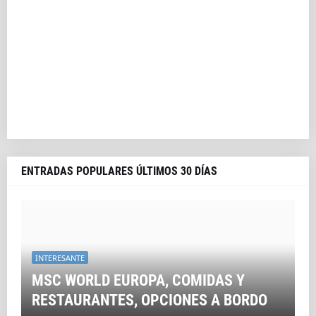
ENTRADAS POPULARES ÚLTIMOS 30 DÍAS
INTERESANTE
MSC WORLD EUROPA, COMIDAS Y
RESTAURANTES, OPCIONES A BORDO