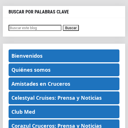
BUSCAR POR PALABRAS CLAVE
Bienvenidos
Quiénes somos
Amistades en Cruceros
Celestyal Cruises: Prensa y Noticias
Club Med
Corazul Cruceros: Prensa y Noticias