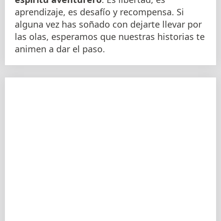
aprendizaje, es desafío y recompensa. Si
alguna vez has soñado con dejarte llevar por
las olas, esperamos que nuestras historias te
animen a dar el paso.