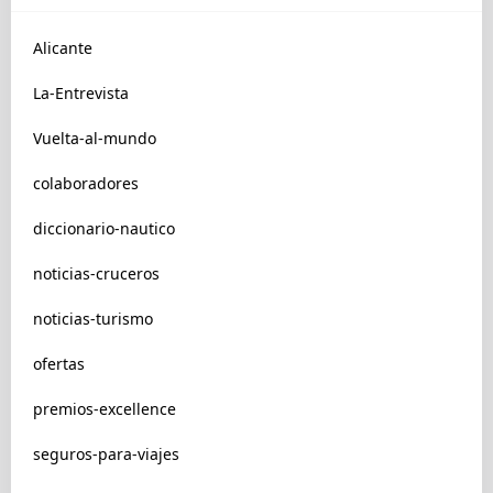
Alicante
La-Entrevista
Vuelta-al-mundo
colaboradores
diccionario-nautico
noticias-cruceros
noticias-turismo
ofertas
premios-excellence
seguros-para-viajes