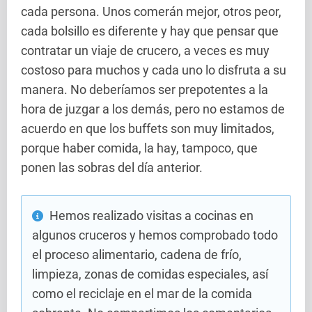
cada persona. Unos comerán mejor, otros peor,
cada bolsillo es diferente y hay que pensar que
contratar un viaje de crucero, a veces es muy
costoso para muchos y cada uno lo disfruta a su
manera. No deberíamos ser prepotentes a la
hora de juzgar a los demás, pero no estamos de
acuerdo en que los buffets son muy limitados,
porque haber comida, la hay, tampoco, que
ponen las sobras del día anterior.
Hemos realizado visitas a cocinas en
algunos cruceros y hemos comprobado todo
el proceso alimentario, cadena de frío,
limpieza, zonas de comidas especiales, así
como el reciclaje en el mar de la comida