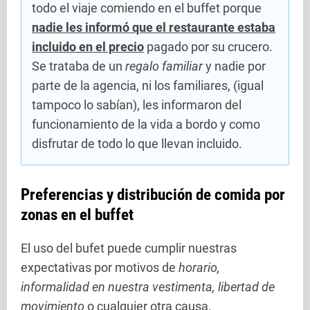
todo el viaje comiendo en el buffet porque
nadie les informó que el restaurante estaba
incluido en el precio
pagado por su crucero.
Se trataba de un
regalo familiar
y nadie por
parte de la agencia, ni los familiares, (igual
tampoco lo sabían), les informaron del
funcionamiento de la vida a bordo y como
disfrutar de todo lo que llevan incluido.
Preferencias y distribución de comida por
zonas en el buffet
El uso del bufet puede cumplir nuestras
expectativas por motivos de
horario,
informalidad en nuestra vestimenta, libertad de
movimiento
o cualquier otra causa.