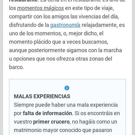
los
momentos mágicos
en este tipo de viaje,
compartir con los amigos las vivencias del día,
disfrutando de la
gastronomía
relajadamente, es
uno de los momentos, o, mejor dicho, el
momento plácido que a veces buscamos,
aunque posteriormente sigamos con la marcha
u opciones que nos ofrezca otras zonas del
barco.
MALAS EXPERIENCIAS
Siempre puede haber una mala experiencia
por
falta de información
. Si os encontráis en
vuestro
primer crucero
, no hagáis como un
matrimonio mayor conocido que pasaron