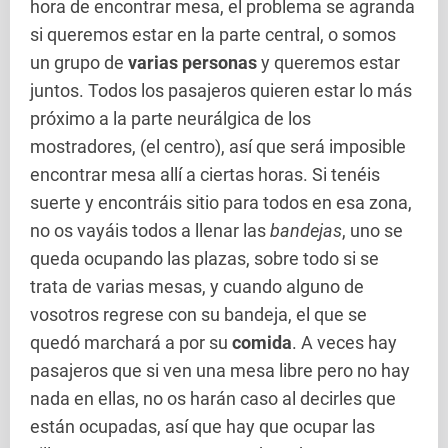
hora de encontrar mesa, el problema se agranda
si queremos estar en la parte central, o somos
un grupo de
varias personas
y queremos estar
juntos. Todos los pasajeros quieren estar lo más
próximo a la parte neurálgica de los
mostradores, (el centro), así que será imposible
encontrar mesa allí a ciertas horas. Si tenéis
suerte y encontráis sitio para todos en esa zona,
no os vayáis todos a llenar las
bandejas
, uno se
queda ocupando las plazas, sobre todo si se
trata de varias mesas, y cuando alguno de
vosotros regrese con su bandeja, el que se
quedó marchará a por su
comida
. A veces hay
pasajeros que si ven una mesa libre pero no hay
nada en ellas, no os harán caso al decirles que
están ocupadas, así que hay que ocupar las