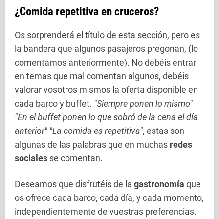
¿Comida repetitiva en cruceros?
Os sorprenderá el título de esta sección, pero es
la bandera que algunos pasajeros pregonan, (lo
comentamos anteriormente). No debéis entrar
en temas que mal comentan algunos, debéis
valorar vosotros mismos la oferta disponible en
cada barco y buffet.
"Siempre ponen lo mismo"
"En el buffet ponen lo que sobró de la cena el día
anterior"
"La comida es repetitiva"
, estas son
algunas de las palabras que en muchas
redes
sociales
se comentan.
Deseamos que disfrutéis de la
gastronomía
que
os ofrece cada barco, cada día, y cada momento,
independientemente de vuestras preferencias.