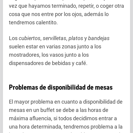
vez que hayamos terminado, repetir, o coger otra
cosa que nos entre por los ojos, además lo
tendremos calentito.
Los
cubiertos
,
servilletas
,
platos
y
bandejas
suelen estar en varias zonas junto a los
mostradores, los vasos junto a los
dispensadores de bebidas y café.
Problemas de disponibilidad de mesas
El mayor problema en cuanto a disponibilidad de
mesas en un buffet se debe a las horas de
máxima afluencia, si todos decidimos entrar a
una hora determinada, tendremos problema a la