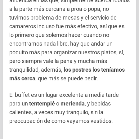
afluencia en las que, simplemente acercándonos
a la parte más cercana a proa o popa, no
tuvimos problema de mesas y el servicio de
camareros incluso fue más efectivo, así que es
lo primero que solemos hacer cuando no
encontramos nada libre, hay que andar un
poquito más para organizar nuestros platos, sí,
pero siempre vale la pena y mucha más
tranquilidad, además,
los postres los teníamos
más cerca
, que más se puede pedir.
El buffet es un lugar excelente a media tarde
para un
tentempié
o
merienda
, y bebidas
calientes, a veces muy tranquilo, sin la
preocupación de como vayamos vestidos.