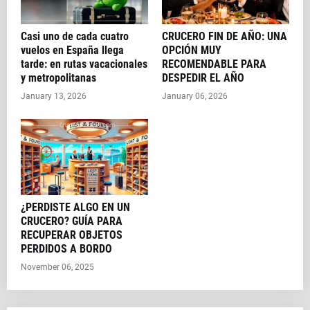
Casi uno de cada cuatro
CRUCERO FIN DE AÑO: UNA
vuelos en España llega
OPCIÓN MUY
tarde: en rutas vacacionales
RECOMENDABLE PARA
y metropolitanas
DESPEDIR EL AÑO
January 13, 2026
January 06, 2026
¿PERDISTE ALGO EN UN
CRUCERO? GUÍA PARA
RECUPERAR OBJETOS
PERDIDOS A BORDO
November 06, 2025