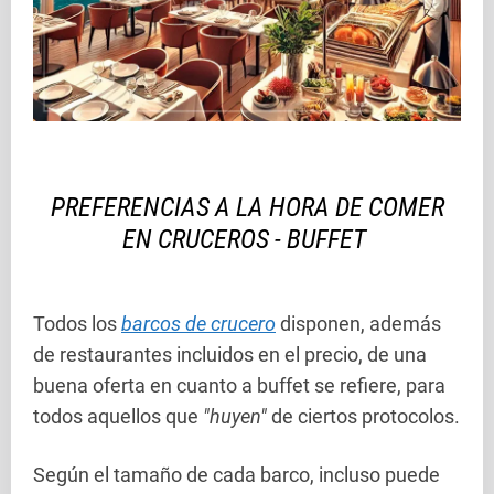
PREFERENCIAS A LA HORA DE COMER
EN CRUCEROS - BUFFET
Todos los
barcos de crucero
disponen, además
de restaurantes incluidos en el precio, de una
buena oferta en cuanto a buffet se refiere, para
todos aquellos que
"huyen"
de ciertos protocolos.
Según el tamaño de cada barco, incluso puede