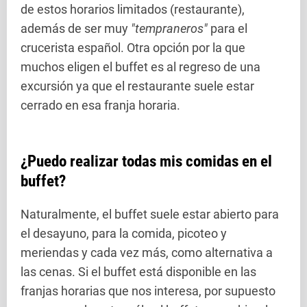
de estos horarios limitados (restaurante),
además de ser muy
"tempraneros"
para el
crucerista español. Otra opción por la que
muchos eligen el buffet es al regreso de una
excursión ya que el restaurante suele estar
cerrado en esa franja horaria.
¿Puedo realizar todas mis comidas en el
buffet?
Naturalmente, el buffet suele estar abierto para
el desayuno, para la comida, picoteo y
meriendas y cada vez más, como alternativa a
las cenas. Si el buffet está disponible en las
franjas horarias que nos interesa, por supuesto