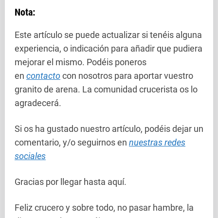
Nota:
Este artículo se puede actualizar si tenéis alguna
experiencia, o indicación para añadir que pudiera
mejorar el mismo. Podéis poneros
en
contacto
con nosotros para aportar vuestro
granito de arena. La comunidad crucerista os lo
agradecerá.
Si os ha gustado nuestro artículo, podéis dejar un
comentario, y/o seguirnos en
nuestras redes
sociales
Gracias por llegar hasta aquí.
Feliz crucero y sobre todo, no pasar hambre, la