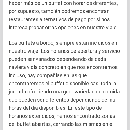
haber más de un buffet con horarios diferentes,
por supuesto, también podremos encontrar
restaurantes alternativos de pago por si nos
interesa probar otras opciones en nuestro viaje.
Los buffets a bordo, siempre están incluidos en
nuestro viaje. Los horarios de apertura y servicio
pueden ser variados dependiendo de cada
naviera y día concreto en que nos encontremos,
incluso, hay compañías en las que
encontraremos el buffet disponible casi toda la
jornada ofreciendo una gran variedad de comida
que pueden ser diferentes dependiendo de las
horas del día disponibles. En este tipo de
horarios extendidos, hemos encontrado zonas
del buffet abiertas, cerrando las mismas en el