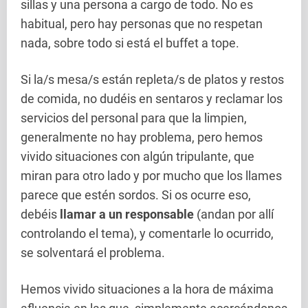
sillas y una persona a cargo de todo. No es
habitual, pero hay personas que no respetan
nada, sobre todo si está el buffet a tope.
Si la/s mesa/s están repleta/s de platos y restos
de comida, no dudéis en sentaros y reclamar los
servicios del personal para que la limpien,
generalmente no hay problema, pero hemos
vivido situaciones con algún tripulante, que
miran para otro lado y por mucho que los llames
parece que estén sordos. Si os ocurre eso,
debéis
llamar a un responsable
(andan por allí
controlando el tema), y comentarle lo ocurrido,
se solventará el problema.
Hemos vivido situaciones a la hora de máxima