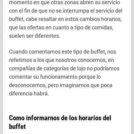
momento en que otras zonas abren su servicio
con el fin de que no se interrumpa el servicio del
buffet, cabe resaltar en estos cambios horarios,
que las ofertas en cuanto a tipo de comidas,
suelen ser diferentes.
Cuando comentamos este tipo de buffet, nos
referimos a los que nosotros conocemos, en
compañías de categorías de lujo no podríamos
comentar su funcionamiento porque lo
desconocemos, pero imaginamos que poca
diferencia habrá.
Como informarnos de los horarios del
buffet