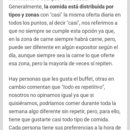
Generalmente,
la comida está distribuida por
tipos y zonas
con "casi" la misma oferta diaria en
todos los puntos, al decir "casi", nos referimos a
que no siempre se cumple esta opción ya que,
en la zona de carne siempre habrá carne, pero,
puede ser diferente en algún expositor según el
día, aunque siempre sea la carne lo que oferte
esa zona, pero la mayoría de veces sí repiten.
Hay personas que les gusta el buffet, otras en
cambio comentan que
"todo es repetitivo"
,
nosotros no opinamos igual ya que si
quisiéramos, podríamos comer durante toda la
semana algo diferente sin repetir, pero, para ello,
tiene que gustarte casi todo tipo de comida.
Cada persona tiene sus preferencias a la hora de