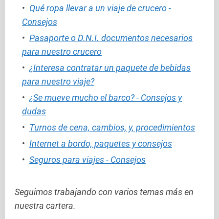
Qué ropa llevar a un viaje de crucero -
Consejos
Pasaporte o D.N.I. documentos necesarios
para nuestro crucero
¿Interesa contratar un paquete de bebidas
para nuestro viaje?
¿Se mueve mucho el barco? - Consejos y
dudas
Turnos de cena, cambios, y, procedimientos
Internet a bordo, paquetes y consejos
Seguros para viajes - Consejos
Seguimos trabajando con varios temas más en
nuestra cartera.