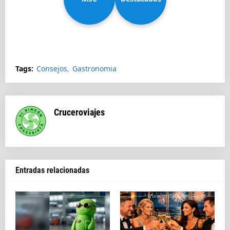
Splendida
Tags:
Consejos
Gastronomia
Cruceroviajes
Entradas relacionadas