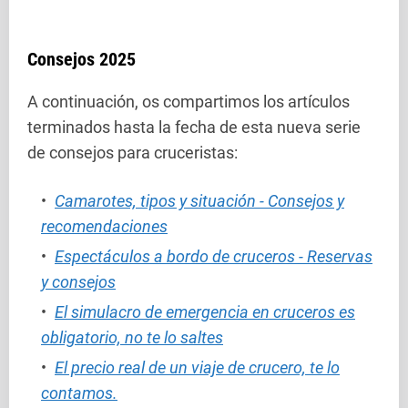
Consejos 2025
A continuación, os compartimos los artículos
terminados hasta la fecha de esta nueva serie
de consejos para cruceristas:
Camarotes, tipos y situación - Consejos y
recomendaciones
Espectáculos a bordo de cruceros - Reservas
y consejos
El simulacro de emergencia en cruceros es
obligatorio, no te lo saltes
El precio real de un viaje de crucero, te lo
contamos.