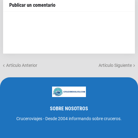
Publicar un comentario
Artículo Anterior
Artículo Siguiente
SOBRE NOSOTROS
Cruceroviajes - Desde 2004 informando sobre cruceros.