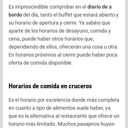
Es imprescindible comprobar en el
diario de a
bordo
del día, tanto el buffet que estará abierto y
su horario de apertura y cierre. Ya sabéis que
aparte de los horarios de desayuno, comida y
cena, puede haber otros horarios que,
dependiendo de ellos, ofrecerán una cosa u otra.
En horarios próximos al cierre puede haber poca
oferta de comida disponible.
Horarios de comida en cruceros
Es el horario por excelencia donde más completa
en cuanto a tipo de alimentos suele haber, ya
que es la alternativa al restaurante que ofrece un
horario más limitado. Muchos pasajeros huyen