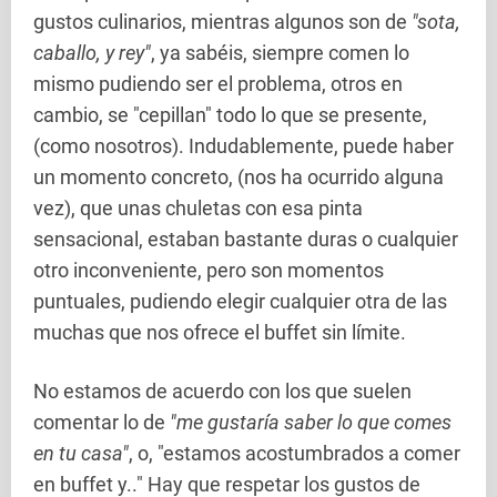
gustos culinarios, mientras algunos son de
"sota,
caballo, y rey"
, ya sabéis, siempre comen lo
mismo pudiendo ser el problema, otros en
cambio, se "cepillan" todo lo que se presente,
(como nosotros). Indudablemente, puede haber
un momento concreto, (nos ha ocurrido alguna
vez), que unas chuletas con esa pinta
sensacional, estaban bastante duras o cualquier
otro inconveniente, pero son momentos
puntuales, pudiendo elegir cualquier otra de las
muchas que nos ofrece el buffet sin límite.
No estamos de acuerdo con los que suelen
comentar lo de
"me gustaría saber lo que comes
en tu casa"
, o, "estamos acostumbrados a comer
en buffet y.." Hay que respetar los gustos de