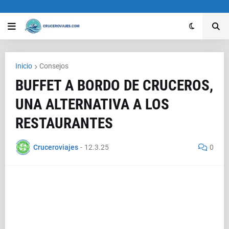
Inicio
Consejos
BUFFET A BORDO DE CRUCEROS,
UNA ALTERNATIVA A LOS
RESTAURANTES
Cruceroviajes
-
12.3.25
0