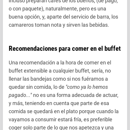
incluso preparan cafés de los buenos, (de pago,
o con paquete), naturalmente, pero es una
buena opción, y, aparte del servicio de barra, los
camareros toman nota y sirven las bebidas.
Recomendaciones para comer en el buffet
Una recomendación a la hora de comer en el
buffet extensible a cualquier buffet, sería, no
llenar las bandejas como si nos fuéramos a
quedar sin comida, lo de
"como ya lo hemos
pagado..."
no es una forma adecuada de actuar,
y más, teniendo en cuenta que parte de esa
comida se quedará en el plato porque cuando la
vayamos a consumir estará fría, es preferible
coger solo parte de lo que nos apetezca y una