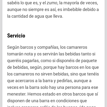
sabéis lo que es, y el
zumo
, la mayoría de veces,
aunque no siempre es así, es imbebible debido a
la cantidad de agua que lleva.
Servicio
Según barcos y compañías, los camareros
tomarán nota y os servirán las bebidas tanto si
queréis pagarlas, como si disponéis de paquete
de bebidas, según, porque hay barcos en los que
los camareros no sirven bebidas, sino que tenéis
que acercaros a la barra y pedirlas, aunque a
veces en la barra solo hay una persona para ese
menester. Hemos estado en otros barcos que sí
disponen de una barra en condiciones que