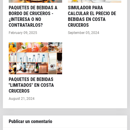
PAQUETES DE BEBIDAS A
SIMULADOR PARA
BORDO DE CRUCEROS -
CALCULAR EL PRECIO DE
¿INTERESA O NO
BEBIDAS EN COSTA
CONTRATARLOS?
CRUCEROS
February 09, 2025
September 05, 2024
PAQUETES DE BEBIDAS
"LIMITADOS" EN COSTA
CRUCEROS
August 21, 2024
Publicar un comentario