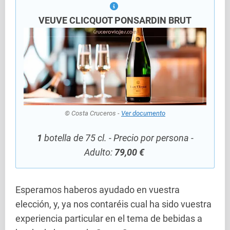
VEUVE CLICQUOT PONSARDIN BRUT
© Costa Cruceros -
Ver documento
1
botella de 75 cl. - Precio por persona -
Adulto:
79,00 €
Esperamos haberos ayudado en vuestra
elección, y, ya nos contaréis cual ha sido vuestra
experiencia particular en el tema de bebidas a