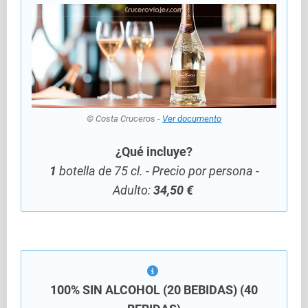
© Costa Cruceros -
Ver documento
¿Qué incluye?
1
botella de 75 cl. - Precio por persona -
Adulto:
34,50 €
100% SIN ALCOHOL (20 BEBIDAS) (40