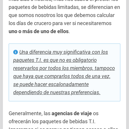
paquetes de bebidas limitadas, se diferencian en
que somos nosotros los que debemos calcular
los días de crucero para ver si necesitaremos
uno o más de uno de ellos
.
Una diferencia muy significativa con los
paquetes T.I. es que no es obligatorio
reservarlos por todos los miembros, tampoco
que haya que comprarlos todos de una vez,
se puede hacer escalonadamente
dependiendo de nuestras preferencias.
Generalmente, las
agencias de viaje
os
ofrecerán los paquetes de bebidas T.I.