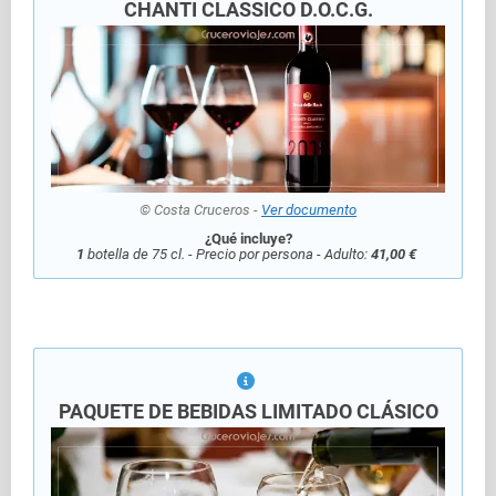
CHANTI CLASSICO D.O.C.G.
© Costa Cruceros -
Ver documento
¿Qué incluye?
1
botella de 75 cl. - Precio por persona - Adulto:
41,00 €
PAQUETE DE BEBIDAS LIMITADO CLÁSICO