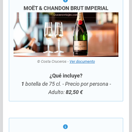
MOËT & CHANDON BRUT IMPERIAL
© Costa Cruceros -
Ver documento
¿Qué incluye?
1
botella de 75 cl. - Precio por persona -
Adulto:
82,50 €