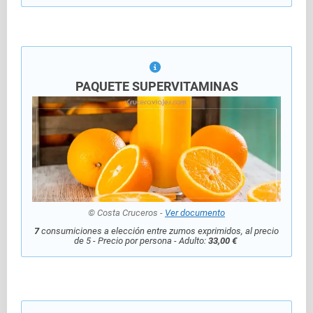
PAQUETE SUPERVITAMINAS
© Costa Cruceros -
Ver documento
7
consumiciones a elección entre zumos exprimidos, al precio
de 5 - Precio por persona - Adulto:
33,00 €