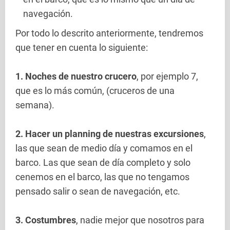
navegación.
Por todo lo descrito anteriormente, tendremos
que tener en cuenta lo siguiente:
1. Noches de nuestro crucero
, por ejemplo 7,
que es lo más común, (cruceros de una
semana).
2. Hacer un planning de nuestras excursiones
,
las que sean de medio día y comamos en el
barco. Las que sean de día completo y solo
cenemos en el barco, las que no tengamos
pensado salir o sean de navegación, etc.
3. Costumbres
, nadie mejor que nosotros para