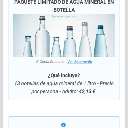
PAQUETE LIMITADO DE AGUA MINERAL EN
BOTELLA
© Costa Cruceros -
Ver documento
¿Qué incluye?
13
botellas de agua mineral de 1 litro - Precio
por persona - Adulto:
42,13 €