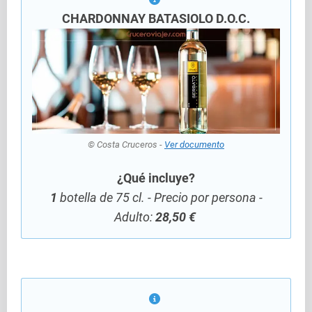
CHARDONNAY BATASIOLO D.O.C.
© Costa Cruceros -
Ver documento
¿Qué incluye?
1
botella de 75 cl. - Precio por persona -
Adulto:
28,50 €