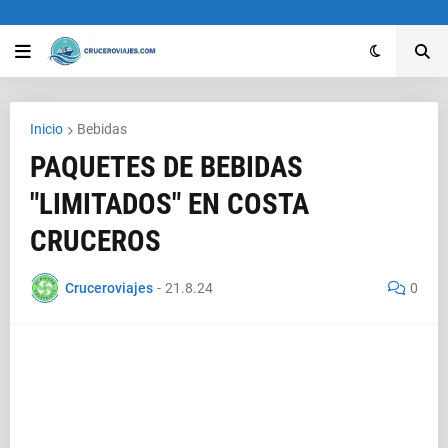
Inicio
Bebidas
PAQUETES DE BEBIDAS
"LIMITADOS" EN COSTA
CRUCEROS
Cruceroviajes
-
21.8.24
0