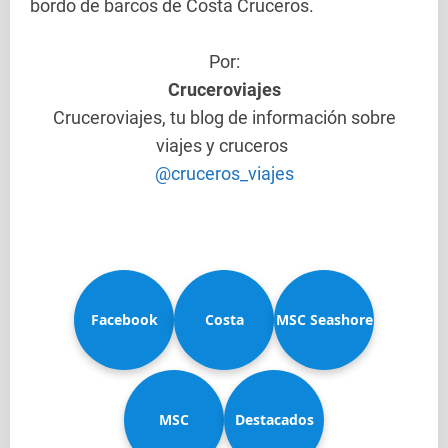
bordo de barcos de Costa Cruceros.
Por:
Cruceroviajes
Cruceroviajes, tu blog de información sobre
viajes y cruceros
@cruceros_viajes
Facebook
Costa
MSC Seashore
MSC
Diadema
Destacados