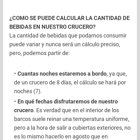
¿COMO SE PUEDE CALCULAR LA CANTIDAD DE
BEBIDAS EN NUESTRO CRUCERO?
La cantidad de bebidas que podamos consumir
puede variar y nunca será un cálculo preciso,
pero, podemos partir de:
Cuantas noches estaremos a bordo
, ya que,
de un crucero de 8 días, el cálculo se hará por
noches (7).
En qué fechas disfrutaremos de nuestro
crucero
. Es verdad que en el interior de los
barcos suele reinar una temperatura uniforme,
pero a la hora de salir a cubiertas exteriores, no
es lo mismo hacerlo en agosto que en