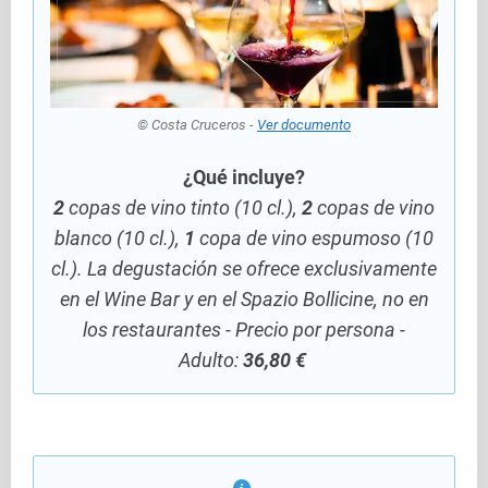
© Costa Cruceros -
Ver documento
¿Qué incluye?
2
copas de vino tinto (10 cl.),
2
copas de vino
blanco (10 cl.),
1
copa de vino espumoso (10
cl.). La degustación se ofrece exclusivamente
en el Wine Bar y en el Spazio Bollicine, no en
los restaurantes - Precio por persona -
Adulto:
36,80 €