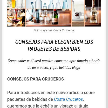
©
Fotografías Costa Cruceros
CONSEJOS PARA ELEGIR BIEN LOS
PAQUETES DE BEBIDAS
Como saber cuál será nuestro consumo aproximado a bordo
de un crucero, y que bebidas elegir
CONSEJOS PARA CRUCEROS
Para introduciros en este nuevo artículo sobre
paquetes de bebidas de
Costa Cruceros
,
queremos que le echéis un vistazo al título