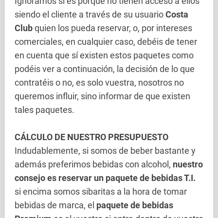
Ignoramos si es porque no tienen acceso a ellos
siendo el cliente a través de su usuario
Costa
Club
quien los pueda reservar, o, por intereses
comerciales, en cualquier caso, debéis de tener
en cuenta que sí existen estos paquetes como
podéis ver a continuación, la decisión de lo que
contratéis o no, es solo vuestra, nosotros no
queremos influir, sino informar de que existen
tales paquetes.
CÁLCULO DE NUESTRO PRESUPUESTO
Indudablemente, si somos de beber bastante y
además preferimos bebidas con alcohol,
nuestro
consejo es reservar un paquete de bebidas T.I.
si encima somos sibaritas a la hora de tomar
bebidas de marca, el
paquete de bebidas