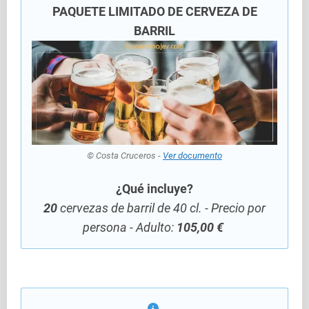
PAQUETE LIMITADO DE CERVEZA DE
BARRIL
© Costa Cruceros -
Ver documento
¿Qué incluye?
20
cervezas de barril de 40 cl. - Precio por
persona - Adulto:
105,00 €