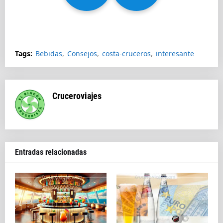
Splendida
Tags:
Bebidas
Consejos
costa-cruceros
interesante
Cruceroviajes
Entradas relacionadas