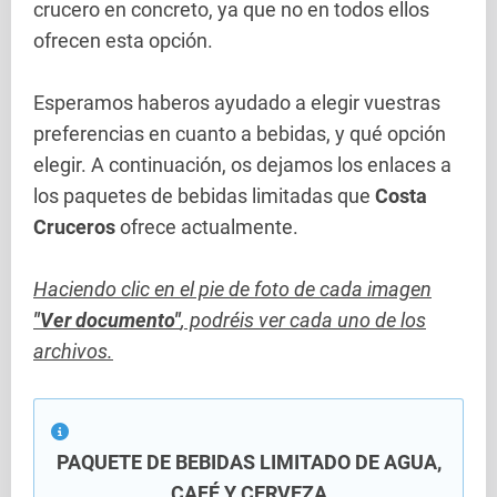
crucero en concreto, ya que no en todos ellos
ofrecen esta opción.
Esperamos haberos ayudado a elegir vuestras
preferencias en cuanto a bebidas, y qué opción
elegir. A continuación, os dejamos los enlaces a
los paquetes de bebidas limitadas que
Costa
Cruceros
ofrece actualmente.
Haciendo clic en el pie de foto de cada imagen
"Ver documento"
, podréis ver cada uno de los
archivos.
PAQUETE DE BEBIDAS LIMITADO DE AGUA,
CAFÉ Y CERVEZA