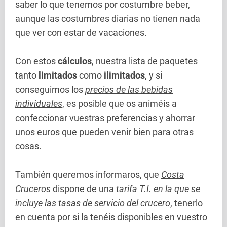
saber lo que tenemos por costumbre beber,
aunque las costumbres diarias no tienen nada
que ver con estar de vacaciones.
Con estos
cálculos
, nuestra lista de paquetes
tanto
limitados
como
ilimitados
, y si
conseguimos los
precios de las bebidas
individuales
, es posible que os animéis a
confeccionar vuestras preferencias y ahorrar
unos euros que pueden venir bien para otras
cosas.
También queremos informaros, que
Costa
Cruceros
dispone de una
tarifa T.I. en la que se
incluye las tasas de servicio del crucero
, tenerlo
en cuenta por si la tenéis disponibles en vuestro