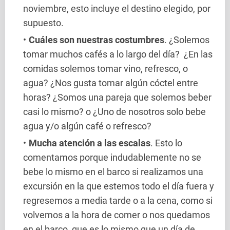
noviembre, esto incluye el destino elegido, por
supuesto.
Cuáles son nuestras costumbres
. ¿Solemos
tomar muchos cafés a lo largo del día? ¿En las
comidas solemos tomar vino, refresco, o
agua? ¿Nos gusta tomar algún cóctel entre
horas? ¿Somos una pareja que solemos beber
casi lo mismo? o ¿Uno de nosotros solo bebe
agua y/o algún café o refresco?
Mucha atención a las escalas
. Esto lo
comentamos porque indudablemente no se
bebe lo mismo en el barco si realizamos una
excursión en la que estemos todo el día fuera y
regresemos a media tarde o a la cena, como si
volvemos a la hora de comer o nos quedamos
en el barco, que es lo mismo que un día de