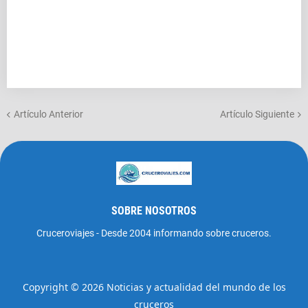
Artículo Anterior
Artículo Siguiente
SOBRE NOSOTROS
Cruceroviajes - Desde 2004 informando sobre cruceros.
Copyright ©
2026
Noticias y actualidad del mundo de los
cruceros