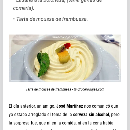
comerla).
Tarta de mousse de frambuesa.
Tarta de mousse de frambuesa - © Cruceroviajes,com
El día anterior, un amigo,
José Martínez
nos comunicó que
ya estaba arreglado el tema de la
cerveza sin alcohol
, pero
la sorpresa fue, que ni en la comida, ni en la cena había