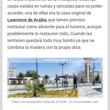
casas estaba en ruinas y cercadas para no poder
acceder, una de ellas era la casa original de
Lawrence de Arabia
que tienen previsto
restaurar como aliciente para el turismo, aunque
posiblemente lo restauren todo, Cuando las
terminen quedará todo muy bonito ya que se
combina la madera con la propia obra.
Plaza con la pequeña mezquita al fondo - © Cruceroviajes.com