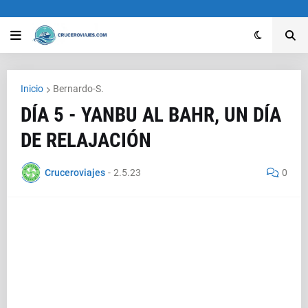
Inicio
Bernardo-S.
DÍA 5 - YANBU AL BAHR, UN DÍA
DE RELAJACIÓN
Cruceroviajes
-
2.5.23
0