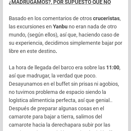
¿MADRUGAMOS?, POR SUPUESTO QUE NO
Basado en los comentarios de otros
cruceristas
,
las excursiones en
Yanbu
no eran nada de otro
mundo, (según ellos), así que, haciendo caso de
su experiencia, decidimos simplemente bajar por
libre en este destino
.
La hora de llegada del barco era sobre las
11:00
,
así que madrugar, la verdad que poco.
Desayunamos en el buffet sin prisas ni agobios,
no tuvimos problema de espacio siendo la
logística alimenticia perfecta, así que genial..
Después de preparar algunas cosas en el
camarote para bajar a tierra, salimos del
camarote hacia la derechapara subir por las