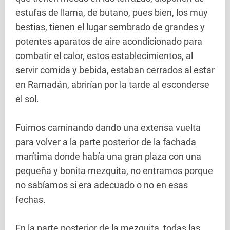
estufas de llama, de butano, pues bien, los muy
bestias, tienen el lugar sembrado de grandes y
potentes aparatos de aire acondicionado para
combatir el calor, estos establecimientos, al
servir comida y bebida, estaban cerrados al estar
en Ramadán, abrirían por la tarde al esconderse
el sol.
Fuimos caminando dando una extensa vuelta
para volver a la parte posterior de la fachada
marítima donde había una gran plaza con una
pequeña y bonita mezquita, no entramos porque
no sabíamos si era adecuado o no en esas
fechas.
En la parte posterior de la mezquita, todas las