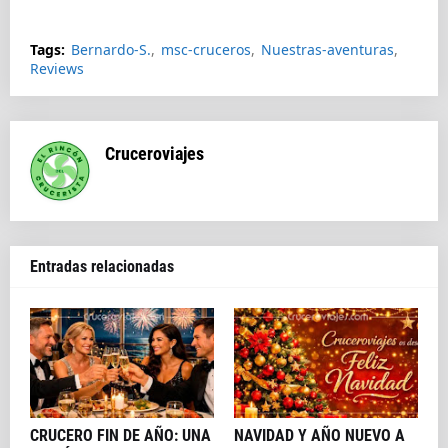
Splendida
Tags:
Bernardo-S.
msc-cruceros
Nuestras-aventuras
Reviews
Cruceroviajes
Entradas relacionadas
CRUCERO FIN DE AÑO: UNA
NAVIDAD Y AÑO NUEVO A