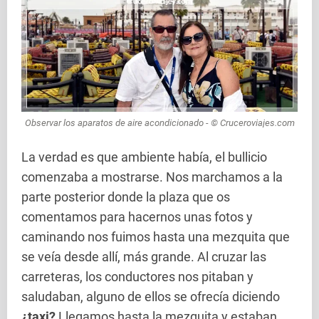
Observar los aparatos de aire acondicionado - © Cruceroviajes.com
La verdad es que ambiente había, el bullicio
comenzaba a mostrarse. Nos marchamos a la
parte posterior donde la plaza que os
comentamos para hacernos unas fotos y
caminando nos fuimos hasta una mezquita que
se veía desde allí, más grande. Al cruzar las
carreteras, los conductores nos pitaban y
saludaban, alguno de ellos se ofrecía diciendo
¿taxi?
Llegamos hasta la mezquita y estaban