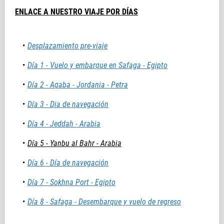
ENLACE A NUESTRO VIAJE POR DÍAS
Desplazamiento pre-viaje
Día 1 - Vuelo y embarque en Safaga - Egipto
Día 2 - Aqaba - Jordania - Petra
Día 3 - Dia de navegación
Día 4 - Jeddah - Arabia
Día 5 - Yanbu al Bahr - Arabia
Día 6 - Día de navegación
Día 7 - Sokhna Port - Egipto
Día 8 - Safaga - Desembarque y vuelo de regreso