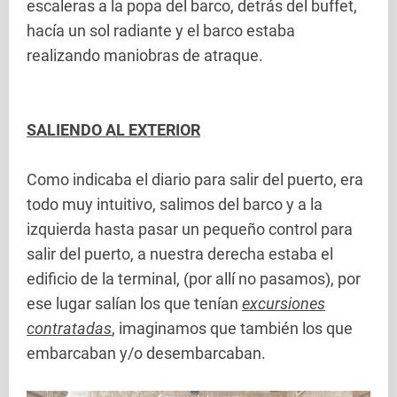
escaleras a la popa del barco, detrás del buffet,
hacía un sol radiante y el barco estaba
realizando maniobras de atraque.
SALIENDO AL EXTERIOR
Como indicaba el diario para salir del puerto, era
todo muy intuitivo, salimos del barco y a la
izquierda hasta pasar un pequeño control para
salir del puerto, a nuestra derecha estaba el
edificio de la terminal, (por allí no pasamos), por
ese lugar salían los que tenían
excursiones
contratadas
, imaginamos que también los que
embarcaban y/o desembarcaban.