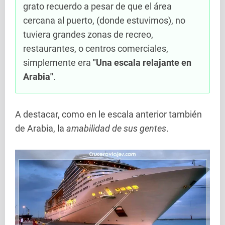
grato recuerdo a pesar de que el área
cercana al puerto, (donde estuvimos), no
tuviera grandes zonas de recreo,
restaurantes, o centros comerciales,
simplemente era
"Una escala relajante en
Arabia"
.
A destacar, como en le escala anterior también
de Arabia, la
amabilidad de sus gentes
.