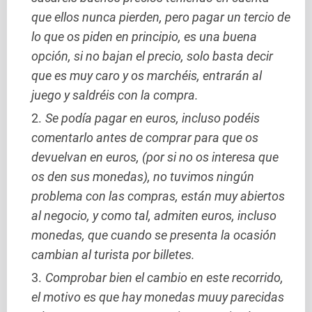
que ellos nunca pierden, pero pagar un tercio de
lo que os piden en principio, es una buena
opción, si no bajan el precio, solo basta decir
que es muy caro y os marchéis, entrarán al
juego y saldréis con la compra.
Se podía pagar en euros, incluso podéis
comentarlo antes de comprar para que os
devuelvan en euros, (por si no os interesa que
os den sus monedas), no tuvimos ningún
problema con las compras, están muy abiertos
al negocio, y como tal, admiten euros, incluso
monedas, que cuando se presenta la ocasión
cambian al turista por billetes.
Comprobar bien el cambio en este recorrido,
el motivo es que hay monedas muuy parecidas