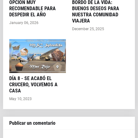
OPCIÓN MUY
BORDO DE LA VIDA:
RECOMENDABLE PARA
BUENOS DESEOS PARA
DESPEDIR EL AÑO
NUESTRA COMUNIDAD
VIAJERA
January 06, 2026
December 25, 2025
DÍA 8 - SE ACABÓ EL
CRUCERO, VOLVEMOS A
CASA
May 10, 2023
Publicar un comentario