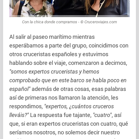
Con la chica donde compramos - © Cruceroviajes.com
Al salir al paseo marítimo mientras
esperábamos a parte del grupo, coincidimos con
otros cruceristas españoles y estuvimos
hablando sobre el viaje, comenzaron a decirnos,
"somos expertos cruceristas y hemos
comprobado que en este barco se habla poco en
español"
además de otras cosas, esas palabras
así de primeras nos llamaron la atención, les
respondimos,
"expertos, ¿cuántos cruceros
lleváis?"
La respuesta fue tajante,
"cuatro"
, así
que, si eran expertos cruceristas con cuatro, qué
seríamos nosotros, no solemos decir nuestro