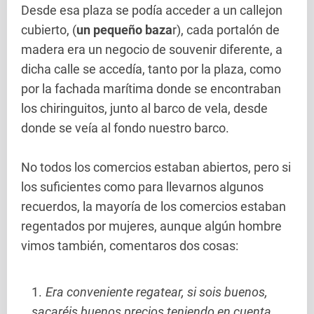
Desde esa plaza se podía acceder a un callejon
cubierto, (
un pequeño baza
r), cada portalón de
madera era un negocio de souvenir diferente, a
dicha calle se accedía, tanto por la plaza, como
por la fachada marítima donde se encontraban
los chiringuitos, junto al barco de vela, desde
donde se veía al fondo nuestro barco.
No todos los comercios estaban abiertos, pero si
los suficientes como para llevarnos algunos
recuerdos, la mayoría de los comercios estaban
regentados por mujeres, aunque algún hombre
vimos también, comentaros dos cosas:
Era conveniente regatear, si sois buenos,
sacaréis buenos precios teniendo en cuenta