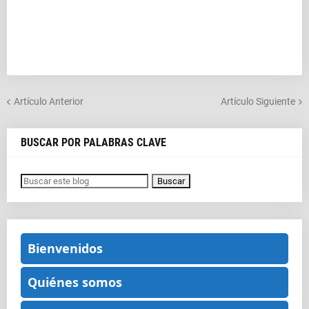
Artículo Anterior
Artículo Siguiente
BUSCAR POR PALABRAS CLAVE
Bienvenidos
Quiénes somos