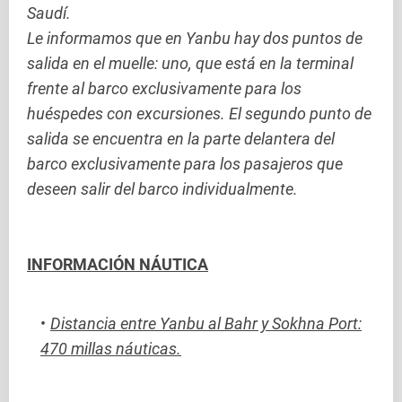
Saudí.
Le informamos que en Yanbu hay dos puntos de
salida en el muelle: uno, que está en la terminal
frente al barco exclusivamente para los
huéspedes con excursiones. El segundo punto de
salida se encuentra en la parte delantera del
barco exclusivamente para los pasajeros que
deseen salir del barco individualmente.
INFORMACIÓN NÁUTICA
Distancia entre Yanbu al Bahr y Sokhna Port:
470 millas náuticas.