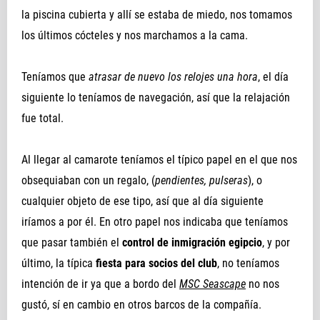
la piscina cubierta y allí se estaba de miedo, nos tomamos
los últimos cócteles y nos marchamos a la cama.
Teníamos que
atrasar de nuevo los relojes una hora
, el día
siguiente lo teníamos de navegación, así que la relajación
fue total.
Al llegar al camarote teníamos el típico papel en el que nos
obsequiaban con un regalo, (
pendientes, pulseras
), o
cualquier objeto de ese tipo, así que al día siguiente
iríamos a por él. En otro papel nos indicaba que teníamos
que pasar también el
control de inmigración egipcio
, y por
último, la típica
fiesta para socios del club
, no teníamos
intención de ir ya que a bordo del
MSC Seascape
no nos
gustó, sí en cambio en otros barcos de la compañía.