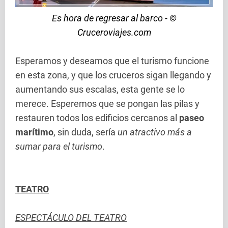
Es hora de regresar al barco - ©
Cruceroviajes.com
Esperamos y deseamos que el turismo funcione
en esta zona, y que los cruceros sigan llegando y
aumentando sus escalas, esta gente se lo
merece. Esperemos que se pongan las pilas y
restauren todos los edificios cercanos al
paseo
marítimo
, sin duda, sería
un atractivo más a
sumar para el turismo
.
TEATRO
ESPECTÁCULO DEL TEATRO