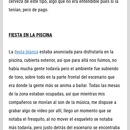
cerveza de este tipo, algo que no era entendible pues sí la
tenían, pero de pago.
FIESTA EN LA PISCINA
La
fiesta blanca
estaba anunciada para disfrutarla en la
piscina, cubierta exterior, así que para allá nos fuimos, no
había mucha gente todavía pero el ambiente fue subiendo
de tono, sobre todo en la parte frontal del escenario que
era donde la gente más se anima a bailar. Todas las mesas
de la zona estaban ocupadas, así que mientras mis
compañeros se movían al son de la música, me dispuse a
grabar algo de vídeo por allí, llego un momento que se
notaba el fresquito, al no mover el esqueleto se notaba
más todavía, pero justo detrás del escenario se encontraba