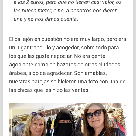
a los 2 euros, pero que no tienen casi valor, os
las pueen meter, o no, a nosotros nos dieron
una y no nos dimos cuenta.
El callejón en cuestión no era muy largo, pero era
un lugar tranquilo y acogedor, sobre todo para
los que les gusta negociar. No era gente
agobiante como en bazares de otras ciudades
árabes, algo de agradecer. Son amables,
nuestras parejas se hicieron una foto con una de
las chicas que les hizo las ventas.