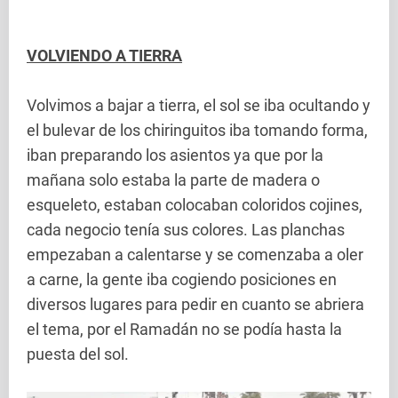
VOLVIENDO A TIERRA
Volvimos a bajar a tierra, el sol se iba ocultando y
el bulevar de los chiringuitos iba tomando forma,
iban preparando los asientos ya que por la
mañana solo estaba la parte de madera o
esqueleto, estaban colocaban coloridos cojines,
cada negocio tenía sus colores. Las planchas
empezaban a calentarse y se comenzaba a oler
a carne, la gente iba cogiendo posiciones en
diversos lugares para pedir en cuanto se abriera
el tema, por el Ramadán no se podía hasta la
puesta del sol.