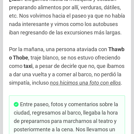
preparando alimentos por allí, verduras, dátiles,
etc. Nos volvimos hacia el paseo ya que no había
nada interesante y vimos como los autobuses
iban regresando de las excursiones más largas.
Por la mañana, una persona ataviada con
Thawb
o Thobe
, traje blanco, se nos estuvo ofreciendo
como
taxi
, a pesar de decirle que no, que íbamos
a dar una vuelta y a comer al barco, no perdió la
simpatía, incluso
nos hicimos una foto con ellos
.
Entre paseo, fotos y comentarios sobre la
ciudad, regresamos al barco, llegaba la hora
de prepararnos para marcharnos al teatro y
posteriormente a la cena. Nos llevamos un