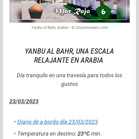
Yanbu al Bahr, Arabia - © Cruceroviajes.com
YANBU AL BAHR, UNA ESCALA
RELAJANTE EN ARABIA
Día tranquilo en una travesía para todos los
gustos
23/03/2023
Diario de a bordo día 23/03/2023
Temperatura en destino:
23ºC
min.