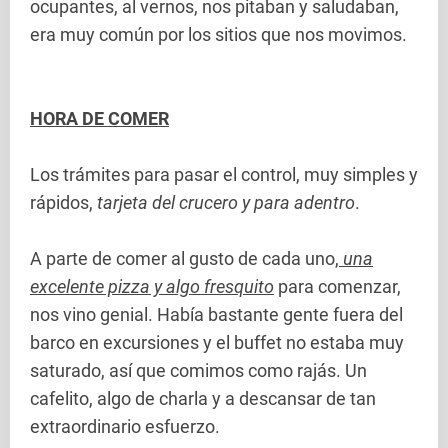
ocupantes, al vernos, nos pitaban y saludaban,
era muy común por los sitios que nos movimos.
HORA DE COMER
Los trámites para pasar el control, muy simples y
rápidos,
tarjeta del crucero y para adentro
.
A parte de comer al gusto de cada uno,
una
excelente pizza y algo fresquito
para comenzar,
nos vino genial. Había bastante gente fuera del
barco en excursiones y el buffet no estaba muy
saturado, así que comimos como rajás. Un
cafelito, algo de charla y a descansar de tan
extraordinario esfuerzo.