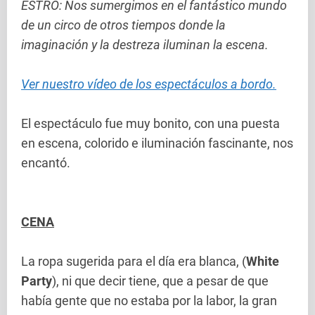
ESTRO: Nos sumergimos en el fantástico mundo
de un circo de otros tiempos donde la
imaginación y la destreza iluminan la escena.
Ver nuestro vídeo de los espectáculos a bordo.
El espectáculo fue muy bonito, con una puesta
en escena, colorido e iluminación fascinante, nos
encantó.
CENA
La ropa sugerida para el día era blanca, (
White
Party
), ni que decir tiene, que a pesar de que
había gente que no estaba por la labor, la gran