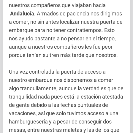
nuestros compañeros que viajaban hacia
Andalucía
. Armados de paciencia nos dirigimos
a comer, no sin antes localizar nuestra puerta de
embarque para no tener contratiempos. Esto
nos ayudo bastante a no pensar en el tiempo,
aunque a nuestros compañeros les fue peor
porque tenían su tren más tarde que nosotros.
Una vez controlada la puerta de acceso a
nuestro embarque nos disponemos a comer
algo tranquilamente, aunque la verdad es que de
tranquilidad nada pues está la estación atestada
de gente debido a las fechas puntuales de
vacaciones, así que solo tuvimos acceso a una
hamburguesería y a pesar de conseguir dos
mesas, entre nuestras maletas y las de los que