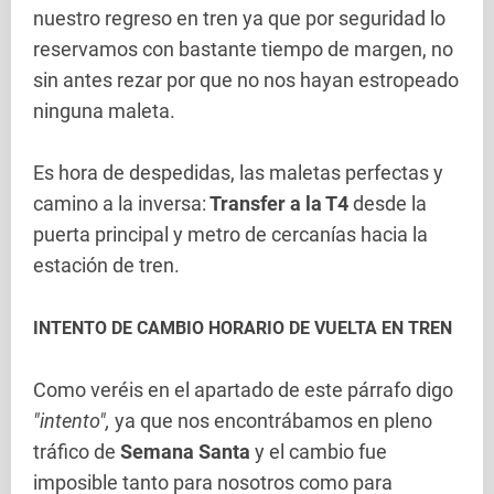
nuestro regreso en tren ya que por seguridad lo
reservamos con bastante tiempo de margen, no
sin antes rezar por que no nos hayan estropeado
ninguna maleta.
Es hora de despedidas, las maletas perfectas y
camino a la inversa:
Transfer a la T4
desde la
puerta principal y metro de cercanías hacia la
estación de tren.
INTENTO DE CAMBIO HORARIO DE VUELTA EN TREN
Como veréis en el apartado de este párrafo digo
"intento",
ya que nos encontrábamos en pleno
tráfico de
Semana Santa
y el cambio fue
imposible tanto para nosotros como para