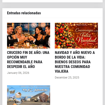
Entradas relacionadas
CRUCERO FIN DE AÑO: UNA
NAVIDAD Y AÑO NUEVO A
OPCIÓN MUY
BORDO DE LA VIDA:
RECOMENDABLE PARA
BUENOS DESEOS PARA
DESPEDIR EL AÑO
NUESTRA COMUNIDAD
VIAJERA
January 06, 2026
December 25, 2025