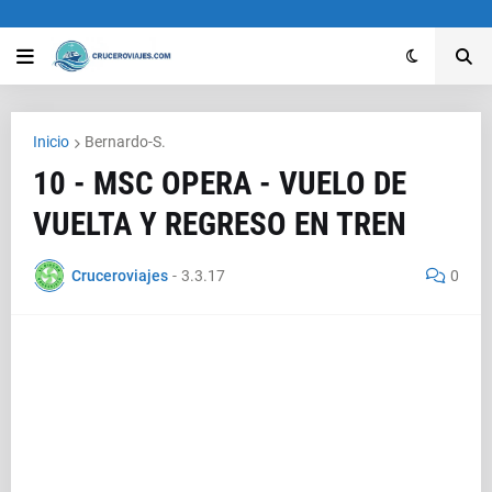
Inicio
Bernardo-S.
10 - MSC OPERA - VUELO DE
VUELTA Y REGRESO EN TREN
Cruceroviajes
-
3.3.17
0