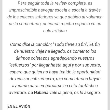
Para seguir toda la review completa, es
imprescindible navegar escala a escala a través
de los enlaces inferiores ya que debido al volumen
de lo comentado, ocuparía mucho espacio en un
solo artículo
Como dice la canción: "Todo tiene su fin". EL fin
de nuestro viaje ha llegado, os comento los
últimos coletazos agradeciendo vuestros
"esfuerzos" por llegar hasta aquí y por supuesto,
espero que quien no haya tenido la oportunidad
de realizar este crucero, mis comentarios hayan
ayudado para embarcarse en esta fantástica
aventura.
La Habana
vale la pena, os lo aseguro.
EN EL AVIÓN