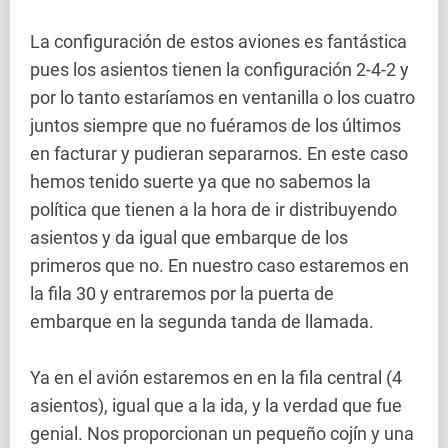
La configuración de estos aviones es fantástica
pues los asientos tienen la configuración 2-4-2 y
por lo tanto estaríamos en ventanilla o los cuatro
juntos siempre que no fuéramos de los últimos
en facturar y pudieran separarnos. En este caso
hemos tenido suerte ya que no sabemos la
política que tienen a la hora de ir distribuyendo
asientos y da igual que embarque de los
primeros que no. En nuestro caso estaremos en
la fila 30 y entraremos por la puerta de
embarque en la segunda tanda de llamada.
Ya en el avión estaremos en en la fila central (4
asientos), igual que a la ida, y la verdad que fue
genial. Nos proporcionan un pequeño cojín y una