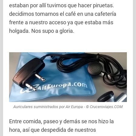
estaban por allí tuvimos que hacer piruetas.
decidimos tomarnos el café en una cafetería
frente a nuestro acceso ya que estaba más
holgada. Nos supo a gloria.
Auriculares suministrados por Air Europa - © Cruceroviajes.COM
Entre comida, paseo y demás se nos hizo la
hora, así que despedida de nuestros