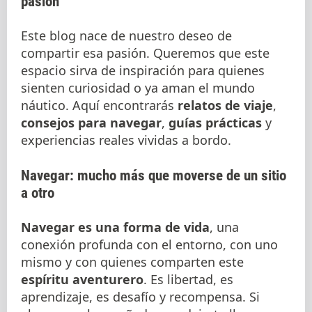
pasión
Este blog nace de nuestro deseo de
compartir esa pasión. Queremos que este
espacio sirva de inspiración para quienes
sienten curiosidad o ya aman el mundo
náutico. Aquí encontrarás
relatos de viaje
,
consejos para navegar
,
guías prácticas
y
experiencias reales vividas a bordo.
Navegar: mucho más que moverse de un sitio
a otro
Navegar es una forma de vida
, una
conexión profunda con el entorno, con uno
mismo y con quienes comparten este
espíritu aventurero
. Es libertad, es
aprendizaje, es desafío y recompensa. Si