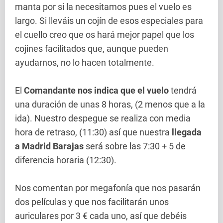
manta por si la necesitamos pues el vuelo es
largo. Si lleváis un cojín de esos especiales para
el cuello creo que os hará mejor papel que los
cojines facilitados que, aunque pueden
ayudarnos, no lo hacen totalmente.
El
Comandante nos indica que el vuelo
tendrá
una duración de unas 8 horas, (2 menos que a la
ida). Nuestro despegue se realiza con media
hora de retraso, (11:30) así que nuestra
llegada
a Madrid
Barajas
será sobre las 7:30 + 5 de
diferencia horaria (12:30).
Nos comentan por megafonía que nos pasarán
dos películas y que nos facilitarán unos
auriculares por 3 € cada uno, así que debéis