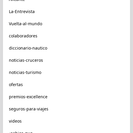
La-Entrevista
Vuelta-al-mundo
colaboradores
diccionario-nautico
noticias-cruceros
noticias-turismo
ofertas
premios-excellence
seguros-para-viajes
videos