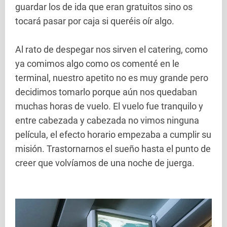
guardar los de ida que eran gratuitos sino os
tocará pasar por caja si queréis oír algo.
Al rato de despegar nos sirven el catering, como
ya comimos algo como os comenté en le
terminal, nuestro apetito no es muy grande pero
decidimos tomarlo porque aún nos quedaban
muchas horas de vuelo. El vuelo fue tranquilo y
entre cabezada y cabezada no vimos ninguna
película, el efecto horario empezaba a cumplir su
misión. Trastornarnos el sueño hasta el punto de
creer que volvíamos de una noche de juerga.