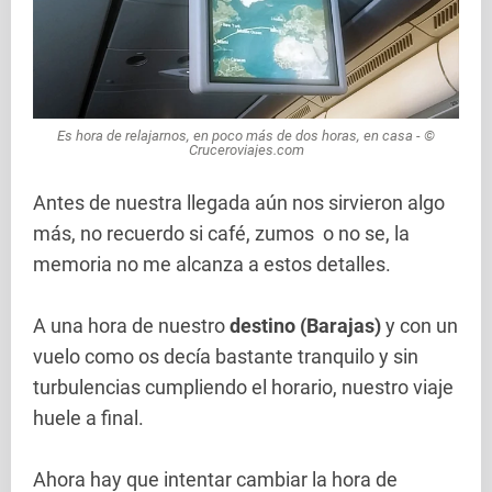
Es hora de relajarnos, en poco más de dos horas, en casa - ©
Cruceroviajes.com
Antes de nuestra llegada aún nos sirvieron algo
más, no recuerdo si café, zumos o no se, la
memoria no me alcanza a estos detalles.
A una hora de nuestro
destino (Barajas)
y con un
vuelo como os decía bastante tranquilo y sin
turbulencias cumpliendo el horario, nuestro viaje
huele a final.
Ahora hay que intentar cambiar la hora de