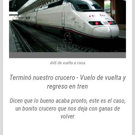
AVE de vuelta a casa
Terminó nuestro crucero - Vuelo de vuelta y
regreso en tren
Dicen que lo bueno acaba pronto, este es el caso,
un bonito crucero que nos deja con ganas de
volver