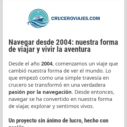
Navegar desde 2004: nuestra forma
de viajar y vivir la aventura
Desde el año
2004
, comenzamos un viaje que
cambió nuestra forma de ver el mundo. Lo
que empezó como una simple travesía en
crucero se transformó en una verdadera
pasión por la navegación
. Desde entonces,
navegar se ha convertido en nuestra forma
de viajar, explorar y sentirnos vivos.
Un proyecto sin ánimo de lucro, hecho con