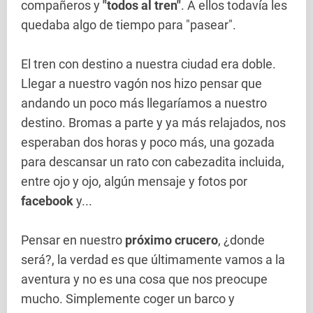
compañeros y
"todos al tren"
. A ellos todavía les
quedaba algo de tiempo para "pasear".
El tren con destino a nuestra ciudad era doble.
Llegar a nuestro vagón nos hizo pensar que
andando un poco más llegaríamos a nuestro
destino. Bromas a parte y ya más relajados, nos
esperaban dos horas y poco más, una gozada
para descansar un rato con cabezadita incluida,
entre ojo y ojo, algún mensaje y fotos por
facebook
y...
Pensar en nuestro
próximo crucero
, ¿donde
será?, la verdad es que últimamente vamos a la
aventura y no es una cosa que nos preocupe
mucho. Simplemente coger un barco y