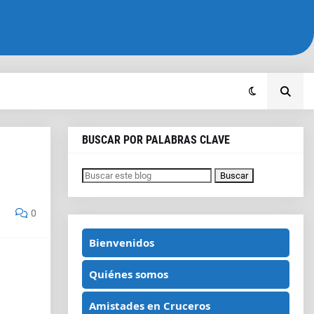
BUSCAR POR PALABRAS CLAVE
0
Bienvenidos
Quiénes somos
Amistades en Cruceros