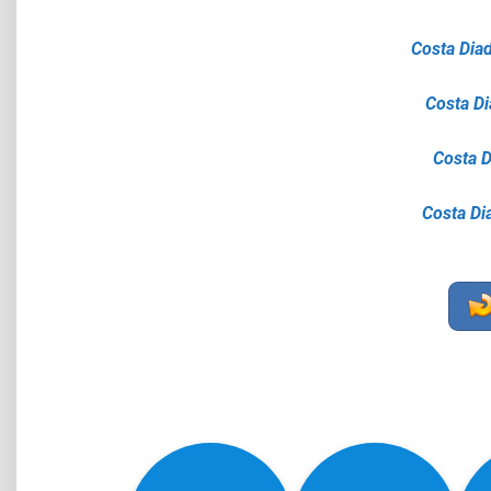
Costa Diad
Costa Di
Costa 
Costa Di