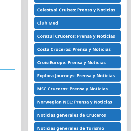
Celestyal Cruises: Prensa y Noticias
Club Med
Corazul Cruceros: Prensa y Noticias
Costa Cruceros: Prensa y Noticias
CroisiEurope: Prensa y Noticias
Explora Journeys: Prensa y Noticias
MSC Cruceros: Prensa y Noticias
Norwegian NCL: Prensa y Noticias
Noticias generales de Cruceros
Noticias generales de Turismo