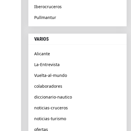
Iberocruceros
Pullmantur
VARIOS
Alicante
La-Entrevista
Vuelta-al-mundo
colaboradores
diccionario-nautico
noticias-cruceros
noticias-turismo
ofertas