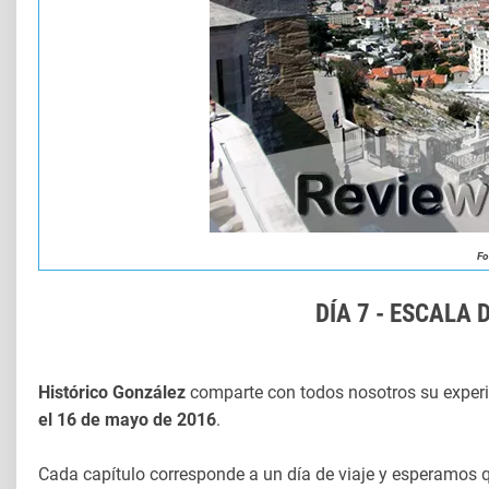
Fo
DÍA 7 - ESCALA
Histórico González
comparte con todos nosotros su experi
el 16 de mayo de 2016
.
Cada capítulo corresponde a un día de viaje y esperamos q