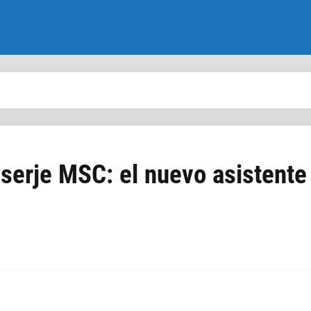
erje MSC: el nuevo asistente