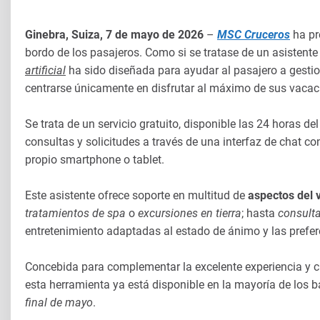
Ginebra, Suiza, 7 de mayo de 2026
–
MSC Cruceros
ha pr
bordo de los pasajeros. Como si se tratase de un asistente
artificial
ha sido diseñada para ayudar al pasajero a gesti
centrarse únicamente en disfrutar al máximo de sus vacac
Se trata de un servicio gratuito, disponible las 24 horas del
consultas y solicitudes a través de una interfaz de chat c
propio smartphone o tablet.
Este asistente ofrece soporte en multitud de
aspectos del v
tratamientos de spa
o
excursiones en tierra
; hasta
consulta
entretenimiento adaptadas al estado de ánimo y las pref
Concebida para complementar la excelente experiencia y 
esta herramienta ya está disponible en la mayoría de los 
final de mayo
.