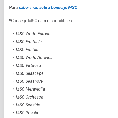
Para
saber más sobre Conserje MSC
*Conserje MSC está disponible en:
MSC World Europa
MSC Fantasia
MSC Euribia
MSC World America
MSC Virtuosa
MSC Seascape
MSC Seashore
MSC Meraviglia
MSC Orchestra
MSC Seaside
MSC Poesia