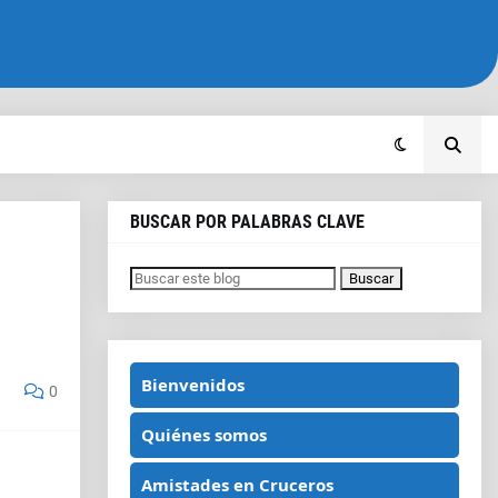
BUSCAR POR PALABRAS CLAVE
Bienvenidos
0
Quiénes somos
Amistades en Cruceros