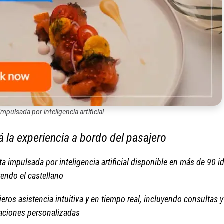
pulsada por inteligencia artificial
 la experiencia a bordo del pasajero
impulsada por inteligencia artificial disponible en más de 90 i
yendo el castellano
eros asistencia intuitiva y en tiempo real, incluyendo consultas y
ciones personalizadas