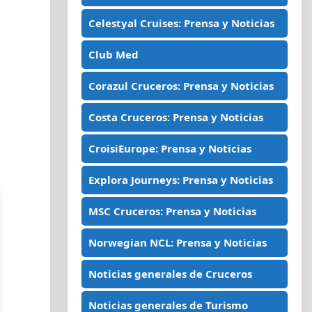
Celestyal Cruises: Prensa y Noticias
Club Med
Corazul Cruceros: Prensa y Noticias
Costa Cruceros: Prensa y Noticias
CroisiEurope: Prensa y Noticias
Explora Journeys: Prensa y Noticias
MSC Cruceros: Prensa y Noticias
Norwegian NCL: Prensa y Noticias
Noticias generales de Cruceros
Noticias generales de Turismo