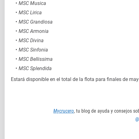
MSC Musica
MSC Lirica
MSC Grandiosa
MSC Armonia
MSC Divina
MSC Sinfonia
MSC Bellissima
MSC Splendida
Estará disponible en el total de la flota para finales de may
Mycrucero
, tu blog de ayuda y consejos so
@