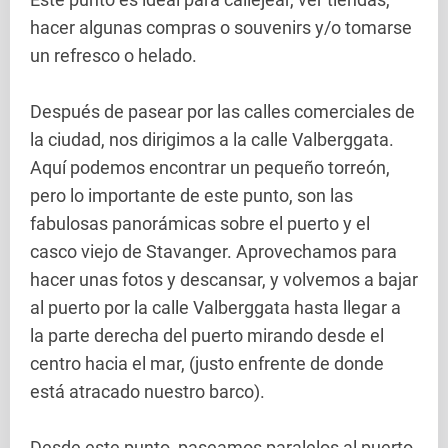
hacer algunas compras o souvenirs y/o tomarse
un refresco o helado.
Después de pasear por las calles comerciales de
la ciudad, nos dirigimos a la calle Valberggata.
Aquí podemos encontrar un pequeño torreón,
pero lo importante de este punto, son las
fabulosas panorámicas sobre el puerto y el
casco viejo de Stavanger. Aprovechamos para
hacer unas fotos y descansar, y volvemos a bajar
al puerto por la calle Valberggata hasta llegar a
la parte derecha del puerto mirando desde el
centro hacia el mar, (justo enfrente de donde
está atracado nuestro barco).
Desde este punto, paseamos paralelos al puerto