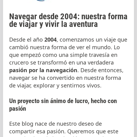
Navegar desde 2004: nuestra forma
de viajar y vivir la aventura
Desde el año
2004
, comenzamos un viaje que
cambió nuestra forma de ver el mundo. Lo
que empezó como una simple travesía en
crucero se transformó en una verdadera
pasión por la navegación
. Desde entonces,
navegar se ha convertido en nuestra forma
de viajar, explorar y sentirnos vivos.
Un proyecto sin ánimo de lucro, hecho con
pasión
Este blog nace de nuestro deseo de
compartir esa pasión. Queremos que este