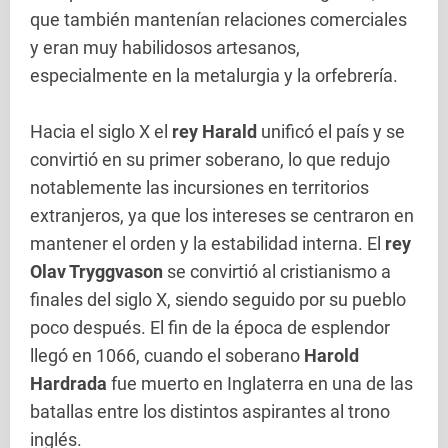
que también mantenían relaciones comerciales
y eran muy habilidosos artesanos,
especialmente en la metalurgia y la orfebrería.
Hacia el siglo X el
rey Harald
unificó el país y se
convirtió en su primer soberano, lo que redujo
notablemente las incursiones en territorios
extranjeros, ya que los intereses se centraron en
mantener el orden y la estabilidad interna. El
rey
Olav Tryggvason
se convirtió al cristianismo a
finales del siglo X, siendo seguido por su pueblo
poco después. El fin de la época de esplendor
llegó en 1066, cuando el soberano
Harold
Hardrada
fue muerto en Inglaterra en una de las
batallas entre los distintos aspirantes al trono
inglés.