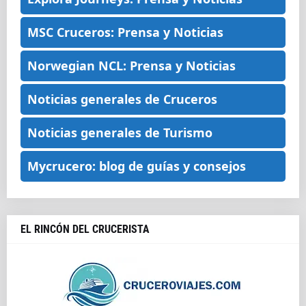
MSC Cruceros: Prensa y Noticias
Norwegian NCL: Prensa y Noticias
Noticias generales de Cruceros
Noticias generales de Turismo
Mycrucero: blog de guías y consejos
EL RINCÓN DEL CRUCERISTA