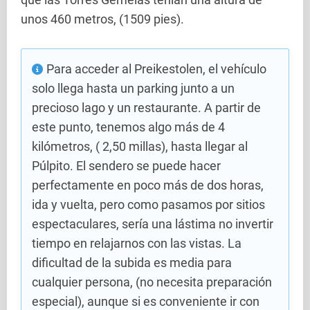
unos 460 metros, (1509 pies).
Para acceder al Preikestolen, el vehículo
solo llega hasta un parking junto a un
precioso lago y un restaurante. A partir de
este punto, tenemos algo más de 4
kilómetros, ( 2,50 millas), hasta llegar al
Púlpito. El sendero se puede hacer
perfectamente en poco más de dos horas,
ida y vuelta, pero como pasamos por sitios
espectaculares, sería una lástima no invertir
tiempo en relajarnos con las vistas. La
dificultad de la subida es media para
cualquier persona, (no necesita preparación
especial), aunque si es conveniente ir con