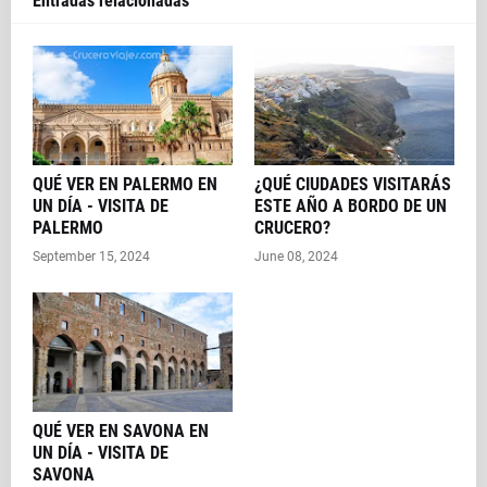
Entradas relacionadas
QUÉ VER EN PALERMO EN
¿QUÉ CIUDADES VISITARÁS
UN DÍA - VISITA DE
ESTE AÑO A BORDO DE UN
PALERMO
CRUCERO?
September 15, 2024
June 08, 2024
QUÉ VER EN SAVONA EN
UN DÍA - VISITA DE
SAVONA