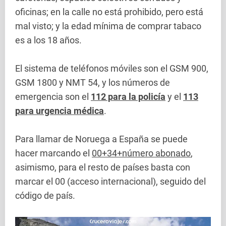
oficinas; en la calle no está prohibido, pero está
mal visto; y la edad mínima de comprar tabaco
es a los 18 años.
El sistema de teléfonos móviles son el GSM 900,
GSM 1800 y NMT 54, y los números de
emergencia son el
112 para la policía
y el
113
para urgencia médica
.
Para llamar de Noruega a España se puede
hacer marcando el
00+34+número abonado
,
asimismo, para el resto de países basta con
marcar el 00 (acceso internacional), seguido del
código de país.