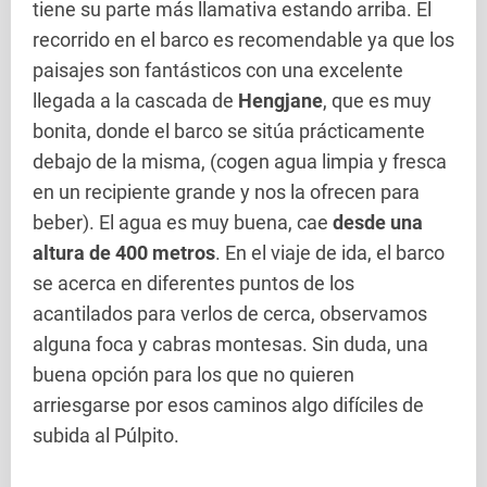
tiene su parte más llamativa estando arriba. El
recorrido en el barco es recomendable ya que los
paisajes son fantásticos con una excelente
llegada a la cascada de
Hengjane
, que es muy
bonita, donde el barco se sitúa prácticamente
debajo de la misma, (cogen agua limpia y fresca
en un recipiente grande y nos la ofrecen para
beber). El agua es muy buena, cae
desde una
altura de 400 metros
. En el viaje de ida, el barco
se acerca en diferentes puntos de los
acantilados para verlos de cerca, observamos
alguna foca y cabras montesas. Sin duda, una
buena opción para los que no quieren
arriesgarse por esos caminos algo difíciles de
subida al Púlpito.