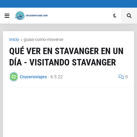
Inicio
guias-como-moverse
QUÉ VER EN STAVANGER EN UN
DÍA - VISITANDO STAVANGER
Cruceroviajes
-
6.5.22
0