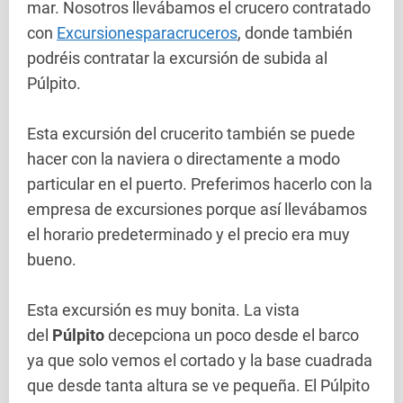
mar. Nosotros llevábamos el crucero contratado
con
Excursionesparacruceros
, donde también
podréis contratar la excursión de subida al
Púlpito.
Esta excursión del crucerito también se puede
hacer con la naviera o directamente a modo
particular en el puerto. Preferimos hacerlo con la
empresa de excursiones porque así llevábamos
el horario predeterminado y el precio era muy
bueno.
Esta
excursión es muy bonita. La vista
del
Púlpito
decepciona un poco desde el barco
ya que solo vemos el cortado y la base cuadrada
que desde tanta altura se ve pequeña. El Púlpito