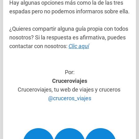
Hay algunas opciones más como la de las tres
espadas pero no podemos informaros sobre ella.
¿Quieres compartir alguna guía propia con todos
nosotros? Si la respuesta es afirmativa, puedes
contactar con nosotros:
Clic aquí
Por:
Cruceroviajes
Cruceroviajes, tu web de viajes y cruceros
@cruceros_viajes