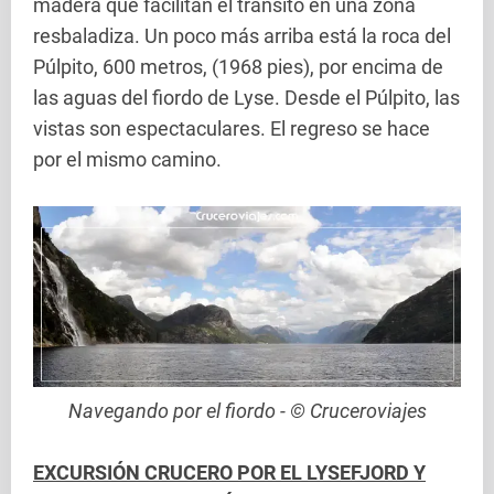
madera que facilitan el transito en una zona
resbaladiza. Un poco más arriba está la roca del
Púlpito, 600 metros, (1968 pies), por encima de
las aguas del fiordo de Lyse. Desde el Púlpito, las
vistas son espectaculares. El regreso se hace
por el mismo camino.
Navegando por el fiordo - © Cruceroviajes
EXCURSIÓN CRUCERO POR EL LYSEFJORD Y