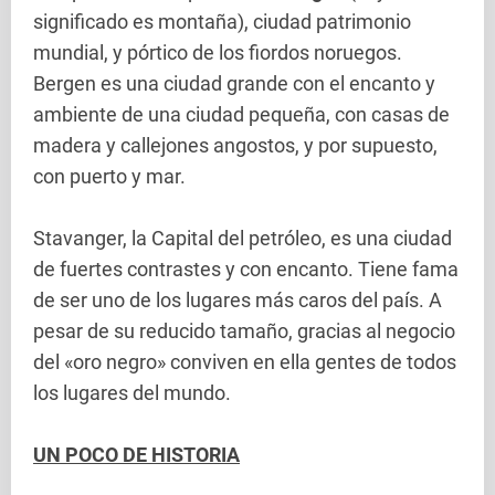
significado es montaña), ciudad patrimonio
mundial, y pórtico de los fiordos noruegos.
Bergen es una ciudad grande con el encanto y
ambiente de una ciudad pequeña, con casas de
madera y callejones angostos, y por supuesto,
con puerto y mar.
Stavanger, la Capital del petróleo, es una ciudad
de fuertes contrastes y con encanto. Tiene fama
de ser uno de los lugares más caros del país. A
pesar de su reducido tamaño, gracias al negocio
del «oro negro» conviven en ella gentes de todos
los lugares del mundo.
UN POCO DE HISTORIA