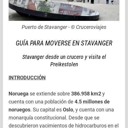
Puerto de Stavanger - © Cruceroviajes
GUÍA PARA MOVERSE EN STAVANGER
Stavanger desde un crucero y visita el
Preikestolen
INTRODUCCIÓN
Noruega
se extiende sobre
386.958 km2
y
cuenta con una población de
4.5 millones de
noruegos
. Su capital es
Oslo
, y cuenta con una
monarquía constitucional. Desde que se
descubrieron yacimientos de hidrocarburos en el