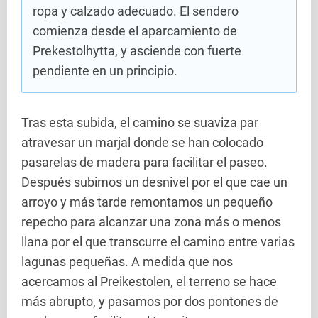
ropa y calzado adecuado. El sendero
comienza desde el aparcamiento de
Prekestolhytta, y asciende con fuerte
pendiente en un principio.
Tras esta subida, el camino se suaviza par
atravesar un marjal donde se han colocado
pasarelas de madera para facilitar el paseo.
Después subimos un desnivel por el que cae un
arroyo y más tarde remontamos un pequeño
repecho para alcanzar una zona más o menos
llana por el que transcurre el camino entre varias
lagunas pequeñas. A medida que nos
acercamos al Preikestolen, el terreno se hace
más abrupto, y pasamos por dos pontones de