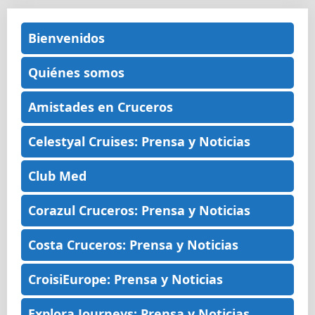
Bienvenidos
Quiénes somos
Amistades en Cruceros
Celestyal Cruises: Prensa y Noticias
Club Med
Corazul Cruceros: Prensa y Noticias
Costa Cruceros: Prensa y Noticias
CroisiEurope: Prensa y Noticias
Explora Journeys: Prensa y Noticias