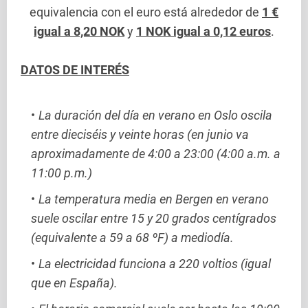
equivalencia con el euro está alrededor de
1 €
igual a 8,20 NOK
y
1 NOK igual a 0,12 euros
.
DATOS DE INTERÉS
La duración del día en verano en Oslo oscila
entre dieciséis y veinte horas (en junio va
aproximadamente de 4:00 a 23:00 (4:00 a.m. a
11:00 p.m.)
La temperatura media en Bergen en verano
suele oscilar entre 15 y 20 grados centígrados
(equivalente a 59 a 68 ºF) a mediodía.
La electricidad funciona a 220 voltios (igual
que en España).