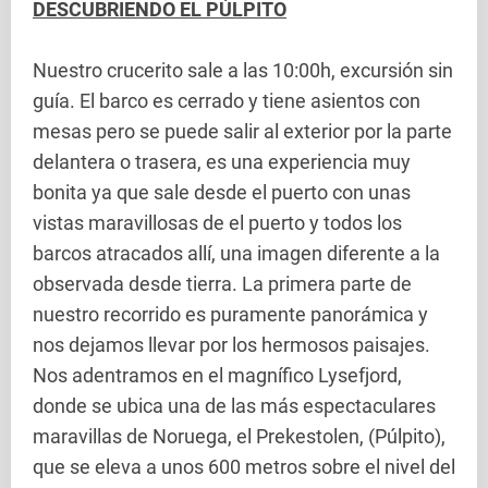
DESCUBRIENDO EL PÚLPITO
Nuestro crucerito sale a las 10:00h, excursión sin
guía. El barco es cerrado y tiene asientos con
mesas pero se puede salir al exterior por la parte
delantera o trasera, es una experiencia muy
bonita ya que sale desde el puerto con unas
vistas maravillosas de el puerto y todos los
barcos atracados allí, una imagen diferente a la
observada desde tierra. La primera parte de
nuestro recorrido es puramente panorámica y
nos dejamos llevar por los hermosos paisajes.
Nos adentramos en el magnífico Lysefjord,
donde se ubica una de las más espectaculares
maravillas de Noruega, el Prekestolen, (Púlpito),
que se eleva a unos 600 metros sobre el nivel del