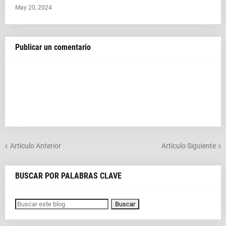
May 20, 2024
Publicar un comentario
Artículo Anterior
Artículo Siguiente
BUSCAR POR PALABRAS CLAVE