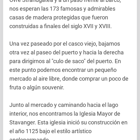
nos esperan las 173 famosas y admirables
casas de madera protegidas que fueron
construidas a finales del siglo XVII y XVIII.
Una vez paseado por el casco viejo, bajamos
otra vez al paseo del puerto y hacia la derecha
para dirigirnos al "culo de saco" del puerto. En
este punto podemos encontrar un pequeño
mercado al aire libre, donde comprar un poco de
fruta o algún souvenir.
Junto al mercado y caminando hacia el lago
interior, nos encontramos la Iglesia Mayor de
Stavanger. Esta iglesia inició su construcción en
el año 1125 bajo el estilo artístico
anglonormando.