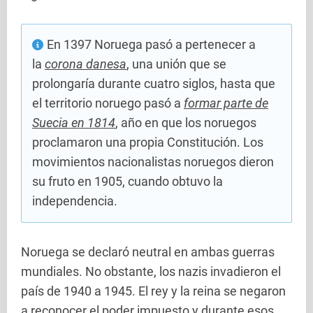
En 1397 Noruega pasó a pertenecer a
la
corona danesa
, una unión que se
prolongaría durante cuatro siglos, hasta que
el territorio noruego pasó a
formar parte de
Suecia en 1814
, año en que los noruegos
proclamaron una propia Constitución. Los
movimientos nacionalistas noruegos dieron
su fruto en 1905, cuando obtuvo la
independencia.
Noruega se declaró neutral en ambas guerras
mundiales. No obstante, los nazis invadieron el
país de 1940 a 1945. El rey y la reina se negaron
a reconocer el poder impuesto y durante esos