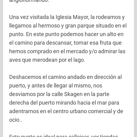
Una vez visitada la Iglesia Mayor, la rodeamos y
llegamos al hermoso y gran parque situado en el
punto. En este punto podemos hacer un alto en
el camino para descansar, tomar esa fruta que
hemos comprado en el mercado y/o admirar las
aves que merodean por el lago.
Deshacemos el camino andado en dirección al
puerto, y antes de llegar al mismo, nos
desviamos por la calle Skagen en la parte
derecha del puerto mirando hacia el mar para
adentrarnos en el centro urbano comercial y de
ocio..
Este punto es ideal para callejear, ver tiendas,