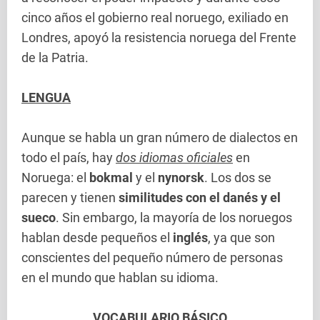
cinco años el gobierno real noruego, exiliado en
Londres, apoyó la resistencia noruega del Frente
de la Patria.
LENGUA
Aunque se habla un gran número de dialectos en
todo el país, hay
dos idiomas oficiales
en
Noruega: el
bokmal
y el
nynorsk
. Los dos se
parecen y tienen
similitudes con el danés y el
sueco
. Sin embargo, la mayoría de los noruegos
hablan desde pequeños el
inglés
, ya que son
conscientes del pequeño número de personas
en el mundo que hablan su idioma.
VOCABULARIO BÁSICO