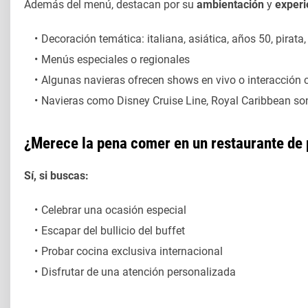
Además del menú, destacan por su
ambientación
y
experi
Decoración temática: italiana, asiática, años 50, pirata, 
Menús especiales o regionales
Algunas navieras ofrecen shows en vivo o interacción 
Navieras como Disney Cruise Line, Royal Caribbean so
¿Merece la pena comer en un restaurante de
Sí, si buscas:
Celebrar una ocasión especial
Escapar del bullicio del buffet
Probar cocina exclusiva internacional
Disfrutar de una atención personalizada