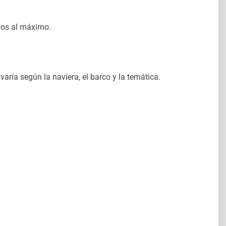
los al máximo.
varía según la naviera, el barco y la temática.