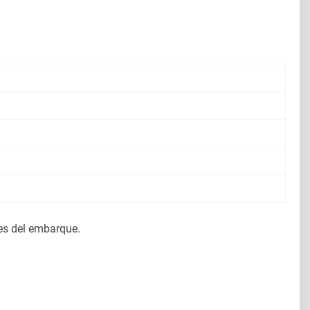
es del embarque.