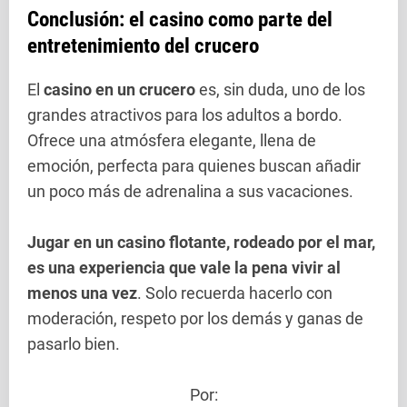
Conclusión: el casino como parte del
entretenimiento del crucero
El
casino en un crucero
es, sin duda, uno de los
grandes atractivos para los adultos a bordo.
Ofrece una atmósfera elegante, llena de
emoción, perfecta para quienes buscan añadir
un poco más de adrenalina a sus vacaciones.
Jugar en un casino flotante, rodeado por el mar,
es una experiencia que vale la pena vivir al
menos una vez
. Solo recuerda hacerlo con
moderación, respeto por los demás y ganas de
pasarlo bien.
Por: