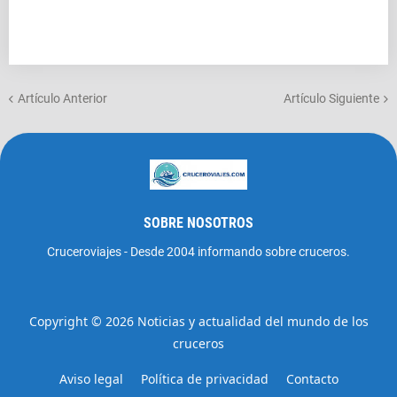
Artículo Anterior
Artículo Siguiente
SOBRE NOSOTROS
Cruceroviajes - Desde 2004 informando sobre cruceros.
Copyright ©
2026
Noticias y actualidad del mundo de los
cruceros
Aviso legal
Política de privacidad
Contacto