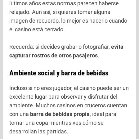
últimos años estas normas parecen haberse
relajado. Aun así, si quieres tomar alguna
imagen de recuerdo, lo mejor es hacerlo cuando
el casino está cerrado.
Recuerda: si decides grabar o fotografiar,
evita
capturar rostros de otros pasajeros
.
Ambiente social y barra de bebidas
Incluso si no eres jugador, el casino puede ser un
excelente lugar para observar y disfrutar del
ambiente. Muchos casinos en cruceros cuentan
con una
barra de bebidas propia
, ideal para
tomar una copa mientras ves cómo se
desarrollan las partidas.