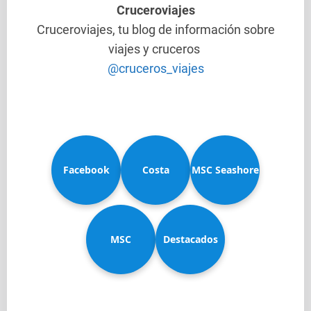
Cruceroviajes
Cruceroviajes, tu blog de información sobre
viajes y cruceros
@cruceros_viajes
Facebook
Costa
MSC Seashore
MSC
Diadema
Destacados
Splendida