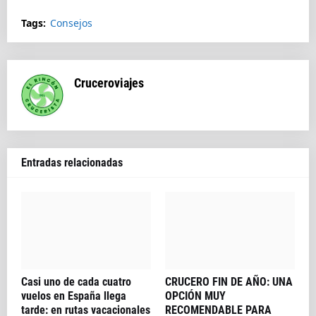
Tags:
Consejos
Cruceroviajes
Entradas relacionadas
Casi uno de cada cuatro
CRUCERO FIN DE AÑO: UNA
vuelos en España llega
OPCIÓN MUY
tarde: en rutas vacacionales
RECOMENDABLE PARA