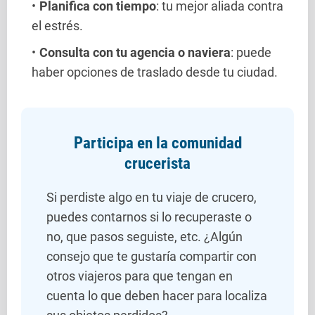
Planifica con tiempo
: tu mejor aliada contra
el estrés.
Consulta con tu agencia o naviera
: puede
haber opciones de traslado desde tu ciudad.
Participa en la comunidad
crucerista
Si perdiste algo en tu viaje de crucero,
puedes contarnos si lo recuperaste o
no, que pasos seguiste, etc. ¿Algún
consejo que te gustaría compartir con
otros viajeros para que tengan en
cuenta lo que deben hacer para localiza