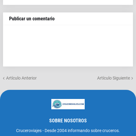
Publicar un comentario
Artículo Anterior
Artículo Siguiente
SOBRE NOSOTROS
Cruceroviajes - Desde 2004 informando sobre cruceros.