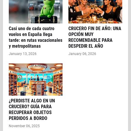
Casi uno de cada cuatro
CRUCERO FIN DE AÑO: UNA
vuelos en España llega
OPCIÓN MUY
tarde: en rutas vacacionales
RECOMENDABLE PARA
y metropolitanas
DESPEDIR EL AÑO
January 13, 2026
January 06, 2026
¿PERDISTE ALGO EN UN
CRUCERO? GUÍA PARA
RECUPERAR OBJETOS
PERDIDOS A BORDO
November 06, 2025