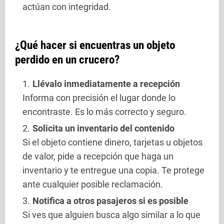
actúan con integridad.
¿Qué hacer si encuentras un objeto
perdido en un crucero?
Llévalo inmediatamente a recepción
Informa con precisión el lugar donde lo
encontraste. Es lo más correcto y seguro.
Solicita un inventario del contenido
Si el objeto contiene dinero, tarjetas u objetos
de valor, pide a recepción que haga un
inventario y te entregue una copia. Te protege
ante cualquier posible reclamación.
Notifica a otros pasajeros si es posible
Si ves que alguien busca algo similar a lo que