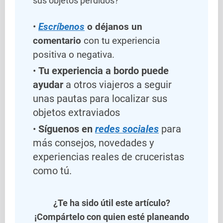
sus objetos perdidos?
Escríbenos
o déjanos un
comentario
con tu experiencia
positiva o negativa.
Tu experiencia a bordo puede
ayudar
a otros viajeros a seguir
unas pautas para localizar sus
objetos extraviados
Síguenos en
redes sociales
para
más consejos, novedades y
experiencias reales de cruceristas
como tú.
¿Te ha sido útil este artículo?
¡Compártelo con quien esté planeando