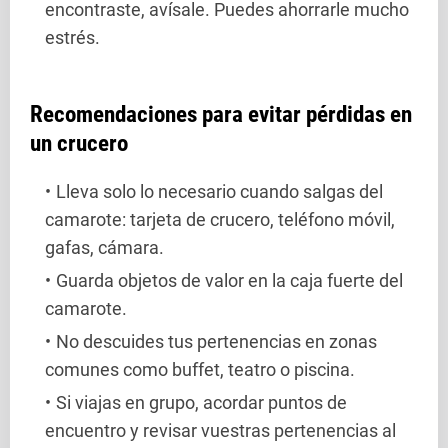
encontraste, avísale. Puedes ahorrarle mucho
estrés.
Recomendaciones para evitar pérdidas en
un crucero
Lleva solo lo necesario cuando salgas del
camarote: tarjeta de crucero, teléfono móvil,
gafas, cámara.
Guarda objetos de valor en la caja fuerte del
camarote.
No descuides tus pertenencias en zonas
comunes como buffet, teatro o piscina.
Si viajas en grupo, acordar puntos de
encuentro y revisar vuestras pertenencias al