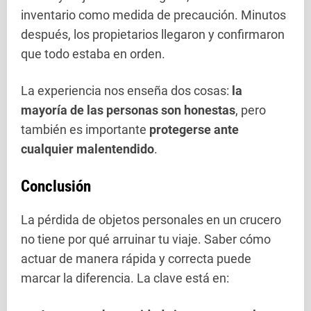
inventario como medida de precaución. Minutos
después, los propietarios llegaron y confirmaron
que todo estaba en orden.
La experiencia nos enseña dos cosas:
la
mayoría de las personas son honestas
, pero
también es importante
protegerse ante
cualquier malentendido
.
Conclusión
La pérdida de objetos personales en un crucero
no tiene por qué arruinar tu viaje. Saber cómo
actuar de manera rápida y correcta puede
marcar la diferencia. La clave está en: