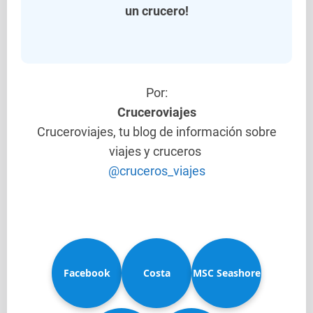
un crucero!
Por:
Cruceroviajes
Cruceroviajes, tu blog de información sobre
viajes y cruceros
@cruceros_viajes
Facebook
Costa
MSC Seashore