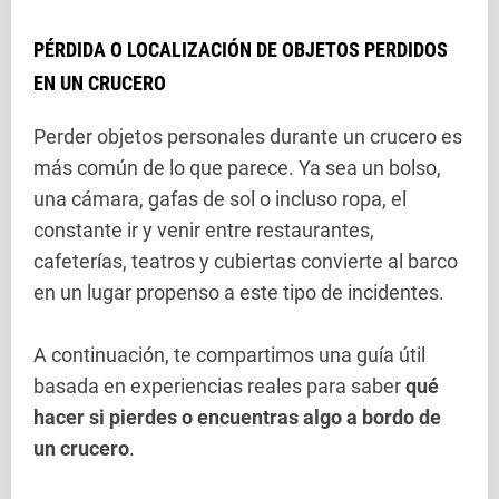
PÉRDIDA O LOCALIZACIÓN DE OBJETOS PERDIDOS
EN UN CRUCERO
Perder objetos personales durante un crucero es
más común de lo que parece. Ya sea un bolso,
una cámara, gafas de sol o incluso ropa, el
constante ir y venir entre restaurantes,
cafeterías, teatros y cubiertas convierte al barco
en un lugar propenso a este tipo de incidentes.
A continuación, te compartimos una guía útil
basada en experiencias reales para saber
qué
hacer si pierdes o encuentras algo a bordo de
un crucero
.