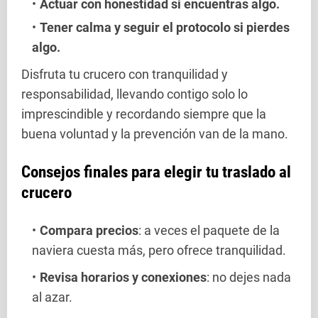
Actuar con honestidad si encuentras algo.
Tener calma y seguir el protocolo si pierdes
algo.
Disfruta tu crucero con tranquilidad y
responsabilidad, llevando contigo solo lo
imprescindible y recordando siempre que la
buena voluntad y la prevención van de la mano.
Consejos finales para elegir tu traslado al
crucero
Compara precios
: a veces el paquete de la
naviera cuesta más, pero ofrece tranquilidad.
Revisa horarios y conexiones
: no dejes nada
al azar.