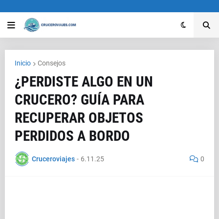
Inicio
Consejos
¿PERDISTE ALGO EN UN
CRUCERO? GUÍA PARA
RECUPERAR OBJETOS
PERDIDOS A BORDO
Cruceroviajes
-
6.11.25
0