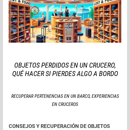
OBJETOS PERDIDOS EN UN CRUCERO,
QUÉ HACER SI PIERDES ALGO A BORDO
RECUPERAR PERTENENCIAS EN UN BARCO, EXPERIENCIAS
EN CRUCEROS
CONSEJOS Y RECUPERACIÓN DE OBJETOS