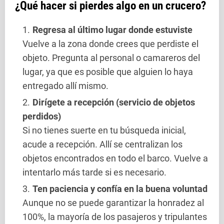
¿Qué hacer si pierdes algo en un crucero?
Regresa al último lugar donde estuviste
Vuelve a la zona donde crees que perdiste el
objeto. Pregunta al personal o camareros del
lugar, ya que es posible que alguien lo haya
entregado allí mismo.
Dirígete a recepción (servicio de objetos
perdidos)
Si no tienes suerte en tu búsqueda inicial,
acude a recepción. Allí se centralizan los
objetos encontrados en todo el barco. Vuelve a
intentarlo más tarde si es necesario.
Ten paciencia y confía en la buena voluntad
Aunque no se puede garantizar la honradez al
100%, la mayoría de los pasajeros y tripulantes