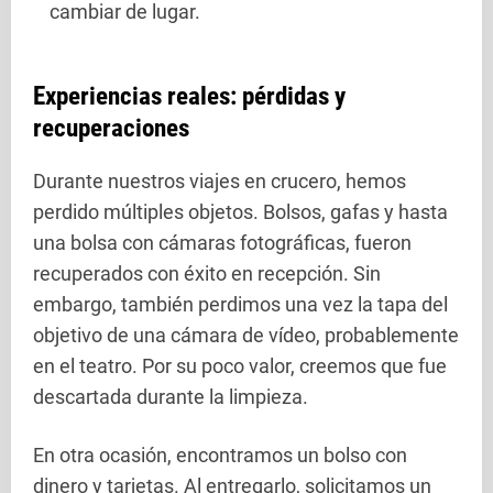
cambiar de lugar.
Experiencias reales: pérdidas y
recuperaciones
Durante nuestros viajes en crucero, hemos
perdido múltiples objetos. Bolsos, gafas y hasta
una bolsa con cámaras fotográficas, fueron
recuperados con éxito en recepción. Sin
embargo, también perdimos una vez la tapa del
objetivo de una cámara de vídeo, probablemente
en el teatro. Por su poco valor, creemos que fue
descartada durante la limpieza.
En otra ocasión, encontramos un bolso con
dinero y tarjetas. Al entregarlo, solicitamos un