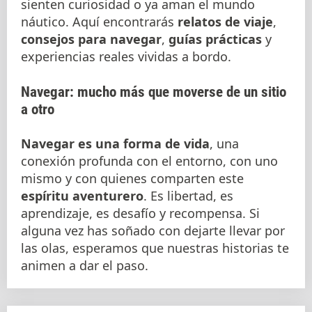
sienten curiosidad o ya aman el mundo
náutico. Aquí encontrarás
relatos de viaje
,
consejos para navegar
,
guías prácticas
y
experiencias reales vividas a bordo.
Navegar: mucho más que moverse de un sitio
a otro
Navegar es una forma de vida
, una
conexión profunda con el entorno, con uno
mismo y con quienes comparten este
espíritu aventurero
. Es libertad, es
aprendizaje, es desafío y recompensa. Si
alguna vez has soñado con dejarte llevar por
las olas, esperamos que nuestras historias te
animen a dar el paso.