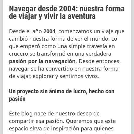
Navegar desde 2004: nuestra forma
de viajar y vivir la aventura
Desde el año
2004
, comenzamos un viaje que
cambió nuestra forma de ver el mundo. Lo
que empezó como una simple travesía en
crucero se transformó en una verdadera
pasión por la navegación
. Desde entonces,
navegar se ha convertido en nuestra forma
de viajar, explorar y sentirnos vivos.
Un proyecto sin ánimo de lucro, hecho con
pasión
Este blog nace de nuestro deseo de
compartir esa pasión. Queremos que este
espacio sirva de inspiración para quienes