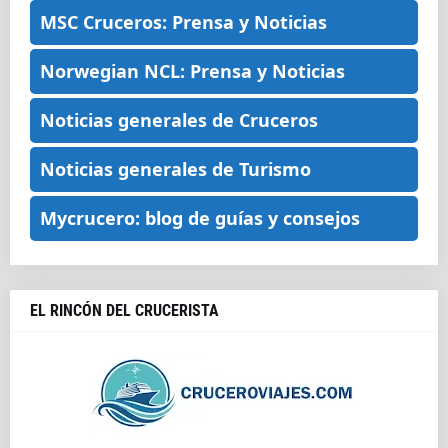
MSC Cruceros: Prensa y Noticias
Norwegian NCL: Prensa y Noticias
Noticias generales de Cruceros
Noticias generales de Turismo
Mycrucero: blog de guías y consejos
EL RINCÓN DEL CRUCERISTA