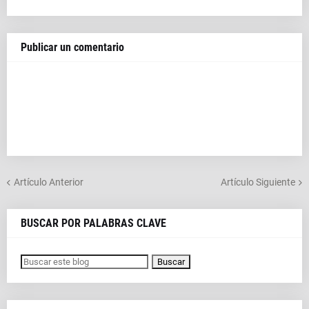
Publicar un comentario
Artículo Anterior
Artículo Siguiente
BUSCAR POR PALABRAS CLAVE