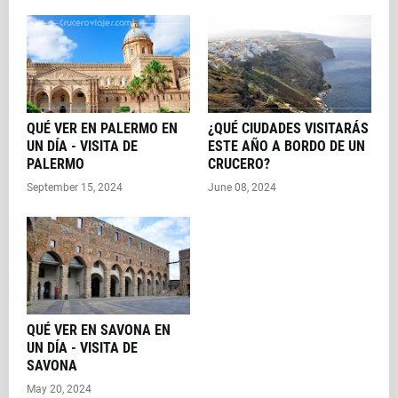
QUÉ VER EN PALERMO EN
¿QUÉ CIUDADES VISITARÁS
UN DÍA - VISITA DE
ESTE AÑO A BORDO DE UN
PALERMO
CRUCERO?
September 15, 2024
June 08, 2024
QUÉ VER EN SAVONA EN
UN DÍA - VISITA DE
SAVONA
May 20, 2024