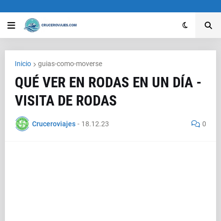
Inicio
guias-como-moverse
QUÉ VER EN RODAS EN UN DÍA -
VISITA DE RODAS
Cruceroviajes
-
18.12.23
0