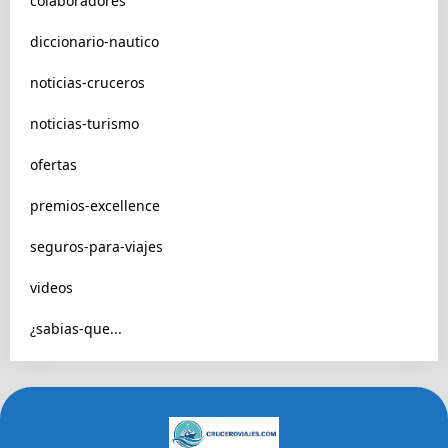
colaboradores
diccionario-nautico
noticias-cruceros
noticias-turismo
ofertas
premios-excellence
seguros-para-viajes
videos
¿sabias-que...