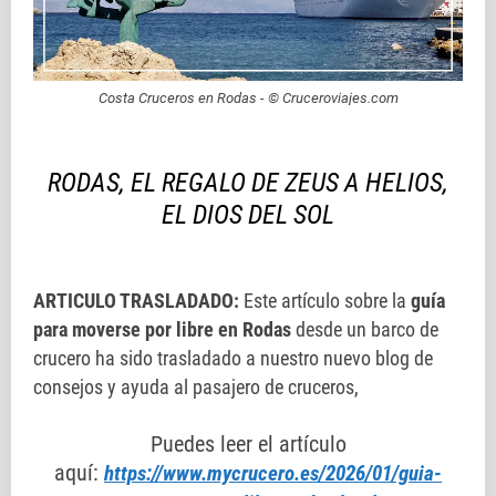
Costa Cruceros en Rodas - © Cruceroviajes.com
RODAS, EL REGALO DE ZEUS A HELIOS,
EL DIOS DEL SOL
ARTICULO TRASLADADO:
Este artículo sobre la
guía
para moverse por libre en Rodas
desde un barco de
crucero ha sido trasladado a nuestro nuevo blog de
consejos y ayuda al pasajero de cruceros,
Puedes leer el artículo
aquí:
https://www.mycrucero.es/2026/01/guia-