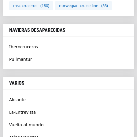
msc-cruceros
(180)
norwegian-cruise-line
(53)
NAVIERAS DESAPARECIDAS
Iberocruceros
Pullmantur
VARIOS
Alicante
La-Entrevista
Vuelta-al-mundo