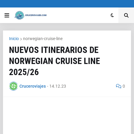
Inicio
norwegian-cruise-line
NUEVOS ITINERARIOS DE
NORWEGIAN CRUISE LINE
2025/26
Cruceroviajes
-
14.12.23
0