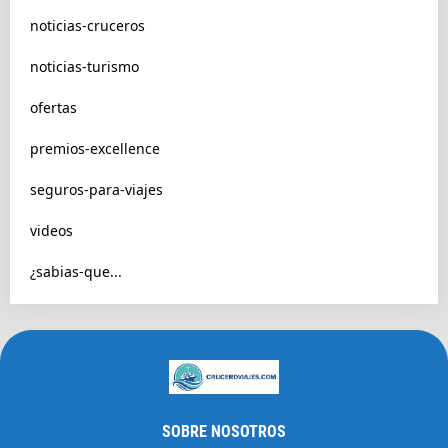
noticias-cruceros
noticias-turismo
ofertas
premios-excellence
seguros-para-viajes
videos
¿sabias-que...
SOBRE NOSOTROS