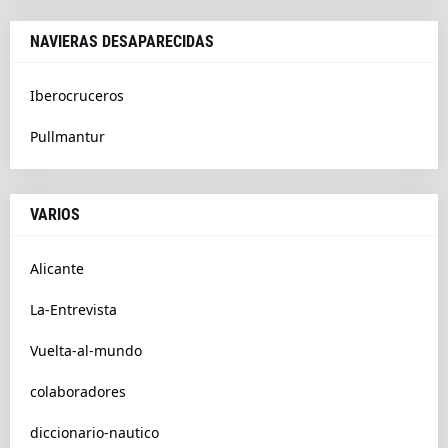
NAVIERAS DESAPARECIDAS
Iberocruceros
Pullmantur
VARIOS
Alicante
La-Entrevista
Vuelta-al-mundo
colaboradores
diccionario-nautico