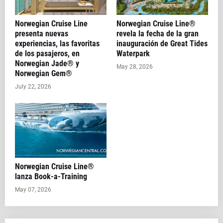
Norwegian Cruise Line
Norwegian Cruise Line®
presenta nuevas
revela la fecha de la gran
experiencias, las favoritas
inauguración de Great Tides
de los pasajeros, en
Waterpark
Norwegian Jade® y
May 28, 2026
Norwegian Gem®
July 22, 2026
Norwegian Cruise Line®
lanza Book-a-Training
May 07, 2026