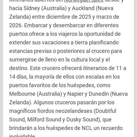
hacia Sídney (Australia) y Auckland (Nueva
Zelanda) entre diciembre de 2025 y marzo de
2026. Embarcar y desembarcar en diferentes
puertos ofrece a los viajeros la oportunidad de
extender sus vacaciones a tierra planificando
estancias previas o posteriores al crucero para
sumergirse de lleno en la cultura local y el
destino. Este crucero ofrecerá itinerarios de 11 a
14 días, la mayoría de ellos con escalas en los
puertos favoritos de los huéspedes, como
Melbourne (Australia) y Napier y Dunedin (Nueva
Zelanda). Algunos cruceros pasarán por los
magníficos fiordos neozelandeses (Doubtful
Sound, Milford Sound y Dusky Sound), que
brindarán a los huéspedes de NCL un recuerdo
inolvidable.