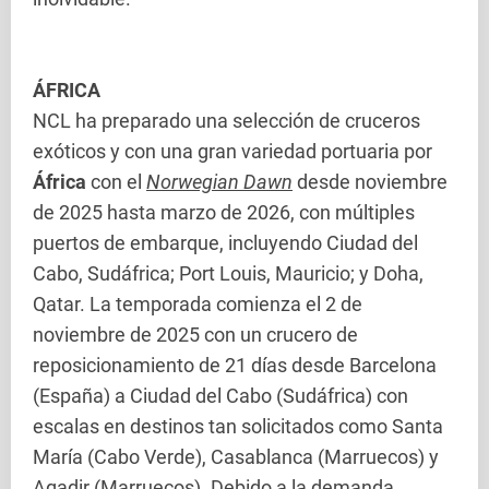
ÁFRICA
NCL ha preparado una selección de cruceros
exóticos y con una gran variedad portuaria por
África
con el
Norwegian Dawn
desde noviembre
de 2025 hasta marzo de 2026, con múltiples
puertos de embarque, incluyendo Ciudad del
Cabo, Sudáfrica; Port Louis, Mauricio; y Doha,
Qatar. La temporada comienza el 2 de
noviembre de 2025 con un crucero de
reposicionamiento de 21 días desde Barcelona
(España) a Ciudad del Cabo (Sudáfrica) con
escalas en destinos tan solicitados como Santa
María (Cabo Verde), Casablanca (Marruecos) y
Agadir (Marruecos). Debido a la demanda