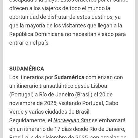
ofrecen a los viajeros de todo el mundo la
oportunidad de disfrutar de estos destinos, ya
que la mayoría de los visitantes que llegan a la
República Dominicana no necesitan visado para
entrar en el país.
SUDAMÉRICA
Los itinerarios por
Sudamérica
comienzan con
un itinerario transatlántico desde Lisboa
(Portugal) a Río de Janeiro (Brasil) el 20 de
noviembre de 2025, visitando Portugal, Cabo
Verde y varias ciudades de Brasil.
Seguidamente, el
Norwegian Star
se embarcará
en un itinerario de 17 días desde Río de Janeiro,
Brasil, el 4 de diciembre de 2025, con escalas en