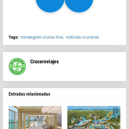
Splendida
Tags:
norwegian-cruise-line
noticias-cruceros
Cruceroviajes
Entradas relacionadas