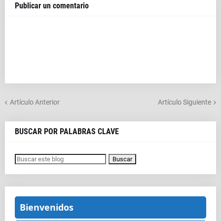
Publicar un comentario
Artículo Anterior
Artículo Siguiente
BUSCAR POR PALABRAS CLAVE
Bienvenidos