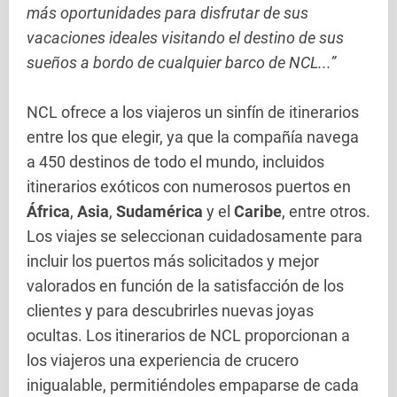
más oportunidades para disfrutar de sus
vacaciones ideales visitando el destino de sus
sueños a bordo de cualquier barco de NCL...”
NCL ofrece a los viajeros un sinfín de itinerarios
entre los que elegir, ya que la compañía navega
a 450 destinos de todo el mundo, incluidos
itinerarios exóticos con numerosos puertos en
África
,
Asia
,
Sudamérica
y el
Caribe
, entre otros.
Los viajes se seleccionan cuidadosamente para
incluir los puertos más solicitados y mejor
valorados en función de la satisfacción de los
clientes y para descubrirles nuevas joyas
ocultas. Los itinerarios de NCL proporcionan a
los viajeros una experiencia de crucero
inigualable, permitiéndoles empaparse de cada