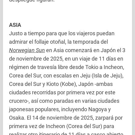
ASIA
Justo a tiempo para que los viajeros puedan
admirar el follaje otoñal, la temporada del
Norwegian Sun
en Asia comenzará en Japón el 3
de noviembre de 2025, en un viaje de 11 días en
régimen de travesía libre desde Tokio a Incheon,
Corea del Sur, con escalas en Jeju (Isla de Jeju),
Corea del Sur y Kioto (Kobe), Japón -ambas
ciudades recorridas por primera vez por este
crucero-, así como paradas en varias ciudades
japonesas populares, incluyendo Nagoya y
Osaka. El 14 de noviembre de 2025, zarpará por
primera vez de Incheon (Corea del Sur) para
realizar otro itinerario de 11 días a casco abierto