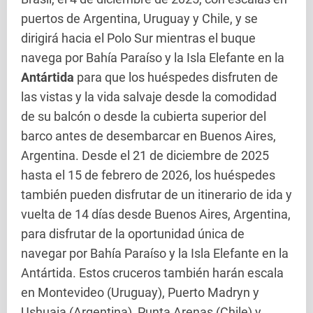
puertos de Argentina, Uruguay y Chile, y se
dirigirá hacia el Polo Sur mientras el buque
navega por Bahía Paraíso y la Isla Elefante en la
Antártida
para que los huéspedes disfruten de
las vistas y la vida salvaje desde la comodidad
de su balcón o desde la cubierta superior del
barco antes de desembarcar en Buenos Aires,
Argentina. Desde el 21 de diciembre de 2025
hasta el 15 de febrero de 2026, los huéspedes
también pueden disfrutar de un itinerario de ida y
vuelta de 14 días desde Buenos Aires, Argentina,
para disfrutar de la oportunidad única de
navegar por Bahía Paraíso y la Isla Elefante en la
Antártida. Estos cruceros también harán escala
en Montevideo (Uruguay), Puerto Madryn y
Ushuaia (Argentina), Punta Arenas (Chile) y