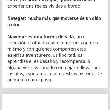
experiencias reales vividas a bordo.
Navegar: mucho más que moverse de un sitio
a otro
Navegar es una forma de vida
, una
conexión profunda con el entorno, con uno
mismo y con quienes comparten este
espíritu aventurero
. Es libertad, es
aprendizaje, es desafío y recompensa. Si
alguna vez has soñado con dejarte llevar por
las olas, esperamos que nuestras historias te
animen a dar el paso.