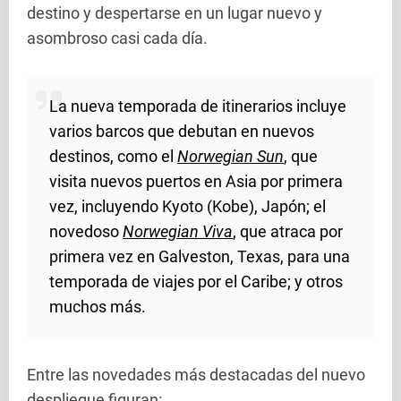
destino y despertarse en un lugar nuevo y
asombroso casi cada día.
La nueva temporada de itinerarios incluye
varios barcos que debutan en nuevos
destinos, como el
Norwegian Sun
, que
visita nuevos puertos en Asia por primera
vez, incluyendo Kyoto (Kobe), Japón; el
novedoso
Norwegian Viva
, que atraca por
primera vez en Galveston, Texas, para una
temporada de viajes por el Caribe; y otros
muchos más.
Entre las novedades más destacadas del nuevo
despliegue figuran: