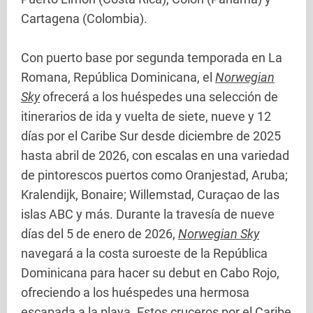
Cartagena (Colombia).
Con puerto base por segunda temporada en La
Romana, República Dominicana, el
Norwegian
Sky
ofrecerá a los huéspedes una selección de
itinerarios de ida y vuelta de siete, nueve y 12
días por el Caribe Sur desde diciembre de 2025
hasta abril de 2026, con escalas en una variedad
de pintorescos puertos como Oranjestad, Aruba;
Kralendijk, Bonaire; Willemstad, Curaçao de las
islas ABC y más. Durante la travesía de nueve
días del 5 de enero de 2026,
Norwegian Sky
navegará a la costa suroeste de la República
Dominicana para hacer su debut en Cabo Rojo,
ofreciendo a los huéspedes una hermosa
escapada a la playa. Estos cruceros por el Caribe