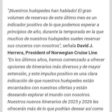
“¡Nuestros huéspedes han hablado! El gran
volumen de reservas de este último mes es un
indicador positivo de lo que podemos esperar a
principios de año, durante la temporada en la que
muchos de nuestros huéspedes suelen reservar
sus cruceros con nosotros",
señala
David J.
Herrera, President of Norwegian Cruise Line
.
"En los últimos años, hemos comenzado a ofrecer
opciones de itinerarios más diversos y de mayor
extensión, y este impulso positivo es una clara
indicación de que nuestros huéspedes están
encantados con nuestras ofertas y están
deseando explorar el mundo con nosotros.
Nuestros nuevos itinerarios de 2025 y 2026 les
ofrecerán más de lo que podrían desear así como