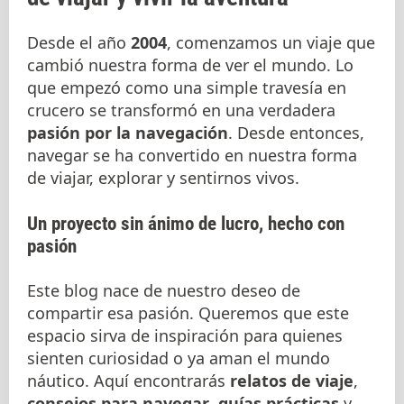
Desde el año
2004
, comenzamos un viaje que
cambió nuestra forma de ver el mundo. Lo
que empezó como una simple travesía en
crucero se transformó en una verdadera
pasión por la navegación
. Desde entonces,
navegar se ha convertido en nuestra forma
de viajar, explorar y sentirnos vivos.
Un proyecto sin ánimo de lucro, hecho con
pasión
Este blog nace de nuestro deseo de
compartir esa pasión. Queremos que este
espacio sirva de inspiración para quienes
sienten curiosidad o ya aman el mundo
náutico. Aquí encontrarás
relatos de viaje
,
consejos para navegar
,
guías prácticas
y