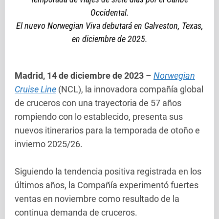
Occidental.
El nuevo Norwegian Viva debutará en Galveston, Texas,
en diciembre de 2025.
Madrid, 14 de diciembre de 2023
–
Norwegian
Cruise Line
(NCL), la innovadora compañía global
de cruceros con una trayectoria de 57 años
rompiendo con lo establecido, presenta sus
nuevos itinerarios para la temporada de otoño e
invierno 2025/26.
Siguiendo la tendencia positiva registrada en los
últimos años, la Compañía experimentó fuertes
ventas en noviembre como resultado de la
continua demanda de cruceros.