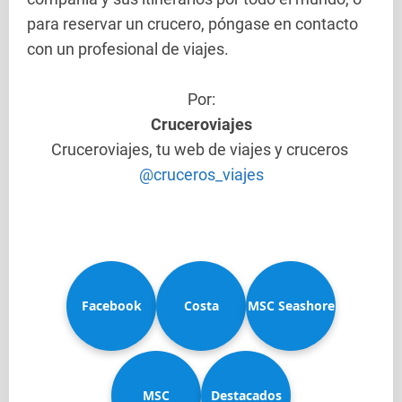
para reservar un crucero, póngase en contacto
con un profesional de viajes.
Por:
Cruceroviajes
Cruceroviajes, tu web de viajes y cruceros
@cruceros_viajes
Facebook
Costa
MSC Seashore
MSC
Diadema
Destacados