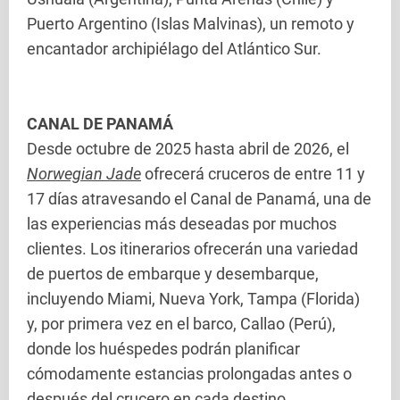
Puerto Argentino (Islas Malvinas), un remoto y
encantador archipiélago del Atlántico Sur.
CANAL DE PANAMÁ
Desde octubre de 2025 hasta abril de 2026, el
Norwegian Jade
ofrecerá cruceros de entre 11 y
17 días atravesando el Canal de Panamá, una de
las experiencias más deseadas por muchos
clientes. Los itinerarios ofrecerán una variedad
de puertos de embarque y desembarque,
incluyendo Miami, Nueva York, Tampa (Florida)
y, por primera vez en el barco, Callao (Perú),
donde los huéspedes podrán planificar
cómodamente estancias prolongadas antes o
después del crucero en cada destino.