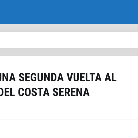
UNA SEGUNDA VUELTA AL
DEL COSTA SERENA