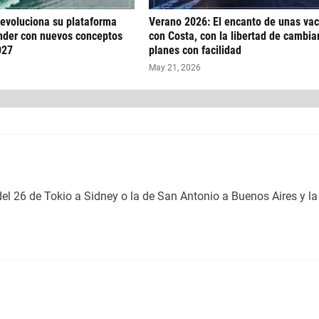
 evoluciona su plataforma
Verano 2026: El encanto de unas va
der con nuevos conceptos
con Costa, con la libertad de cambia
027
planes con facilidad
May 21, 2026
del 26 de Tokio a Sidney o la de San Antonio a Buenos Aires y la