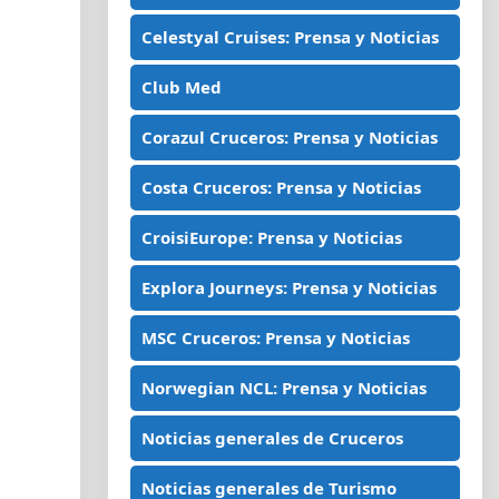
Celestyal Cruises: Prensa y Noticias
Club Med
Corazul Cruceros: Prensa y Noticias
Costa Cruceros: Prensa y Noticias
CroisiEurope: Prensa y Noticias
Explora Journeys: Prensa y Noticias
MSC Cruceros: Prensa y Noticias
Norwegian NCL: Prensa y Noticias
Noticias generales de Cruceros
Noticias generales de Turismo