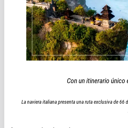
Con un itinerario único
La naviera italiana presenta una ruta exclusiva de 66 