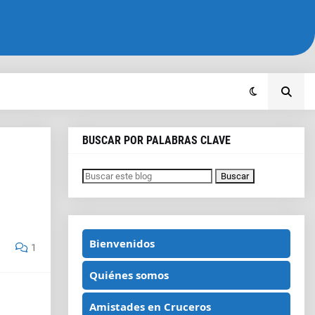
BUSCAR POR PALABRAS CLAVE
Bienvenidos
1
Quiénes somos
Amistades en Cruceros