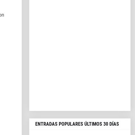
on
ENTRADAS POPULARES ÚLTIMOS 30 DÍAS