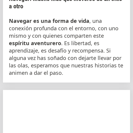
a otro
Navegar es una forma de vida
, una
conexión profunda con el entorno, con uno
mismo y con quienes comparten este
espíritu aventurero
. Es libertad, es
aprendizaje, es desafío y recompensa. Si
alguna vez has soñado con dejarte llevar por
las olas, esperamos que nuestras historias te
animen a dar el paso.