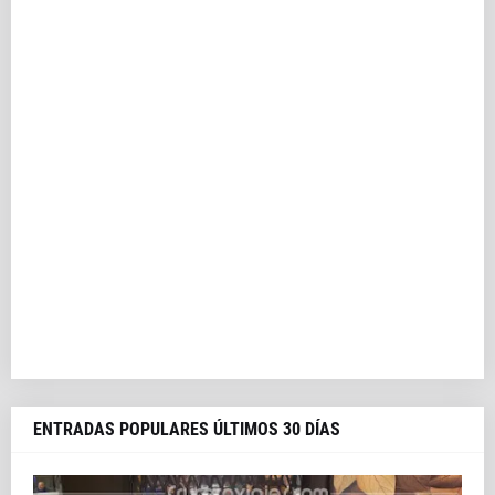
ENTRADAS POPULARES ÚLTIMOS 30 DÍAS