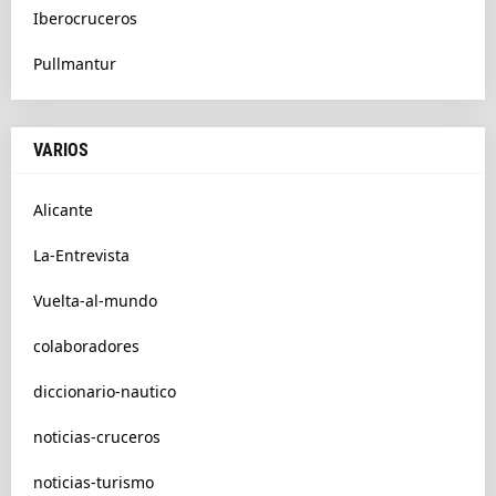
Iberocruceros
Pullmantur
VARIOS
Alicante
La-Entrevista
Vuelta-al-mundo
colaboradores
diccionario-nautico
noticias-cruceros
noticias-turismo