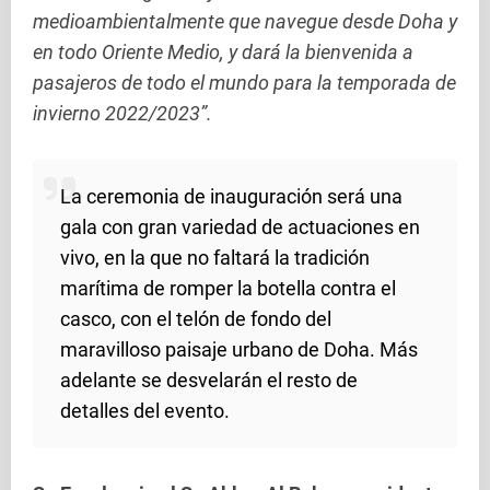
medioambientalmente que navegue desde Doha y
en todo Oriente Medio, y dará la bienvenida a
pasajeros de todo el mundo para la temporada de
invierno 2022/2023”.
La ceremonia de inauguración será una
gala con gran variedad de actuaciones en
vivo, en la que no faltará la tradición
marítima de romper la botella contra el
casco, con el telón de fondo del
maravilloso paisaje urbano de Doha. Más
adelante se desvelarán el resto de
detalles del evento.