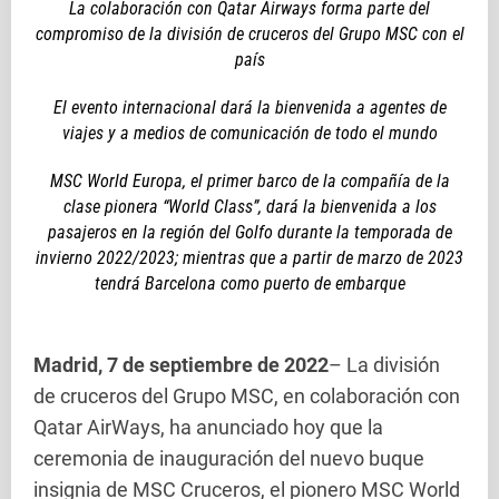
La colaboración con Qatar Airways forma parte del
compromiso de la división de cruceros del Grupo MSC con el
país
El evento internacional dará la bienvenida a agentes de
viajes y a medios de comunicación de todo el mundo
MSC World Europa, el primer barco de la compañía de la
clase pionera “World Class”, dará la bienvenida a los
pasajeros en la región del Golfo durante la temporada de
invierno 2022/2023; mientras que a partir de marzo de 2023
tendrá Barcelona como puerto de embarque
Madrid, 7 de septiembre de 2022
– La división
de cruceros del Grupo MSC, en colaboración con
Qatar AirWays, ha anunciado hoy que la
ceremonia de inauguración del nuevo buque
insignia de MSC Cruceros, el pionero MSC World