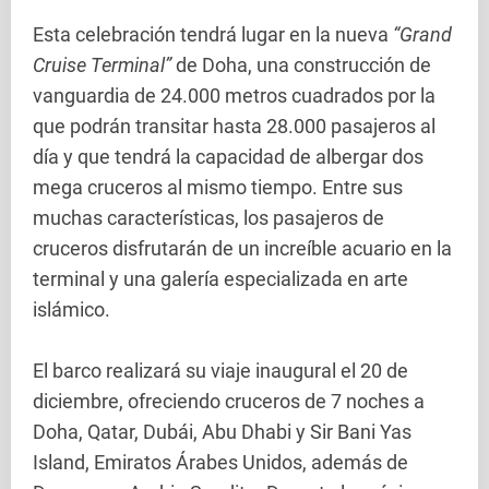
Esta celebración tendrá lugar en la nueva
“Grand
Cruise Terminal”
de Doha, una construcción de
vanguardia de 24.000 metros cuadrados por la
que podrán transitar hasta 28.000 pasajeros al
día y que tendrá la capacidad de albergar dos
mega cruceros al mismo tiempo. Entre sus
muchas características, los pasajeros de
cruceros disfrutarán de un increíble acuario en la
terminal y una galería especializada en arte
islámico.
El barco realizará su viaje inaugural el 20 de
diciembre, ofreciendo cruceros de 7 noches a
Doha, Qatar, Dubái, Abu Dhabi y Sir Bani Yas
Island, Emiratos Árabes Unidos, además de