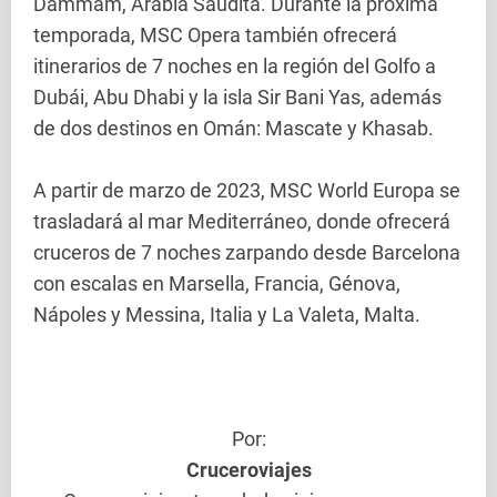
Dammam, Arabia Saudita. Durante la próxima
temporada, MSC Opera también ofrecerá
itinerarios de 7 noches en la región del Golfo a
Dubái, Abu Dhabi y la isla Sir Bani Yas, además
de dos destinos en Omán: Mascate y Khasab.
A partir de marzo de 2023, MSC World Europa se
trasladará al mar Mediterráneo, donde ofrecerá
cruceros de 7 noches zarpando desde Barcelona
con escalas en Marsella, Francia, Génova,
Nápoles y Messina, Italia y La Valeta, Malta.
Por:
Cruceroviajes