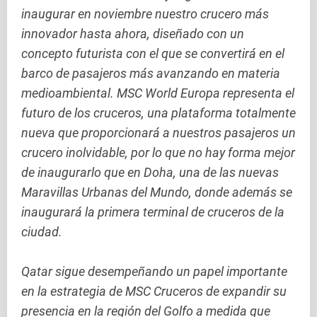
inaugurar en noviembre nuestro crucero más
innovador hasta ahora, diseñado con un
concepto futurista con el que se convertirá en el
barco de pasajeros más avanzando en materia
medioambiental. MSC World Europa representa el
futuro de los cruceros, una plataforma totalmente
nueva que proporcionará a nuestros pasajeros un
crucero inolvidable, por lo que no hay forma mejor
de inaugurarlo que en Doha, una de las nuevas
Maravillas Urbanas del Mundo, donde además se
inaugurará la primera terminal de cruceros de la
ciudad.
Qatar sigue desempeñando un papel importante
en la estrategia de MSC Cruceros de expandir su
presencia en la región del Golfo a medida que