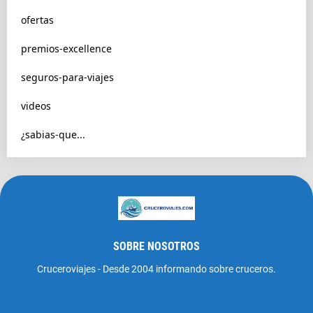
ofertas
premios-excellence
seguros-para-viajes
videos
¿sabias-que...
SOBRE NOSOTROS
Cruceroviajes - Desde 2004 informando sobre cruceros.