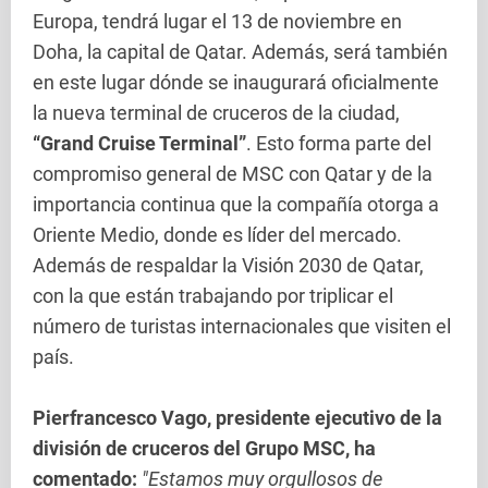
Europa, tendrá lugar el 13 de noviembre en
Doha, la capital de Qatar. Además, será también
en este lugar dónde se inaugurará oficialmente
la nueva terminal de cruceros de la ciudad,
“Grand Cruise Terminal”
. Esto forma parte del
compromiso general de MSC con Qatar y de la
importancia continua que la compañía otorga a
Oriente Medio, donde es líder del mercado.
Además de respaldar la Visión 2030 de Qatar,
con la que están trabajando por triplicar el
número de turistas internacionales que visiten el
país.
Pierfrancesco Vago, presidente ejecutivo de la
división de cruceros del Grupo MSC, ha
comentado:
"Estamos muy orgullosos de