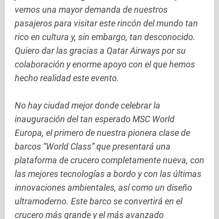
vemos una mayor demanda de nuestros
pasajeros para visitar este rincón del mundo tan
rico en cultura y, sin embargo, tan desconocido.
Quiero dar las gracias a Qatar Airways por su
colaboración y enorme apoyo con el que hemos
hecho realidad este evento.
No hay ciudad mejor donde celebrar la
inauguración del tan esperado MSC World
Europa, el primero de nuestra pionera clase de
barcos “World Class” que presentará una
plataforma de crucero completamente nueva, con
las mejores tecnologías a bordo y con las últimas
innovaciones ambientales, así como un diseño
ultramoderno. Este barco se convertirá en el
crucero más grande y el más avanzado