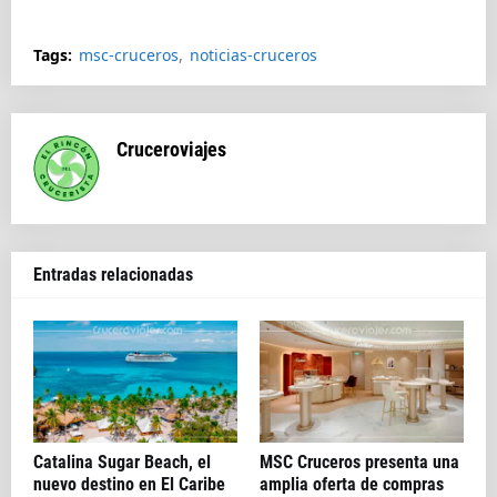
Splendida
Tags:
msc-cruceros
noticias-cruceros
Cruceroviajes
Entradas relacionadas
Catalina Sugar Beach, el
MSC Cruceros presenta una
nuevo destino en El Caribe
amplia oferta de compras