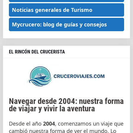
Noticias generales de Turismo
Mycrucero: blog de guías y consejos
EL RINCÓN DEL CRUCERISTA
Navegar desde 2004: nuestra forma
de viajar y vivir la aventura
Desde el año
2004
, comenzamos un viaje que
cambió nuestra forma de ver el mundo. Lo