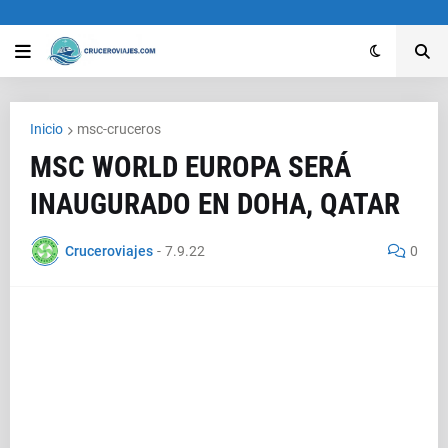
Inicio
msc-cruceros
MSC WORLD EUROPA SERÁ
INAUGURADO EN DOHA, QATAR
Cruceroviajes
-
7.9.22
0