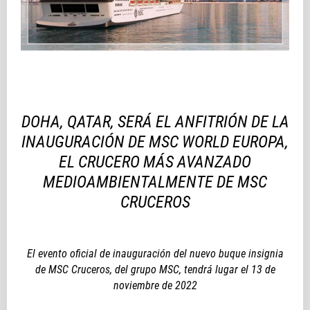
DOHA, QATAR, SERÁ EL ANFITRIÓN DE LA
INAUGURACIÓN DE MSC WORLD EUROPA,
EL CRUCERO MÁS AVANZADO
MEDIOAMBIENTALMENTE DE MSC
CRUCEROS
El evento oficial de inauguración del nuevo buque insignia
de MSC Cruceros, del grupo MSC, tendrá lugar el 13 de
noviembre de 2022