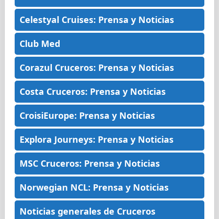
Celestyal Cruises: Prensa y Noticias
Club Med
Corazul Cruceros: Prensa y Noticias
Costa Cruceros: Prensa y Noticias
CroisiEurope: Prensa y Noticias
Explora Journeys: Prensa y Noticias
MSC Cruceros: Prensa y Noticias
Norwegian NCL: Prensa y Noticias
Noticias generales de Cruceros