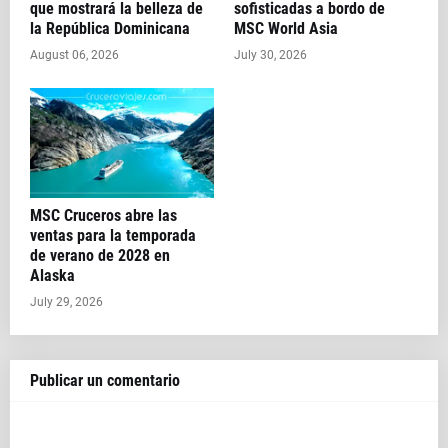
que mostrará la belleza de
sofisticadas a bordo de
la República Dominicana
MSC World Asia
August 06, 2026
July 30, 2026
MSC Cruceros abre las
ventas para la temporada
de verano de 2028 en
Alaska
July 29, 2026
Publicar un comentario