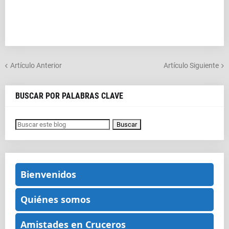
Artículo Anterior
Artículo Siguiente
BUSCAR POR PALABRAS CLAVE
Bienvenidos
Quiénes somos
Amistades en Cruceros