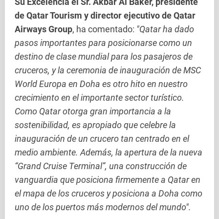
Su Excelencia el Sr. Akbar Al Baker, presidente
de Qatar Tourism y director ejecutivo de Qatar
Airways Group
, ha comentado:
"Qatar ha dado
pasos importantes para posicionarse como un
destino de clase mundial para los pasajeros de
cruceros, y la ceremonia de inauguración de MSC
World Europa en Doha es otro hito en nuestro
crecimiento en el importante sector turístico.
Como Qatar otorga gran importancia a la
sostenibilidad, es apropiado que celebre la
inauguración de un crucero tan centrado en el
medio ambiente. Además, la apertura de la nueva
“Grand Cruise Terminal”, una construcción de
vanguardia que posiciona firmemente a Qatar en
el mapa de los cruceros y posiciona a Doha como
uno de los puertos más modernos del mundo".