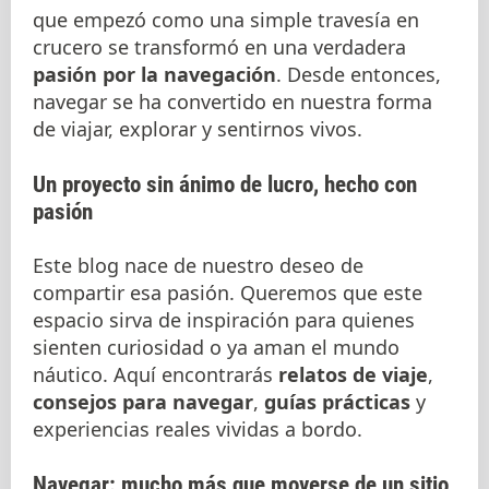
que empezó como una simple travesía en
crucero se transformó en una verdadera
pasión por la navegación
. Desde entonces,
navegar se ha convertido en nuestra forma
de viajar, explorar y sentirnos vivos.
Un proyecto sin ánimo de lucro, hecho con
pasión
Este blog nace de nuestro deseo de
compartir esa pasión. Queremos que este
espacio sirva de inspiración para quienes
sienten curiosidad o ya aman el mundo
náutico. Aquí encontrarás
relatos de viaje
,
consejos para navegar
,
guías prácticas
y
experiencias reales vividas a bordo.
Navegar: mucho más que moverse de un sitio