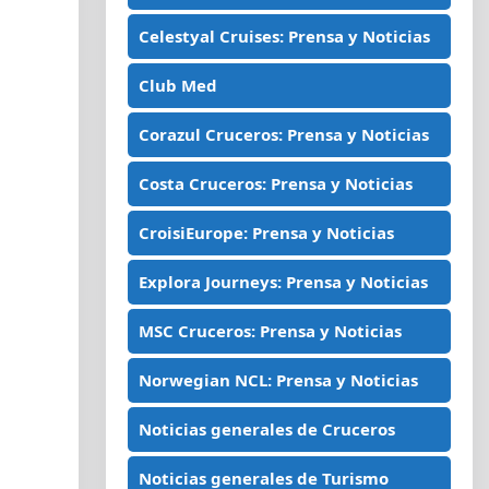
Celestyal Cruises: Prensa y Noticias
Club Med
Corazul Cruceros: Prensa y Noticias
Costa Cruceros: Prensa y Noticias
CroisiEurope: Prensa y Noticias
Explora Journeys: Prensa y Noticias
MSC Cruceros: Prensa y Noticias
Norwegian NCL: Prensa y Noticias
Noticias generales de Cruceros
Noticias generales de Turismo