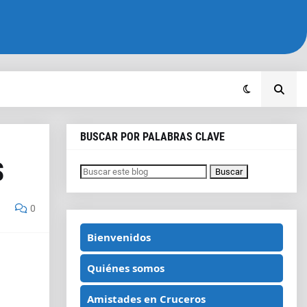
BUSCAR POR PALABRAS CLAVE
S
0
Bienvenidos
Quiénes somos
Amistades en Cruceros