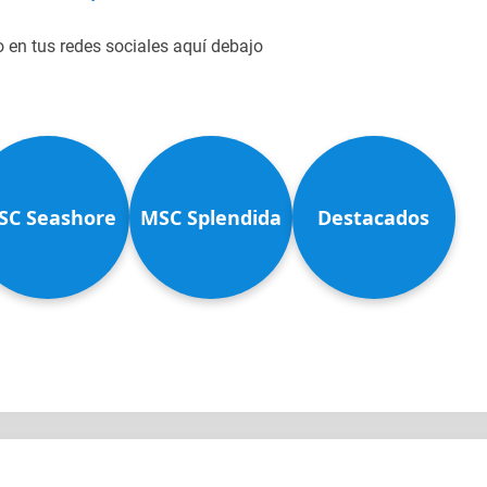
o en tus redes sociales aquí debajo
SC Seashore
MSC Splendida
Destacados