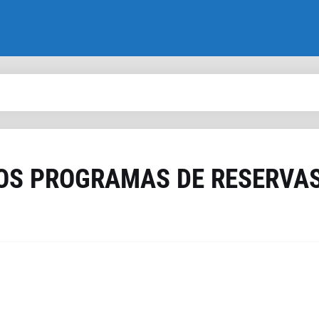
OS PROGRAMAS DE RESERVA