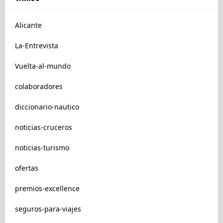
Alicante
La-Entrevista
Vuelta-al-mundo
colaboradores
diccionario-nautico
noticias-cruceros
noticias-turismo
ofertas
premios-excellence
seguros-para-viajes