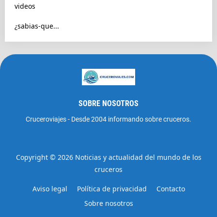
videos
¿sabias-que...
SOBRE NOSOTROS
Cruceroviajes - Desde 2004 informando sobre cruceros.
Copyright ©
2026
Noticias y actualidad del mundo de los
cruceros
Aviso legal
Política de privacidad
Contacto
Sobre nosotros