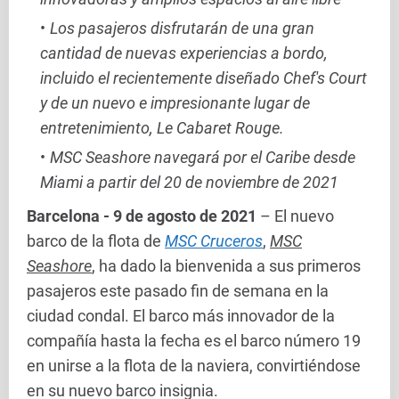
Los pasajeros disfrutarán de una gran
cantidad de nuevas experiencias a bordo,
incluido el recientemente diseñado Chef's Court
y de un nuevo e impresionante lugar de
entretenimiento, Le Cabaret Rouge.
MSC Seashore navegará por el Caribe desde
Miami a partir del 20 de noviembre de 2021
Barcelona - 9 de agosto de 2021
– El nuevo
barco de la flota de
MSC Cruceros
,
MSC
Seashore
, ha dado la bienvenida a sus primeros
pasajeros este pasado fin de semana en la
ciudad condal. El barco más innovador de la
compañía hasta la fecha es el barco número 19
en unirse a la flota de la naviera, convirtiéndose
en su nuevo barco insignia.