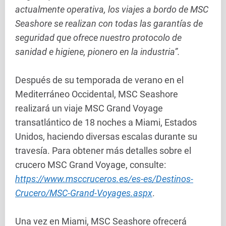
actualmente operativa, los viajes a bordo de MSC
Seashore se realizan con todas las garantías de
seguridad que ofrece nuestro protocolo de
sanidad e higiene, pionero en la industria”.
Después de su temporada de verano en el
Mediterráneo Occidental, MSC Seashore
realizará un viaje MSC Grand Voyage
transatlántico de 18 noches a Miami, Estados
Unidos, haciendo diversas escalas durante su
travesía. Para obtener más detalles sobre el
crucero MSC Grand Voyage, consulte:
https://www.msccruceros.es/es-es/Destinos-
Crucero/MSC-Grand-Voyages.aspx
.
Una vez en Miami, MSC Seashore ofrecerá