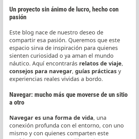
Un proyecto sin ánimo de lucro, hecho con
pasión
Este blog nace de nuestro deseo de
compartir esa pasión. Queremos que este
espacio sirva de inspiración para quienes
sienten curiosidad o ya aman el mundo
náutico. Aquí encontrarás
relatos de viaje
,
consejos para navegar
,
guías prácticas
y
experiencias reales vividas a bordo.
Navegar: mucho más que moverse de un sitio
a otro
Navegar es una forma de vida
, una
conexión profunda con el entorno, con uno
mismo y con quienes comparten este