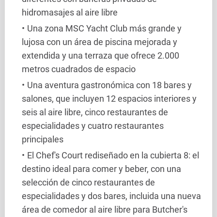
hidromasajes al aire libre
Una zona MSC Yacht Club más grande y
lujosa con un área de piscina mejorada y
extendida y una terraza que ofrece 2.000
metros cuadrados de espacio
Una aventura gastronómica con 18 bares y
salones, que incluyen 12 espacios interiores y
seis al aire libre, cinco restaurantes de
especialidades y cuatro restaurantes
principales
El Chef's Court rediseñado en la cubierta 8: el
destino ideal para comer y beber, con una
selección de cinco restaurantes de
especialidades y dos bares, incluida una nueva
área de comedor al aire libre para Butcher's