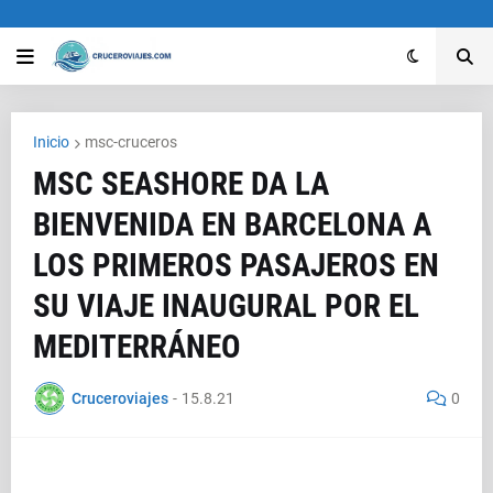
Inicio
msc-cruceros
MSC SEASHORE DA LA
BIENVENIDA EN BARCELONA A
LOS PRIMEROS PASAJEROS EN
SU VIAJE INAUGURAL POR EL
MEDITERRÁNEO
Cruceroviajes
-
15.8.21
0