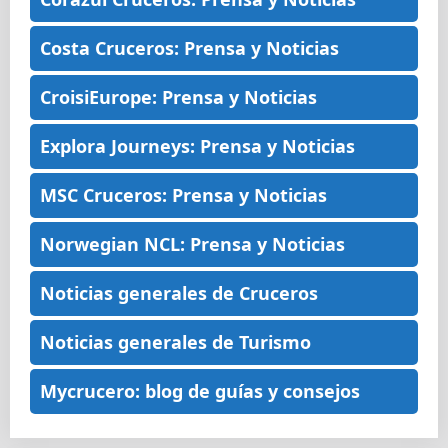
Costa Cruceros: Prensa y Noticias
CroisiEurope: Prensa y Noticias
Explora Journeys: Prensa y Noticias
MSC Cruceros: Prensa y Noticias
Norwegian NCL: Prensa y Noticias
Noticias generales de Cruceros
Noticias generales de Turismo
Mycrucero: blog de guías y consejos