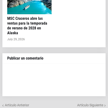
MSC Cruceros abre las
ventas para la temporada
de verano de 2028 en
Alaska
July 29, 2026
Publicar un comentario
Artículo Anterior
Artículo Siguiente