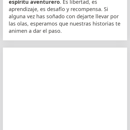
espíritu aventurero
. Es libertad, es
aprendizaje, es desafío y recompensa. Si
alguna vez has soñado con dejarte llevar por
las olas, esperamos que nuestras historias te
animen a dar el paso.