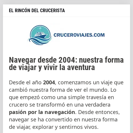
EL RINCÓN DEL CRUCERISTA
Navegar desde 2004: nuestra forma
de viajar y vivir la aventura
Desde el año
2004
, comenzamos un viaje que
cambió nuestra forma de ver el mundo. Lo
que empezó como una simple travesía en
crucero se transformó en una verdadera
pasión por la navegación
. Desde entonces,
navegar se ha convertido en nuestra forma
de viajar, explorar y sentirnos vivos.