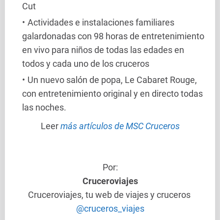
Cut
Actividades e instalaciones familiares
galardonadas con 98 horas de entretenimiento
en vivo para niños de todas las edades en
todos y cada uno de los cruceros
Un nuevo salón de popa, Le Cabaret Rouge,
con entretenimiento original y en directo todas
las noches.
Leer
más artículos de MSC Cruceros
Po
r:
Cruceroviajes
Cruceroviajes, tu web de viajes y cruceros
@cruceros_viajes