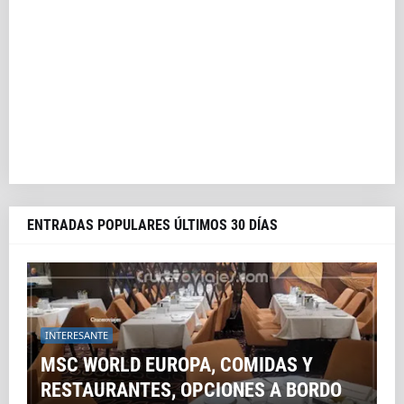
ENTRADAS POPULARES ÚLTIMOS 30 DÍAS
INTERESANTE
MSC WORLD EUROPA, COMIDAS Y
RESTAURANTES, OPCIONES A BORDO