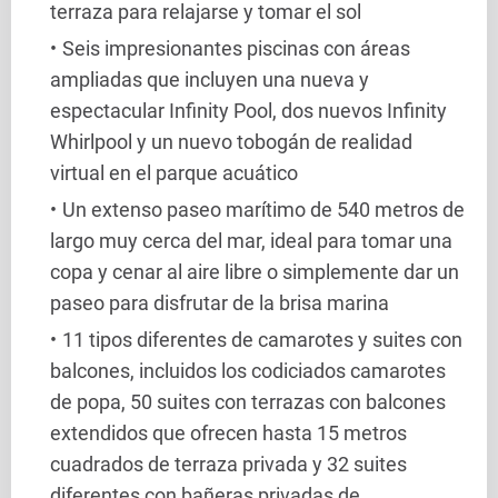
terraza para relajarse y tomar el sol
Seis impresionantes piscinas con áreas
ampliadas que incluyen una nueva y
espectacular Infinity Pool, dos nuevos Infinity
Whirlpool y un nuevo tobogán de realidad
virtual en el parque acuático
Un extenso paseo marítimo de 540 metros de
largo muy cerca del mar, ideal para tomar una
copa y cenar al aire libre o simplemente dar un
paseo para disfrutar de la brisa marina
11 tipos diferentes de camarotes y suites con
balcones, incluidos los codiciados camarotes
de popa, 50 suites con terrazas con balcones
extendidos que ofrecen hasta 15 metros
cuadrados de terraza privada y 32 suites
diferentes con bañeras privadas de