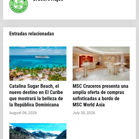
Entradas relacionadas
Catalina Sugar Beach, el
MSC Cruceros presenta una
nuevo destino en El Caribe
amplia oferta de compras
que mostrará la belleza de
sofisticadas a bordo de
la República Dominicana
MSC World Asia
August 06, 2026
July 30, 2026