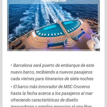
Barcelona será puerto de embarque de este
nuevo barco, recibiendo a nuevos pasajeros
cada viernes para itinerarios de siete noches
El barco más innovador de MSC Cruceros
hasta la fecha acerca a los pasajeros al mar
ofreciendo características de diseño
innovadoras y amplios espacios al aire libre