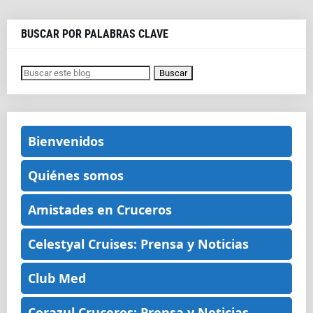
BUSCAR POR PALABRAS CLAVE
Bienvenidos
Quiénes somos
Amistades en Cruceros
Celestyal Cruises: Prensa y Noticias
Club Med
Corazul Cruceros: Prensa y Noticias