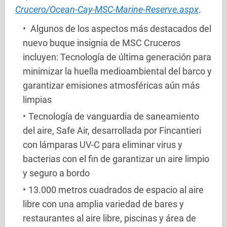
Crucero/Ocean-Cay-MSC-Marine-Reserve.aspx
.
Algunos de los aspectos más destacados del
nuevo buque insignia de MSC Cruceros
incluyen: Tecnología de última generación para
minimizar la huella medioambiental del barco y
garantizar emisiones atmosféricas aún más
limpias
Tecnología de vanguardia de saneamiento
del aire, Safe Air, desarrollada por Fincantieri
con lámparas UV-C para eliminar virus y
bacterias con el fin de garantizar un aire limpio
y seguro a bordo
13.000 metros cuadrados de espacio al aire
libre con una amplia variedad de bares y
restaurantes al aire libre, piscinas y área de