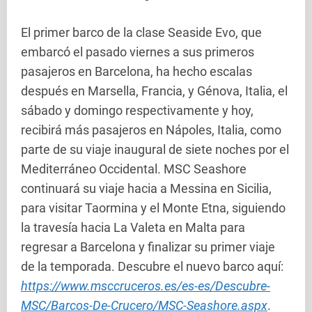
El primer barco de la clase Seaside Evo, que
embarcó el pasado viernes a sus primeros
pasajeros en Barcelona, ha hecho escalas
después en Marsella, Francia, y Génova, Italia, el
sábado y domingo respectivamente y hoy,
recibirá más pasajeros en Nápoles, Italia, como
parte de su viaje inaugural de siete noches por el
Mediterráneo Occidental. MSC Seashore
continuará su viaje hacia a Messina en Sicilia,
para visitar Taormina y el Monte Etna, siguiendo
la travesía hacia La Valeta en Malta para
regresar a Barcelona y finalizar su primer viaje
de la temporada. Descubre el nuevo barco aquí:
https://www.msccruceros.es/es-es/Descubre-
MSC/Barcos-De-Crucero/MSC-Seashore.aspx
.