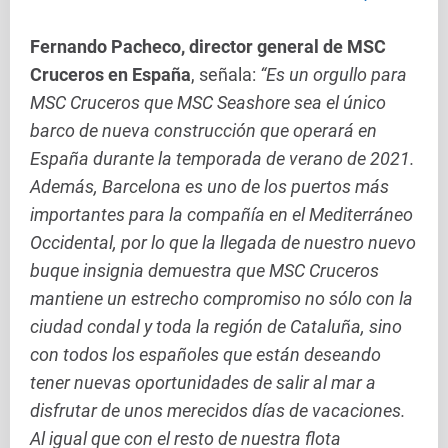
Fernando Pacheco, director general de MSC
Cruceros en España
, señala:
“Es un orgullo para
MSC Cruceros que MSC Seashore sea el único
barco de nueva construcción que operará en
España durante la temporada de verano de 2021.
Además, Barcelona es uno de los puertos más
importantes para la compañía en el Mediterráneo
Occidental, por lo que la llegada de nuestro nuevo
buque insignia demuestra que MSC Cruceros
mantiene un estrecho compromiso no sólo con la
ciudad condal y toda la región de Cataluña, sino
con todos los españoles que están deseando
tener nuevas oportunidades de salir al mar a
disfrutar de unos merecidos días de vacaciones.
Al igual que con el resto de nuestra flota