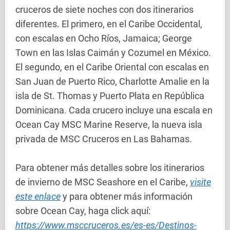
cruceros de siete noches con dos itinerarios
diferentes. El primero, en el Caribe Occidental,
con escalas en Ocho Ríos, Jamaica; George
Town en las Islas Caimán y Cozumel en México.
El segundo, en el Caribe Oriental con escalas en
San Juan de Puerto Rico, Charlotte Amalie en la
isla de St. Thomas y Puerto Plata en República
Dominicana. Cada crucero incluye una escala en
Ocean Cay MSC Marine Reserve, la nueva isla
privada de MSC Cruceros en Las Bahamas.
Para obtener más detalles sobre los itinerarios
de invierno de MSC Seashore en el Caribe,
visite
este enlace
y para obtener más información
sobre Ocean Cay, haga click aquí:
https://www.msccruceros.es/es-es/Destinos-