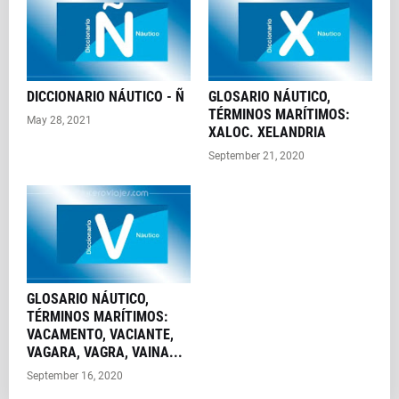
DICCIONARIO NÁUTICO - Ñ
GLOSARIO NÁUTICO,
TÉRMINOS MARÍTIMOS:
May 28, 2021
XALOC. XELANDRIA
September 21, 2020
GLOSARIO NÁUTICO,
TÉRMINOS MARÍTIMOS:
VACAMENTO, VACIANTE,
VAGARA, VAGRA, VAINA...
September 16, 2020