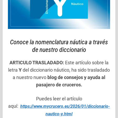
Conoce la nomenclatura náutica a través
de nuestro diccionario
ARTICULO TRASLADADO:
Este artículo sobre la
letra
Y
del diccionario náutico, ha sido trasladado
a nuestro nuevo
blog de consejos y ayuda al
pasajero de cruceros.
Puedes leer el artículo
aquí:
https://www.mycrucero.es/2026/01/diccionario-
nautico-y.html