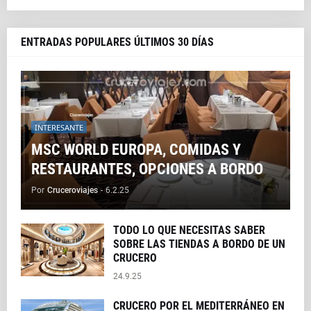
ENTRADAS POPULARES ÚLTIMOS 30 DÍAS
INTERESANTE
MSC WORLD EUROPA, COMIDAS Y
RESTAURANTES, OPCIONES A BORDO
Por
Cruceroviajes
-
6.2.25
TODO LO QUE NECESITAS SABER
SOBRE LAS TIENDAS A BORDO DE UN
CRUCERO
24.9.25
CRUCERO POR EL MEDITERRÁNEO EN