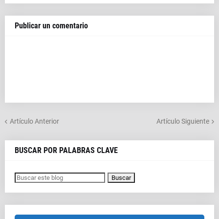
Publicar un comentario
Artículo Anterior
Artículo Siguiente
BUSCAR POR PALABRAS CLAVE