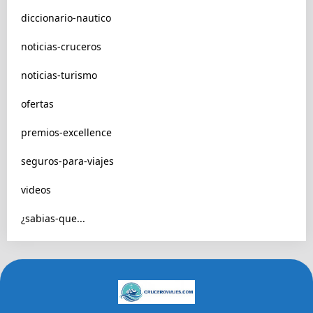
diccionario-nautico
noticias-cruceros
noticias-turismo
ofertas
premios-excellence
seguros-para-viajes
videos
¿sabias-que...