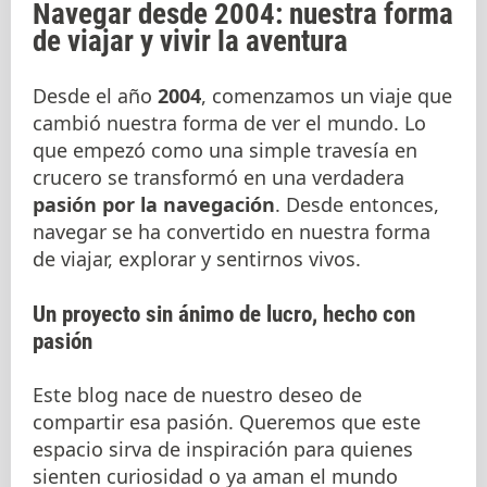
Navegar desde 2004: nuestra forma
de viajar y vivir la aventura
Desde el año
2004
, comenzamos un viaje que
cambió nuestra forma de ver el mundo. Lo
que empezó como una simple travesía en
crucero se transformó en una verdadera
pasión por la navegación
. Desde entonces,
navegar se ha convertido en nuestra forma
de viajar, explorar y sentirnos vivos.
Un proyecto sin ánimo de lucro, hecho con
pasión
Este blog nace de nuestro deseo de
compartir esa pasión. Queremos que este
espacio sirva de inspiración para quienes
sienten curiosidad o ya aman el mundo