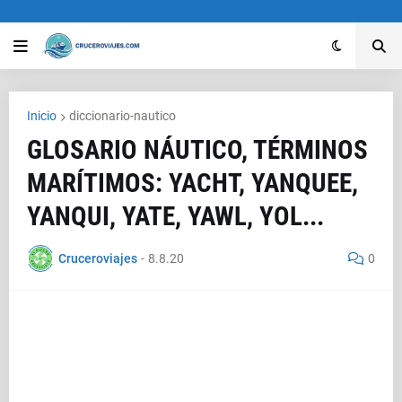
Inicio
diccionario-nautico
GLOSARIO NÁUTICO, TÉRMINOS
MARÍTIMOS: YACHT, YANQUEE,
YANQUI, YATE, YAWL, YOL...
Cruceroviajes
-
8.8.20
0