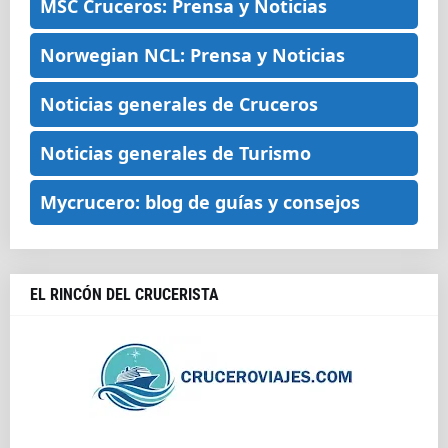
MSC Cruceros: Prensa y Noticias
Norwegian NCL: Prensa y Noticias
Noticias generales de Cruceros
Noticias generales de Turismo
Mycrucero: blog de guías y consejos
EL RINCÓN DEL CRUCERISTA