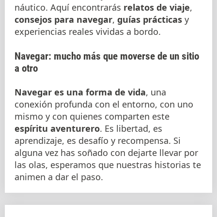
náutico. Aquí encontrarás
relatos de viaje
,
consejos para navegar
,
guías prácticas
y
experiencias reales vividas a bordo.
Navegar: mucho más que moverse de un sitio
a otro
Navegar es una forma de vida
, una
conexión profunda con el entorno, con uno
mismo y con quienes comparten este
espíritu aventurero
. Es libertad, es
aprendizaje, es desafío y recompensa. Si
alguna vez has soñado con dejarte llevar por
las olas, esperamos que nuestras historias te
animen a dar el paso.