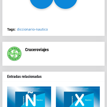
Splendida
Tags:
diccionario-nautico
Cruceroviajes
Entradas relacionadas