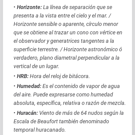
Horizonte:
La línea de separación que se
presenta a la vista entre el cielo y el mar. /
Horizonte sensible o aparente, círculo menor
que se obtiene al trazar un cono con vértice en
el observador y generatrices tangentes a la
superficie terrestre. / Horizonte astronómico ó
verdadero, plano diametral perpendicular a la
vertical de un lugar.
HRB:
Hora del reloj de bitácora.
Humedad:
Es el contenido de vapor de agua
del aire. Puede expresarse como humedad
absoluta, específica, relativa o razón de mezcla.
Huracán:
Viento de más de 64 nudos según la
Escala de Beaufort también denominado
temporal huracanado.