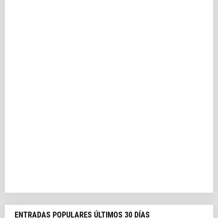
ENTRADAS POPULARES ÚLTIMOS 30 DÍAS