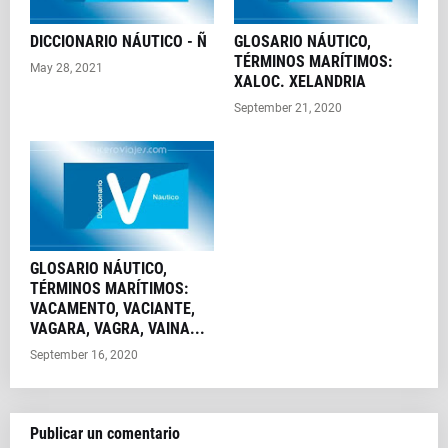
DICCIONARIO NÁUTICO - Ñ
GLOSARIO NÁUTICO,
TÉRMINOS MARÍTIMOS:
May 28, 2021
XALOC. XELANDRIA
September 21, 2020
GLOSARIO NÁUTICO,
TÉRMINOS MARÍTIMOS:
VACAMENTO, VACIANTE,
VAGARA, VAGRA, VAINA...
September 16, 2020
Publicar un comentario