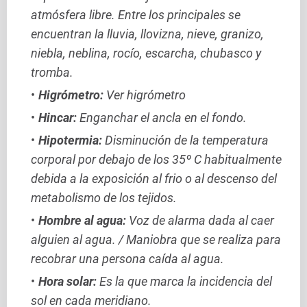
atmósfera libre. Entre los principales se
encuentran la lluvia, llovizna, nieve, granizo,
niebla, neblina, rocío, escarcha, chubasco y
tromba.
Higrómetro:
Ver higrómetro
Hincar:
Enganchar el ancla en el fondo.
Hipotermia:
Disminución de la temperatura
corporal por debajo de los 35º C habitualmente
debida a la exposición al frio o al descenso del
metabolismo de los tejidos.
Hombre al agua:
Voz de alarma dada al caer
alguien al agua. / Maniobra que se realiza para
recobrar una persona caída al agua.
Hora solar:
Es la que marca la incidencia del
sol en cada meridiano.