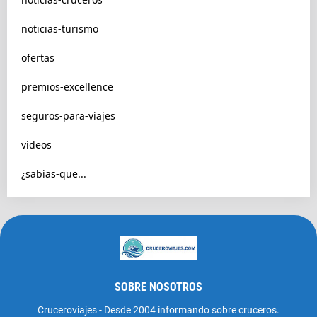
noticias-turismo
ofertas
premios-excellence
seguros-para-viajes
videos
¿sabias-que...
SOBRE NOSOTROS
Cruceroviajes - Desde 2004 informando sobre cruceros.