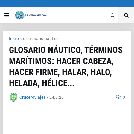
Inicio
diccionario-nautico
GLOSARIO NÁUTICO, TÉRMINOS
MARÍTIMOS: HACER CABEZA,
HACER FIRME, HALAR, HALO,
HELADA, HÉLICE...
Cruceroviajes
-
24.8.20
0