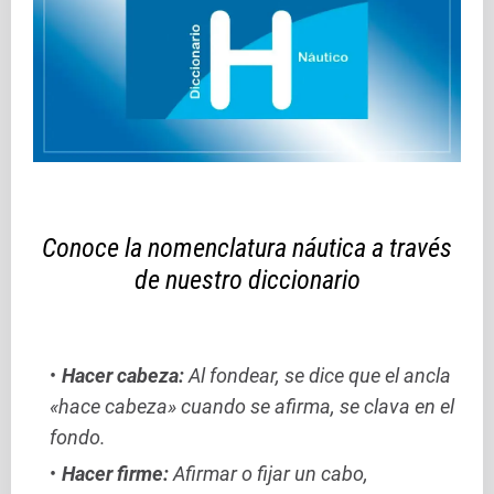
Conoce la nomenclatura náutica a través
de nuestro diccionario
Hacer cabeza:
Al fondear, se dice que el ancla
«hace cabeza» cuando se afirma, se clava en el
fondo.
Hacer firme:
Afirmar o fijar un cabo,