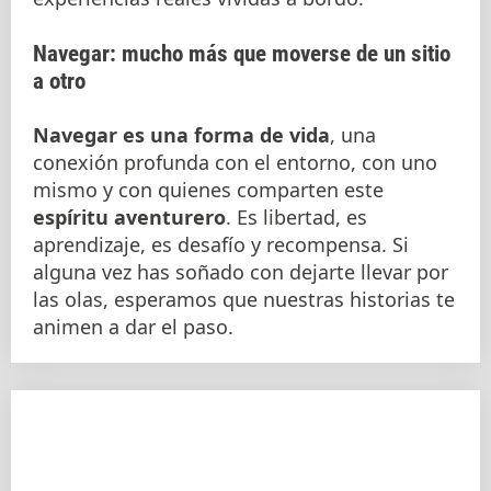
Navegar: mucho más que moverse de un sitio
a otro
Navegar es una forma de vida
, una
conexión profunda con el entorno, con uno
mismo y con quienes comparten este
espíritu aventurero
. Es libertad, es
aprendizaje, es desafío y recompensa. Si
alguna vez has soñado con dejarte llevar por
las olas, esperamos que nuestras historias te
animen a dar el paso.