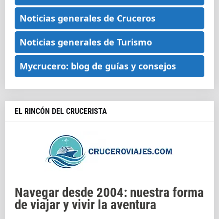
Noticias generales de Cruceros
Noticias generales de Turismo
Mycrucero: blog de guías y consejos
EL RINCÓN DEL CRUCERISTA
Navegar desde 2004: nuestra forma
de viajar y vivir la aventura