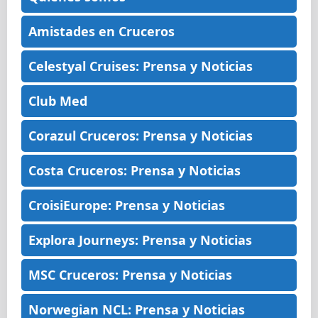
Amistades en Cruceros
Celestyal Cruises: Prensa y Noticias
Club Med
Corazul Cruceros: Prensa y Noticias
Costa Cruceros: Prensa y Noticias
CroisiEurope: Prensa y Noticias
Explora Journeys: Prensa y Noticias
MSC Cruceros: Prensa y Noticias
Norwegian NCL: Prensa y Noticias