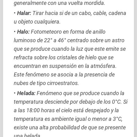
generalmente con una vuelta mordida.
Halar:
Tirar hacia si de un cabo, cable, cadena
u objeto cualquiera.
Halo:
Fotometeoro en forma de anillo
luminoso de 22° a 46° centrado sobre un astro
que se produce cuando la luz que este emite se
refracta sobre los cristales de hielo que se
encuentran en suspensión en la atmósfera.
Este fenómeno se asocia a la presencia de
nubes de tipo cirroestratos.
Helada:
Fenómeno que se produce cuando la
temperatura desciende por debajo de los 0°C. Si
a las 18:00 horas el cielo está despejado y la
temperatura es ambiente igual o menor a 3°C,
existe una alta probabilidad de que se presente
una helada.