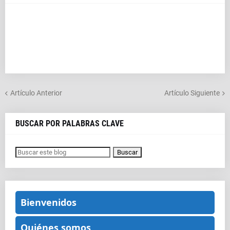
Artículo Anterior
Artículo Siguiente
BUSCAR POR PALABRAS CLAVE
Bienvenidos
Quiénes somos