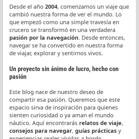
Desde el año
2004
, comenzamos un viaje que
cambió nuestra forma de ver el mundo. Lo
que empezó como una simple travesía en
crucero se transformó en una verdadera
pasión por la navegación
. Desde entonces,
navegar se ha convertido en nuestra forma
de viajar, explorar y sentirnos vivos.
Un proyecto sin ánimo de lucro, hecho con
pasión
Este blog nace de nuestro deseo de
compartir esa pasión. Queremos que este
espacio sirva de inspiración para quienes
sienten curiosidad o ya aman el mundo
náutico. Aquí encontrarás
relatos de viaje
,
consejos para navegar
,
guías prácticas
y
experiencias reales vividas a bordo.