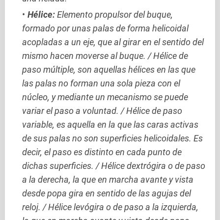
Hélice:
Elemento propulsor del buque,
formado por unas palas de forma helicoidal
acopladas a un eje, que al girar en el sentido del
mismo hacen moverse al buque. / Hélice de
paso múltiple, son aquellas hélices en las que
las palas no forman una sola pieza con el
núcleo, y mediante un mecanismo se puede
variar el paso a voluntad. / Hélice de paso
variable, es aquella en la que las caras activas
de sus palas no son superficies helicoidales. Es
decir, el paso es distinto en cada punto de
dichas superficies. / Hélice dextrógira o de paso
a la derecha, la que en marcha avante y vista
desde popa gira en sentido de las agujas del
reloj. / Hélice levógira o de paso a la izquierda,