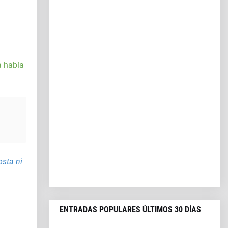
a había
osta ni
ENTRADAS POPULARES ÚLTIMOS 30 DÍAS