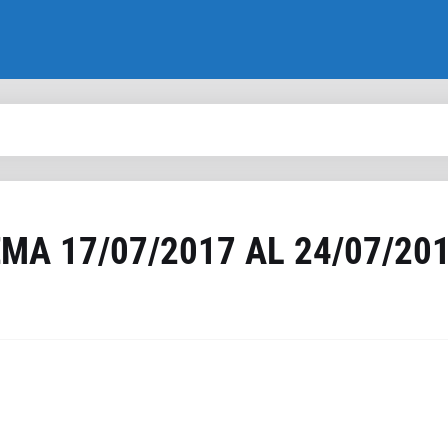
EMA 17/07/2017 AL 24/07/20