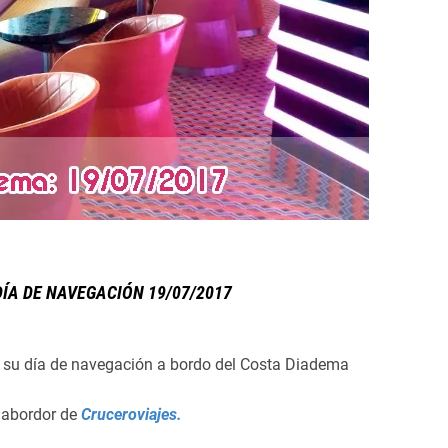
DÍA DE NAVEGACIÓN 19/07/2017
o su día de navegación a bordo del Costa Diadema
labordor de
Cruceroviajes
.