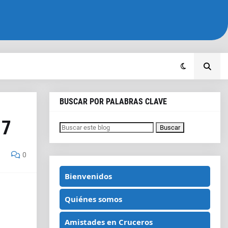
BUSCAR POR PALABRAS CLAVE
17
0
Bienvenidos
Quiénes somos
Amistades en Cruceros