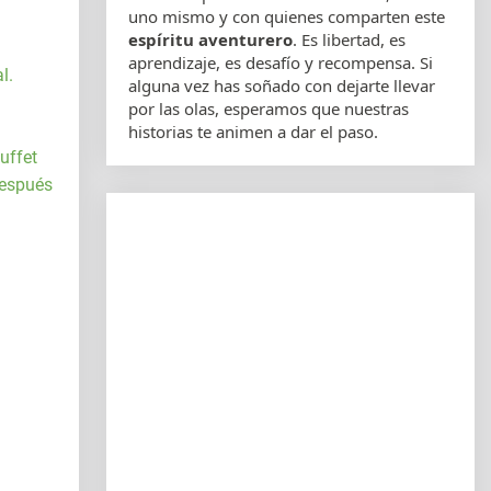
uno mismo y con quienes comparten este
espíritu aventurero
. Es libertad, es
aprendizaje, es desafío y recompensa. Si
l.
alguna vez has soñado con dejarte llevar
por las olas, esperamos que nuestras
historias te animen a dar el paso.
uffet
Después