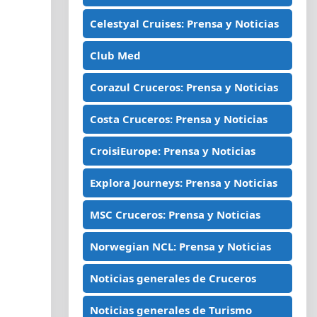
Celestyal Cruises: Prensa y Noticias
Club Med
Corazul Cruceros: Prensa y Noticias
Costa Cruceros: Prensa y Noticias
CroisiEurope: Prensa y Noticias
Explora Journeys: Prensa y Noticias
MSC Cruceros: Prensa y Noticias
Norwegian NCL: Prensa y Noticias
Noticias generales de Cruceros
Noticias generales de Turismo