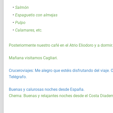
Salmón
Espaguetis con almejas
Pulpo
Calamares, etc.
Posteriormente nuestro café en el Atrio Eliodoro y a dormir.
Mañana visitamos Cagliari.
Cruceroviajes
: Me alegro que estéis disfrutando del viaje
Telégrafo.
Buenas y calurosas noches desde España.
Chema: Buenas y relajantes noches desde el Costa Diade