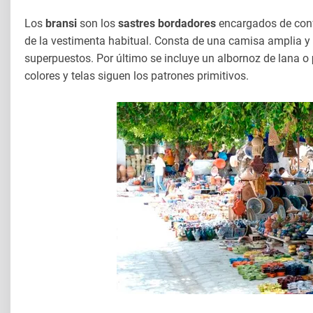
Los
bransi
son los
sastres bordadores
encargados de conf
de la vestimenta habitual. Consta de una camisa amplia y
superpuestos. Por último se incluye un albornoz de lana o
colores y telas siguen los patrones primitivos.