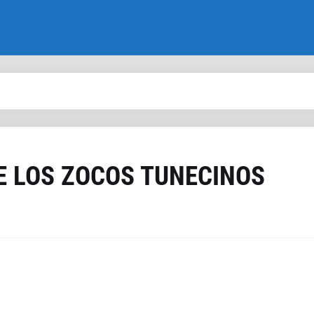
E LOS ZOCOS TUNECINOS