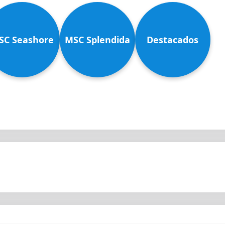
SC Seashore
MSC Splendida
Destacados