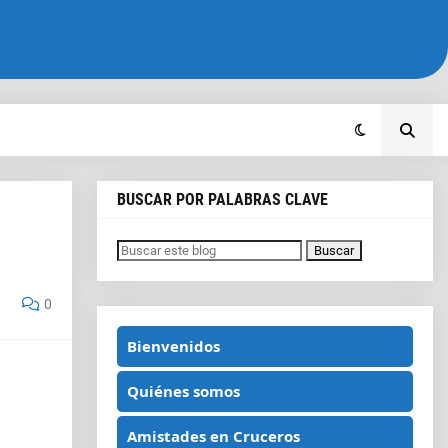
BUSCAR POR PALABRAS CLAVE
0
Bienvenidos
Quiénes somos
Amistades en Cruceros