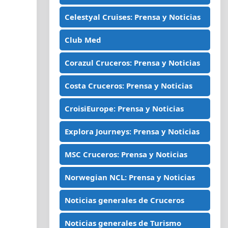
Celestyal Cruises: Prensa y Noticias
Club Med
Corazul Cruceros: Prensa y Noticias
Costa Cruceros: Prensa y Noticias
CroisiEurope: Prensa y Noticias
Explora Journeys: Prensa y Noticias
MSC Cruceros: Prensa y Noticias
Norwegian NCL: Prensa y Noticias
Noticias generales de Cruceros
Noticias generales de Turismo