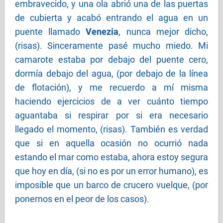
embravecido, y una ola abrió una de las puertas
de cubierta y acabó entrando el agua en un
puente llamado
Venezia
, nunca mejor dicho,
(risas). Sinceramente pasé mucho miedo. Mi
camarote estaba por debajo del puente cero,
dormía debajo del agua, (por debajo de la línea
de flotación), y me recuerdo a mí misma
haciendo ejercicios de a ver cuánto tiempo
aguantaba si respirar por si era necesario
llegado el momento, (risas). También es verdad
que si en aquella ocasión no ocurrió nada
estando el mar como estaba, ahora estoy segura
que hoy en día, (si no es por un error humano), es
imposible que un barco de crucero vuelque, (por
ponernos en el peor de los casos).