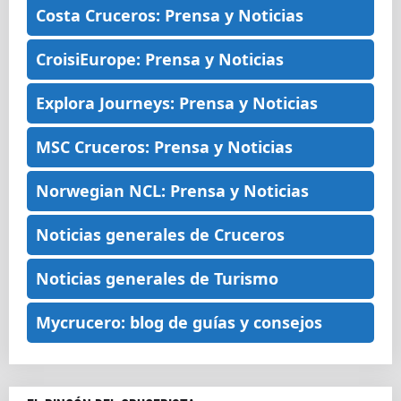
Costa Cruceros: Prensa y Noticias
CroisiEurope: Prensa y Noticias
Explora Journeys: Prensa y Noticias
MSC Cruceros: Prensa y Noticias
Norwegian NCL: Prensa y Noticias
Noticias generales de Cruceros
Noticias generales de Turismo
Mycrucero: blog de guías y consejos