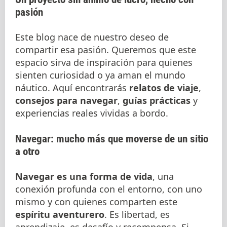
pasión
Este blog nace de nuestro deseo de
compartir esa pasión. Queremos que este
espacio sirva de inspiración para quienes
sienten curiosidad o ya aman el mundo
náutico. Aquí encontrarás
relatos de viaje
,
consejos para navegar
,
guías prácticas
y
experiencias reales vividas a bordo.
Navegar: mucho más que moverse de un sitio
a otro
Navegar es una forma de vida
, una
conexión profunda con el entorno, con uno
mismo y con quienes comparten este
espíritu aventurero
. Es libertad, es