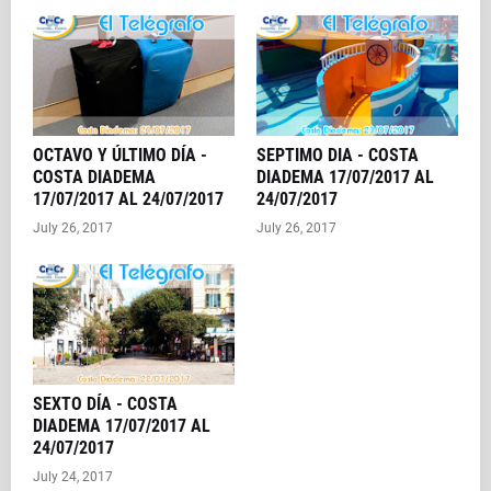
OCTAVO Y ÚLTIMO DÍA -
SEPTIMO DIA - COSTA
COSTA DIADEMA
DIADEMA 17/07/2017 AL
17/07/2017 AL 24/07/2017
24/07/2017
July 26, 2017
July 26, 2017
SEXTO DÍA - COSTA
DIADEMA 17/07/2017 AL
24/07/2017
July 24, 2017