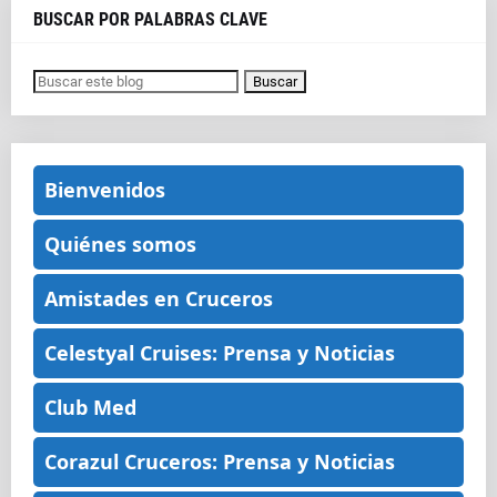
BUSCAR POR PALABRAS CLAVE
Bienvenidos
Quiénes somos
Amistades en Cruceros
Celestyal Cruises: Prensa y Noticias
Club Med
Corazul Cruceros: Prensa y Noticias