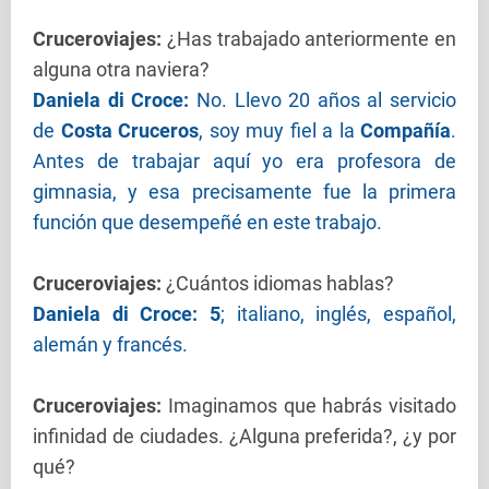
Cruceroviajes
:
¿Has trabajado anteriormente en
alguna otra naviera?
Daniela di Croce:
No. Llevo 20 años al servicio
de
Costa Cruceros
, soy muy fiel a la
Compañía
.
Antes de trabajar aquí yo era profesora de
gimnasia, y esa precisamente fue la primera
función que desempeñé en este trabajo.
Cruceroviajes
:
¿Cuántos idiomas hablas?
Daniela di Croce:
5
; italiano, inglés, español,
alemán y francés.
Cruceroviajes
:
Imaginamos que habrás visitado
infinidad de ciudades. ¿Alguna preferida?, ¿y por
qué?