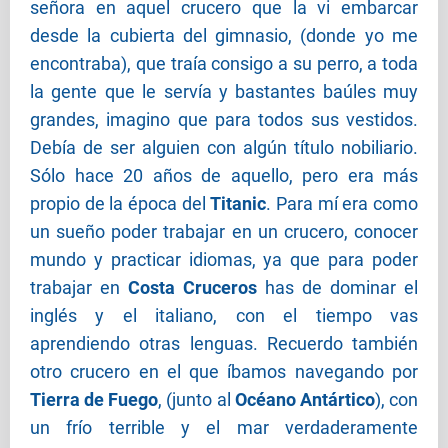
señora en aquel crucero que la vi embarcar
desde la cubierta del gimnasio, (donde yo me
encontraba), que traía consigo a su perro, a toda
la gente que le servía y bastantes baúles muy
grandes, imagino que para todos sus vestidos.
Debía de ser alguien con algún título nobiliario.
Sólo hace 20 años de aquello, pero era más
propio de la época del
Titanic
. Para mí era como
un sueño poder trabajar en un crucero, conocer
mundo y practicar idiomas, ya que para poder
trabajar en
Costa Cruceros
has de dominar el
inglés y el italiano, con el tiempo vas
aprendiendo otras lenguas. Recuerdo también
otro crucero en el que íbamos navegando por
Tierra de Fuego
, (junto al
Océano Antártico
), con
un frío terrible y el mar verdaderamente