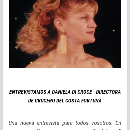
ENTREVISTAMOS A DANIELA DI CROCE - DIRECTORA
DE CRUCERO DEL COSTA FORTUNA
na nueva entrevista para todos vosotros. En
U