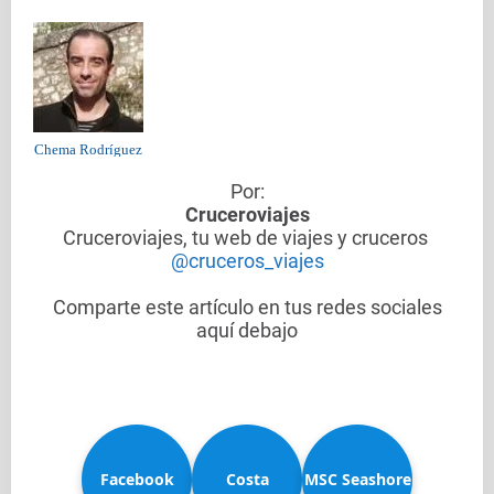
Chema Rodríguez
Por:
Cruceroviajes
Cruceroviajes, tu web de viajes y cruceros
@cruceros_viajes
Comparte este artículo en tus redes sociales
aquí debajo
Facebook
Costa
MSC Seashore