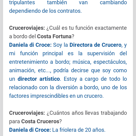
tripulantes también van cambiando
dependiendo de los contratos.
Cruceroviajes
:
¿Cuál es tu función exactamente
a bordo del
Costa Fortuna
?
Daniela di Croce:
Soy la
Directora de Crucero
, y
mi función principal es la supervisión del
entretenimiento a bordo; música, espectáculos,
animación, etc..., podría decirse que soy como
un
director artístico
. Estoy a cargo de todo lo
relacionado con la diversión a bordo, uno de los
factores imprescindibles en un crucero.
Cruceroviajes
:
¿Cuántos años llevas trabajando
para
Costa Cruceros
?
Daniela di Croce:
La friolera de 20 años.