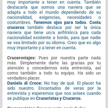
muy importante a tener en cuenta. También
destacaría que somos una naviera que se
adapta a todo el mundo dependiendo de su
nacionalidad, exigencias, necesidades o
costumbres.
Tenemos ojos para todos
.
Costa
cruceros
también destaca por ser la única
naviera que tiene un/a anfitrión/a para cada
nacionalidad existente a bordo, para que nadie
se vea limitado por su idioma. Creo que es algo
muy importante y a tener en cuenta.
Cruceroviajes
:
Pues por nuestra parte nada
más. Simplemente darte las gracias por tu
atención y concedernos esta entrevista, así
como también a todo tu equipo. Ha sido un
verdadero placer.
Daniela di Croce:
No hay de qué. El placer ha
sido nuestro. Encantados de veras por la
entrevista y esperemos que nos avises cuando
se publique en
Cruceristas y Cruceros
.