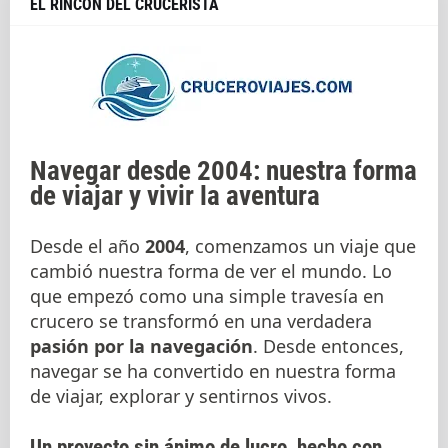
EL RINCÓN DEL CRUCERISTA
Navegar desde 2004: nuestra forma
de viajar y vivir la aventura
Desde el año
2004
, comenzamos un viaje que
cambió nuestra forma de ver el mundo. Lo
que empezó como una simple travesía en
crucero se transformó en una verdadera
pasión por la navegación
. Desde entonces,
navegar se ha convertido en nuestra forma
de viajar, explorar y sentirnos vivos.
Un proyecto sin ánimo de lucro, hecho con