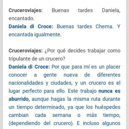
Cruceroviajes:
Buenas tardes Daniela,
encantado.
Daniela di Croce:
Buenas tardes Chema. Y
encantada igualmente.
Cruceroviajes
:
¿Por qué decides trabajar como
tripulante de un crucero?
Daniela di Croce:
Por que para mí es un placer
conocer a gente nueva de diferentes
nacionalidades y ciudades, y un crucero es el
lugar perfecto para ello. Este trabajo
nunca es
aburrido,
aunque hagas la misma ruta durante
un tiempo determinado, ya que los huéspedes
cambian cada semana o más tiempo,
(dependiendo del crucero). E incluso algunos