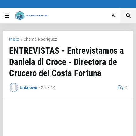
Inicio
Chema-Rodriguez
ENTREVISTAS - Entrevistamos a
Daniela di Croce - Directora de
Crucero del Costa Fortuna
Unknown
-
24.7.14
2