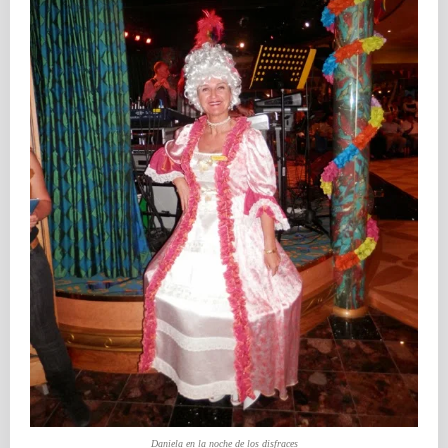
Daniela en la noche de los disfraces