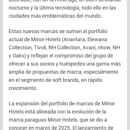
nocturno y la última tecnología, todo ello en las
ciudades más emblemáticas del mundo.
Estas nuevas marcas se suman al portfolio
actual de Minor Hotels (Anantara, Elewana
Collection, Tivoli, NH Collection, Avani, nhow, NH
y Oaks) y reflejan el compromiso del grupo de
ofrecer a sus socios y huéspedes una gama más
amplia de propuestas de marca, especialmente
en el segmento de soft brands, en rápido
crecimiento.
La expansión del portfolio de marcas de Minor
Hotels está alineada con la evolución de la
marca paraguas Minor Hotels, que se dio a
conocer en marzo de 2025. El lanzamiento de