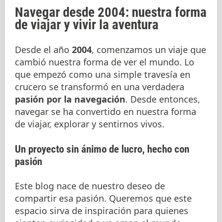
Navegar desde 2004: nuestra forma
de viajar y vivir la aventura
Desde el año
2004
, comenzamos un viaje que
cambió nuestra forma de ver el mundo. Lo
que empezó como una simple travesía en
crucero se transformó en una verdadera
pasión por la navegación
. Desde entonces,
navegar se ha convertido en nuestra forma
de viajar, explorar y sentirnos vivos.
Un proyecto sin ánimo de lucro, hecho con
pasión
Este blog nace de nuestro deseo de
compartir esa pasión. Queremos que este
espacio sirva de inspiración para quienes