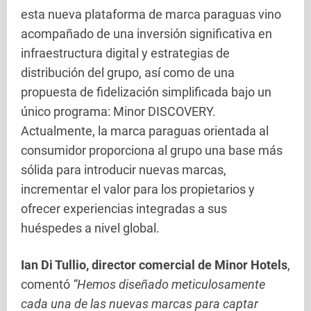
esta nueva plataforma de marca paraguas vino
acompañado de una inversión significativa en
infraestructura digital y estrategias de
distribución del grupo, así como de una
propuesta de fidelización simplificada bajo un
único programa: Minor DISCOVERY.
Actualmente, la marca paraguas orientada al
consumidor proporciona al grupo una base más
sólida para introducir nuevas marcas,
incrementar el valor para los propietarios y
ofrecer experiencias integradas a sus
huéspedes a nivel global.
Ian Di Tullio, director comercial de Minor Hotels
,
comentó
“Hemos diseñado meticulosamente
cada una de las nuevas marcas para captar