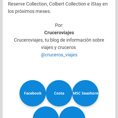
Reserve Collection, Colbert Collection e iStay en
los próximos meses.
Por:
Cruceroviajes
Cruceroviajes, tu blog de información sobre
viajes y cruceros
@cruceros_viajes
Facebook
Costa
MSC Seashore