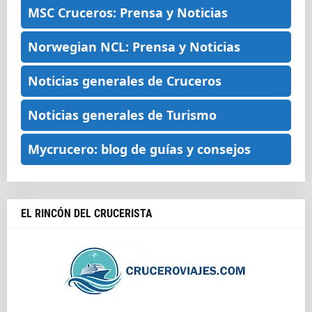
MSC Cruceros: Prensa y Noticias
Norwegian NCL: Prensa y Noticias
Noticias generales de Cruceros
Noticias generales de Turismo
Mycrucero: blog de guías y consejos
EL RINCÓN DEL CRUCERISTA