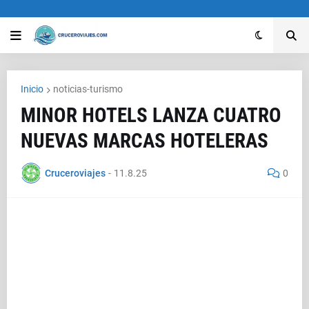
Inicio
noticias-turismo
MINOR HOTELS LANZA CUATRO
NUEVAS MARCAS HOTELERAS
Cruceroviajes
-
11.8.25
0