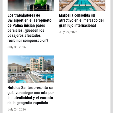
Los trabajadores de
Marbella consolida su
Swissport en el aeropuerto
atractivo en el mercado del
de Palma inician paros
gran lujo internacional
parciales: ¿pueden los
July 29, 2026
pasajeros afectados
reclamar compensación?
July 31, 2026
Hoteles Santos presenta su
guía veraniega: una ruta por
la autenticidad y el encanto
de la geografía española
July 24, 2026