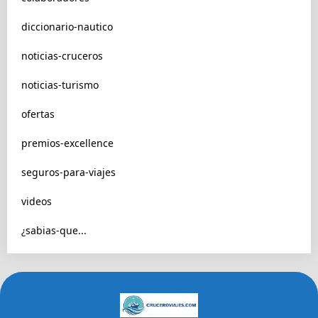
diccionario-nautico
noticias-cruceros
noticias-turismo
ofertas
premios-excellence
seguros-para-viajes
videos
¿sabias-que...