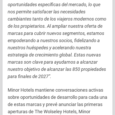
oportunidades específicas del mercado, lo que
nos permite satisfacer las necesidades
cambiantes tanto de los viajeros modernos como
de los propietarios. Al ampliar nuestra oferta de
marcas para cubrir nuevos segmentos, estamos
empoderando a nuestros socios, fidelizando a
nuestros huéspedes y acelerando nuestra
estrategia de crecimiento global. Estas nuevas
marcas son clave para ayudarnos a alcanzar
nuestro objetivo de alcanzar las 850 propiedades
para finales de 2027”.
Minor Hotels mantiene conversaciones activas
sobre oportunidades de desarrollo para cada una
de estas marcas y prevé anunciar las primeras
aperturas de The Wolseley Hotels, Minor