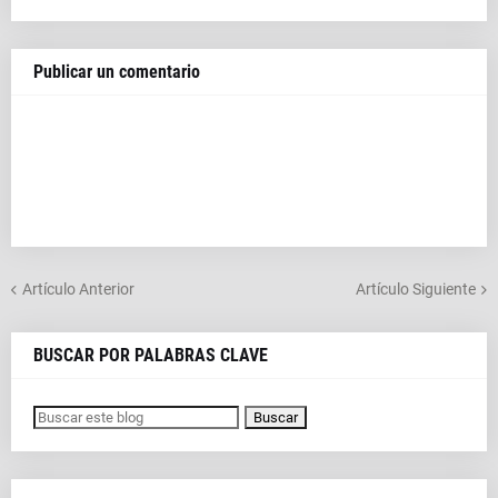
Publicar un comentario
Artículo Anterior
Artículo Siguiente
BUSCAR POR PALABRAS CLAVE