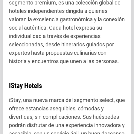
segmento premium, es una colección global de
hoteles independientes dirigida a quienes
valoran la excelencia gastronómica y la conexión
social auténtica. Cada hotel expresa su
individualidad a través de experiencias
seleccionadas, desde itinerarios guiados por
expertos hasta propuestas culinarias con
historia y encuentros que unen a las personas.
iStay Hotels
iStay, una nueva marca del segmento select, que
ofrece estancias asequibles, cómodas y
divertidas, sin complicaciones. Sus huéspedes
podrán disfrutar de una experiencia innovadora y
accesible, con un servicio ágil, un buen descanso