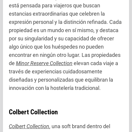
está pensada para viajeros que buscan
estancias extraordinarias que celebren la
expresión personal y la distinción refinada. Cada
propiedad es un mundo en sí mismo, y destaca
por su singularidad y su capacidad de ofrecer
algo único que los huéspedes no pueden
encontrar en ningún otro lugar. Las propiedades
de
Minor Reserve Collection
elevan cada viaje a
través de experiencias cuidadosamente
diseñadas y personalizadas que equilibran la
innovación con la hostelería tradicional.
Colbert Collection
Colbert Collection
, una soft brand dentro del