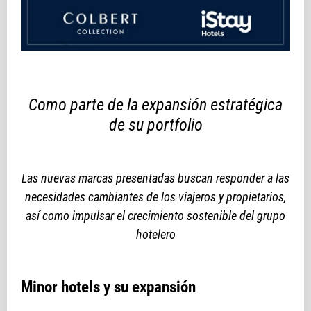
Como parte de la expansión estratégica
de su portfolio
Las nuevas marcas presentadas buscan responder a las
necesidades cambiantes de los viajeros y propietarios,
así como impulsar el crecimiento sostenible del grupo
hotelero
Minor hotels y su expansión