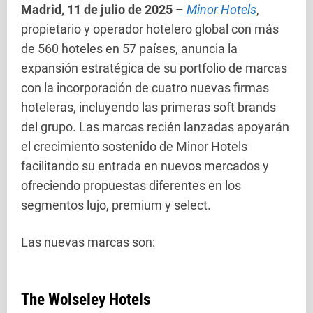
Madrid, 11 de julio de 2025
–
Minor Hotels
,
propietario y operador hotelero global con más
de 560 hoteles en 57 países, anuncia la
expansión estratégica de su portfolio de marcas
con la incorporación de cuatro nuevas firmas
hoteleras, incluyendo las primeras soft brands
del grupo. Las marcas recién lanzadas apoyarán
el crecimiento sostenido de Minor Hotels
facilitando su entrada en nuevos mercados y
ofreciendo propuestas diferentes en los
segmentos lujo, premium y select.
Las nuevas marcas son:
The Wolseley Hotels