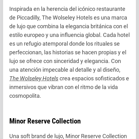
Inspirada en la herencia del icónico restaurante
de Piccadilly, The Wolseley Hotels es una marca
de lujo que combina la elegancia británica con el
estilo europeo y una influencia global. Cada hotel
es un refugio atemporal donde los rituales se
perfeccionan, las historias se hacen propias y el
lujo se ofrece con sinceridad y elegancia. Con
una atención impecable al detalle y al diseño,
The Wolseley Hotels
crea espacios sofisticados e
inmersivos que vibran con el ritmo de la vida
cosmopolita.
Minor Reserve Collection
Una soft brand de lujo, Minor Reserve Collection