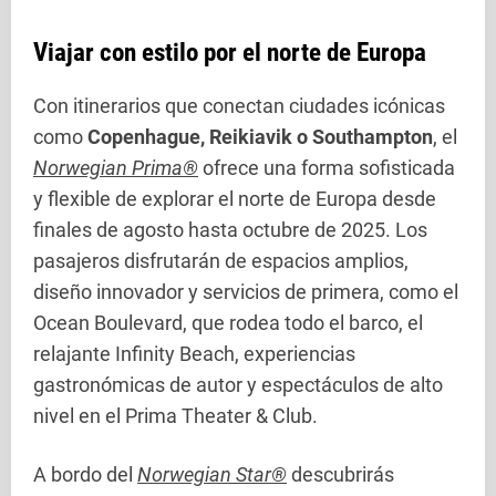
Viajar con estilo por el norte de Europa
Con itinerarios que conectan ciudades icónicas
como
Copenhague, Reikiavik o Southampton
, el
Norwegian Prima®
ofrece una forma sofisticada
y flexible de explorar el norte de Europa desde
finales de agosto hasta octubre de 2025. Los
pasajeros disfrutarán de espacios amplios,
diseño innovador y servicios de primera, como el
Ocean Boulevard, que rodea todo el barco, el
relajante Infinity Beach, experiencias
gastronómicas de autor y espectáculos de alto
nivel en el Prima Theater & Club.
A bordo del
Norwegian Star®
descubrirás