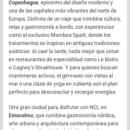
Copenhague
, epicentro del diseño moderno y
una de las capitales más vibrantes del norte de
Europa. Disfruta de un viaje que combina cultura,
relax y gastronomía a bordo, con experiencias
como el exclusivo Mandara Spa®, donde los
tratamientos se inspiran en antiguas tradiciones
asiáticas. Al caer la tarde, nada mejor que cenar
en restaurantes de especialidad como Le Bistro
o Cagney’s Steakhouse. Y para quienes buscan
mantenerse activos, el gimnasio con vistas al
mar o una clase de yoga en cubierta son el plan
perfecto para desconectar y recargar energías.
Otra gran ciudad para disfrutar con NCL es
Estocolmo
, que combina gastronomía nórdica,
arte urbano y arquitectura contemporánea para