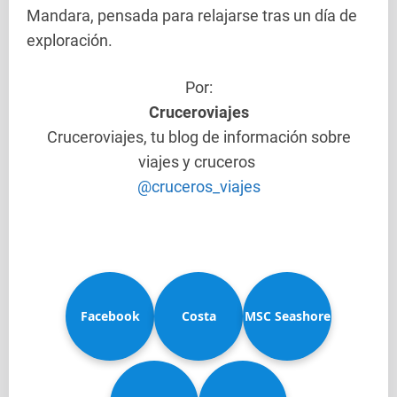
Mandara, pensada para relajarse tras un día de
exploración.
Por:
Cruceroviajes
Cruceroviajes, tu blog de información sobre
viajes y cruceros
@cruceros_viajes
Facebook
Costa
MSC Seashore