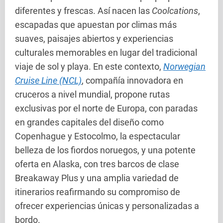
diferentes y frescas. Así nacen las
Coolcations
,
escapadas que apuestan por climas más
suaves, paisajes abiertos y experiencias
culturales memorables en lugar del tradicional
viaje de sol y playa. En este contexto,
Norwegian
Cruise Line (NCL)
, compañía innovadora en
cruceros a nivel mundial, propone rutas
exclusivas por el norte de Europa, con paradas
en grandes capitales del diseño como
Copenhague y Estocolmo, la espectacular
belleza de los fiordos noruegos, y una potente
oferta en Alaska, con tres barcos de clase
Breakaway Plus y una amplia variedad de
itinerarios reafirmando su compromiso de
ofrecer experiencias únicas y personalizadas a
bordo.