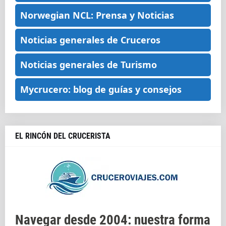
Norwegian NCL: Prensa y Noticias
Noticias generales de Cruceros
Noticias generales de Turismo
Mycrucero: blog de guías y consejos
EL RINCÓN DEL CRUCERISTA
Navegar desde 2004: nuestra forma