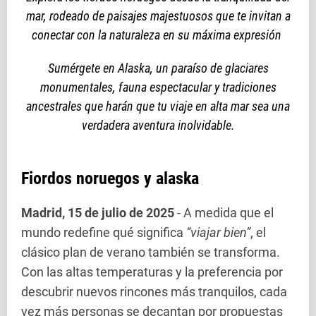
mar, rodeado de paisajes majestuosos que te invitan a
conectar con la naturaleza en su máxima expresión
Sumérgete en Alaska, un paraíso de glaciares
monumentales, fauna espectacular y tradiciones
ancestrales que harán que tu viaje en alta mar sea una
verdadera aventura inolvidable.
Fiordos noruegos y alaska
Madrid, 15 de julio de 2025
- A medida que el
mundo redefine qué significa
“viajar bien”
, el
clásico plan de verano también se transforma.
Con las altas temperaturas y la preferencia por
descubrir nuevos rincones más tranquilos, cada
vez más personas se decantan por propuestas