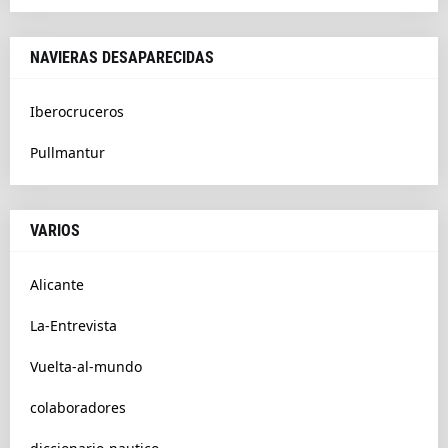
NAVIERAS DESAPARECIDAS
Iberocruceros
Pullmantur
VARIOS
Alicante
La-Entrevista
Vuelta-al-mundo
colaboradores