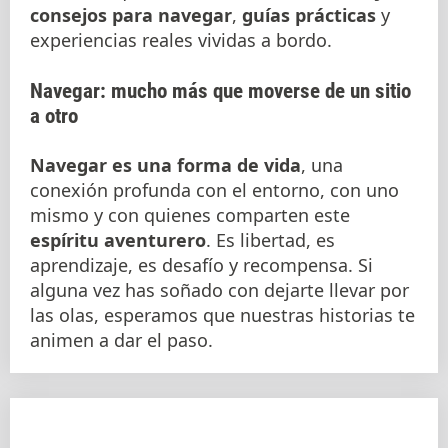
consejos para navegar
,
guías prácticas
y
experiencias reales vividas a bordo.
Navegar: mucho más que moverse de un sitio
a otro
Navegar es una forma de vida
, una
conexión profunda con el entorno, con uno
mismo y con quienes comparten este
espíritu aventurero
. Es libertad, es
aprendizaje, es desafío y recompensa. Si
alguna vez has soñado con dejarte llevar por
las olas, esperamos que nuestras historias te
animen a dar el paso.