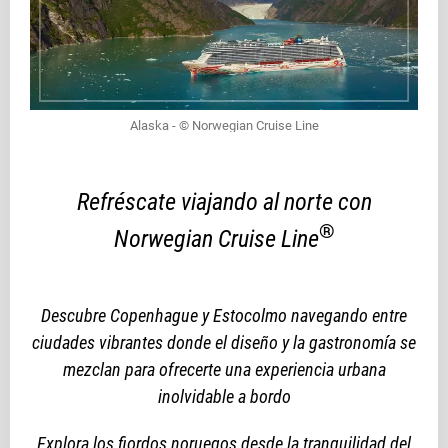
Alaska - © Norwegian Cruise Line
Refréscate viajando al norte con
®
Norwegian Cruise Line
Descubre Copenhague y Estocolmo navegando entre
ciudades vibrantes donde el diseño y la gastronomía se
mezclan para ofrecerte una experiencia urbana
inolvidable a bordo
Explora los fiordos noruegos desde la tranquilidad del