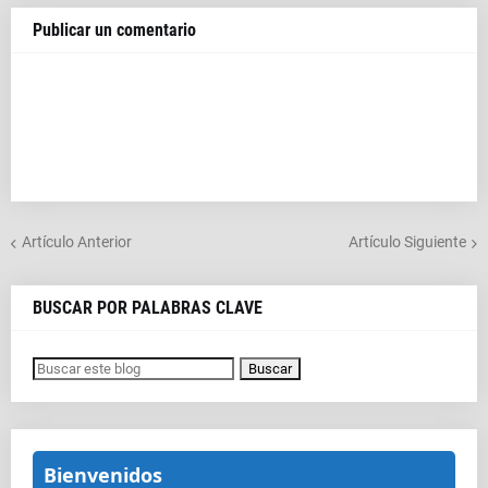
Publicar un comentario
Artículo Anterior
Artículo Siguiente
BUSCAR POR PALABRAS CLAVE
Bienvenidos