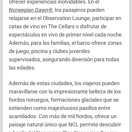
ofrecer experiencias inolvidables. En el
Norwegian Dawn®
, los pasajeros pueden
relajarse en el Observation Lounge, participar en
catas de vino en The Cellars o disfrutar de
espectáculos en vivo de primer nivel cada noche.
Además, para las familias, el barco ofrece zonas
de juego, piscina y clubes juveniles
supervisados, asegurando diversión para todas
las edades.
Además de estas ciudades, los viajeros pueden
maravillarse con la impresionante belleza de los
fiordos noruegos, formaciones glaciales que se
extienden como majestuosos pasillos entre
acantilados. Con más de mil fiordos, ofrece un
paisaje natural único que NCL permite descubrir