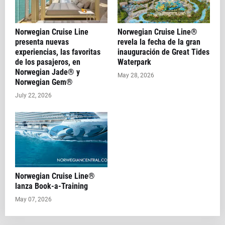
Norwegian Cruise Line
Norwegian Cruise Line®
presenta nuevas
revela la fecha de la gran
experiencias, las favoritas
inauguración de Great Tides
de los pasajeros, en
Waterpark
Norwegian Jade® y
May 28, 2026
Norwegian Gem®
July 22, 2026
Norwegian Cruise Line®
lanza Book-a-Training
May 07, 2026