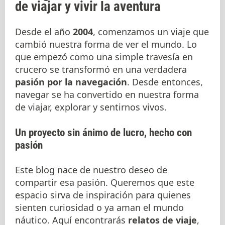
de viajar y vivir la aventura
Desde el año
2004
, comenzamos un viaje que
cambió nuestra forma de ver el mundo. Lo
que empezó como una simple travesía en
crucero se transformó en una verdadera
pasión por la navegación
. Desde entonces,
navegar se ha convertido en nuestra forma
de viajar, explorar y sentirnos vivos.
Un proyecto sin ánimo de lucro, hecho con
pasión
Este blog nace de nuestro deseo de
compartir esa pasión. Queremos que este
espacio sirva de inspiración para quienes
sienten curiosidad o ya aman el mundo
náutico. Aquí encontrarás
relatos de viaje
,