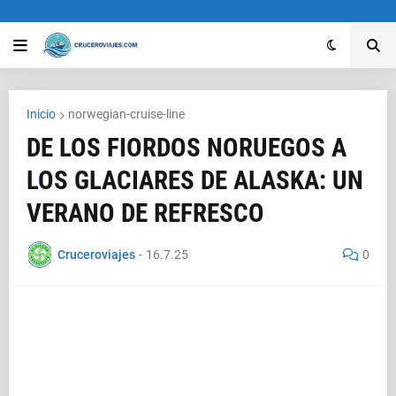
Inicio
norwegian-cruise-line
DE LOS FIORDOS NORUEGOS A
LOS GLACIARES DE ALASKA: UN
VERANO DE REFRESCO
Cruceroviajes
-
16.7.25
0