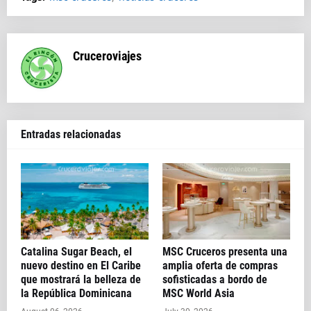
Cruceroviajes
Entradas relacionadas
Catalina Sugar Beach, el
MSC Cruceros presenta una
nuevo destino en El Caribe
amplia oferta de compras
que mostrará la belleza de
sofisticadas a bordo de
la República Dominicana
MSC World Asia