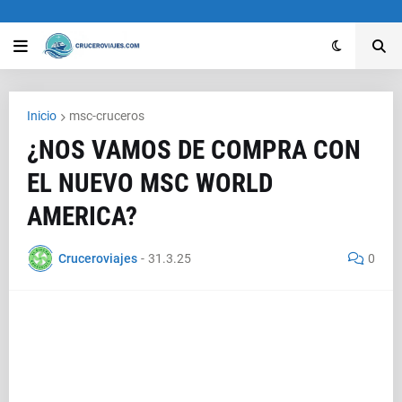
Inicio
msc-cruceros
¿NOS VAMOS DE COMPRA CON
EL NUEVO MSC WORLD
AMERICA?
Cruceroviajes
-
31.3.25
0