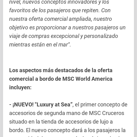
nivel, nuevos conceptos innovadores y los
favoritos de los pasajeros que repiten. Con
nuestra oferta comercial ampliada, nuestro
objetivo es proporcionar a nuestros pasajeros un
viaje de compras excepcional y personalizado
mientras están en el mar".
Los aspectos más destacados de la oferta
comercial a bordo de MSC World America
incluyen:
- ¡NUEVO! "Luxury at Sea”
, el primer concepto de
accesorios de segunda mano de MSC Cruceros
situado en la tienda de accesorios de lujo a
bordo. El nuevo concepto dará a los pasajeros la