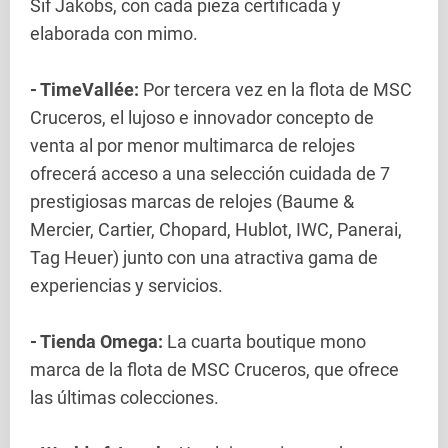
Sif Jakobs, con cada pieza certificada y
elaborada con mimo.
- TimeVallée:
Por tercera vez en la flota de MSC
Cruceros, el lujoso e innovador concepto de
venta al por menor multimarca de relojes
ofrecerá acceso a una selección cuidada de 7
prestigiosas marcas de relojes (Baume &
Mercier, Cartier, Chopard, Hublot, IWC, Panerai,
Tag Heuer) junto con una atractiva gama de
experiencias y servicios.
- Tienda Omega:
La cuarta boutique mono
marca de la flota de MSC Cruceros, que ofrece
las últimas colecciones.