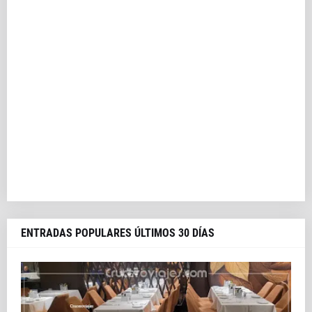
ENTRADAS POPULARES ÚLTIMOS 30 DÍAS