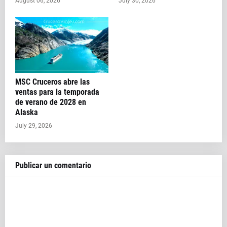
August 06, 2026
July 30, 2026
MSC Cruceros abre las
ventas para la temporada
de verano de 2028 en
Alaska
July 29, 2026
Publicar un comentario