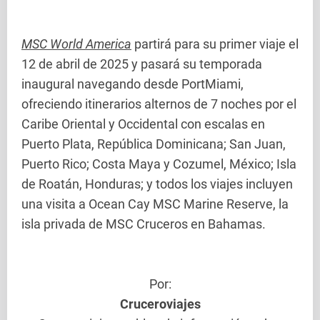
MSC World America
partirá para su primer viaje el
12 de abril de 2025 y pasará su temporada
inaugural navegando desde PortMiami,
ofreciendo itinerarios alternos de 7 noches por el
Caribe Oriental y Occidental con escalas en
Puerto Plata, República Dominicana; San Juan,
Puerto Rico; Costa Maya y Cozumel, México; Isla
de Roatán, Honduras; y todos los viajes incluyen
una visita a Ocean Cay MSC Marine Reserve, la
isla privada de MSC Cruceros en Bahamas.
Por:
Cruceroviajes