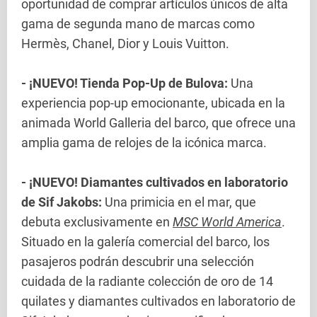
oportunidad de comprar artículos únicos de alta
gama de segunda mano de marcas como
Hermès, Chanel, Dior y Louis Vuitton.
- ¡NUEVO! Tienda Pop-Up de Bulova:
Una
experiencia pop-up emocionante, ubicada en la
animada World Galleria del barco, que ofrece una
amplia gama de relojes de la icónica marca.
- ¡NUEVO! Diamantes cultivados en laboratorio
de Sif Jakobs:
Una primicia en el mar, que
debuta exclusivamente en
MSC World America
.
Situado en la galería comercial del barco, los
pasajeros podrán descubrir una selección
cuidada de la radiante colección de oro de 14
quilates y diamantes cultivados en laboratorio de