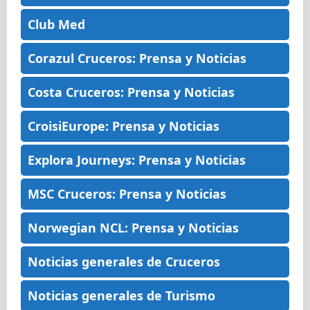
Club Med
Corazul Cruceros: Prensa y Noticias
Costa Cruceros: Prensa y Noticias
CroisiEurope: Prensa y Noticias
Explora Journeys: Prensa y Noticias
MSC Cruceros: Prensa y Noticias
Norwegian NCL: Prensa y Noticias
Noticias generales de Cruceros
Noticias generales de Turismo