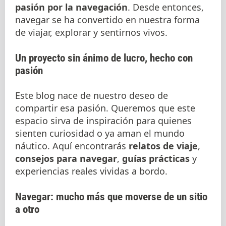
pasión por la navegación
. Desde entonces,
navegar se ha convertido en nuestra forma
de viajar, explorar y sentirnos vivos.
Un proyecto sin ánimo de lucro, hecho con
pasión
Este blog nace de nuestro deseo de
compartir esa pasión. Queremos que este
espacio sirva de inspiración para quienes
sienten curiosidad o ya aman el mundo
náutico. Aquí encontrarás
relatos de viaje
,
consejos para navegar
,
guías prácticas
y
experiencias reales vividas a bordo.
Navegar: mucho más que moverse de un sitio
a otro