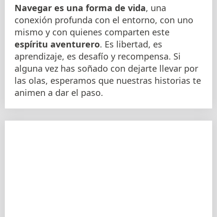
Navegar es una forma de vida
, una
conexión profunda con el entorno, con uno
mismo y con quienes comparten este
espíritu aventurero
. Es libertad, es
aprendizaje, es desafío y recompensa. Si
alguna vez has soñado con dejarte llevar por
las olas, esperamos que nuestras historias te
animen a dar el paso.