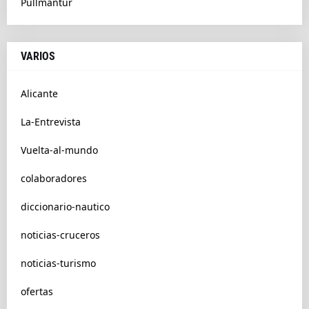
Pullmantur
VARIOS
Alicante
La-Entrevista
Vuelta-al-mundo
colaboradores
diccionario-nautico
noticias-cruceros
noticias-turismo
ofertas