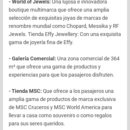
- World of Jewels:
Una lujosa e innovadora
boutique multimarca que ofrece una amplia
selección de exquisitas joyas de marcas de
renombre mundial como Chopard, Messika y RF
Jewels. Tienda Effy Jewellery: Con una exquisita
gama de joyería fina de Effy.
- Galería Comercial:
Una zona comercial de 364
m² que ofrece una gama de productos y
experiencias para que los pasajeros disfruten.
- Tienda MSC:
Que ofrece a los pasajeros una
amplia gama de productos de marca exclusiva
de MSC Cruceros y MSC World America para
llevar a casa como souvenirs o como regalos
para sus seres queridos.