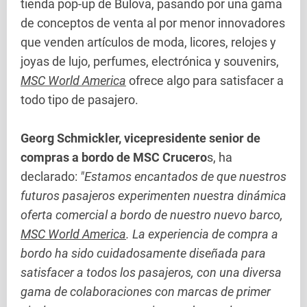
tienda pop-up de Bulova, pasando por una gama
de conceptos de venta al por menor innovadores
que venden artículos de moda, licores, relojes y
joyas de lujo, perfumes, electrónica y souvenirs,
MSC World America
ofrece algo para satisfacer a
todo tipo de pasajero.
Georg Schmickler, vicepresidente senior de
compras a bordo de MSC Crucero
s, ha
declarado:
"Estamos encantados de que nuestros
futuros pasajeros experimenten nuestra dinámica
oferta comercial a bordo de nuestro nuevo barco,
MSC World America
. La experiencia de compra a
bordo ha sido cuidadosamente diseñada para
satisfacer a todos los pasajeros, con una diversa
gama de colaboraciones con marcas de primer