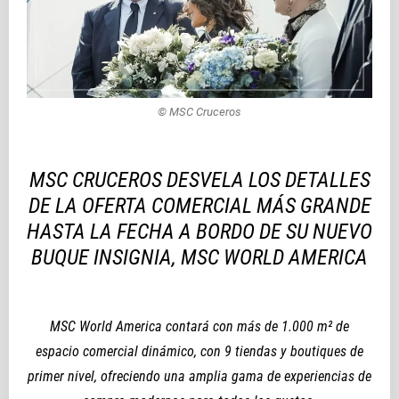
© MSC Cruceros
MSC CRUCEROS DESVELA LOS DETALLES
DE LA OFERTA COMERCIAL MÁS GRANDE
HASTA LA FECHA A BORDO DE SU NUEVO
BUQUE INSIGNIA, MSC WORLD AMERICA
MSC World America contará con más de 1.000 m² de
espacio comercial dinámico, con 9 tiendas y boutiques de
primer nivel, ofreciendo una amplia gama de experiencias de