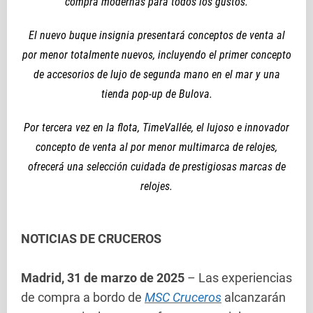
compra modernas para todos los gustos.
El nuevo buque insignia presentará conceptos de venta al
por menor totalmente nuevos, incluyendo el primer concepto
de accesorios de lujo de segunda mano en el mar y una
tienda pop-up de Bulova.
Por tercera vez en la flota, TimeVallée, el lujoso e innovador
concepto de venta al por menor multimarca de relojes,
ofrecerá una selección cuidada de prestigiosas marcas de
relojes.
NOTICIAS DE CRUCEROS
Madrid, 31 de marzo de 2025
– Las experiencias
de compra a bordo de
MSC Cruceros
alcanzarán