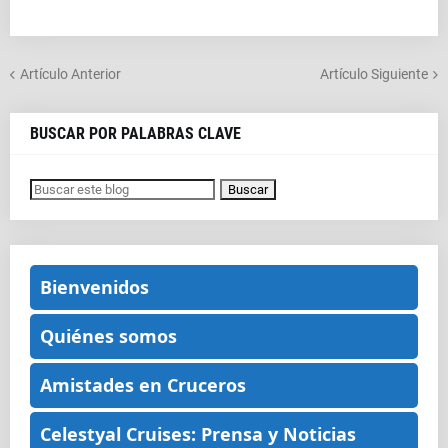
Artículo Anterior
Artículo Siguiente
BUSCAR POR PALABRAS CLAVE
Bienvenidos
Quiénes somos
Amistades en Cruceros
Celestyal Cruises: Prensa y Noticias