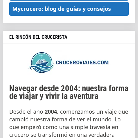
Mycrucero: blog de guías y consejos
EL RINCÓN DEL CRUCERISTA
Navegar desde 2004: nuestra forma
de viajar y vivir la aventura
Desde el año
2004
, comenzamos un viaje que
cambió nuestra forma de ver el mundo. Lo
que empezó como una simple travesía en
crucero se transformó en una verdadera