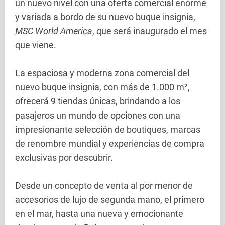
un nuevo nivel con una oferta comercial enorme
y variada a bordo de su nuevo buque insignia,
MSC World America
, que será inaugurado el mes
que viene.
La espaciosa y moderna zona comercial del
nuevo buque insignia, con más de 1.000 m²,
ofrecerá 9 tiendas únicas, brindando a los
pasajeros un mundo de opciones con una
impresionante selección de boutiques, marcas
de renombre mundial y experiencias de compra
exclusivas por descubrir.
Desde un concepto de venta al por menor de
accesorios de lujo de segunda mano, el primero
en el mar, hasta una nueva y emocionante