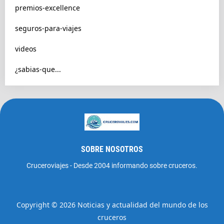
premios-excellence
seguros-para-viajes
videos
¿sabias-que...
SOBRE NOSOTROS
Cruceroviajes - Desde 2004 informando sobre cruceros.
Copyright ©
2026
Noticias y actualidad del mundo de los
cruceros