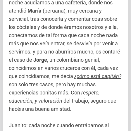
noche acudíamos a una cafetería, donde nos
atendió
María
(peruana), muy cercana y
servicial, tras conocerla y comentar coas sobre
los cócteles y de donde éramos nosotros y ella,
conectamos de tal forma que cada noche nada
más que nos veía entrar, se desvivía por venir a
servirnos. y para no aburriros mucho, os contaré
el caso de
Jorge
, un colombiano genial,
coincidimos en varios cruceros con él, cada vez
que coincidíamos, me decía
¿cómo está capitán?
son solo tres casos, pero hay muchas
experiencias bonitas más. Con
respeto,
educación, y valoración
del trabajo, seguro que
hacéis una buena amistad.
Juanito: cada noche cuando entrábamos al