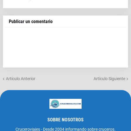
Publicar un comentario
Artículo Anterior
Artículo Siguiente
SOBRE NOSOTROS
Cruceroviajes - Desde 2004 informando sobre cruceros.