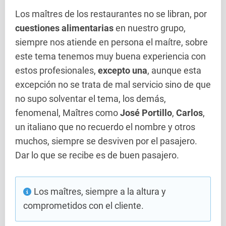
Los maîtres de los restaurantes no se libran, por
cuestiones alimentarias
en nuestro grupo,
siempre nos atiende en persona el maítre, sobre
este tema tenemos muy buena experiencia con
estos profesionales,
excepto una
, aunque esta
excepción no se trata de mal servicio sino de que
no supo solventar el tema, los demás,
fenomenal, Maîtres como
José Portillo
,
Carlos
,
un italiano que no recuerdo el nombre y otros
muchos, siempre se desviven por el pasajero.
Dar lo que se recibe es de buen pasajero.
Los maîtres, siempre a la altura y
comprometidos con el cliente.