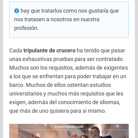
hay que tratarlos como nos gustaría que
nos tratasen a nosotros en nuestra
profesión.
Cada
tripulante de crucero
ha tenido que pasar
unas exhaustivas pruebas para ser contratado.
Muchos son los requisitos, además de exigentes
a los que se enfrentan para poder trabajar en un
barco. Muchos de ellos ostentan estudios
universitarios y muchos más requisitos que les
exigen, además del conocimiento de idiomas,
que más de uno quisiera para si mismo.