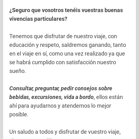
¿Seguro que vosotros tenéis vuestras buenas
vivencias particulares?
Tenemos que disfrutar de nuestro viaje, con
educación y respeto, saldremos ganando, tanto
en el viaje en sí, como una vez realizado ya que
se habrá cumplido con satisfacción nuestro
sueño.
Consultar, preguntar, pedir consejos sobre
bebidas, excursiones, vida a bordo
, ellos están
ahí para ayudarnos y atendernos lo mejor
posible.
Un saludo a todos y disfrutar de vuestro viaje,