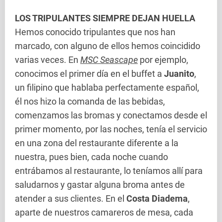
LOS TRIPULANTES SIEMPRE DEJAN HUELLA
Hemos conocido tripulantes que nos han
marcado, con alguno de ellos hemos coincidido
varias veces. En
MSC Seascape
por ejemplo,
conocimos el primer día en el buffet a
Juanito
,
un filipino que hablaba perfectamente español,
él nos hizo la comanda de las bebidas,
comenzamos las bromas y conectamos desde el
primer momento, por las noches, tenía el servicio
en una zona del restaurante diferente a la
nuestra, pues bien, cada noche cuando
entrábamos al restaurante, lo teníamos allí para
saludarnos y gastar alguna broma antes de
atender a sus clientes. En el
Costa Diadema
,
aparte de nuestros camareros de mesa, cada