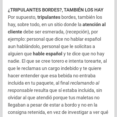
¿TRIPULANTES BORDES?, TAMBIÉN LOS HAY
Por supuesto,
tripulantes
bordes, también los
hay, sobre todo, en un sitio donde la
atención al
cliente
debe ser esmerada, (recepción), por
ejemplo: personal que dice no hablar español
aun hablándolo, personal que le solicitas a
alguien que
hable español
y te dice que no hay
nadie. El que se cree torero e intenta torearte, al
que le reclamas un cargo indebido y te quiere
hacer entender que esa bebida no entraba
incluida en tu paquete, al final
reclamando al
responsable
resulta que sí estaba incluida, sin
olvidar al que atendió porque tus maletas no
llegaban a pesar de estar a bordo y no en la
consigna retenida, en vez de investigar a ver qué