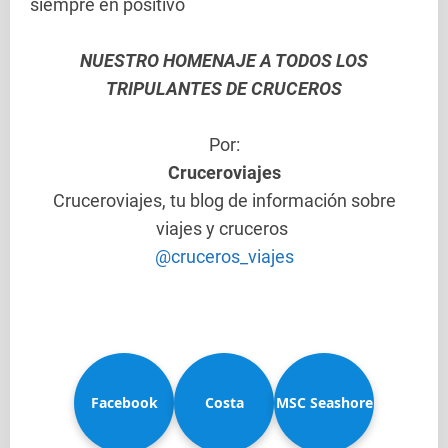
siempre en positivo
NUESTRO HOMENAJE A TODOS LOS
TRIPULANTES DE CRUCEROS
Por:
Cruceroviajes
Cruceroviajes, tu blog de información sobre
viajes y cruceros
@cruceros_viajes
Facebook
Costa
MSC Seashore