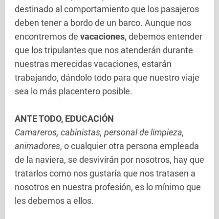
destinado al comportamiento que los pasajeros
deben tener a bordo de un barco. Aunque nos
encontremos de
vacaciones
, debemos entender
que los tripulantes que nos atenderán durante
nuestras merecidas vacaciones, estarán
trabajando, dándolo todo para que nuestro viaje
sea lo más placentero posible.
ANTE TODO, EDUCACIÓN
Camareros, cabinistas, personal de limpieza,
animadores
, o cualquier otra persona empleada
de la naviera, se desvivirán por nosotros, hay que
tratarlos como nos gustaría que nos tratasen a
nosotros en nuestra profesión, es lo mínimo que
les debemos a ellos.