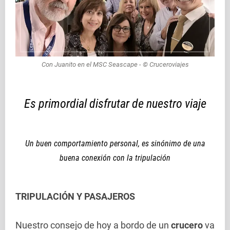
Con Juanito en el MSC Seascape - © Cruceroviajes
Es primordial disfrutar de nuestro viaje
Un buen comportamiento personal, es sinónimo de una
buena conexión con la tripulación
TRIPULACIÓN Y PASAJEROS
Nuestro consejo de hoy a bordo de un
crucero
va