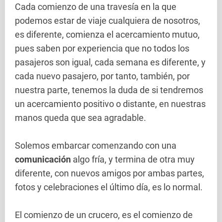
Cada comienzo de una travesía en la que
podemos estar de viaje cualquiera de nosotros,
es diferente, comienza el acercamiento mutuo,
pues saben por experiencia que no todos los
pasajeros son igual, cada semana es diferente, y
cada nuevo pasajero, por tanto, también, por
nuestra parte, tenemos la duda de si tendremos
un acercamiento positivo o distante, en nuestras
manos queda que sea agradable.
Solemos embarcar comenzando con una
comunicación
algo fría, y termina de otra muy
diferente, con nuevos amigos por ambas partes,
fotos y celebraciones el último día, es lo normal.
El comienzo de un crucero, es el comienzo de