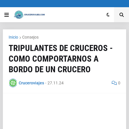
Inicio
Consejos
TRIPULANTES DE CRUCEROS -
COMO COMPORTARNOS A
BORDO DE UN CRUCERO
Cruceroviajes
-
27.11.24
0