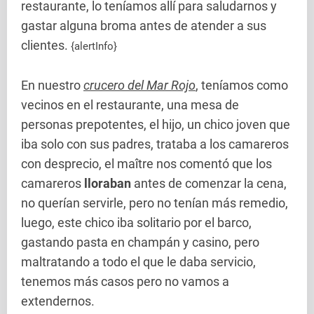
restaurante, lo teníamos allí para saludarnos y
gastar alguna broma antes de atender a sus
clientes.
{alertInfo}
En nuestro
crucero del Mar Rojo
, teníamos como
vecinos en el restaurante, una mesa de
personas prepotentes, el hijo, un chico joven que
iba solo con sus padres, trataba a los camareros
con desprecio, el maître nos comentó que los
camareros
lloraban
antes de comenzar la cena,
no querían servirle, pero no tenían más remedio,
luego, este chico iba solitario por el barco,
gastando pasta en champán y casino, pero
maltratando a todo el que le daba servicio,
tenemos más casos pero no vamos a
extendernos.