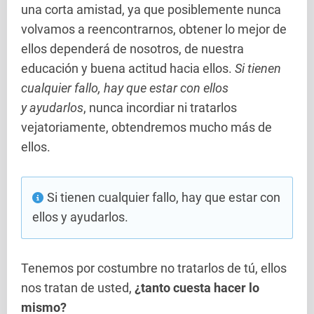
una corta amistad, ya que posiblemente nunca
volvamos a reencontrarnos, obtener lo mejor de
ellos dependerá de nosotros, de nuestra
educación y buena actitud hacia ellos.
Si tienen
cualquier fallo, hay que estar con ellos
y ayudarlos
, nunca incordiar ni tratarlos
vejatoriamente, obtendremos mucho más de
ellos.
Si tienen cualquier fallo, hay que estar con
ellos y ayudarlos.
Tenemos por costumbre no tratarlos de tú, ellos
nos tratan de usted,
¿tanto cuesta hacer lo
mismo?