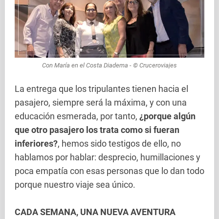
Con María en el Costa Diadema - © Cruceroviajes
La entrega que los tripulantes tienen hacia el
pasajero, siempre será la máxima, y con una
educación esmerada, por tanto,
¿porque algún
que otro pasajero los trata como si fueran
inferiores?
, hemos sido testigos de ello, no
hablamos por hablar: desprecio, humillaciones y
poca empatía con esas personas que lo dan todo
porque nuestro viaje sea único.
CADA SEMANA, UNA NUEVA AVENTURA