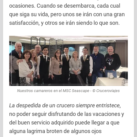
ocasiones. Cuando se desembarca, cada cual
que siga su vida, pero unos se irán con una gran
satisfacción, y otros se irán siendo lo que son.
Nuestros camareros en el MSC Seascape - © Cruceroviajes
La despedida de un crucero siempre entristece
,
no poder seguir disfrutando de las vacaciones y
del buen servicio adquirido puede llegar a que
alguna lagrima broten de algunos ojos