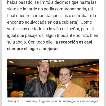
había pasado, se limitó a decirnos que hasta las
siete de la tarde no podía comprobar nada, (al
final nuestro camarista que sí hizo su trabajo, la
encontró equivocada en otra cubierta). Como
veréis, hay de todo en la viña del señor, pero al
igual que pasajeros, algún tripulante no hizo bien
su trabajo. Con todo ello,
la recepción es casi
siempre el lugar a mejorar.
Más que un camarero, Jorge era ya un buen amigo - © Cruceroviajes