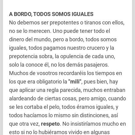
A BORDO, TODOS SOMOS IGUALES
No debemos ser prepotentes o tiranos con ellos,
no se lo merecen. Uno puede tener todo el
dinero del mundo, pero a bordo, todos somos
iguales, todos pagamos nuestro crucero y la
prepotencia sobra, la opulencia de cada uno,
solo la conoce él, no los demás pasajeros.
Muchos de vosotros recordaréis los tiempos en
los que era obligatorio la
"mili"
, pues bien, hay
que aplicar una regla parecida, muchos entraban
alardeando de ciertas cosas, pero amigo, cuando
se les cortaba el pelo, todos éramos iguales, y
todos hacíamos lo mismo sin distinciones, así
que otra vez,
respeto
. No insistiríamos mucho en
esto si no lo hubiéramos vivido en algunas