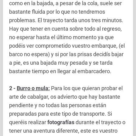
como en la bajada, a pesar de la cola, suele ser
bastante fluida por lo que no tendremos
problemas. El trayecto tarda unos tres minutos.
Hay que tener en cuenta sobre todo al regreso,
no esperar hasta el último momento ya que
podéis ver comprometido vuestro embarque, (el
barco no espera) y si por las prisas decidís bajar
a pie, es una bajada muy pesada y se tarda
bastante tiempo en llegar al embarcadero.
2 -
Burro o mula:
Para los que quieran probar el
arte de cabalgar, os advierto que hay bastante
pendiente y no todas las personas están
preparadas para este tipo de transporte. Si
queréis realizar
fotografías
durante el trayecto o
tener una aventura diferente, este es vuestro