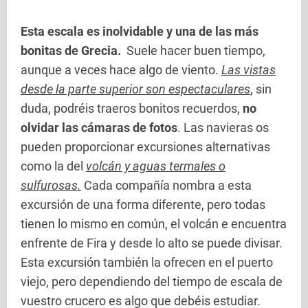
Esta escala es inolvidable y una de las más
bonitas de Grecia.
Suele hacer buen tiempo,
aunque a veces hace algo de viento.
Las vistas
desde la parte superior son espectaculares
, sin
duda, podréis traeros bonitos recuerdos,
no
olvidar las cámaras de fotos
. Las navieras os
pueden proporcionar excursiones alternativas
como la del
volcán y aguas termales o
sulfurosas.
Cada compañía nombra a esta
excursión de una forma diferente, pero todas
tienen lo mismo en común, el volcán e encuentra
enfrente de Fira y desde lo alto se puede divisar.
Esta excursión también la ofrecen en el puerto
viejo, pero dependiendo del tiempo de escala de
vuestro crucero es algo que debéis estudiar.