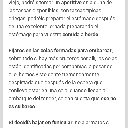
viejo, podréis tomar un
aperitivo
en alguna de
las tascas disponibles, son tascas típicas
griegas, podréis preparar el estómago después
de una excelente jornada preparando el
estómago para vuestra
comida a bordo
.
Fijaros en las colas formadas para embarcar
,
sobre todo si hay más cruceros por allí, las colas
están identificadas por compañías, a pesar de
ello, hemos visto gente tremendamente
despistada que después de la espera que
conlleva estar en una cola, cuando llegan al
embarque del tender, se dan cuenta que
ese no
es su barco
.
Si decidís bajar en funicular
, no alarmaros si