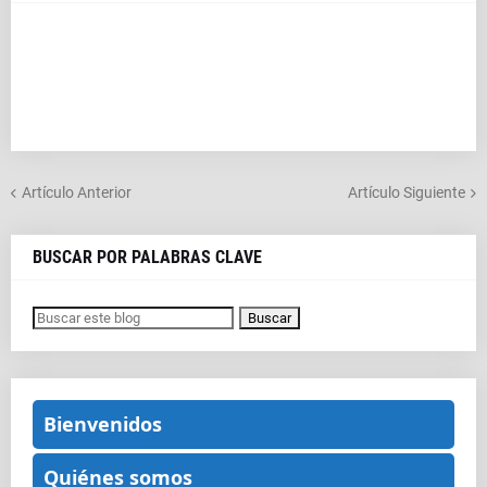
Artículo Anterior
Artículo Siguiente
BUSCAR POR PALABRAS CLAVE
Bienvenidos
Quiénes somos