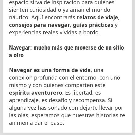
espacio sirva de inspiración para quienes
sienten curiosidad o ya aman el mundo
náutico. Aquí encontrarás
relatos de viaje
,
consejos para navegar
,
guías prácticas
y
experiencias reales vividas a bordo.
Navegar: mucho más que moverse de un sitio
a otro
Navegar es una forma de vida
, una
conexión profunda con el entorno, con uno
mismo y con quienes comparten este
espíritu aventurero
. Es libertad, es
aprendizaje, es desafío y recompensa. Si
alguna vez has soñado con dejarte llevar por
las olas, esperamos que nuestras historias te
animen a dar el paso.