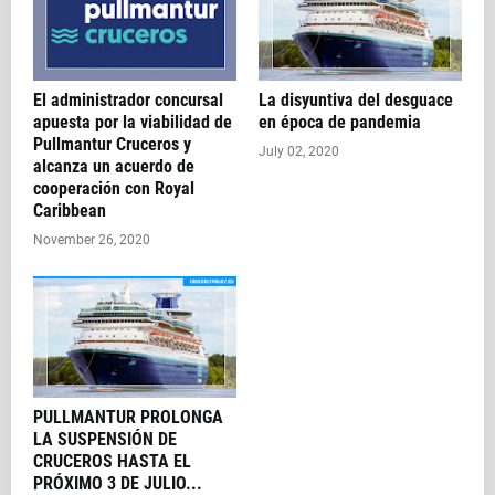
El administrador concursal
La disyuntiva del desguace
apuesta por la viabilidad de
en época de pandemia
Pullmantur Cruceros y
July 02, 2020
alcanza un acuerdo de
cooperación con Royal
Caribbean
November 26, 2020
PULLMANTUR PROLONGA
LA SUSPENSIÓN DE
CRUCEROS HASTA EL
PRÓXIMO 3 DE JULIO...