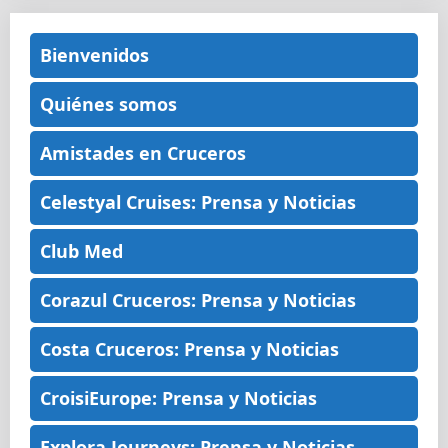
Bienvenidos
Quiénes somos
Amistades en Cruceros
Celestyal Cruises: Prensa y Noticias
Club Med
Corazul Cruceros: Prensa y Noticias
Costa Cruceros: Prensa y Noticias
CroisiEurope: Prensa y Noticias
Explora Journeys: Prensa y Noticias