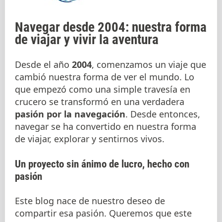
Navegar desde 2004: nuestra forma
de viajar y vivir la aventura
Desde el año
2004
, comenzamos un viaje que
cambió nuestra forma de ver el mundo. Lo
que empezó como una simple travesía en
crucero se transformó en una verdadera
pasión por la navegación
. Desde entonces,
navegar se ha convertido en nuestra forma
de viajar, explorar y sentirnos vivos.
Un proyecto sin ánimo de lucro, hecho con
pasión
Este blog nace de nuestro deseo de
compartir esa pasión. Queremos que este