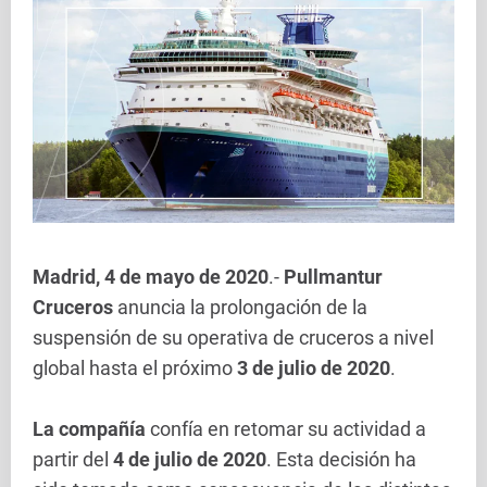
Madrid, 4 de mayo de 2020
.-
Pullmantur
Cruceros
anuncia la prolongación de la
suspensión de su operativa de cruceros a nivel
global hasta el próximo
3 de julio de 2020
.
La compañía
confía en retomar su actividad a
partir del
4 de julio de 2020
. Esta decisión ha