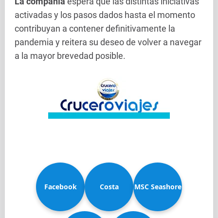
La compañía
espera que las distintas iniciativas
activadas y los pasos dados hasta el momento
contribuyan a contener definitivamente la
pandemia y reitera su deseo de volver a navegar
a la mayor brevedad posible.
Facebook
Costa
MSC Seashore