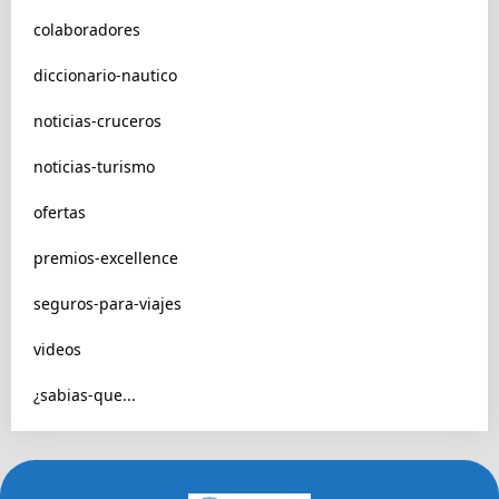
colaboradores
diccionario-nautico
noticias-cruceros
noticias-turismo
ofertas
premios-excellence
seguros-para-viajes
videos
¿sabias-que...