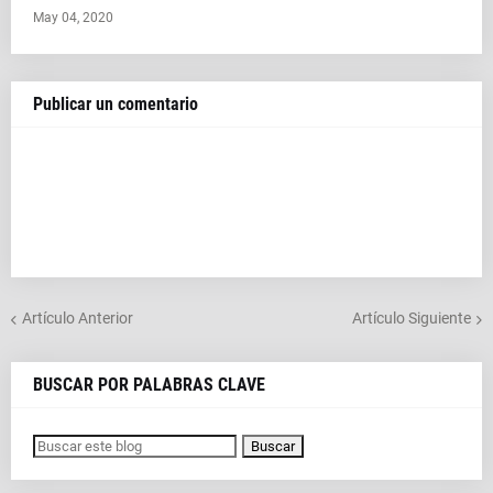
May 04, 2020
Publicar un comentario
Artículo Anterior
Artículo Siguiente
BUSCAR POR PALABRAS CLAVE