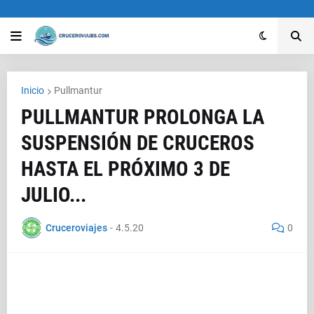
Inicio
Pullmantur
PULLMANTUR PROLONGA LA
SUSPENSIÓN DE CRUCEROS
HASTA EL PRÓXIMO 3 DE
JULIO...
Cruceroviajes
-
4.5.20
0