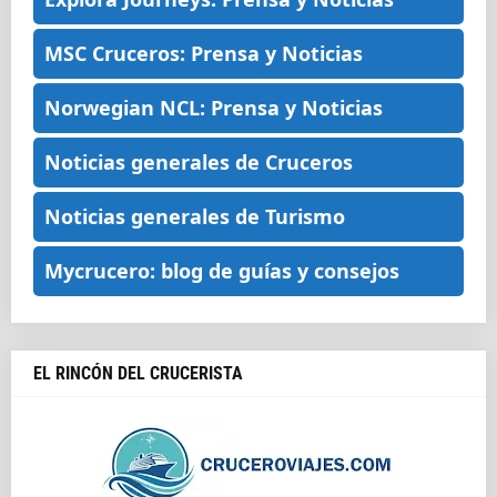
MSC Cruceros: Prensa y Noticias
Norwegian NCL: Prensa y Noticias
Noticias generales de Cruceros
Noticias generales de Turismo
Mycrucero: blog de guías y consejos
EL RINCÓN DEL CRUCERISTA