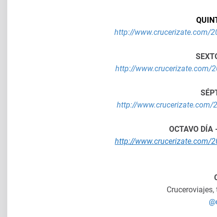
QUINT
http://www.crucerizate.com/20
SEXTO
http://www.crucerizate.com/2
SÉP
http://www.crucerizate.com/2
OCTAVO DÍA
http://www.crucerizate.com/20
Cruceroviajes,
@c