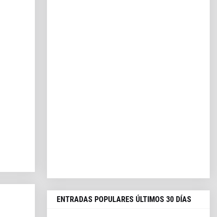
ENTRADAS POPULARES ÚLTIMOS 30 DÍAS