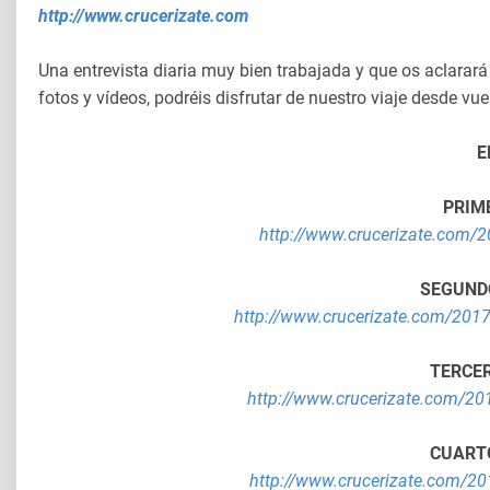
http://www.crucerizate.com
Una entrevista diaria muy bien trabajada y que os aclarar
fotos y vídeos, podréis disfrutar de nuestro viaje desde vu
E
PRIME
http://www.crucerizate.com/20
SEGUNDO
http://www.crucerizate.com/2017
TERCER
http://www.crucerizate.com/201
CUARTO
http://www.crucerizate.com/201