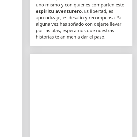
uno mismo y con quienes comparten este
espíritu aventurero
. Es libertad, es
aprendizaje, es desafío y recompensa. Si
alguna vez has soñado con dejarte llevar
por las olas, esperamos que nuestras
historias te animen a dar el paso.