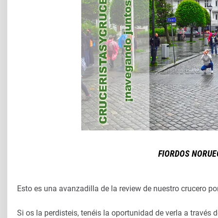
FIORDOS NORUE
Esto es una avanzadilla de la review de nuestro crucero po
Si os la perdisteis, tenéis la oportunidad de verla a través