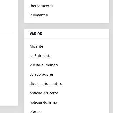
Iberocruceros
Pullmantur
VARIOS
Alicante
La-Entrevista
Vuelta-al-mundo
colaboradores
diccionario-nautico
noticias-cruceros
noticias-turismo
ofertas