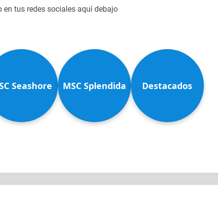
o en tus redes sociales aquí debajo
SC Seashore
MSC Splendida
Destacados