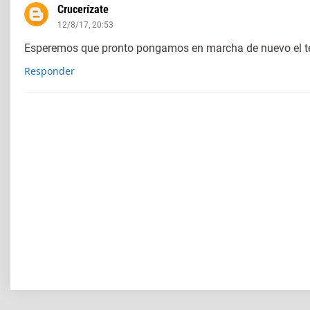
Crucerízate
12/8/17, 20:53
Esperemos que pronto pongamos en marcha de nuevo el te
Responder