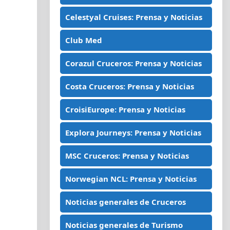
Celestyal Cruises: Prensa y Noticias
Club Med
Corazul Cruceros: Prensa y Noticias
Costa Cruceros: Prensa y Noticias
CroisiEurope: Prensa y Noticias
Explora Journeys: Prensa y Noticias
MSC Cruceros: Prensa y Noticias
Norwegian NCL: Prensa y Noticias
Noticias generales de Cruceros
Noticias generales de Turismo