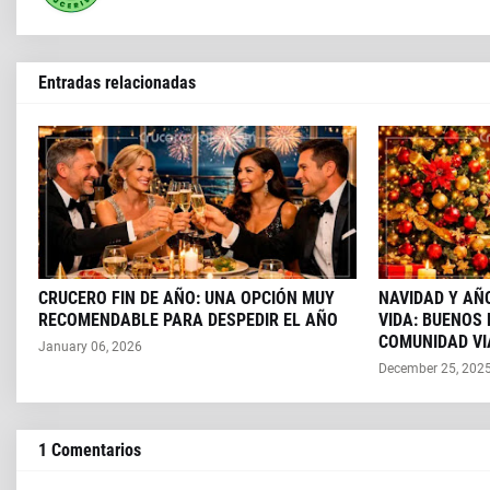
Entradas relacionadas
CRUCERO FIN DE AÑO: UNA OPCIÓN MUY
NAVIDAD Y AÑ
RECOMENDABLE PARA DESPEDIR EL AÑO
VIDA: BUENOS
COMUNIDAD VI
January 06, 2026
December 25, 202
1 Comentarios