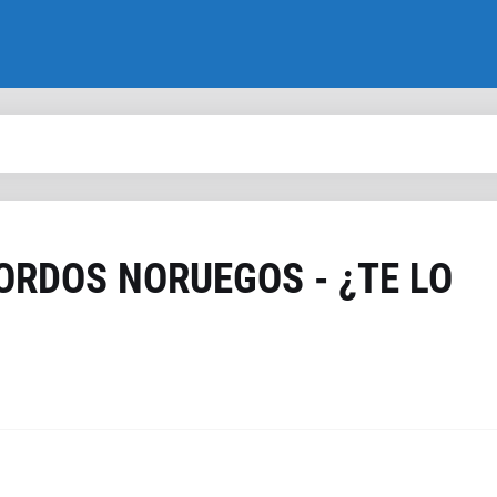
ORDOS NORUEGOS - ¿TE LO