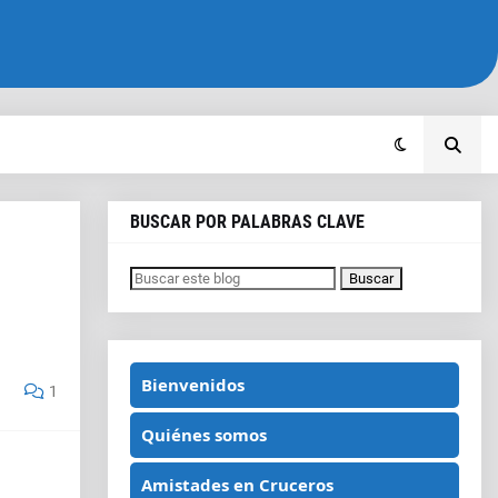
BUSCAR POR PALABRAS CLAVE
Bienvenidos
1
Quiénes somos
Amistades en Cruceros