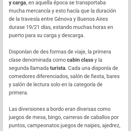
y carga
, en aquella época se transportaba
mucha mercancía y esto hacía que la duración
de la travesía entre Génova y Buenos Aires
durase 19/21 días, estando muchas horas en
puerto para su carga y descarga.
Disponían de des formas de viaje, la primera
clase denominada como
cabin class
y la
segunda llamada
turista
. Cada una disponía de
comedores diferenciados, salón de fiesta, bares
y salón de lectura solo en la categoría de
primera.
Las diversiones a bordo eran diversas como
juegos de mesa, bingo, carreras de caballos por
puntos, campeonatos juegos de naipes, ajedrez,