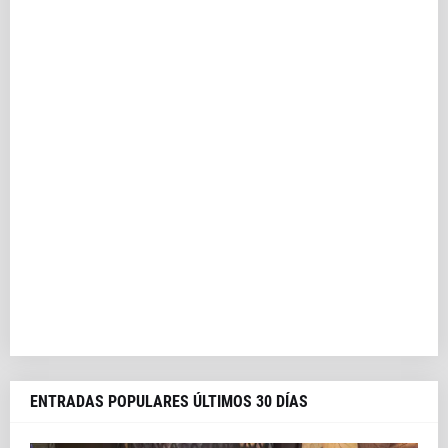
ENTRADAS POPULARES ÚLTIMOS 30 DÍAS