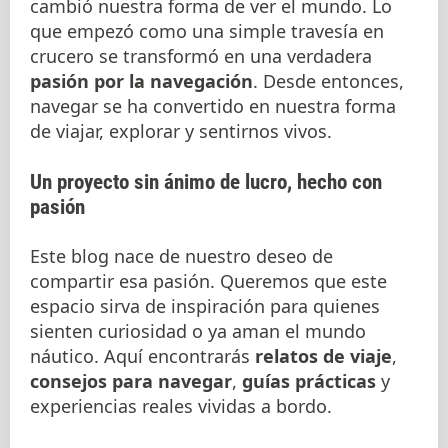
cambió nuestra forma de ver el mundo. Lo
que empezó como una simple travesía en
crucero se transformó en una verdadera
pasión por la navegación
. Desde entonces,
navegar se ha convertido en nuestra forma
de viajar, explorar y sentirnos vivos.
Un proyecto sin ánimo de lucro, hecho con
pasión
Este blog nace de nuestro deseo de
compartir esa pasión. Queremos que este
espacio sirva de inspiración para quienes
sienten curiosidad o ya aman el mundo
náutico. Aquí encontrarás
relatos de viaje
,
consejos para navegar
,
guías prácticas
y
experiencias reales vividas a bordo.