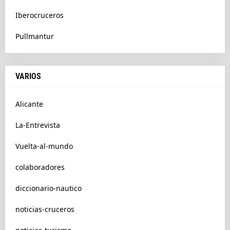
Iberocruceros
Pullmantur
VARIOS
Alicante
La-Entrevista
Vuelta-al-mundo
colaboradores
diccionario-nautico
noticias-cruceros