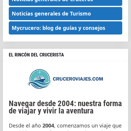
Noticias generales de Turismo
Mycrucero: blog de guías y consejos
EL RINCÓN DEL CRUCERISTA
Navegar desde 2004: nuestra forma
de viajar y vivir la aventura
Desde el año
2004
, comenzamos un viaje que