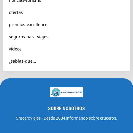
noticias-turismo
ofertas
premios-excellence
seguros-para-viajes
videos
¿sabias-que...
SOBRE NOSOTROS
Cruceroviajes - Desde 2004 informando sobre cruceros.