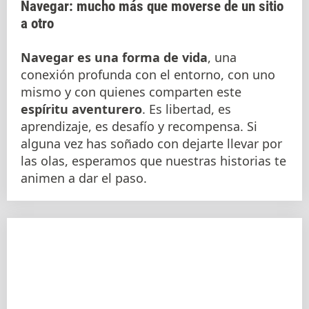
Navegar: mucho más que moverse de un sitio
a otro
Navegar es una forma de vida
, una
conexión profunda con el entorno, con uno
mismo y con quienes comparten este
espíritu aventurero
. Es libertad, es
aprendizaje, es desafío y recompensa. Si
alguna vez has soñado con dejarte llevar por
las olas, esperamos que nuestras historias te
animen a dar el paso.