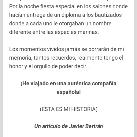
Por la noche fiesta especial en los salones donde
hacían entrega de un diploma a los bautizados
donde a cada uno le otorgaban un nombre
diferente entre las especies marinas.
Los momentos vividos jamás se borrarán de mi
memoria, tantos recuerdos, realmente tengo el
honor y el orgullo de poder decir...
¡He viajado en una auténtica compañía
española!
(ESTA ES MI HISTORIA)
Un artículo de Javier Bertrán