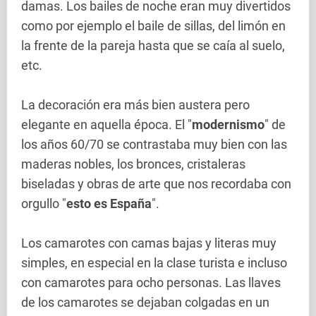
damas. Los bailes de noche eran muy divertidos
como por ejemplo el baile de sillas, del limón en
la frente de la pareja hasta que se caía al suelo,
etc.
La decoración era más bien austera pero
elegante en aquella época. El "
modernismo
" de
los años 60/70 se contrastaba muy bien con las
maderas nobles, los bronces, cristaleras
biseladas y obras de arte que nos recordaba con
orgullo "
esto es España
".
Los camarotes con camas bajas y literas muy
simples, en especial en la clase turista e incluso
con camarotes para ocho personas. Las llaves
de los camarotes se dejaban colgadas en un