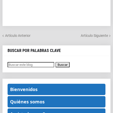
Artículo Anterior
Artículo Siguiente
BUSCAR POR PALABRAS CLAVE
Bienvenidos
Quiénes somos