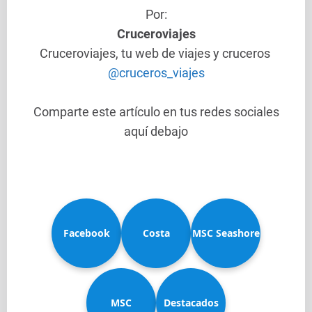
Por:
Cruceroviajes
Cruceroviajes, tu web de viajes y cruceros
@cruceros_viajes
Comparte este artículo en tus redes sociales
aquí debajo
Facebook
Costa
MSC Seashore
MSC
Diadema
Destacados