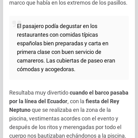
marco que había en los extremos de los pasillos.
El pasajero podía degustar en los
restaurantes con comidas típicas
españolas bien preparadas y carta en
primera clase con buen servicio de
camareros. Las cubiertas de paseo eran
cómodas y acogedoras.
Resultaba muy divertido
cuando el barco pasaba
por la línea del Ecuador
, con la
fiesta del Rey
Neptuno
que se realizaba en la zona de la
piscina, vestimentas acordes con el evento y
después de los ritos y merengadas por todo el
cuerpo nos bautizaban echándonos a la piscina.