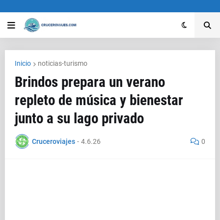
Inicio
noticias-turismo
Brindos prepara un verano
repleto de música y bienestar
junto a su lago privado
Cruceroviajes
-
4.6.26
0