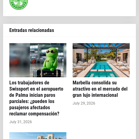
Entradas relacionadas
Los trabajadores de
Marbella consolida su
Swissport en el aeropuerto
atractivo en el mercado del
de Palma inician paros
gran lujo internacional
parciales: ¿pueden los
July 29, 2026
pasajeros afectados
reclamar compensación?
July 31, 2026