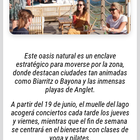
Este oasis natural es un enclave
estratégico para moverse por la zona,
donde destacan ciudades tan animadas
como Biarritz o Bayona y las inmensas
playas de Anglet.
A partir del 19 de junio, el muelle del lago
acogerá conciertos cada tarde los jueves
y viernes, mientras que el fin de semana
se centrará en el bienestar con clases de
yoga y pilates.