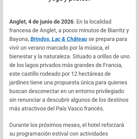
Anglet, 4 de junio de 2026
. En la localidad
francesa de Anglet, a pocos minutos de Biarritz y
Bayona,
Brindos, Lac & Château
se prepara para
vivir un verano marcado por la música, el
bienestar y la naturaleza. Situado a orillas de uno
de los lagos privados más grandes de Francia,
este castillo rodeado por 12 hectáreas de
jardines tiene una propuesta única para quienes
buscan desconectar en un entorno privilegiado
sin renunciar a descubrir algunos de los destinos
más atractivos del País Vasco francés.
Durante los próximos meses, el hotel reforzará
su programación estival con actividades