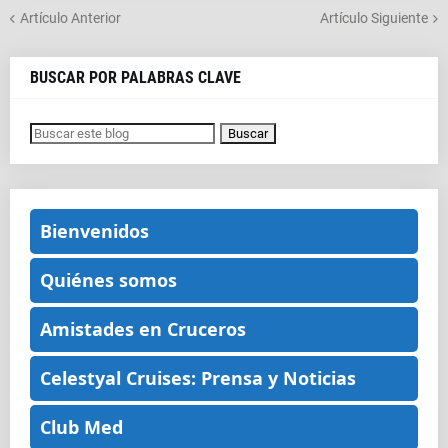
Artículo Anterior
Artículo Siguiente
BUSCAR POR PALABRAS CLAVE
Bienvenidos
Quiénes somos
Amistades en Cruceros
Celestyal Cruises: Prensa y Noticias
Club Med