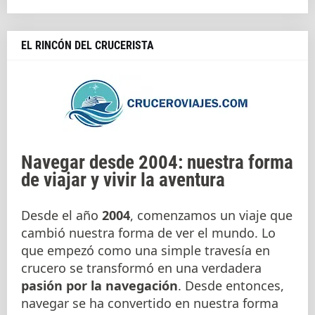
EL RINCÓN DEL CRUCERISTA
Navegar desde 2004: nuestra forma
de viajar y vivir la aventura
Desde el año
2004
, comenzamos un viaje que
cambió nuestra forma de ver el mundo. Lo
que empezó como una simple travesía en
crucero se transformó en una verdadera
pasión por la navegación
. Desde entonces,
navegar se ha convertido en nuestra forma