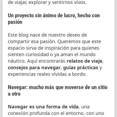
de viajar, explorar y sentirnos vivos.
Un proyecto sin ánimo de lucro, hecho con
pasión
Este blog nace de nuestro deseo de
compartir esa pasión. Queremos que este
espacio sirva de inspiración para quienes
sienten curiosidad o ya aman el mundo
náutico. Aquí encontrarás
relatos de viaje
,
consejos para navegar
,
guías prácticas
y
experiencias reales vividas a bordo.
Navegar: mucho más que moverse de un sitio
a otro
Navegar es una forma de vida
, una
conexión profunda con el entorno, con uno