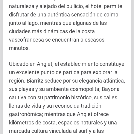
naturaleza y alejado del bullicio, el hotel permite
disfrutar de una auténtica sensación de calma
junto al lago, mientras que algunas de las
ciudades más dinámicas de la costa
vascofrancesa se encuentran a escasos
minutos.
Ubicado en Anglet, el establecimiento constituye
un excelente punto de partida para explorar la
región. Biarritz seduce por su elegancia atlántica,
sus playas y su ambiente cosmopolita; Bayona
cautiva con su patrimonio histórico, sus calles
llenas de vida y su reconocida tradición
gastronómica; mientras que Anglet ofrece
kilómetros de costa, espacios naturales y una
marcada cultura vinculada al surf y a las