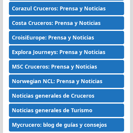
Corazul Cruceros: Prensa y Noticias
Costa Cruceros: Prensa y Noticias
CroisiEurope: Prensa y Noticias
Explora Journeys: Prensa y Noticias
MSC Cruceros: Prensa y Noticias
Norwegian NCL: Prensa y Noticias
Noticias generales de Cruceros
Noticias generales de Turismo
Mycrucero: blog de guías y consejos