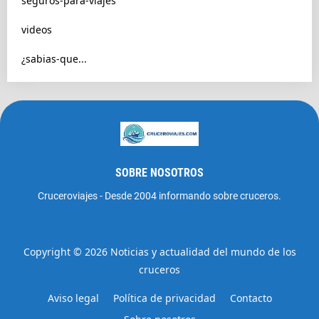
seguros-para-viajes
videos
¿sabias-que...
SOBRE NOSOTROS
Cruceroviajes - Desde 2004 informando sobre cruceros.
Copyright ©
2026
Noticias y actualidad del mundo de los
cruceros
Aviso legal
Política de privacidad
Contacto