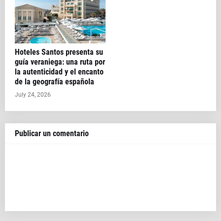
Hoteles Santos presenta su
guía veraniega: una ruta por
la autenticidad y el encanto
de la geografía española
July 24, 2026
Publicar un comentario