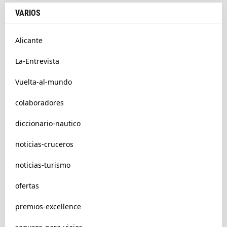
VARIOS
Alicante
La-Entrevista
Vuelta-al-mundo
colaboradores
diccionario-nautico
noticias-cruceros
noticias-turismo
ofertas
premios-excellence