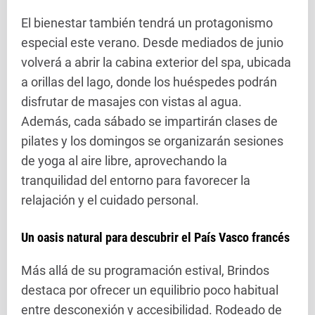
El bienestar también tendrá un protagonismo
especial este verano. Desde mediados de junio
volverá a abrir la cabina exterior del spa, ubicada
a orillas del lago, donde los huéspedes podrán
disfrutar de masajes con vistas al agua.
Además, cada sábado se impartirán clases de
pilates y los domingos se organizarán sesiones
de yoga al aire libre, aprovechando la
tranquilidad del entorno para favorecer la
relajación y el cuidado personal.
Un oasis natural para descubrir el País Vasco francés
Más allá de su programación estival, Brindos
destaca por ofrecer un equilibrio poco habitual
entre desconexión y accesibilidad. Rodeado de