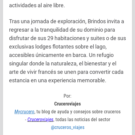
actividades al aire libre.
Tras una jornada de exploración, Brindos invita a
regresar a la tranquilidad de su dominio para
disfrutar de sus 29 habitaciones y suites o de sus
exclusivas lodges flotantes sobre el lago,
accesibles únicamente en barca. Un refugio
singular donde la naturaleza, el bienestar y el
arte de vivir francés se unen para convertir cada
estancia en una experiencia memorable.
Por:
Cruceroviajes
Mycrucero
, tu blog de ayuda y consejos sobre cruceros
-
Cruceroviajes
, todas las noticias del sector
@cruceros_viajes