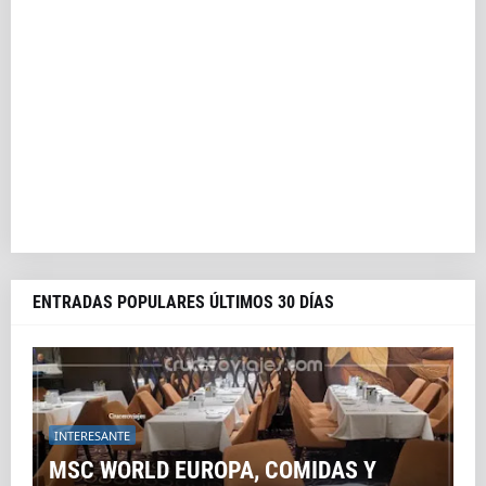
ENTRADAS POPULARES ÚLTIMOS 30 DÍAS
INTERESANTE
MSC WORLD EUROPA, COMIDAS Y