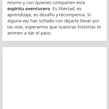
mismo y con quienes comparten este
espíritu aventurero
. Es libertad, es
aprendizaje, es desafío y recompensa. Si
alguna vez has soñado con dejarte llevar por
las olas, esperamos que nuestras historias te
animen a dar el paso.