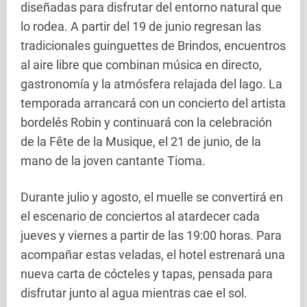
diseñadas para disfrutar del entorno natural que
lo rodea. A partir del 19 de junio regresan las
tradicionales guinguettes de Brindos, encuentros
al aire libre que combinan música en directo,
gastronomía y la atmósfera relajada del lago. La
temporada arrancará con un concierto del artista
bordelés Robin y continuará con la celebración
de la Fête de la Musique, el 21 de junio, de la
mano de la joven cantante Tioma.
Durante julio y agosto, el muelle se convertirá en
el escenario de conciertos al atardecer cada
jueves y viernes a partir de las 19:00 horas. Para
acompañar estas veladas, el hotel estrenará una
nueva carta de cócteles y tapas, pensada para
disfrutar junto al agua mientras cae el sol.