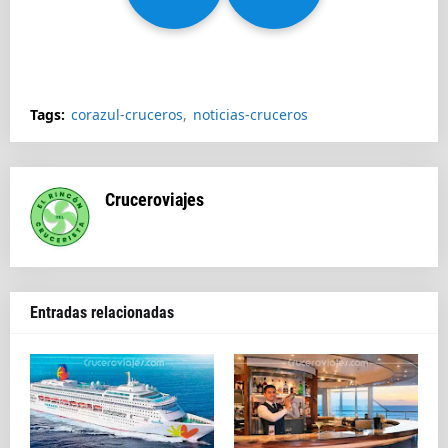
Splendida
Tags:
corazul-cruceros
noticias-cruceros
Cruceroviajes
Entradas relacionadas