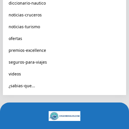
diccionario-nautico
noticias-cruceros
noticias-turismo
ofertas
premios-excellence
seguros-para-viajes
videos
¿sabias-que...