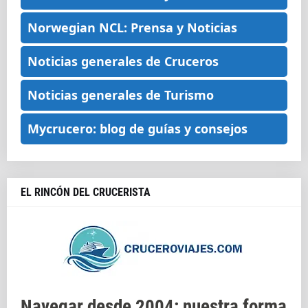
Norwegian NCL: Prensa y Noticias
Noticias generales de Cruceros
Noticias generales de Turismo
Mycrucero: blog de guías y consejos
EL RINCÓN DEL CRUCERISTA
Navegar desde 2004: nuestra forma