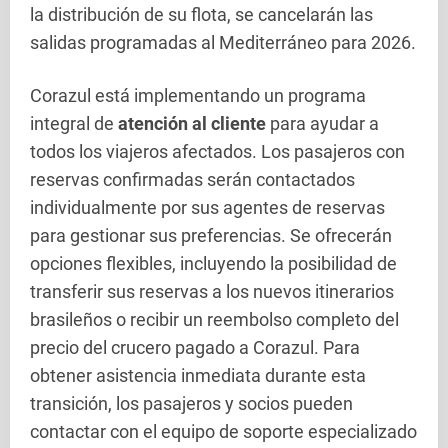
la distribución de su flota, se cancelarán las
salidas programadas al Mediterráneo para 2026.
Corazul está implementando un programa
integral de
atención al cliente
para ayudar a
todos los viajeros afectados. Los pasajeros con
reservas confirmadas serán contactados
individualmente por sus agentes de reservas
para gestionar sus preferencias. Se ofrecerán
opciones flexibles, incluyendo la posibilidad de
transferir sus reservas a los nuevos itinerarios
brasileños o recibir un reembolso completo del
precio del crucero pagado a Corazul. Para
obtener asistencia inmediata durante esta
transición, los pasajeros y socios pueden
contactar con el equipo de soporte especializado