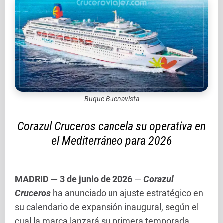
Buque Buenavista
Corazul Cruceros cancela su operativa en
el Mediterráneo para 2026
MADRID — 3 de junio de 2026
—
Corazul
Cruceros
ha anunciado un ajuste estratégico en
su calendario de expansión inaugural, según el
cual la marca lanzará su primera temporada