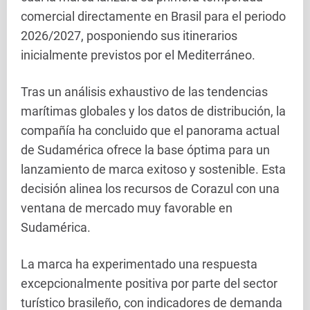
comercial directamente en Brasil para el periodo
2026/2027, posponiendo sus itinerarios
inicialmente previstos por el Mediterráneo.
Tras un análisis exhaustivo de las tendencias
marítimas globales y los datos de distribución, la
compañía ha concluido que el panorama actual
de Sudamérica ofrece la base óptima para un
lanzamiento de marca exitoso y sostenible. Esta
decisión alinea los recursos de Corazul con una
ventana de mercado muy favorable en
Sudamérica.
La marca ha experimentado una respuesta
excepcionalmente positiva por parte del sector
turístico brasileño, con indicadores de demanda