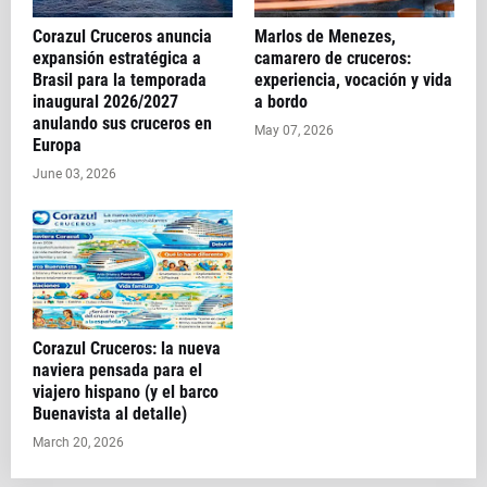
Corazul Cruceros anuncia
Marlos de Menezes,
expansión estratégica a
camarero de cruceros:
Brasil para la temporada
experiencia, vocación y vida
inaugural 2026/2027
a bordo
anulando sus cruceros en
May 07, 2026
Europa
June 03, 2026
Corazul Cruceros: la nueva
naviera pensada para el
viajero hispano (y el barco
Buenavista al detalle)
March 20, 2026