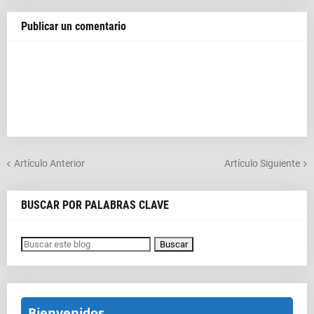
Publicar un comentario
Artículo Anterior
Artículo Siguiente
BUSCAR POR PALABRAS CLAVE
Bienvenidos