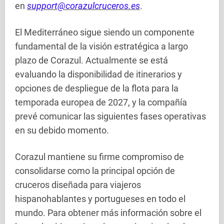
en
support@corazulcruceros.es
.
El Mediterráneo sigue siendo un componente
fundamental de la visión estratégica a largo
plazo de Corazul. Actualmente se está
evaluando la disponibilidad de itinerarios y
opciones de despliegue de la flota para la
temporada europea de 2027, y la compañía
prevé comunicar las siguientes fases operativas
en su debido momento.
Corazul mantiene su firme compromiso de
consolidarse como la principal opción de
cruceros diseñada para viajeros
hispanohablantes y portugueses en todo el
mundo. Para obtener más información sobre el