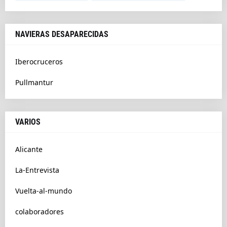
NAVIERAS DESAPARECIDAS
Iberocruceros
Pullmantur
VARIOS
Alicante
La-Entrevista
Vuelta-al-mundo
colaboradores