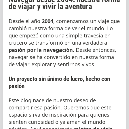
de viajar y vivir la aventura
Desde el año
2004
, comenzamos un viaje que
cambió nuestra forma de ver el mundo. Lo
que empezó como una simple travesía en
crucero se transformó en una verdadera
pasión por la navegación
. Desde entonces,
navegar se ha convertido en nuestra forma
de viajar, explorar y sentirnos vivos.
Un proyecto sin ánimo de lucro, hecho con
pasión
Este blog nace de nuestro deseo de
compartir esa pasión. Queremos que este
espacio sirva de inspiración para quienes
sienten curiosidad o ya aman el mundo