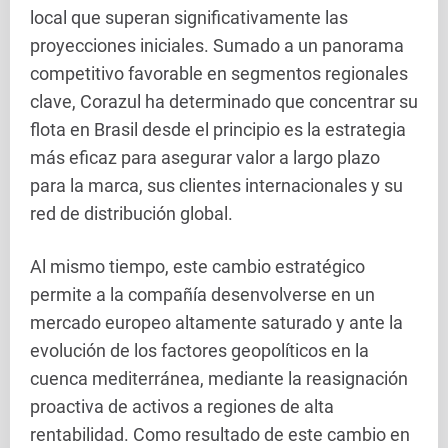
local que superan significativamente las
proyecciones iniciales. Sumado a un panorama
competitivo favorable en segmentos regionales
clave, Corazul ha determinado que concentrar su
flota en Brasil desde el principio es la estrategia
más eficaz para asegurar valor a largo plazo
para la marca, sus clientes internacionales y su
red de distribución global.
Al mismo tiempo, este cambio estratégico
permite a la compañía desenvolverse en un
mercado europeo altamente saturado y ante la
evolución de los factores geopolíticos en la
cuenca mediterránea, mediante la reasignación
proactiva de activos a regiones de alta
rentabilidad. Como resultado de este cambio en