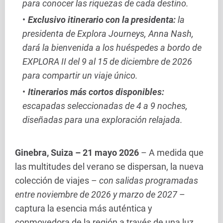
para conocer las riquezas de cada destino.
Exclusivo itinerario con la presidenta:
la
presidenta de Explora Journeys, Anna Nash,
dará la bienvenida a los huéspedes a bordo de
EXPLORA II del 9 al 15 de diciembre de 2026
para compartir un viaje único.
Itinerarios más cortos disponibles:
escapadas seleccionadas de 4 a 9 noches,
diseñadas para una exploración relajada.
Ginebra, Suiza – 21 mayo 2026
– A medida que
las multitudes del verano se dispersan, la nueva
colección de viajes –
con salidas programadas
entre noviembre de 2026 y marzo de 2027
–
captura la esencia más auténtica y
conmovedora de la región a través de una luz