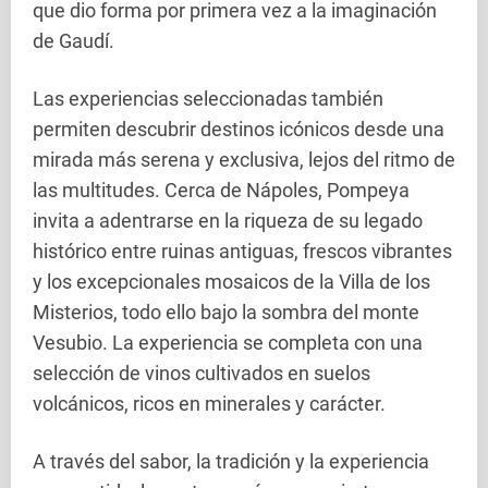
que dio forma por primera vez a la imaginación
de Gaudí.
Las experiencias seleccionadas también
permiten descubrir destinos icónicos desde una
mirada más serena y exclusiva, lejos del ritmo de
las multitudes. Cerca de Nápoles, Pompeya
invita a adentrarse en la riqueza de su legado
histórico entre ruinas antiguas, frescos vibrantes
y los excepcionales mosaicos de la Villa de los
Misterios, todo ello bajo la sombra del monte
Vesubio. La experiencia se completa con una
selección de vinos cultivados en suelos
volcánicos, ricos en minerales y carácter.
A través del sabor, la tradición y la experiencia