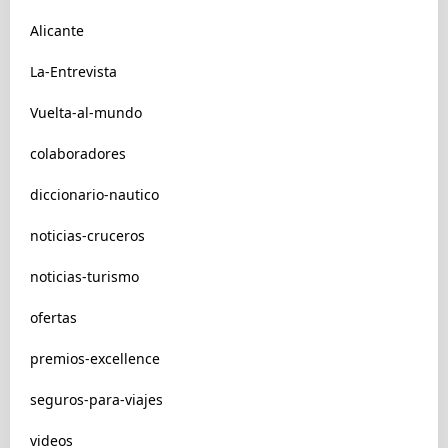
Alicante
La-Entrevista
Vuelta-al-mundo
colaboradores
diccionario-nautico
noticias-cruceros
noticias-turismo
ofertas
premios-excellence
seguros-para-viajes
videos