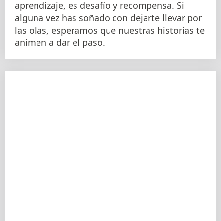
aprendizaje, es desafío y recompensa. Si
alguna vez has soñado con dejarte llevar por
las olas, esperamos que nuestras historias te
animen a dar el paso.