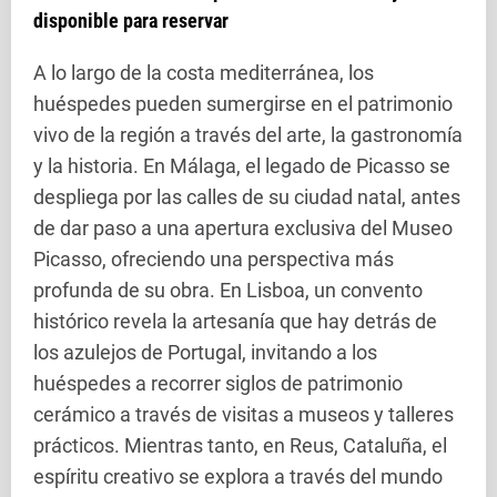
disponible para reservar
A lo largo de la costa mediterránea, los
huéspedes pueden sumergirse en el patrimonio
vivo de la región a través del arte, la gastronomía
y la historia. En Málaga, el legado de Picasso se
despliega por las calles de su ciudad natal, antes
de dar paso a una apertura exclusiva del Museo
Picasso, ofreciendo una perspectiva más
profunda de su obra. En Lisboa, un convento
histórico revela la artesanía que hay detrás de
los azulejos de Portugal, invitando a los
huéspedes a recorrer siglos de patrimonio
cerámico a través de visitas a museos y talleres
prácticos. Mientras tanto, en Reus, Cataluña, el
espíritu creativo se explora a través del mundo