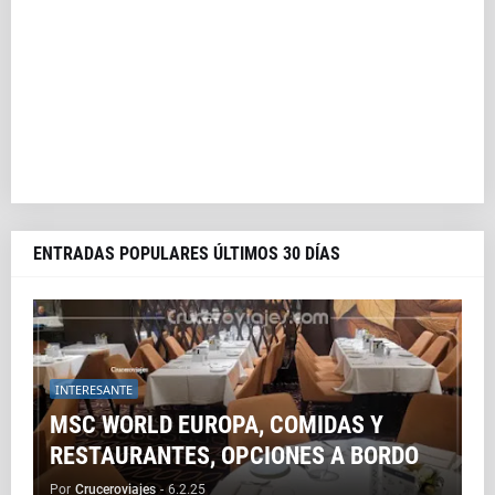
ENTRADAS POPULARES ÚLTIMOS 30 DÍAS
INTERESANTE
MSC WORLD EUROPA, COMIDAS Y
RESTAURANTES, OPCIONES A BORDO
Por
Cruceroviajes
-
6.2.25