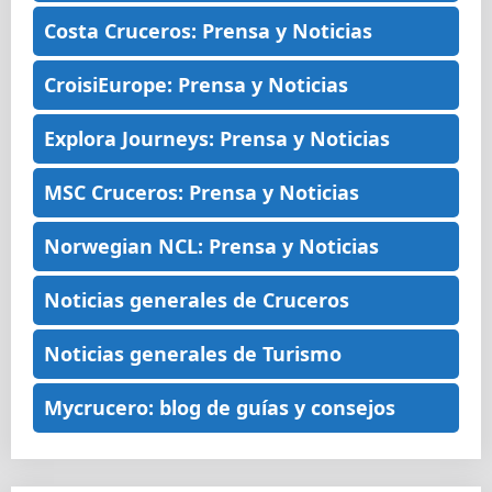
Costa Cruceros: Prensa y Noticias
CroisiEurope: Prensa y Noticias
Explora Journeys: Prensa y Noticias
MSC Cruceros: Prensa y Noticias
Norwegian NCL: Prensa y Noticias
Noticias generales de Cruceros
Noticias generales de Turismo
Mycrucero: blog de guías y consejos