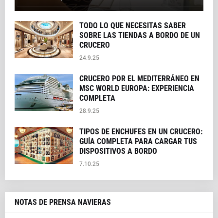
TODO LO QUE NECESITAS SABER
SOBRE LAS TIENDAS A BORDO DE UN
CRUCERO
24.9.25
CRUCERO POR EL MEDITERRÁNEO EN
MSC WORLD EUROPA: EXPERIENCIA
COMPLETA
28.9.25
TIPOS DE ENCHUFES EN UN CRUCERO:
GUÍA COMPLETA PARA CARGAR TUS
DISPOSITIVOS A BORDO
7.10.25
NOTAS DE PRENSA NAVIERAS