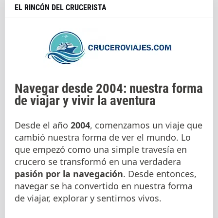
EL RINCÓN DEL CRUCERISTA
Navegar desde 2004: nuestra forma
de viajar y vivir la aventura
Desde el año
2004
, comenzamos un viaje que
cambió nuestra forma de ver el mundo. Lo
que empezó como una simple travesía en
crucero se transformó en una verdadera
pasión por la navegación
. Desde entonces,
navegar se ha convertido en nuestra forma
de viajar, explorar y sentirnos vivos.