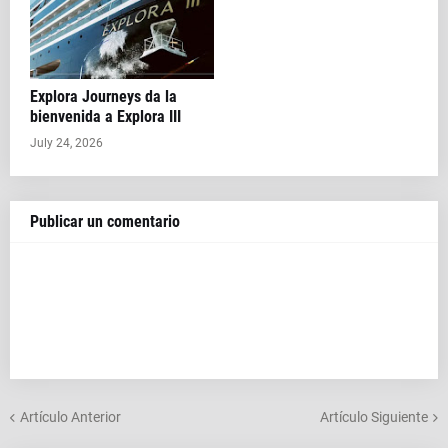
Explora Journeys da la
bienvenida a Explora III
July 24, 2026
Publicar un comentario
Artículo Anterior
Artículo Siguiente