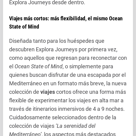
Explora Journeys desde dentro.
Viajes más cortos: más flexibilidad, el mismo Ocean
State of Mind
Diseñada tanto para los huéspedes que
descubren Explora Journeys por primera vez,
como aquellos que regresan para reconectar con
el
Ocean State of Mind
, o simplemente para
quienes buscan disfrutar de una escapada por el
Mediterráneo en un formato más breve, la nueva
colección de
viajes
cortos ofrece una forma más
flexible de experimentar los viajes en alta mar a
través de itinerarios inmersivos de 4 a 9 noches.
Cuidadosamente seleccionados dentro de la
colección de viajes
‘La serenidad del
Mediterráneo’
, los aspectos más destacados