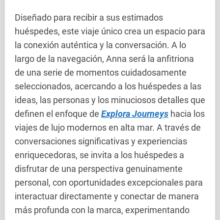
Diseñado para recibir a sus estimados
huéspedes, este viaje único crea un espacio para
la conexión auténtica y la conversación. A lo
largo de la navegación, Anna será la anfitriona
de una serie de momentos cuidadosamente
seleccionados, acercando a los huéspedes a las
ideas, las personas y los minuciosos detalles que
definen el enfoque de
Explora Journeys
hacia los
viajes de lujo modernos en alta mar. A través de
conversaciones significativas y experiencias
enriquecedoras, se invita a los huéspedes a
disfrutar de una perspectiva genuinamente
personal, con oportunidades excepcionales para
interactuar directamente y conectar de manera
más profunda con la marca, experimentando