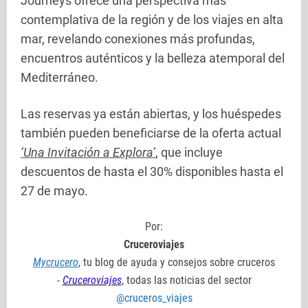
Journeys ofrece una perspectiva más
contemplativa de la región y de los viajes en alta
mar, revelando conexiones más profundas,
encuentros auténticos y la belleza atemporal del
Mediterráneo.
Las reservas ya están abiertas, y los huéspedes
también pueden beneficiarse de la oferta actual
‘Una Invitación a Explora’
, que incluye
descuentos de hasta el 30% disponibles hasta el
27 de mayo.
Por:
Cruceroviajes
Mycrucero
, tu blog de ayuda y consejos sobre cruceros
-
Cruceroviajes
, todas las noticias del sector
@cruceros_viajes