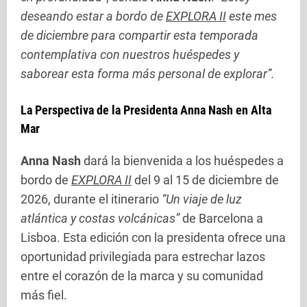
deseando estar a bordo de
EXPLORA II
este mes
de diciembre para compartir esta temporada
contemplativa con nuestros huéspedes y
saborear esta forma más personal de explorar”.
La Perspectiva de la Presidenta Anna Nash en Alta
Mar
Anna Nash
dará la bienvenida a los huéspedes a
bordo de
EXPLORA II
del 9 al 15 de diciembre de
2026, durante el itinerario
“Un viaje de luz
atlántica y costas volcánicas”
de Barcelona a
Lisboa. Esta edición con la presidenta ofrece una
oportunidad privilegiada para estrechar lazos
entre el corazón de la marca y su comunidad
más fiel.