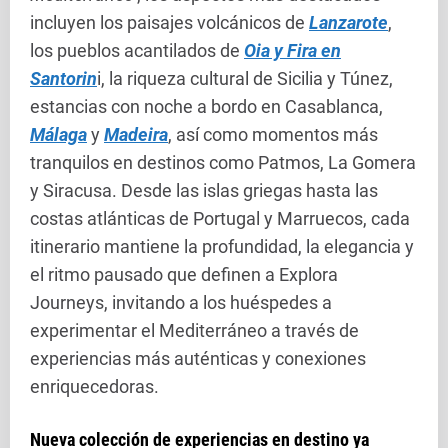
incluyen los paisajes volcánicos de
Lanzarote
,
los pueblos acantilados de
Oia y Fira en
Santorin
i, la riqueza cultural de Sicilia y Túnez,
estancias con noche a bordo en Casablanca,
Málaga
y
Madeira
, así como momentos más
tranquilos en destinos como Patmos, La Gomera
y Siracusa. Desde las islas griegas hasta las
costas atlánticas de Portugal y Marruecos, cada
itinerario mantiene la profundidad, la elegancia y
el ritmo pausado que definen a Explora
Journeys, invitando a los huéspedes a
experimentar el Mediterráneo a través de
experiencias más auténticas y conexiones
enriquecedoras.
Nueva colección de experiencias en destino ya