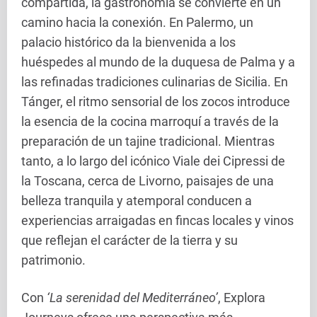
compartida, la gastronomía se convierte en un
camino hacia la conexión. En Palermo, un
palacio histórico da la bienvenida a los
huéspedes al mundo de la duquesa de Palma y a
las refinadas tradiciones culinarias de Sicilia. En
Tánger, el ritmo sensorial de los zocos introduce
la esencia de la cocina marroquí a través de la
preparación de un tajine tradicional. Mientras
tanto, a lo largo del icónico Viale dei Cipressi de
la Toscana, cerca de Livorno, paisajes de una
belleza tranquila y atemporal conducen a
experiencias arraigadas en fincas locales y vinos
que reflejan el carácter de la tierra y su
patrimonio.
Con
‘La serenidad del Mediterráneo’
, Explora