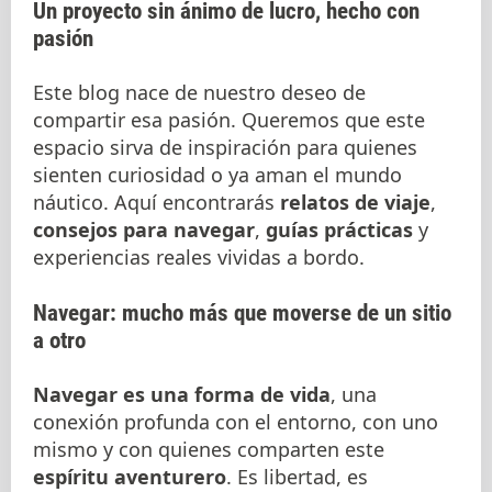
Un proyecto sin ánimo de lucro, hecho con
pasión
Este blog nace de nuestro deseo de
compartir esa pasión. Queremos que este
espacio sirva de inspiración para quienes
sienten curiosidad o ya aman el mundo
náutico. Aquí encontrarás
relatos de viaje
,
consejos para navegar
,
guías prácticas
y
experiencias reales vividas a bordo.
Navegar: mucho más que moverse de un sitio
a otro
Navegar es una forma de vida
, una
conexión profunda con el entorno, con uno
mismo y con quienes comparten este
espíritu aventurero
. Es libertad, es