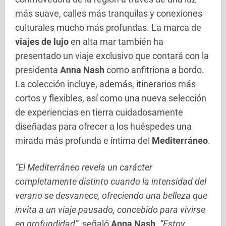
más suave, calles más tranquilas y conexiones
culturales mucho más profundas. La marca de
viajes de lujo
en alta mar también ha
presentado un viaje exclusivo que contará con la
presidenta
Anna Nash
como anfitriona a bordo.
La colección incluye, además, itinerarios más
cortos y flexibles, así como una nueva selección
de experiencias en tierra cuidadosamente
diseñadas para ofrecer a los huéspedes una
mirada más profunda e íntima del
Mediterráneo
.
“El Mediterráneo revela un carácter
completamente distinto cuando la intensidad del
verano se desvanece, ofreciendo una belleza que
invita a un viaje pausado, concebido para vivirse
en profundidad”
, señaló
Anna Nash
.
“Estoy