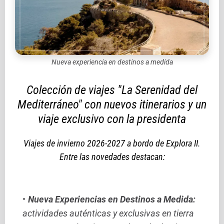
Nueva experiencia en destinos a medida
Colección de viajes "La Serenidad del
Mediterráneo" con nuevos itinerarios y un
viaje exclusivo con la presidenta
Viajes de invierno 2026-2027 a bordo de Explora II.
Entre las novedades destacan:
Nueva Experiencias en Destinos a Medida:
actividades auténticas y exclusivas en tierra