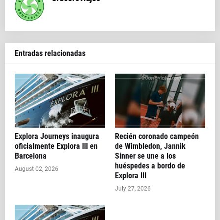
Entradas relacionadas
Explora Journeys inaugura
Recién coronado campeón
oficialmente Explora III en
de Wimbledon, Jannik
Barcelona
Sinner se une a los
huéspedes a bordo de
August 02, 2026
Explora III
July 27, 2026