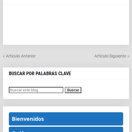
Artículo Anterior
Artículo Siguiente
BUSCAR POR PALABRAS CLAVE
Bienvenidos