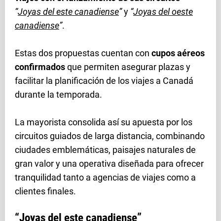
“
Joyas del este canadiense
”
y
“
Joyas del oeste
canadiense
”
.
Estas dos propuestas cuentan con
cupos aéreos
confirmados
que permiten asegurar plazas y
facilitar la planificación de los viajes a Canadá
durante la temporada.
La mayorista consolida así su apuesta por los
circuitos guiados de larga distancia, combinando
ciudades emblemáticas, paisajes naturales de
gran valor y una operativa diseñada para ofrecer
tranquilidad tanto a agencias de viajes como a
clientes finales.
“Joyas del este canadiense”