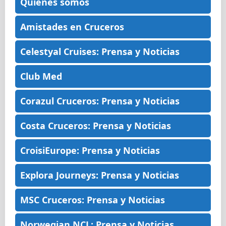
Quiénes somos
Amistades en Cruceros
Celestyal Cruises: Prensa y Noticias
Club Med
Corazul Cruceros: Prensa y Noticias
Costa Cruceros: Prensa y Noticias
CroisiEurope: Prensa y Noticias
Explora Journeys: Prensa y Noticias
MSC Cruceros: Prensa y Noticias
Norwegian NCL: Prensa y Noticias