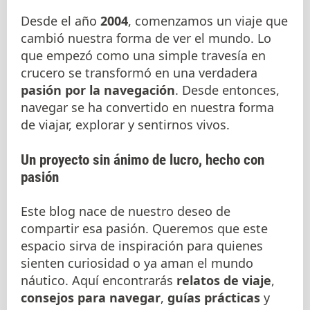
Desde el año
2004
, comenzamos un viaje que
cambió nuestra forma de ver el mundo. Lo
que empezó como una simple travesía en
crucero se transformó en una verdadera
pasión por la navegación
. Desde entonces,
navegar se ha convertido en nuestra forma
de viajar, explorar y sentirnos vivos.
Un proyecto sin ánimo de lucro, hecho con
pasión
Este blog nace de nuestro deseo de
compartir esa pasión. Queremos que este
espacio sirva de inspiración para quienes
sienten curiosidad o ya aman el mundo
náutico. Aquí encontrarás
relatos de viaje
,
consejos para navegar
,
guías prácticas
y