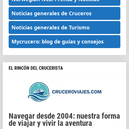
Noticias generales de Cruceros
Noticias generales de Turismo
Mycrucero: blog de guías y consejos
EL RINCÓN DEL CRUCERISTA
Navegar desde 2004: nuestra forma
de viajar y vivir la aventura