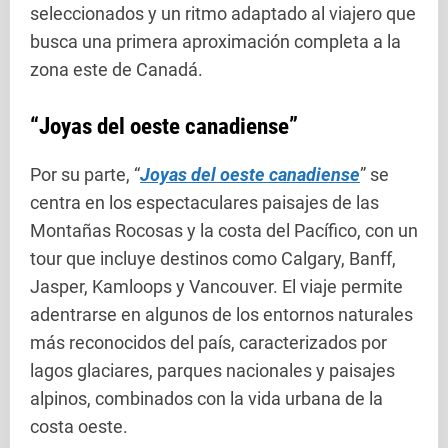
seleccionados y un ritmo adaptado al viajero que
busca una primera aproximación completa a la
zona este de Canadá.
“Joyas del oeste canadiense”
Por su parte, “
Joyas del oeste canadiense
” se
centra en los espectaculares paisajes de las
Montañas Rocosas y la costa del Pacífico, con un
tour que incluye destinos como Calgary, Banff,
Jasper, Kamloops y Vancouver. El viaje permite
adentrarse en algunos de los entornos naturales
más reconocidos del país, caracterizados por
lagos glaciares, parques nacionales y paisajes
alpinos, combinados con la vida urbana de la
costa oeste.