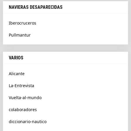
NAVIERAS DESAPARECIDAS
Iberocruceros
Pullmantur
VARIOS
Alicante
La-Entrevista
Vuelta-al-mundo
colaboradores
diccionario-nautico