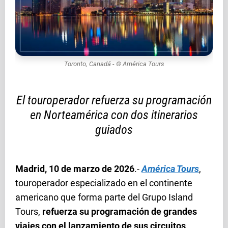
Toronto, Canadá - © América Tours
El touroperador refuerza su programación
en Norteamérica con dos itinerarios
guiados
Madrid, 10 de marzo de 2026
.-
América Tours
,
touroperador especializado en el continente
americano que forma parte del Grupo Island
Tours,
refuerza su programación de grandes
viajes con el lanzamiento de sus circuitos