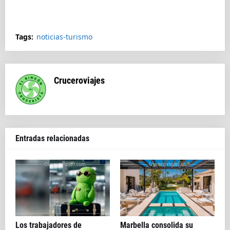
Splendida
Tags:
noticias-turismo
Cruceroviajes
Entradas relacionadas
Los trabajadores de
Marbella consolida su