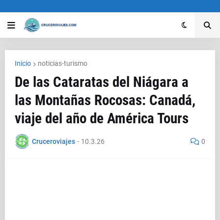
Inicio
noticias-turismo
De las Cataratas del Niágara a
las Montañas Rocosas: Canadá,
viaje del año de América Tours
Cruceroviajes
-
10.3.26
0