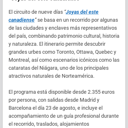
El circuito de nueve días
“
Joyas del este
canadiense
”
se basa en un recorrido por algunas
de las ciudades y enclaves más representativos
del país, combinando patrimonio cultural, historia
y naturaleza. El itinerario permite descubrir
grandes urbes como Toronto, Ottawa, Quebec y
Montreal, así como escenarios icónicos como las
cataratas del Niágara, uno de los principales
atractivos naturales de Norteamérica.
El programa está disponible desde 2.355 euros
por persona, con salidas desde Madrid y
Barcelona el día 23 de agosto, e incluye el
acompañamiento de un guía profesional durante
el recorrido, traslados, alojamientos