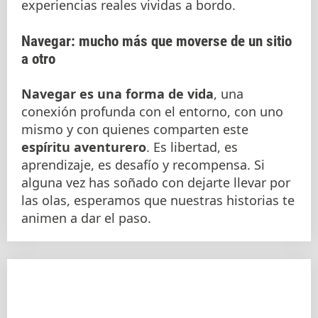
experiencias reales vividas a bordo.
Navegar: mucho más que moverse de un sitio
a otro
Navegar es una forma de vida
, una
conexión profunda con el entorno, con uno
mismo y con quienes comparten este
espíritu aventurero
. Es libertad, es
aprendizaje, es desafío y recompensa. Si
alguna vez has soñado con dejarte llevar por
las olas, esperamos que nuestras historias te
animen a dar el paso.