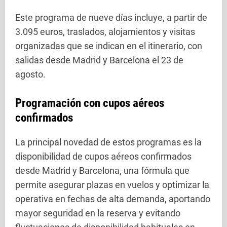
Este programa de nueve días incluye, a partir de
3.095 euros, traslados, alojamientos y visitas
organizadas que se indican en el itinerario, con
salidas desde Madrid y Barcelona el 23 de
agosto.
Programación con cupos aéreos
confirmados
La principal novedad de estos programas es la
disponibilidad de cupos aéreos confirmados
desde Madrid y Barcelona, una fórmula que
permite asegurar plazas en vuelos y optimizar la
operativa en fechas de alta demanda, aportando
mayor seguridad en la reserva y evitando