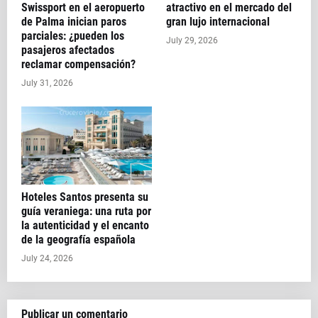
Swissport en el aeropuerto
atractivo en el mercado del
de Palma inician paros
gran lujo internacional
parciales: ¿pueden los
July 29, 2026
pasajeros afectados
reclamar compensación?
July 31, 2026
Hoteles Santos presenta su
guía veraniega: una ruta por
la autenticidad y el encanto
de la geografía española
July 24, 2026
Publicar un comentario