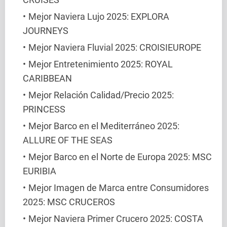
Mejor Naviera Lujo 2025: EXPLORA
JOURNEYS
Mejor Naviera Fluvial 2025: CROISIEUROPE
Mejor Entretenimiento 2025: ROYAL
CARIBBEAN
Mejor Relación Calidad/Precio 2025:
PRINCESS
Mejor Barco en el Mediterráneo 2025:
ALLURE OF THE SEAS
Mejor Barco en el Norte de Europa 2025: MSC
EURIBIA
Mejor Imagen de Marca entre Consumidores
2025: MSC CRUCEROS
Mejor Naviera Primer Crucero 2025: COSTA