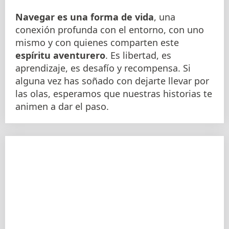
Navegar es una forma de vida
, una
conexión profunda con el entorno, con uno
mismo y con quienes comparten este
espíritu aventurero
. Es libertad, es
aprendizaje, es desafío y recompensa. Si
alguna vez has soñado con dejarte llevar por
las olas, esperamos que nuestras historias te
animen a dar el paso.