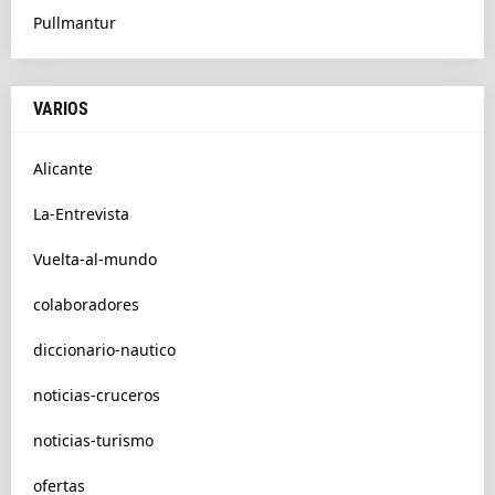
Pullmantur
VARIOS
Alicante
La-Entrevista
Vuelta-al-mundo
colaboradores
diccionario-nautico
noticias-cruceros
noticias-turismo
ofertas