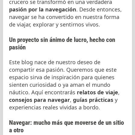
crucero se transformó en una verdadera
pasión por la navegación
. Desde entonces,
navegar se ha convertido en nuestra forma
de viajar, explorar y sentirnos vivos.
Un proyecto sin ánimo de lucro, hecho con
pasión
Este blog nace de nuestro deseo de
compartir esa pasión. Queremos que este
espacio sirva de inspiración para quienes
sienten curiosidad o ya aman el mundo
náutico. Aquí encontrarás
relatos de viaje
,
consejos para navegar
,
guías prácticas
y
experiencias reales vividas a bordo.
Navegar: mucho más que moverse de un sitio
a otro