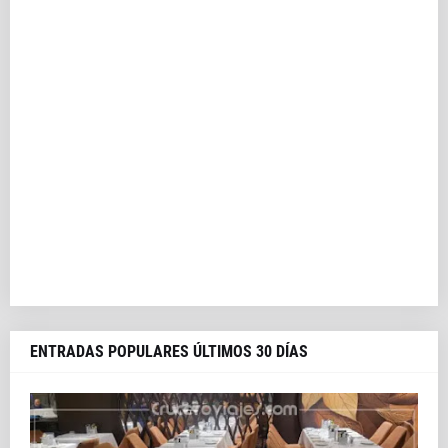
ENTRADAS POPULARES ÚLTIMOS 30 DÍAS