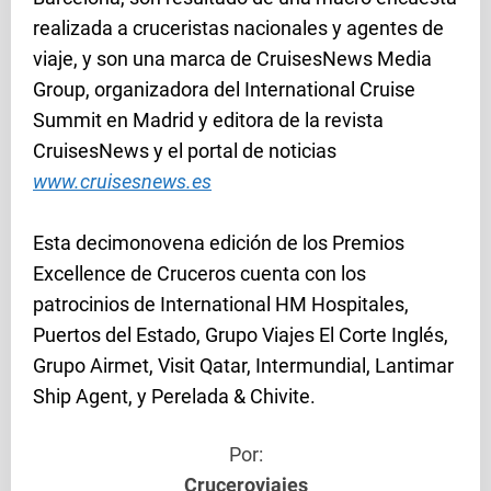
realizada a cruceristas nacionales y agentes de
viaje, y son una marca de CruisesNews Media
Group, organizadora del International Cruise
Summit en Madrid y editora de la revista
CruisesNews y el portal de noticias
www.cruisesnews.es
Esta decimonovena edición de los Premios
Excellence de Cruceros cuenta con los
patrocinios de International HM Hospitales,
Puertos del Estado, Grupo Viajes El Corte Inglés,
Grupo Airmet, Visit Qatar, Intermundial, Lantimar
Ship Agent, y Perelada & Chivite.
Por:
Cruceroviajes