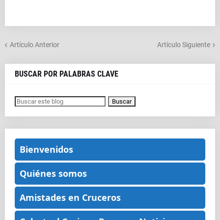
Artículo Anterior
Artículo Siguiente
BUSCAR POR PALABRAS CLAVE
Bienvenidos
Quiénes somos
Amistades en Cruceros