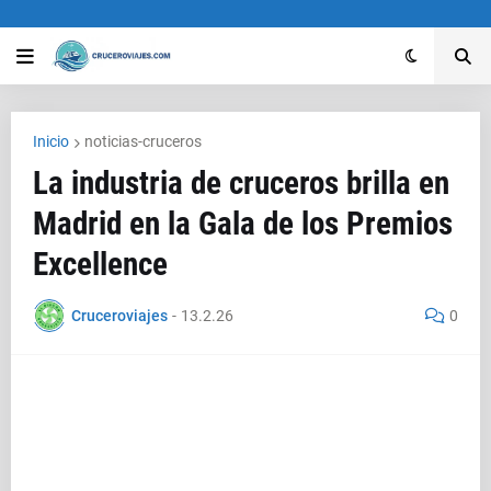
Inicio
noticias-cruceros
La industria de cruceros brilla en
Madrid en la Gala de los Premios
Excellence
Cruceroviajes
-
13.2.26
0