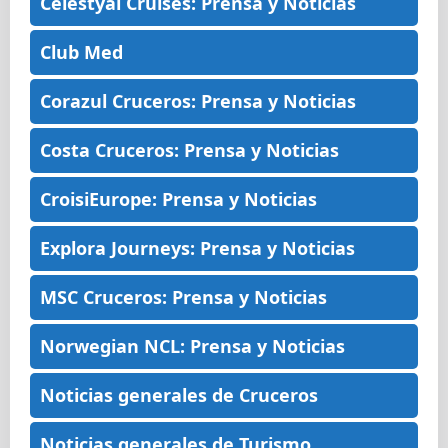
Celestyal Cruises: Prensa y Noticias
Club Med
Corazul Cruceros: Prensa y Noticias
Costa Cruceros: Prensa y Noticias
CroisiEurope: Prensa y Noticias
Explora Journeys: Prensa y Noticias
MSC Cruceros: Prensa y Noticias
Norwegian NCL: Prensa y Noticias
Noticias generales de Cruceros
Noticias generales de Turismo