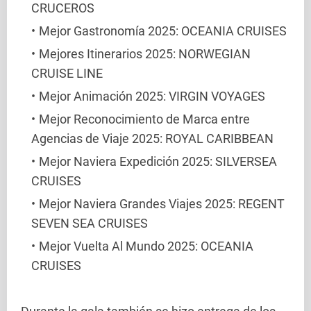
CRUCEROS
Mejor Gastronomía 2025: OCEANIA CRUISES
Mejores Itinerarios 2025: NORWEGIAN
CRUISE LINE
Mejor Animación 2025: VIRGIN VOYAGES
Mejor Reconocimiento de Marca entre
Agencias de Viaje 2025: ROYAL CARIBBEAN
Mejor Naviera Expedición 2025: SILVERSEA
CRUISES
Mejor Naviera Grandes Viajes 2025: REGENT
SEVEN SEA CRUISES
Mejor Vuelta Al Mundo 2025: OCEANIA
CRUISES