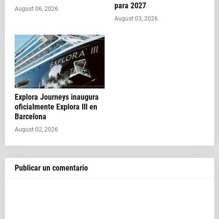
para 2027
August 06, 2026
August 03, 2026
Explora Journeys inaugura
oficialmente Explora III en
Barcelona
August 02, 2026
Publicar un comentario