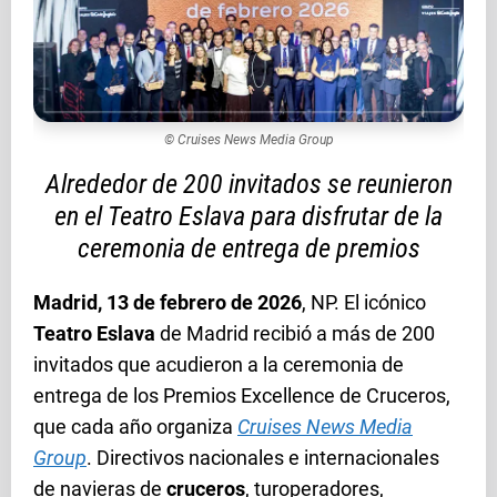
© Cruises News Media Group
Alrededor de 200 invitados se reunieron
en el Teatro Eslava para disfrutar de la
ceremonia de entrega de premios
Madrid, 13 de febrero de 2026
, NP. El icónico
Teatro Eslava
de Madrid recibió a más de 200
invitados que acudieron a la ceremonia de
entrega de los Premios Excellence de Cruceros,
que cada año organiza
Cruises News Media
Group
. Directivos nacionales e internacionales
de navieras de
cruceros
, turoperadores,