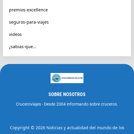
premios-excellence
seguros-para-viajes
videos
¿sabias-que...
SOBRE NOSOTROS
Cruceroviajes - Desde 2004 informando sobre cruceros.
Copyright ©
2026
Noticias y actualidad del mundo de los