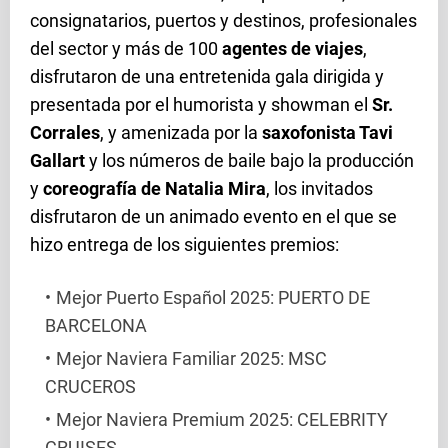
consignatarios, puertos y destinos, profesionales
del sector y más de 100
agentes de viajes
,
disfrutaron de una entretenida gala dirigida y
presentada por el humorista y showman el
Sr.
Corrales
, y amenizada por la
saxofonista Tavi
Gallart
y los números de baile bajo la producción
y
coreografía de Natalia Mira
, los invitados
disfrutaron de un animado evento en el que se
hizo entrega de los siguientes premios:
Mejor Puerto Español 2025: PUERTO DE
BARCELONA
Mejor Naviera Familiar 2025: MSC
CRUCEROS
Mejor Naviera Premium 2025: CELEBRITY
CRUISES