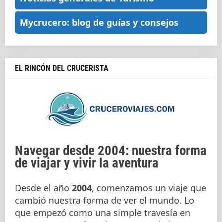
Mycrucero: blog de guías y consejos
EL RINCÓN DEL CRUCERISTA
Navegar desde 2004: nuestra forma
de viajar y vivir la aventura
Desde el año
2004
, comenzamos un viaje que
cambió nuestra forma de ver el mundo. Lo
que empezó como una simple travesía en