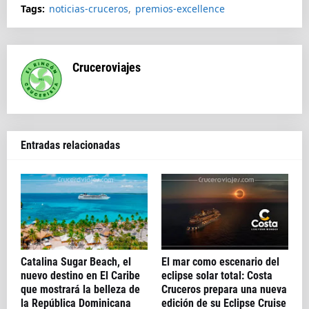
Tags:
noticias-cruceros
premios-excellence
Cruceroviajes
Entradas relacionadas
Catalina Sugar Beach, el
El mar como escenario del
nuevo destino en El Caribe
eclipse solar total: Costa
que mostrará la belleza de
Cruceros prepara una nueva
la República Dominicana
edición de su Eclipse Cruise