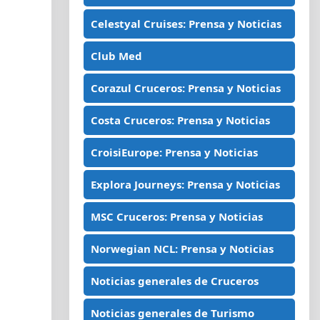
Celestyal Cruises: Prensa y Noticias
Club Med
Corazul Cruceros: Prensa y Noticias
Costa Cruceros: Prensa y Noticias
CroisiEurope: Prensa y Noticias
Explora Journeys: Prensa y Noticias
MSC Cruceros: Prensa y Noticias
Norwegian NCL: Prensa y Noticias
Noticias generales de Cruceros
Noticias generales de Turismo