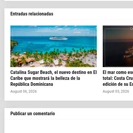
Entradas relacionadas
Catalina Sugar Beach, el nuevo destino en El
El mar como esc
Caribe que mostrará la belleza de la
total: Costa Cr
República Dominicana
edición de su E
August 06, 2026
August 03, 2026
Publicar un comentario