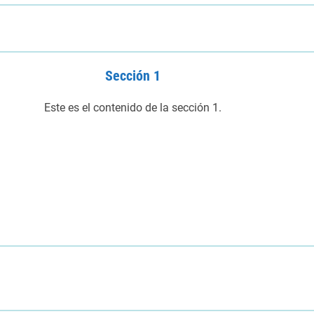
Sección 1
Este es el contenido de la sección 1.