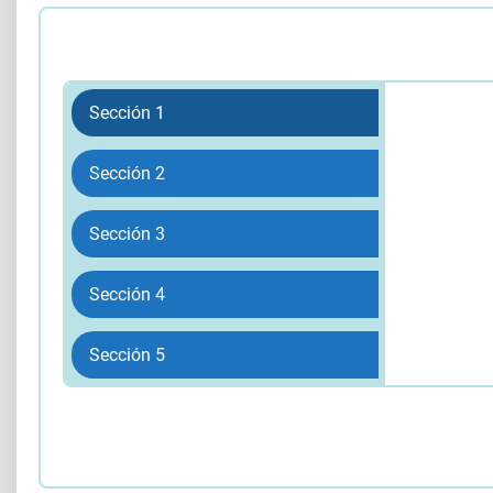
Sección 1
Sección 2
Sección 3
Sección 4
Sección 5