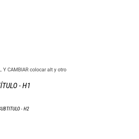
Y CAMBIAR colocar alt y otro
ÍTULO - H1
SUBTITULO - H2