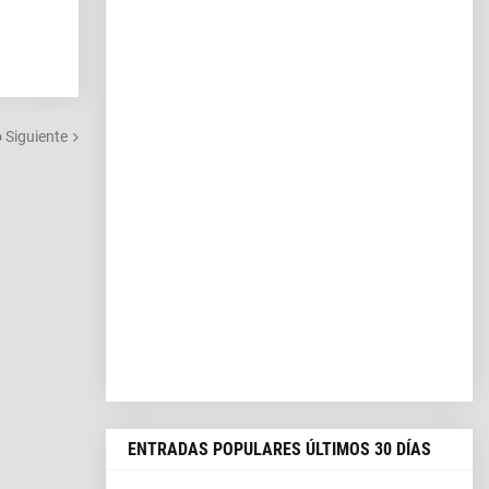
o Siguiente
ENTRADAS POPULARES ÚLTIMOS 30 DÍAS