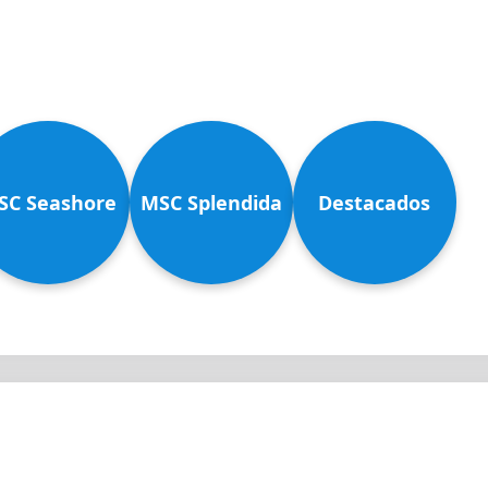
SC Seashore
MSC Splendida
Destacados