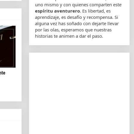
uno mismo y con quienes comparten este
espíritu aventurero
. Es libertad, es
aprendizaje, es desafío y recompensa. Si
alguna vez has soñado con dejarte llevar
por las olas, esperamos que nuestras
historias te animen a dar el paso.
nte