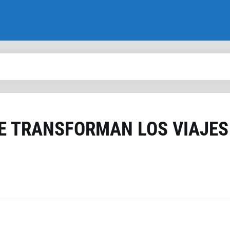
E TRANSFORMAN LOS VIAJES