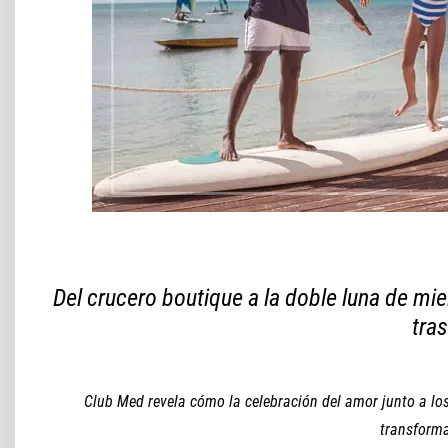
Del crucero boutique a la doble luna de mie
tras
Club Med revela cómo la celebración del amor junto a lo
transforma