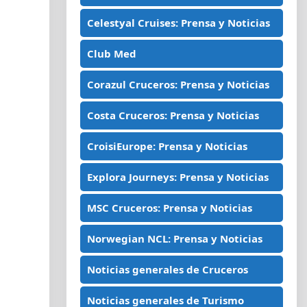
Celestyal Cruises: Prensa y Noticias
Club Med
Corazul Cruceros: Prensa y Noticias
Costa Cruceros: Prensa y Noticias
CroisiEurope: Prensa y Noticias
Explora Journeys: Prensa y Noticias
MSC Cruceros: Prensa y Noticias
Norwegian NCL: Prensa y Noticias
Noticias generales de Cruceros
Noticias generales de Turismo