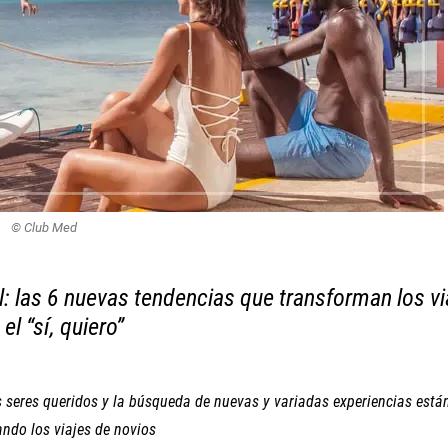
© Club Med
l: las 6 nuevas tendencias que transforman los vi
 el “sí, quiero”
s seres queridos y la búsqueda de nuevas y variadas experiencias está
ndo los viajes de novios