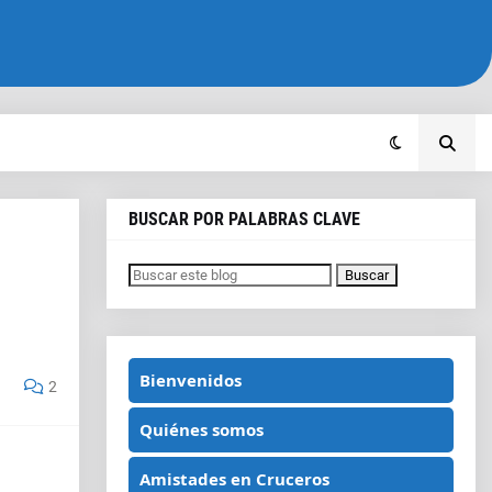
BUSCAR POR PALABRAS CLAVE
Bienvenidos
2
Quiénes somos
Amistades en Cruceros