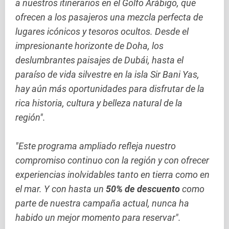
a nuestros itinerarios en el Golfo Arábigo, que
ofrecen a los pasajeros una mezcla perfecta de
lugares icónicos y tesoros ocultos. Desde el
impresionante horizonte de Doha, los
deslumbrantes paisajes de Dubái, hasta el
paraíso de vida silvestre en la isla Sir Bani Yas,
hay aún más oportunidades para disfrutar de la
rica historia, cultura y belleza natural de la
región".
"Este programa ampliado refleja nuestro
compromiso continuo con la región y con ofrecer
experiencias inolvidables tanto en tierra como en
el mar. Y con hasta un
50% de descuento
como
parte de nuestra campaña actual, nunca ha
habido un mejor momento para reservar".