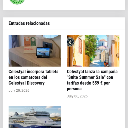
Entradas relacionadas
Celestyal incorpora tablets
Celestyal lanza la campaña
en los camarotes del
"Suite Summer Sale" con
Celestyal Discovery
tarifas desde 559 € por
persona
July 20, 2026
July 06, 2026