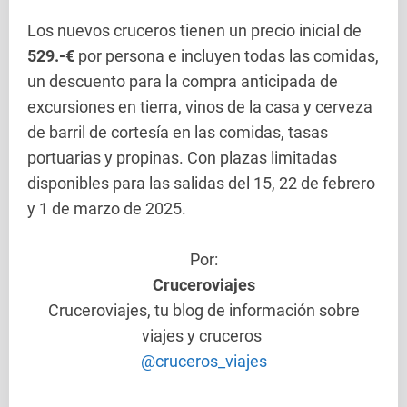
Los nuevos cruceros tienen un precio inicial de
529.-€
por persona e incluyen todas las comidas,
un descuento para la compra anticipada de
excursiones en tierra, vinos de la casa y cerveza
de barril de cortesía en las comidas, tasas
portuarias y propinas. Con plazas limitadas
disponibles para las salidas del 15, 22 de febrero
y 1 de marzo de 2025.
Por:
Cruceroviajes
Cruceroviajes, tu blog de información sobre
viajes y cruceros
@cruceros_viajes