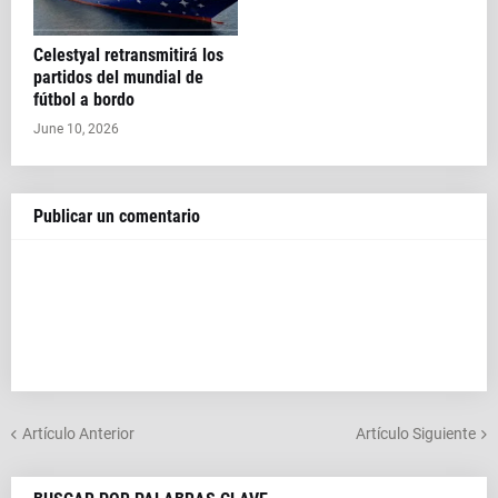
Celestyal retransmitirá los
partidos del mundial de
fútbol a bordo
June 10, 2026
Publicar un comentario
Artículo Anterior
Artículo Siguiente