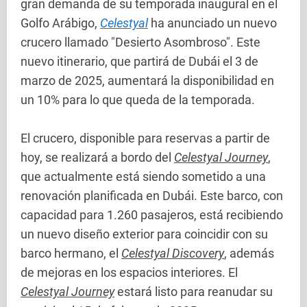
gran demanda de su temporada inaugural en el
Golfo Arábigo,
Celestyal
ha anunciado un nuevo
crucero llamado "Desierto Asombroso". Este
nuevo itinerario, que partirá de Dubái el 3 de
marzo de 2025, aumentará la disponibilidad en
un 10% para lo que queda de la temporada.
El crucero, disponible para reservas a partir de
hoy, se realizará a bordo del
Celestyal Journey
,
que actualmente está siendo sometido a una
renovación planificada en Dubái. Este barco, con
capacidad para 1.260 pasajeros, está recibiendo
un nuevo diseño exterior para coincidir con su
barco hermano, el
Celestyal Discovery
, además
de mejoras en los espacios interiores. El
Celestyal Journey
estará listo para reanudar su