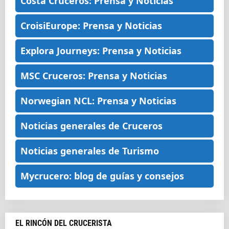
Costa Cruceros: Prensa y Noticias
CroisiEurope: Prensa y Noticias
Explora Journeys: Prensa y Noticias
MSC Cruceros: Prensa y Noticias
Norwegian NCL: Prensa y Noticias
Noticias generales de Cruceros
Noticias generales de Turismo
Mycrucero: blog de guías y consejos
EL RINCÓN DEL CRUCERISTA