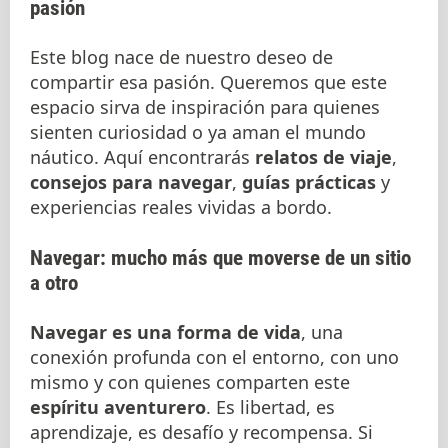
pasión
Este blog nace de nuestro deseo de
compartir esa pasión. Queremos que este
espacio sirva de inspiración para quienes
sienten curiosidad o ya aman el mundo
náutico. Aquí encontrarás
relatos de viaje
,
consejos para navegar
,
guías prácticas
y
experiencias reales vividas a bordo.
Navegar: mucho más que moverse de un sitio
a otro
Navegar es una forma de vida
, una
conexión profunda con el entorno, con uno
mismo y con quienes comparten este
espíritu aventurero
. Es libertad, es
aprendizaje, es desafío y recompensa. Si