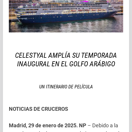
CELESTYAL AMPLÍA SU TEMPORADA
INAUGURAL EN EL GOLFO ARÁBIGO
UN ITINERARIO DE PELÍCULA
NOTICIAS DE CRUCEROS
Madrid, 29 de enero de 2025. NP
– Debido a la