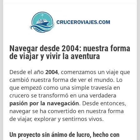
Navegar desde 2004: nuestra forma
de viajar y vivir la aventura
Desde el año
2004
, comenzamos un viaje que
cambió nuestra forma de ver el mundo. Lo
que empezó como una simple travesía en
crucero se transformó en una verdadera
pasión por la navegación
. Desde entonces,
navegar se ha convertido en nuestra forma
de viajar, explorar y sentirnos vivos.
Un proyecto sin ánimo de lucro, hecho con