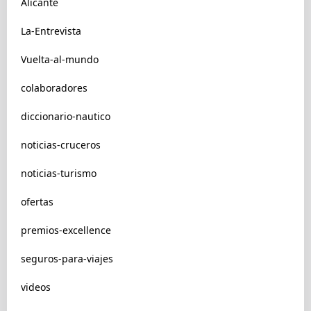
Alicante
La-Entrevista
Vuelta-al-mundo
colaboradores
diccionario-nautico
noticias-cruceros
noticias-turismo
ofertas
premios-excellence
seguros-para-viajes
videos