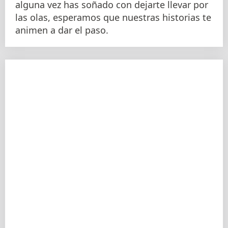
alguna vez has soñado con dejarte llevar por
las olas, esperamos que nuestras historias te
animen a dar el paso.