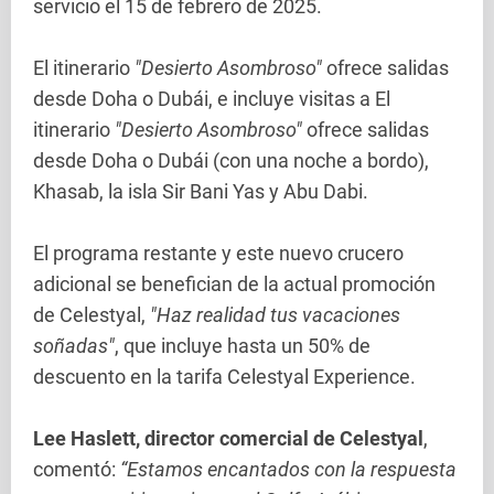
servicio el 15 de febrero de 2025.
El itinerario
"Desierto Asombroso"
ofrece salidas
desde Doha o Dubái, e incluye visitas a El
itinerario
"Desierto Asombroso"
ofrece salidas
desde Doha o Dubái (con una noche a bordo),
Khasab, la isla Sir Bani Yas y Abu Dabi.
El programa restante y este nuevo crucero
adicional se benefician de la actual promoción
de Celestyal,
"Haz realidad tus vacaciones
soñadas"
, que incluye hasta un 50% de
descuento en la tarifa Celestyal Experience.
Lee Haslett, director comercial de Celestyal
,
comentó:
“Estamos encantados con la respuesta