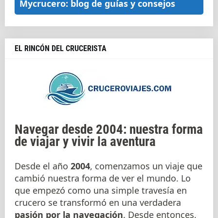
Mycrucero: blog de guías y consejos
EL RINCÓN DEL CRUCERISTA
Navegar desde 2004: nuestra forma
de viajar y vivir la aventura
Desde el año
2004
, comenzamos un viaje que
cambió nuestra forma de ver el mundo. Lo
que empezó como una simple travesía en
crucero se transformó en una verdadera
pasión por la navegación
. Desde entonces,