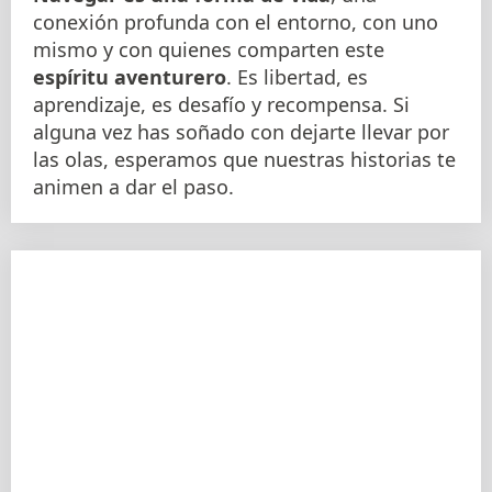
conexión profunda con el entorno, con uno
mismo y con quienes comparten este
espíritu aventurero
. Es libertad, es
aprendizaje, es desafío y recompensa. Si
alguna vez has soñado con dejarte llevar por
las olas, esperamos que nuestras historias te
animen a dar el paso.