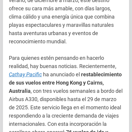
verano, de diciembre a marzo, este destino
ofrece su cara más amable, con días largos,
clima cálido y una energía única que combina
playas espectaculares y maravillas naturales
hasta aventuras urbanas y eventos de
reconocimiento mundial.
Para quienes estén pensando en hacerlo
realidad, hay buenas noticias. Recientemente,
Cathay Pacific
ha anunciado el
restablecimiento
de sus vuelos entre Hong Kong y Cairns,
Australia
, con tres vuelos semanales a bordo del
Airbus A330, disponibles hasta el 29 de marzo
de 2025. Este servicio llega en el momento ideal
respondiendo a la creciente demanda de viajes
internacionales. Con esta incorporación la