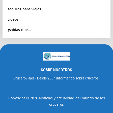
seguros-para-viajes
videos
¿sabias-que...
SOBRE NOSOTROS
Cruceroviajes - Desde 2004 informando sobre cruceros.
Copyright ©
2026
Noticias y actualidad del mundo de los
cruceros