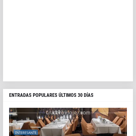
ENTRADAS POPULARES ÚLTIMOS 30 DÍAS
INTERESANTE