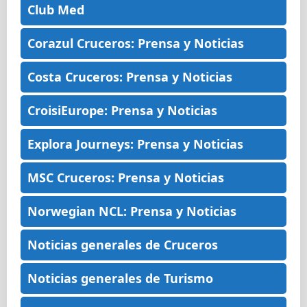
Club Med
Corazul Cruceros: Prensa y Noticias
Costa Cruceros: Prensa y Noticias
CroisiEurope: Prensa y Noticias
Explora Journeys: Prensa y Noticias
MSC Cruceros: Prensa y Noticias
Norwegian NCL: Prensa y Noticias
Noticias generales de Cruceros
Noticias generales de Turismo