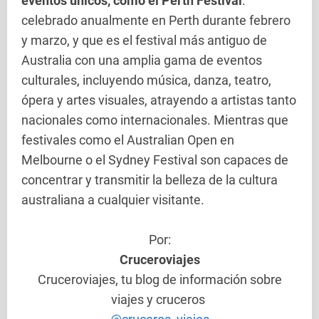
eventos únicos, como el Perth Festival
:
celebrado anualmente en Perth durante febrero
y marzo, y que es el festival más antiguo de
Australia con una amplia gama de eventos
culturales, incluyendo música, danza, teatro,
ópera y artes visuales, atrayendo a artistas tanto
nacionales como internacionales. Mientras que
festivales como el Australian Open en
Melbourne o el Sydney Festival son capaces de
concentrar y transmitir la belleza de la cultura
australiana a cualquier visitante.
Por:
Cruceroviajes
Cruceroviajes, tu blog de información sobre
viajes y cruceros