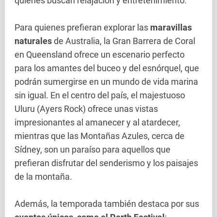
quienes buscan relajación y entretenimiento.
Para quienes prefieran explorar las
maravillas
naturales
de Australia, la Gran Barrera de Coral
en Queensland ofrece un escenario perfecto
para los amantes del buceo y del esnórquel, que
podrán sumergirse en un mundo de vida marina
sin igual. En el centro del país, el majestuoso
Uluru (Ayers Rock) ofrece unas vistas
impresionantes al amanecer y al atardecer,
mientras que las Montañas Azules, cerca de
Sídney, son un paraíso para aquellos que
prefieran disfrutar del senderismo y los paisajes
de la montaña.
Además, la temporada también destaca por sus