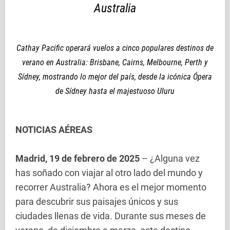
Australia
Cathay Pacific operará vuelos a cinco populares destinos de
verano en Australia: Brisbane, Cairns, Melbourne, Perth y
Sídney, mostrando lo mejor del país, desde la icónica Ópera
de Sídney hasta el majestuoso Uluru
NOTICIAS AÉREAS
Madrid, 19 de febrero de 2025
– ¿Alguna vez
has soñado con viajar al otro lado del mundo y
recorrer Australia? Ahora es el mejor momento
para descubrir sus paisajes únicos y sus
ciudades llenas de vida. Durante sus meses de