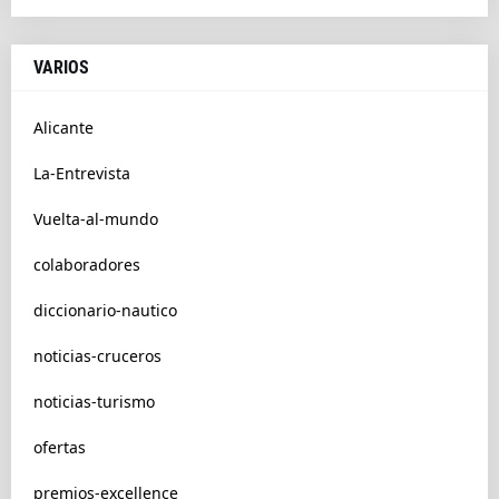
VARIOS
Alicante
La-Entrevista
Vuelta-al-mundo
colaboradores
diccionario-nautico
noticias-cruceros
noticias-turismo
ofertas
premios-excellence