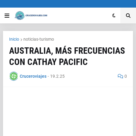
Inicio
noticias-turismo
AUSTRALIA, MÁS FRECUENCIAS
CON CATHAY PACIFIC
Cruceroviajes
-
19.2.25
0