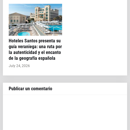
Hoteles Santos presenta su
guía veraniega: una ruta por
la autenticidad y el encanto
de la geografía española
July 24, 2026
Publicar un comentario