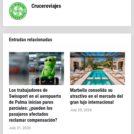
Cruceroviajes
Entradas relacionadas
Los trabajadores de
Marbella consolida su
Swissport en el aeropuerto
atractivo en el mercado del
de Palma inician paros
gran lujo internacional
parciales: ¿pueden los
July 29, 2026
pasajeros afectados
reclamar compensación?
July 31, 2026