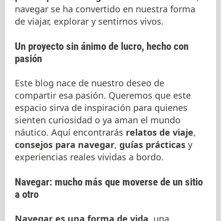
navegar se ha convertido en nuestra forma
de viajar, explorar y sentirnos vivos.
Un proyecto sin ánimo de lucro, hecho con
pasión
Este blog nace de nuestro deseo de
compartir esa pasión. Queremos que este
espacio sirva de inspiración para quienes
sienten curiosidad o ya aman el mundo
náutico. Aquí encontrarás
relatos de viaje
,
consejos para navegar
,
guías prácticas
y
experiencias reales vividas a bordo.
Navegar: mucho más que moverse de un sitio
a otro
Navegar es una forma de vida
, una