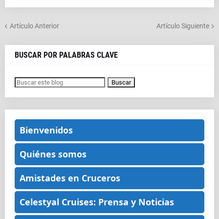
Artículo Anterior
Artículo Siguiente
BUSCAR POR PALABRAS CLAVE
Bienvenidos
Quiénes somos
Amistades en Cruceros
Celestyal Cruises: Prensa y Noticias