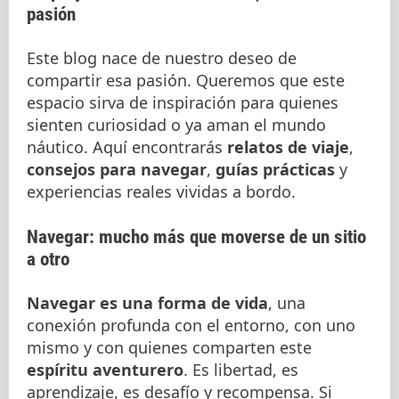
pasión
Este blog nace de nuestro deseo de
compartir esa pasión. Queremos que este
espacio sirva de inspiración para quienes
sienten curiosidad o ya aman el mundo
náutico. Aquí encontrarás
relatos de viaje
,
consejos para navegar
,
guías prácticas
y
experiencias reales vividas a bordo.
Navegar: mucho más que moverse de un sitio
a otro
Navegar es una forma de vida
, una
conexión profunda con el entorno, con uno
mismo y con quienes comparten este
espíritu aventurero
. Es libertad, es
aprendizaje, es desafío y recompensa. Si