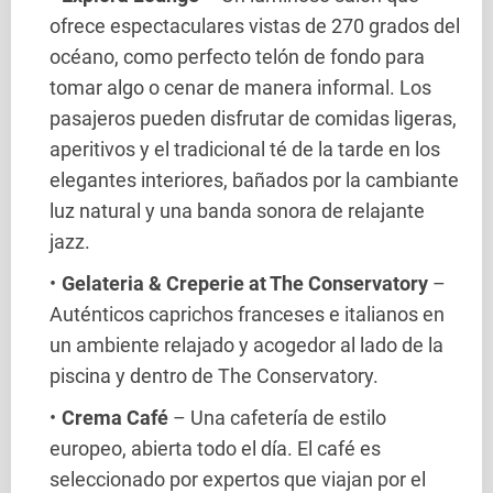
ofrece espectaculares vistas de 270 grados del
océano, como perfecto telón de fondo para
tomar algo o cenar de manera informal. Los
pasajeros pueden disfrutar de comidas ligeras,
aperitivos y el tradicional té de la tarde en los
elegantes interiores, bañados por la cambiante
luz natural y una banda sonora de relajante
jazz.
Gelateria & Creperie at The Conservatory
–
Auténticos caprichos franceses e italianos en
un ambiente relajado y acogedor al lado de la
piscina y dentro de The Conservatory.
Crema Café
– Una cafetería de estilo
europeo, abierta todo el día. El café es
seleccionado por expertos que viajan por el