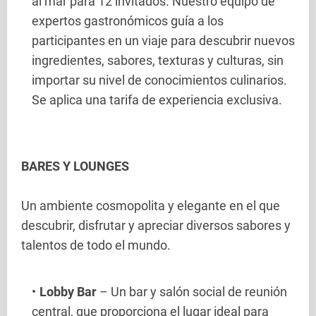
al mar para 12 invitados. Nuestro equipo de
expertos gastronómicos guía a los
participantes en un viaje para descubrir nuevos
ingredientes, sabores, texturas y culturas, sin
importar su nivel de conocimientos culinarios.
Se aplica una tarifa de experiencia exclusiva.
BARES Y LOUNGES
Un ambiente cosmopolita y elegante en el que
descubrir, disfrutar y apreciar diversos sabores y
talentos de todo el mundo.
Lobby Bar
– Un bar y salón social de reunión
central, que proporciona el lugar ideal para