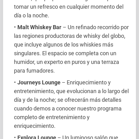
tomar un refresco en cualquier momento del
día o la noche.
Malt Whiskey Bar
– Un refinado recorrido por
las regiones productoras de whisky del globo,
que incluye algunos de los whiskies más
singulares. El espacio se completa con un
humidor, un experto en puros y una terraza
para fumadores.
Journeys Lounge
– Enriquecimiento y
entretenimiento, que evolucionan a lo largo del
día y de la noche; se ofrecerán más detalles
cuando demos a conocer nuestro programa
completo de entretenimiento y
enriquecimiento.
Explora Lounge
– Un luminoso salón que