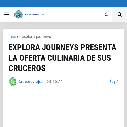
Inicio
explora-journeys
EXPLORA JOURNEYS PRESENTA
LA OFERTA CULINARIA DE SUS
CRUCEROS
Cruceroviajes
-
25.10.22
0