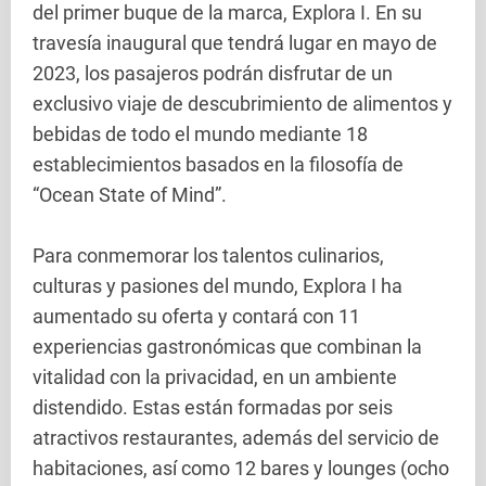
del primer buque de la marca, Explora I. En su
travesía inaugural que tendrá lugar en mayo de
2023, los pasajeros podrán disfrutar de un
exclusivo viaje de descubrimiento de alimentos y
bebidas de todo el mundo mediante 18
establecimientos basados en la filosofía de
“Ocean State of Mind”.
Para conmemorar los talentos culinarios,
culturas y pasiones del mundo, Explora I ha
aumentado su oferta y contará con 11
experiencias gastronómicas que combinan la
vitalidad con la privacidad, en un ambiente
distendido. Estas están formadas por seis
atractivos restaurantes, además del servicio de
habitaciones, así como 12 bares y lounges (ocho