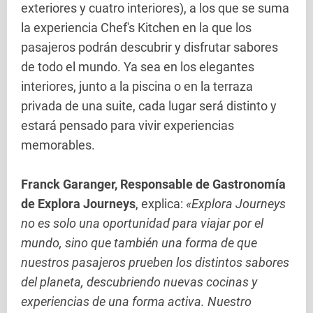
exteriores y cuatro interiores), a los que se suma
la experiencia Chef's Kitchen en la que los
pasajeros podrán descubrir y disfrutar sabores
de todo el mundo. Ya sea en los elegantes
interiores, junto a la piscina o en la terraza
privada de una suite, cada lugar será distinto y
estará pensado para vivir experiencias
memorables.
Franck Garanger, Responsable de Gastronomía
de Explora Journeys
, explica:
«Explora Journeys
no es solo una oportunidad para viajar por el
mundo, sino que también una forma de que
nuestros pasajeros prueben los distintos sabores
del planeta, descubriendo nuevas cocinas y
experiencias de una forma activa. Nuestro