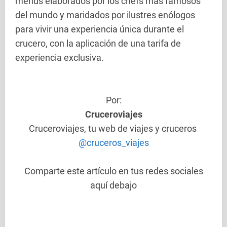
menús elaborados por los chefs más famosos
del mundo y maridados por ilustres enólogos
para vivir una experiencia única durante el
crucero, con la aplicación de una tarifa de
experiencia exclusiva.
Por:
Cruceroviajes
Cruceroviajes, tu web de viajes y cruceros
@cruceros_viajes
Comparte este artículo en tus redes sociales
aquí debajo