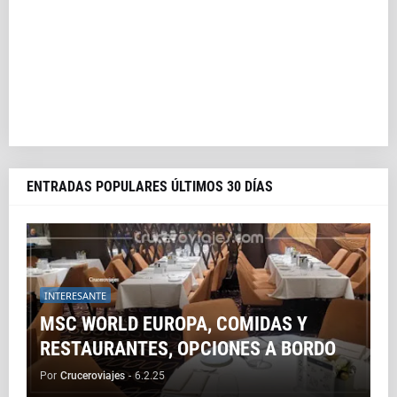
ENTRADAS POPULARES ÚLTIMOS 30 DÍAS
INTERESANTE
MSC WORLD EUROPA, COMIDAS Y
RESTAURANTES, OPCIONES A BORDO
Por
Cruceroviajes
-
6.2.25