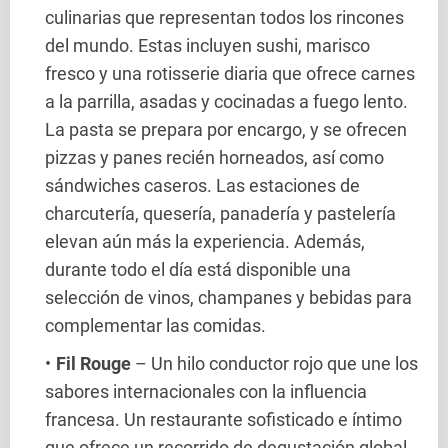
culinarias que representan todos los rincones
del mundo. Estas incluyen sushi, marisco
fresco y una rotisserie diaria que ofrece carnes
a la parrilla, asadas y cocinadas a fuego lento.
La pasta se prepara por encargo, y se ofrecen
pizzas y panes recién horneados, así como
sándwiches caseros. Las estaciones de
charcutería, quesería, panadería y pastelería
elevan aún más la experiencia. Además,
durante todo el día está disponible una
selección de vinos, champanes y bebidas para
complementar las comidas.
Fil Rouge
– Un hilo conductor rojo que une los
sabores internacionales con la influencia
francesa. Un restaurante sofisticado e íntimo
que ofrece un recorrido de degustación global