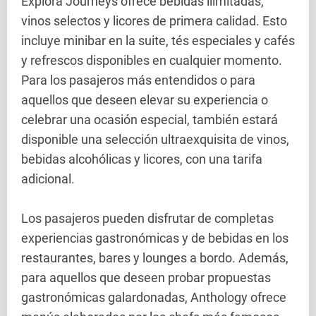
Explora Journeys ofrece bebidas ilimitadas,
vinos selectos y licores de primera calidad. Esto
incluye minibar en la suite, tés especiales y cafés
y refrescos disponibles en cualquier momento.
Para los pasajeros más entendidos o para
aquellos que deseen elevar su experiencia o
celebrar una ocasión especial, también estará
disponible una selección ultraexquisita de vinos,
bebidas alcohólicas y licores, con una tarifa
adicional.
Los pasajeros pueden disfrutar de completas
experiencias gastronómicas y de bebidas en los
restaurantes, bares y lounges a bordo. Además,
para aquellos que deseen probar propuestas
gastronómicas galardonadas, Anthology ofrece