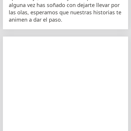
alguna vez has soñado con dejarte llevar por
las olas, esperamos que nuestras historias te
animen a dar el paso.