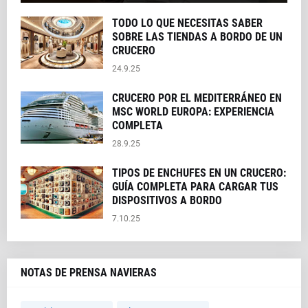
TODO LO QUE NECESITAS SABER
SOBRE LAS TIENDAS A BORDO DE UN
CRUCERO
24.9.25
CRUCERO POR EL MEDITERRÁNEO EN
MSC WORLD EUROPA: EXPERIENCIA
COMPLETA
28.9.25
TIPOS DE ENCHUFES EN UN CRUCERO:
GUÍA COMPLETA PARA CARGAR TUS
DISPOSITIVOS A BORDO
7.10.25
NOTAS DE PRENSA NAVIERAS