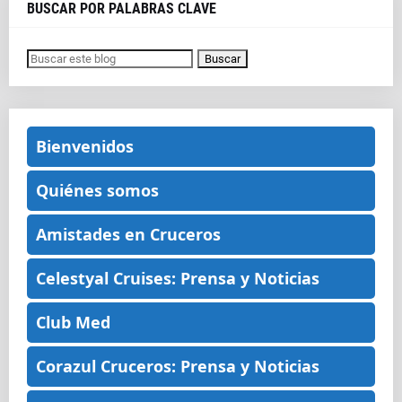
BUSCAR POR PALABRAS CLAVE
Bienvenidos
Quiénes somos
Amistades en Cruceros
Celestyal Cruises: Prensa y Noticias
Club Med
Corazul Cruceros: Prensa y Noticias