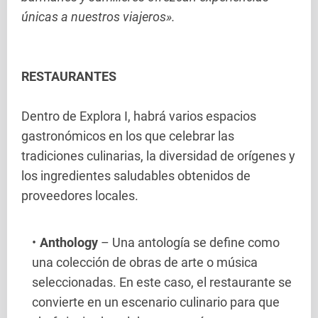
únicas a nuestros viajeros».
RESTAURANTES
Dentro de Explora I, habrá varios espacios
gastronómicos en los que celebrar las
tradiciones culinarias, la diversidad de orígenes y
los ingredientes saludables obtenidos de
proveedores locales.
Anthology
– Una antología se define como
una colección de obras de arte o música
seleccionadas. En este caso, el restaurante se
convierte en un escenario culinario para que