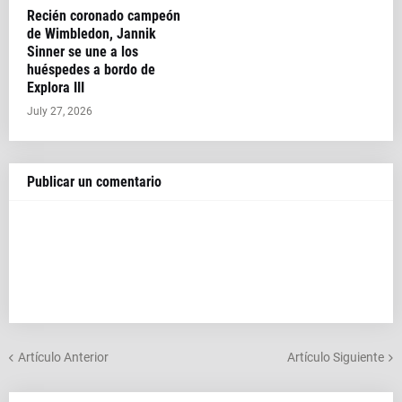
Recién coronado campeón
de Wimbledon, Jannik
Sinner se une a los
huéspedes a bordo de
Explora III
July 27, 2026
Publicar un comentario
Artículo Anterior
Artículo Siguiente