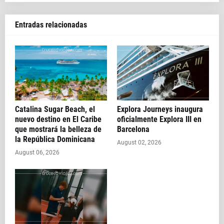
Entradas relacionadas
Catalina Sugar Beach, el
Explora Journeys inaugura
nuevo destino en El Caribe
oficialmente Explora III en
que mostrará la belleza de
Barcelona
la República Dominicana
August 02, 2026
August 06, 2026