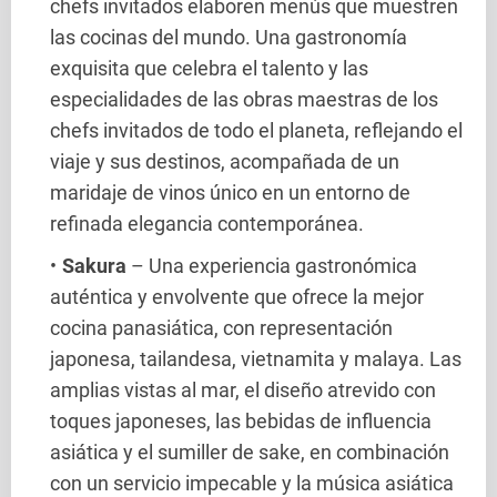
chefs invitados elaboren menús que muestren
las cocinas del mundo. Una gastronomía
exquisita que celebra el talento y las
especialidades de las obras maestras de los
chefs invitados de todo el planeta, reflejando el
viaje y sus destinos, acompañada de un
maridaje de vinos único en un entorno de
refinada elegancia contemporánea.
Sakura
– Una experiencia gastronómica
auténtica y envolvente que ofrece la mejor
cocina panasiática, con representación
japonesa, tailandesa, vietnamita y malaya. Las
amplias vistas al mar, el diseño atrevido con
toques japoneses, las bebidas de influencia
asiática y el sumiller de sake, en combinación
con un servicio impecable y la música asiática