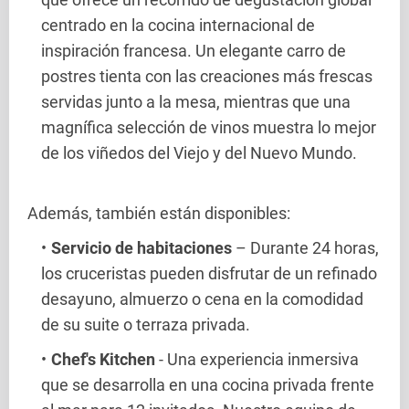
centrado en la cocina internacional de
inspiración francesa. Un elegante carro de
postres tienta con las creaciones más frescas
servidas junto a la mesa, mientras que una
magnífica selección de vinos muestra lo mejor
de los viñedos del Viejo y del Nuevo Mundo.
Además, también están disponibles:
Servicio de habitaciones
– Durante 24 horas,
los cruceristas pueden disfrutar de un refinado
desayuno, almuerzo o cena en la comodidad
de su suite o terraza privada.
Chef's Kitchen
- Una experiencia inmersiva
que se desarrolla en una cocina privada frente