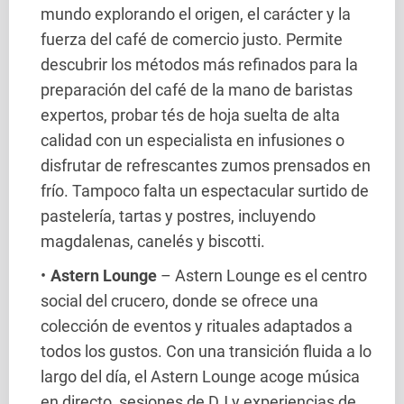
mundo explorando el origen, el carácter y la
fuerza del café de comercio justo. Permite
descubrir los métodos más refinados para la
preparación del café de la mano de baristas
expertos, probar tés de hoja suelta de alta
calidad con un especialista en infusiones o
disfrutar de refrescantes zumos prensados en
frío. Tampoco falta un espectacular surtido de
pastelería, tartas y postres, incluyendo
magdalenas, canelés y biscotti.
Astern Lounge
– Astern Lounge es el centro
social del crucero, donde se ofrece una
colección de eventos y rituales adaptados a
todos los gustos. Con una transición fluida a lo
largo del día, el Astern Lounge acoge música
en directo, sesiones de DJ y experiencias de