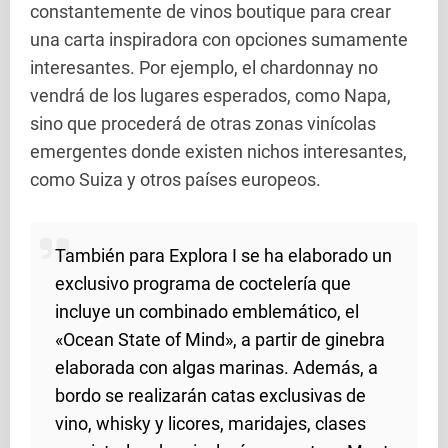
constantemente de vinos boutique para crear
una carta inspiradora con opciones sumamente
interesantes. Por ejemplo, el chardonnay no
vendrá de los lugares esperados, como Napa,
sino que procederá de otras zonas vinícolas
emergentes donde existen nichos interesantes,
como Suiza y otros países europeos.
También para Explora I se ha elaborado un
exclusivo programa de coctelería que
incluye un combinado emblemático, el
«Ocean State of Mind», a partir de ginebra
elaborada con algas marinas. Además, a
bordo se realizarán catas exclusivas de
vino, whisky y licores, maridajes, clases