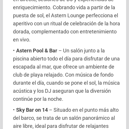
enriquecimiento. Cobrando vida a partir de la
puesta de sol, el Astern Lounge perfecciona el
aperitivo con un ritual de celebración de la hora
dorada, complementado con entretenimiento
en vivo.
Astern Pool & Bar
– Un salón junto a la
piscina abierto todo el día para disfrutar de una
escapada al mar, que ofrece un ambiente de
club de playa relajado. Con música de fondo
durante el día, cuando se pone el sol, la música
acústica y los DJ aseguran que la diversión
continúe por la noche.
Sky Bar on 14
– Situado en el punto más alto
del barco, se trata de un salón panorámico al
aire libre, ideal para disfrutar de relajantes