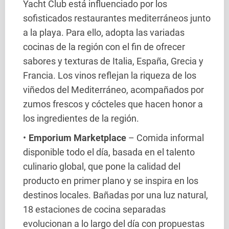
Yacht Club está influenciado por los
sofisticados restaurantes mediterráneos junto
a la playa. Para ello, adopta las variadas
cocinas de la región con el fin de ofrecer
sabores y texturas de Italia, España, Grecia y
Francia. Los vinos reflejan la riqueza de los
viñedos del Mediterráneo, acompañados por
zumos frescos y cócteles que hacen honor a
los ingredientes de la región.
Emporium Marketplace
– Comida informal
disponible todo el día, basada en el talento
culinario global, que pone la calidad del
producto en primer plano y se inspira en los
destinos locales. Bañadas por una luz natural,
18 estaciones de cocina separadas
evolucionan a lo largo del día con propuestas