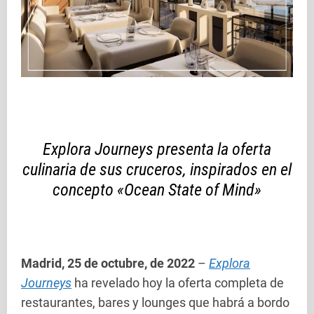
Explora Journeys presenta la oferta
culinaria de sus cruceros, inspirados en el
concepto «Ocean State of Mind»
Madrid, 25 de octubre, de 2022
–
Explora
Journeys
ha revelado hoy la oferta completa de
restaurantes, bares y lounges que habrá a bordo