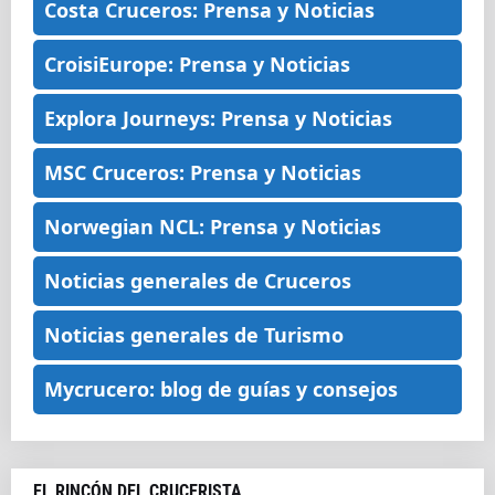
Costa Cruceros: Prensa y Noticias
CroisiEurope: Prensa y Noticias
Explora Journeys: Prensa y Noticias
MSC Cruceros: Prensa y Noticias
Norwegian NCL: Prensa y Noticias
Noticias generales de Cruceros
Noticias generales de Turismo
Mycrucero: blog de guías y consejos
EL RINCÓN DEL CRUCERISTA