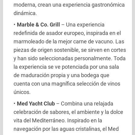
moderna, crean una experiencia gastronómica
dinámica.
Marble & Co. Grill
– Una experiencia
redefinida de asador europeo, inspirada en el
marmoleado de la mejor carne de vacuno. Las
piezas de origen sostenible, se sirven en cortes
y han sido seleccionadas personalmente. Toda
la experiencia se ve potenciada por una sala
de maduración propia y una bodega que
cuenta con una magnífica selección de vinos
únicos.
Med Yacht Club
– Combina una relajada
celebración de sabores, el ambiente y la dolce
vita del Mediterráneo. Inspirado en la
navegación por las aguas cristalinas, el Med