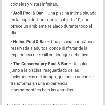
cócteles y vistas infinitas.
Atoll Pool & Bar
– Una piscina íntima situada
en la popa del barco, en la cubierta 10, que
ofrece un ambiente relajado durante todo el
día.
Helios Pool & Bar
– Una piscina panorámica,
reservada a adultos, donde disfrutar de la
experiencia de «chill out lounge» definitiva.
The Conservatory Pool & Bar
– Un salón
junto a la piscina, resguardado de las
inclemencias del tiempo, que por la noche se
transforma en una experiencia
cinematográfica bajo las estrellas.