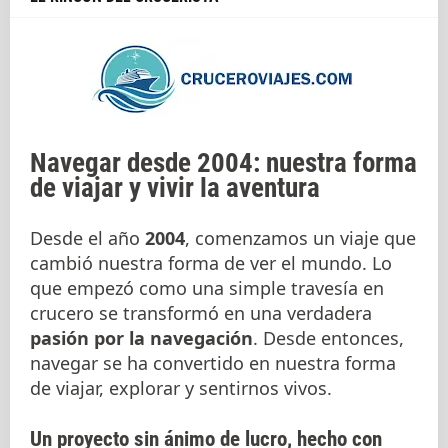
Navegar desde 2004: nuestra forma
de viajar y vivir la aventura
Desde el año
2004
, comenzamos un viaje que
cambió nuestra forma de ver el mundo. Lo
que empezó como una simple travesía en
crucero se transformó en una verdadera
pasión por la navegación
. Desde entonces,
navegar se ha convertido en nuestra forma
de viajar, explorar y sentirnos vivos.
Un proyecto sin ánimo de lucro, hecho con