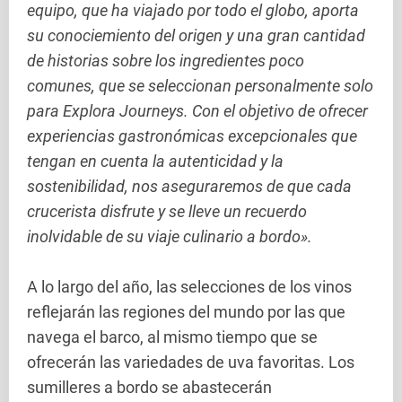
equipo, que ha viajado por todo el globo, aporta
su conociemiento del origen y una gran cantidad
de historias sobre los ingredientes poco
comunes, que se seleccionan personalmente solo
para Explora Journeys. Con el objetivo de ofrecer
experiencias gastronómicas excepcionales que
tengan en cuenta la autenticidad y la
sostenibilidad, nos aseguraremos de que cada
crucerista disfrute y se lleve un recuerdo
inolvidable de su viaje culinario a bordo».
A lo largo del año, las selecciones de los vinos
reflejarán las regiones del mundo por las que
navega el barco, al mismo tiempo que se
ofrecerán las variedades de uva favoritas. Los
sumilleres a bordo se abastecerán