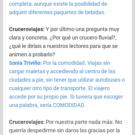
completa, aunque existe la posibilidad de
adquirir diferentes paquetes de bebidas.
Cruceroviajes
:
Y por último una pregunta muy
clara y concreta. ¿Por qué un crucero fluvial?,
¿qué le diríais a nuestros lectores para que se
animen a probarlo?
onia Triviño:
Por la comodidad. Viajas sin
S
cargar maletas y accediendo al centro de las
ciudades a pie, sin tener que utilizar autobuses o
cualquier otro tipo de transporte. El viajero
accede por su propio pie. Si tuviera que escoger
una palabra, sería COMODIDAD.
Cruceroviajes
:
Por nuestra parte nada más. No
querría despedirme sin daros las gracias por la