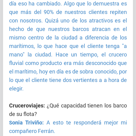
día eso ha cambiado. Algo que lo demuestra es
que más del 90% de nuestros clientes repiten
con nosotros. Quizá uno de los atractivos es el
hecho de que nuestros barcos atracan en el
mismo centro de la ciudad a diferencia de los
marítimos, lo que hace que el cliente tenga "a
mano" la ciudad. Hace un tiempo, el crucero
fluvial como producto era más desconocido que
el marítimo, hoy en día es de sobra conocido, por
lo que el cliente tiene dos vertientes a a hora de
elegir.
Cruceroviajes
:
¿Qué capacidad tienen los barco
de su flota?
onia Triviño:
A esto te responderá mejor mi
S
compañero Ferrán.