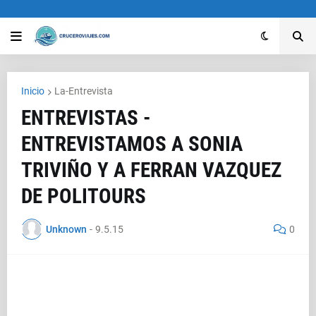
Inicio
La-Entrevista
ENTREVISTAS -
ENTREVISTAMOS A SONIA
TRIVIÑO Y A FERRAN VAZQUEZ
DE POLITOURS
Unknown
-
9.5.15
0