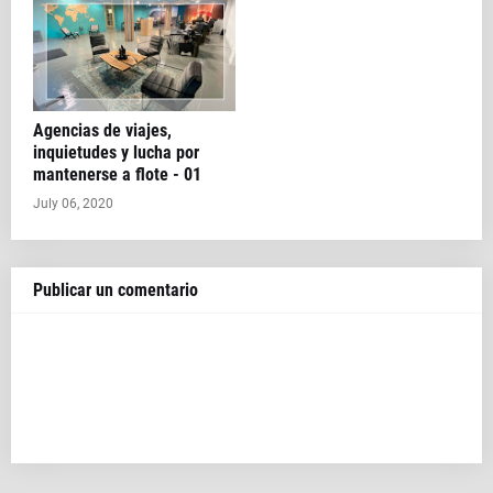
Agencias de viajes,
inquietudes y lucha por
mantenerse a flote - 01
July 06, 2020
Publicar un comentario