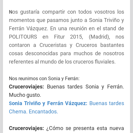
os gustaría compartir con todos vosotros los
N
momentos que pasamos junto a Sonia Triviño y
Ferrán Vázquez. En una reunión en el stand de
POLITOURS en Fitur 2015, (Madrid), nos
contaron a Cruceristas y Cruceros bastantes
cosas desconocidas para muchos de nosotros
referentes al mundo de los cruceros fluviales.
Nos reunimos con Sonia y Ferrán:
Cruceroviajes
:
Buenas tardes Sonia y Ferrán.
Mucho gusto.
onia Triviño y Ferrán Vázquez:
Buenas tardes
S
Chema. Encantados.
Cruceroviajes
:
¿Cómo se presenta esta nueva