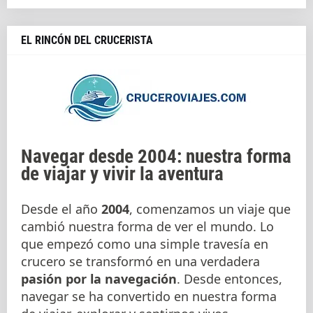
EL RINCÓN DEL CRUCERISTA
Navegar desde 2004: nuestra forma
de viajar y vivir la aventura
Desde el año
2004
, comenzamos un viaje que
cambió nuestra forma de ver el mundo. Lo
que empezó como una simple travesía en
crucero se transformó en una verdadera
pasión por la navegación
. Desde entonces,
navegar se ha convertido en nuestra forma