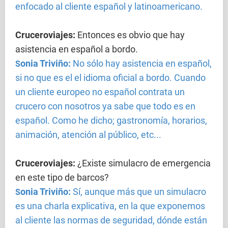
enfocado al cliente español y latinoamericano.
Cruceroviajes
:
Entonces es obvio que hay
asistencia en español a bordo.
onia Triviño:
No sólo hay asistencia en español,
S
si no que es el el idioma oficial a bordo. Cuando
un cliente europeo no español contrata un
crucero con nosotros ya sabe que todo es en
español. Como he dicho; gastronomía, horarios,
animación, atención al público, etc...
Cruceroviajes
:
¿Existe simulacro de emergencia
en este tipo de barcos?
onia Triviño:
Sí, aunque más que un simulacro
S
es una charla explicativa, en la que exponemos
al cliente las normas de seguridad, dónde están