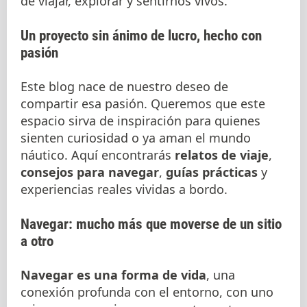
de viajar, explorar y sentirnos vivos.
Un proyecto sin ánimo de lucro, hecho con
pasión
Este blog nace de nuestro deseo de
compartir esa pasión. Queremos que este
espacio sirva de inspiración para quienes
sienten curiosidad o ya aman el mundo
náutico. Aquí encontrarás
relatos de viaje
,
consejos para navegar
,
guías prácticas
y
experiencias reales vividas a bordo.
Navegar: mucho más que moverse de un sitio
a otro
Navegar es una forma de vida
, una
conexión profunda con el entorno, con uno