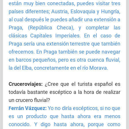
están muy bien conectadas, puedes visitar tres
países diferentes; Austria, Eslovaquia y Hungría,
al cual después le puedes añadir una extensión a
Praga, (República Checa), y completar las
clásicas Capitales Imperiales. En el caso de
Praga sería una extensión terrestre que también
ofrecemos. En Praga también se puede navegar
en barcos pequeños, pero es otra cuenca fluvial,
la del Elba, concretamente en el río Morava.
Cruceroviajes
:
¿Cree que el turista español es
todavía bastante escéptico a la hora de realizar
un crucero fluvial?
errán Vázquez:
Yo no diría escépticos, si no que
F
es un producto que hasta ahora era menos
conocido. Y digo hasta ahora, porque como