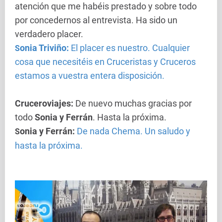
atención que me habéis prestado y sobre todo
por concedernos al entrevista. Ha sido un
verdadero placer.
onia Triviño:
El placer es nuestro. Cualquier
S
cosa que necesitéis en Cruceristas y Cruceros
estamos a vuestra entera disposición.
Cruceroviajes
:
De nuevo muchas gracias por
todo
Sonia y Ferrán
. Hasta la próxima.
onia y Ferrán:
De nada Chema. Un saludo y
S
hasta la próxima.