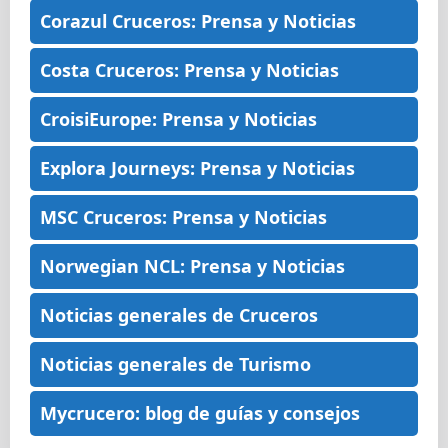
Corazul Cruceros: Prensa y Noticias
Costa Cruceros: Prensa y Noticias
CroisiEurope: Prensa y Noticias
Explora Journeys: Prensa y Noticias
MSC Cruceros: Prensa y Noticias
Norwegian NCL: Prensa y Noticias
Noticias generales de Cruceros
Noticias generales de Turismo
Mycrucero: blog de guías y consejos