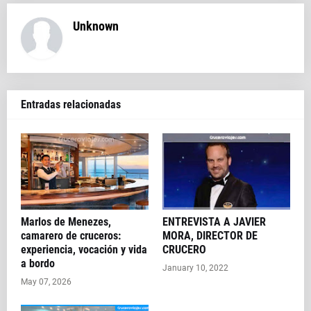
Unknown
Entradas relacionadas
Marlos de Menezes,
ENTREVISTA A JAVIER
camarero de cruceros:
MORA, DIRECTOR DE
experiencia, vocación y vida
CRUCERO
a bordo
January 10, 2022
May 07, 2026