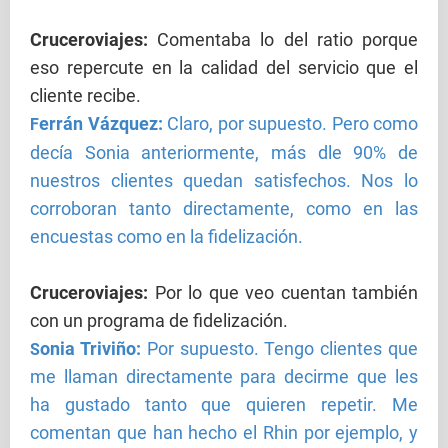
Cruceroviajes
:
Comentaba lo del ratio porque
eso repercute en la calidad del servicio que el
cliente recibe.
errán Vázquez:
Claro, por supuesto. Pero como
F
decía Sonia anteriormente, más dle 90% de
nuestros clientes quedan satisfechos. Nos lo
corroboran tanto directamente, como en las
encuestas como en la fidelización.
Cruceroviajes
:
Por lo que veo cuentan también
con un programa de fidelización.
onia Triviño:
Por supuesto. Tengo clientes que
S
me llaman directamente para decirme que les
ha gustado tanto que quieren repetir. Me
comentan que han hecho el Rhin por ejemplo, y