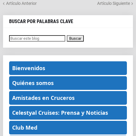
Artículo Anterior
Artículo Siguiente
BUSCAR POR PALABRAS CLAVE
Bienvenidos
Quiénes somos
Amistades en Cruceros
Celestyal Cruises: Prensa y Noticias
Club Med