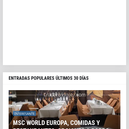
ENTRADAS POPULARES ÚLTIMOS 30 DÍAS
INTERESANTE
MSC WORLD EUROPA, COMIDAS Y