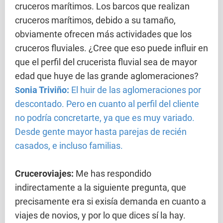
cruceros marítimos. Los barcos que realizan
cruceros marítimos, debido a su tamaño,
obviamente ofrecen más actividades que los
cruceros fluviales. ¿Cree que eso puede influir en
que el perfil del crucerista fluvial sea de mayor
edad que huye de las grande aglomeraciones?
onia Triviño:
El huir de las aglomeraciones por
S
descontado. Pero en cuanto al perfil del cliente
no podría concretarte, ya que es muy variado.
Desde gente mayor hasta parejas de recién
casados, e incluso familias.
Cruceroviajes
:
Me has respondido
indirectamente a la siguiente pregunta, que
precisamente era si exisía demanda en cuanto a
viajes de novios, y por lo que dices sí la hay.