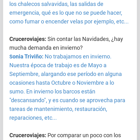
los chalecos salvavidas, las salidas de
emergencia, qué es lo que no se puede hacer,
como fumar o encender velas por ejemplo, etc...
Cruceroviajes
:
Sin contar las Navidades, ¿hay
mucha demanda en invierno?
onia Triviño:
No trabajamos en invierno.
S
Nuestra época de trabajo es de Mayo a
Septiembre, alargando ese período en alguna
ocasiones hasta Octubre o Noviembre a lo
sumo. En invierno los barcos están
"descansando", y es cuando se aprovecha para
tareas de mantenimiento, restauración,
reparaciones, etc...
Cruceroviajes
:
Por comparar un poco con los