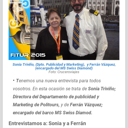
Sonia Triviño, (Dpto. Publicidad y Marketing), y Ferrán Vázquez,
(encargado del MS Swiss Diamond)
Foto: Cruceroviajes
T
enemos
una nueva entrevista para todos
vosotros. En esta ocasión se trata de
Sonia Triviño;
Directora del Departamento de publicidad y
Marketing de Politours,
y de
Ferrán Vázquez;
encargado del barco MS Swiss Diamod.
Entrevistamos a: Sonia y a Ferrán