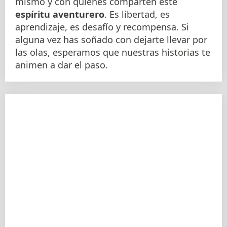
mismo y con quienes comparten este
espíritu aventurero
. Es libertad, es
aprendizaje, es desafío y recompensa. Si
alguna vez has soñado con dejarte llevar por
las olas, esperamos que nuestras historias te
animen a dar el paso.