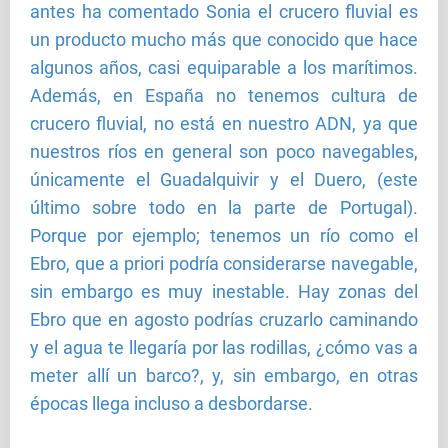
antes ha comentado Sonia el crucero fluvial es
un producto mucho más que conocido que hace
algunos años, casi equiparable a los marítimos.
Además, en España no tenemos cultura de
crucero fluvial, no está en nuestro ADN, ya que
nuestros ríos en general son poco navegables,
únicamente el Guadalquivir y el Duero, (este
último sobre todo en la parte de Portugal).
Porque por ejemplo; tenemos un río como el
Ebro, que a priori podría considerarse navegable,
sin embargo es muy inestable. Hay zonas del
Ebro que en agosto podrías cruzarlo caminando
y el agua te llegaría por las rodillas, ¿cómo vas a
meter allí un barco?, y, sin embargo, en otras
épocas llega incluso a desbordarse.